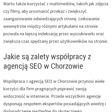
Warto także korzystać z multimediów, takich jak zdjęcia
czy filmy, aby urozmaicić przekaz i zwiększyć
zaangażowanie odwiedzających stronę. Linkowanie
wewnętrzne między różnymi artykułami na stronie
pozwala na lepszą indeksację przez wyszukiwarki oraz
zwiększa czas spędzany przez użytkowników na stronie.
Jakie są zalety współpracy z
agencją SEO w Chorzowie
Współpraca z agencją SEO w Chorzowie przynosi wiele
korzyści dla firm pragnących poprawić swoją
widoczność w internecie. Przede wszystkim agencje
dysponują zespołem ekspertów posiadających wiedzę i
doświadczenie niezbędne do skutecznego