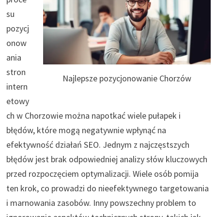
su
pozycj
onow
ania
stron
Najlepsze pozycjonowanie Chorzów
intern
etowy
ch w Chorzowie można napotkać wiele pułapek i
błędów, które mogą negatywnie wpłynąć na
efektywność działań SEO. Jednym z najczęstszych
błędów jest brak odpowiedniej analizy słów kluczowych
przed rozpoczęciem optymalizacji. Wiele osób pomija
ten krok, co prowadzi do nieefektywnego targetowania
i marnowania zasobów. Inny powszechny problem to