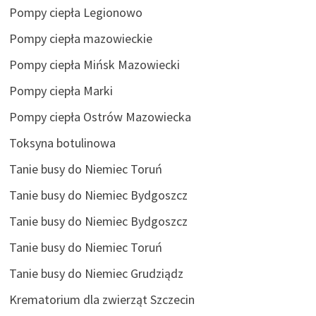
Pompy ciepła Legionowo
Pompy ciepła mazowieckie
Pompy ciepła Mińsk Mazowiecki
Pompy ciepła Marki
Pompy ciepła Ostrów Mazowiecka
Toksyna botulinowa
Tanie busy do Niemiec Toruń
Tanie busy do Niemiec Bydgoszcz
Tanie busy do Niemiec Bydgoszcz
Tanie busy do Niemiec Toruń
Tanie busy do Niemiec Grudziądz
Krematorium dla zwierząt Szczecin