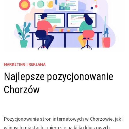
MARKETING I REKLAMA
Najlepsze pozycjonowanie
Chorzów
Pozycjonowanie stron internetowych w Chorzowie, jak i
w innych miastach, opiera się na kilku kluczowych