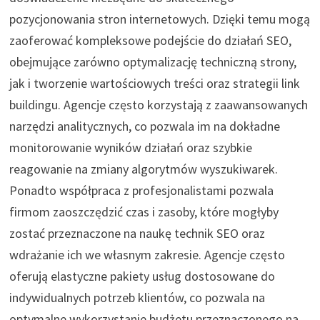
pozycjonowania stron internetowych. Dzięki temu mogą
zaoferować kompleksowe podejście do działań SEO,
obejmujące zarówno optymalizację techniczną strony,
jak i tworzenie wartościowych treści oraz strategii link
buildingu. Agencje często korzystają z zaawansowanych
narzędzi analitycznych, co pozwala im na dokładne
monitorowanie wyników działań oraz szybkie
reagowanie na zmiany algorytmów wyszukiwarek.
Ponadto współpraca z profesjonalistami pozwala
firmom zaoszczędzić czas i zasoby, które mogłyby
zostać przeznaczone na naukę technik SEO oraz
wdrażanie ich we własnym zakresie. Agencje często
oferują elastyczne pakiety usług dostosowane do
indywidualnych potrzeb klientów, co pozwala na
optymalne wykorzystanie budżetu przeznaczonego na