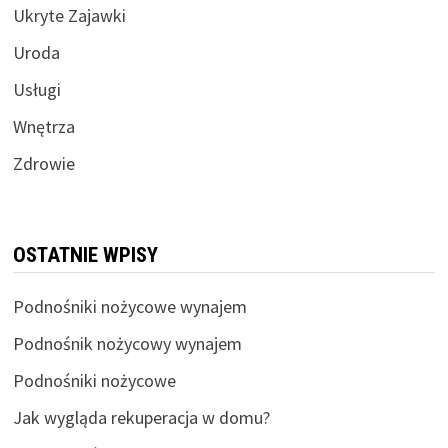
Ukryte Zajawki
Uroda
Usługi
Wnętrza
Zdrowie
OSTATNIE WPISY
Podnośniki nożycowe wynajem
Podnośnik nożycowy wynajem
Podnośniki nożycowe
Jak wygląda rekuperacja w domu?