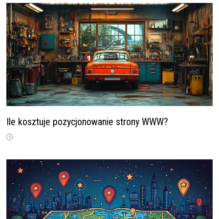
Ile kosztuje pozycjonowanie strony WWW?