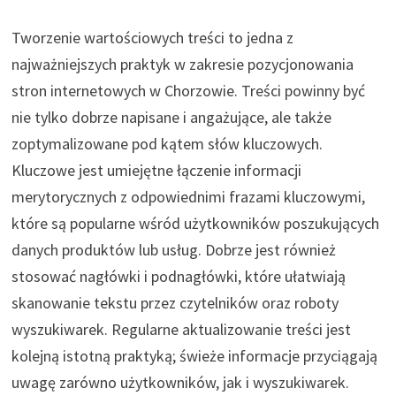
Tworzenie wartościowych treści to jedna z
najważniejszych praktyk w zakresie pozycjonowania
stron internetowych w Chorzowie. Treści powinny być
nie tylko dobrze napisane i angażujące, ale także
zoptymalizowane pod kątem słów kluczowych.
Kluczowe jest umiejętne łączenie informacji
merytorycznych z odpowiednimi frazami kluczowymi,
które są popularne wśród użytkowników poszukujących
danych produktów lub usług. Dobrze jest również
stosować nagłówki i podnagłówki, które ułatwiają
skanowanie tekstu przez czytelników oraz roboty
wyszukiwarek. Regularne aktualizowanie treści jest
kolejną istotną praktyką; świeże informacje przyciągają
uwagę zarówno użytkowników, jak i wyszukiwarek.