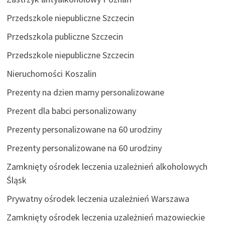
Przedszkole niepubliczne Szczecin
Przedszkola publiczne Szczecin
Przedszkole niepubliczne Szczecin
Nieruchomości Koszalin
Prezenty na dzien mamy personalizowane
Prezent dla babci personalizowany
Prezenty personalizowane na 60 urodziny
Prezenty personalizowane na 60 urodziny
Zamknięty ośrodek leczenia uzależnień alkoholowych
Śląsk
Prywatny ośrodek leczenia uzależnień Warszawa
Zamknięty ośrodek leczenia uzależnień mazowieckie