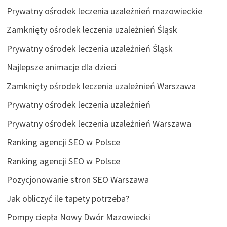
Prywatny ośrodek leczenia uzależnień mazowieckie
Zamknięty ośrodek leczenia uzależnień Śląsk
Prywatny ośrodek leczenia uzależnień Śląsk
Najlepsze animacje dla dzieci
Zamknięty ośrodek leczenia uzależnień Warszawa
Prywatny ośrodek leczenia uzależnień
Prywatny ośrodek leczenia uzależnień Warszawa
Ranking agencji SEO w Polsce
Ranking agencji SEO w Polsce
Pozycjonowanie stron SEO Warszawa
Jak obliczyć ile tapety potrzeba?
Pompy ciepła Nowy Dwór Mazowiecki