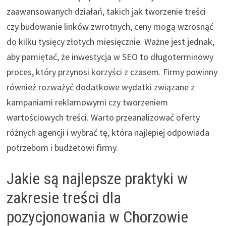
zaawansowanych działań, takich jak tworzenie treści
czy budowanie linków zwrotnych, ceny mogą wzrosnąć
do kilku tysięcy złotych miesięcznie. Ważne jest jednak,
aby pamiętać, że inwestycja w SEO to długoterminowy
proces, który przynosi korzyści z czasem. Firmy powinny
również rozważyć dodatkowe wydatki związane z
kampaniami reklamowymi czy tworzeniem
wartościowych treści. Warto przeanalizować oferty
różnych agencji i wybrać tę, która najlepiej odpowiada
potrzebom i budżetowi firmy.
Jakie są najlepsze praktyki w
zakresie treści dla
pozycjonowania w Chorzowie