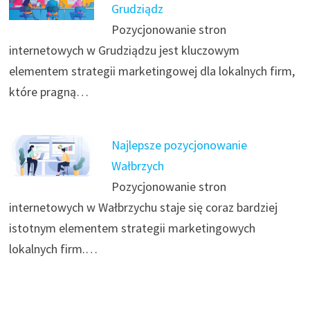
Grudziądz
Pozycjonowanie stron
internetowych w Grudziądzu jest kluczowym
elementem strategii marketingowej dla lokalnych firm,
które pragną…
Najlepsze pozycjonowanie
Wałbrzych
Pozycjonowanie stron
internetowych w Wałbrzychu staje się coraz bardziej
istotnym elementem strategii marketingowych
lokalnych firm.…