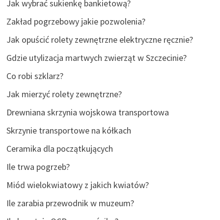
Jak wybrać sukienkę bankietową?
Zakład pogrzebowy jakie pozwolenia?
Jak opuścić rolety zewnętrzne elektryczne ręcznie?
Gdzie utylizacja martwych zwierząt w Szczecinie?
Co robi szklarz?
Jak mierzyć rolety zewnętrzne?
Drewniana skrzynia wojskowa transportowa
Skrzynie transportowe na kółkach
Ceramika dla początkujących
Ile trwa pogrzeb?
Miód wielokwiatowy z jakich kwiatów?
Ile zarabia przewodnik w muzeum?