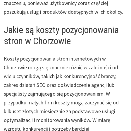
znaczeniu, ponieważ użytkownicy coraz częściej
poszukują usług i produktów dostępnych w ich okolicy.
Jakie są koszty pozycjonowania
stron w Chorzowie
Koszty pozycjonowania stron internetowych w
Chorzowie mogą się znacznie różnić w zależności od
wielu czynników, takich jak konkurencyjność branży,
zakres działań SEO oraz doświadczenie agencji lub
specjalisty zajmującego się pozycjonowaniem. W
przypadku małych firm koszty mogą zaczynać się od
kilkuset złotych miesięcznie za podstawowe usługi
optymalizacji i monitorowania wyników. W miarę
wzrostu konkurencji i potrzeby bardziej