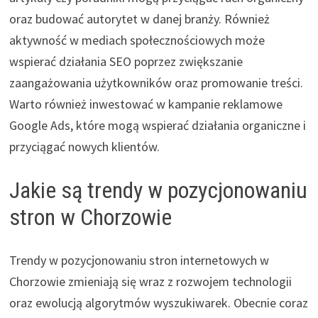
oraz budować autorytet w danej branży. Również
aktywność w mediach społecznościowych może
wspierać działania SEO poprzez zwiększanie
zaangażowania użytkowników oraz promowanie treści.
Warto również inwestować w kampanie reklamowe
Google Ads, które mogą wspierać działania organiczne i
przyciągać nowych klientów.
Jakie są trendy w pozycjonowaniu
stron w Chorzowie
Trendy w pozycjonowaniu stron internetowych w
Chorzowie zmieniają się wraz z rozwojem technologii
oraz ewolucją algorytmów wyszukiwarek. Obecnie coraz