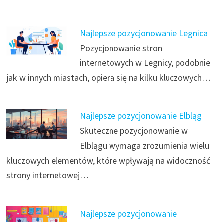
Najlepsze pozycjonowanie Legnica
Pozycjonowanie stron
internetowych w Legnicy, podobnie
jak w innych miastach, opiera się na kilku kluczowych…
Najlepsze pozycjonowanie Elbląg
Skuteczne pozycjonowanie w
Elblągu wymaga zrozumienia wielu
kluczowych elementów, które wpływają na widoczność
strony internetowej…
Najlepsze pozycjonowanie