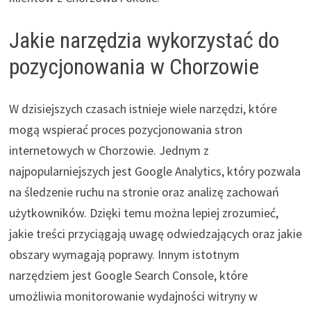
Jakie narzędzia wykorzystać do
pozycjonowania w Chorzowie
W dzisiejszych czasach istnieje wiele narzędzi, które
mogą wspierać proces pozycjonowania stron
internetowych w Chorzowie. Jednym z
najpopularniejszych jest Google Analytics, który pozwala
na śledzenie ruchu na stronie oraz analizę zachowań
użytkowników. Dzięki temu można lepiej zrozumieć,
jakie treści przyciągają uwagę odwiedzających oraz jakie
obszary wymagają poprawy. Innym istotnym
narzędziem jest Google Search Console, które
umożliwia monitorowanie wydajności witryny w