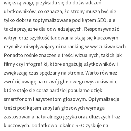
większą wagę przykłada się do doświadczeń
użytkowników, co oznacza, że strony muszą być nie
tylko dobrze zoptymalizowane pod kątem SEO, ale
także przyjazne dla odwiedzających. Responsywność
witryn oraz szybkość ładowania stają się kluczowymi
czynnikami wpływającymi na ranking w wyszukiwarkach.
Ponadto rośnie znaczenie treści wizualnych, takich jak
filmy czy infografiki, które angażują użytkowników i
zwiększają czas spędzany na stronie. Warto również
zwrócić uwagę na rozwój głosowego wyszukiwania,
które staje się coraz bardziej popularne dzięki
smartfonom i asystentom głosowym. Optymalizacja
treści pod kątem zapytań głosowych wymaga
zastosowania naturalnego języka oraz dłuższych fraz
kluczowych. Dodatkowo lokalne SEO zyskuje na