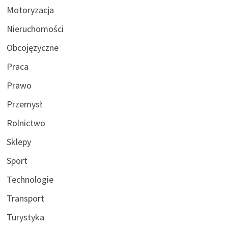
Motoryzacja
Nieruchomości
Obcojęzyczne
Praca
Prawo
Przemysł
Rolnictwo
Sklepy
Sport
Technologie
Transport
Turystyka