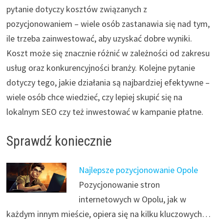
pytanie dotyczy kosztów związanych z
pozycjonowaniem – wiele osób zastanawia się nad tym,
ile trzeba zainwestować, aby uzyskać dobre wyniki.
Koszt może się znacznie różnić w zależności od zakresu
usług oraz konkurencyjności branży. Kolejne pytanie
dotyczy tego, jakie działania są najbardziej efektywne –
wiele osób chce wiedzieć, czy lepiej skupić się na
lokalnym SEO czy też inwestować w kampanie płatne.
Sprawdź koniecznie
Najlepsze pozycjonowanie Opole
Pozycjonowanie stron
internetowych w Opolu, jak w
każdym innym mieście, opiera się na kilku kluczowych…