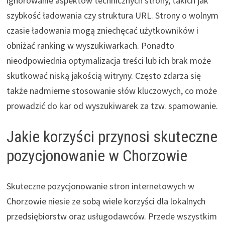
ignorowanie aspektów technicznych strony, takich jak
szybkość ładowania czy struktura URL. Strony o wolnym
czasie ładowania mogą zniechęcać użytkowników i
obniżać ranking w wyszukiwarkach. Ponadto
nieodpowiednia optymalizacja treści lub ich brak może
skutkować niską jakością witryny. Często zdarza się
także nadmierne stosowanie słów kluczowych, co może
prowadzić do kar od wyszukiwarek za tzw. spamowanie.
Jakie korzyści przynosi skuteczne
pozycjonowanie w Chorzowie
Skuteczne pozycjonowanie stron internetowych w
Chorzowie niesie ze sobą wiele korzyści dla lokalnych
przedsiębiorstw oraz usługodawców. Przede wszystkim