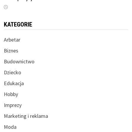
KATEGORIE
Arbetar
Biznes
Budownictwo
Dziecko
Edukacja
Hobby
Imprezy
Marketing i reklama
Moda