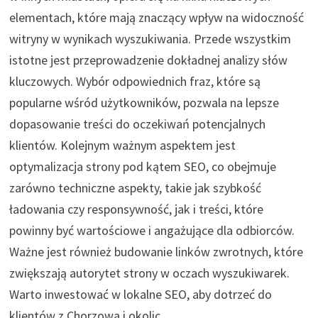
elementach, które mają znaczący wpływ na widoczność
witryny w wynikach wyszukiwania. Przede wszystkim
istotne jest przeprowadzenie dokładnej analizy słów
kluczowych. Wybór odpowiednich fraz, które są
popularne wśród użytkowników, pozwala na lepsze
dopasowanie treści do oczekiwań potencjalnych
klientów. Kolejnym ważnym aspektem jest
optymalizacja strony pod kątem SEO, co obejmuje
zarówno techniczne aspekty, takie jak szybkość
ładowania czy responsywność, jak i treści, które
powinny być wartościowe i angażujące dla odbiorców.
Ważne jest również budowanie linków zwrotnych, które
zwiększają autorytet strony w oczach wyszukiwarek.
Warto inwestować w lokalne SEO, aby dotrzeć do
klientów z Chorzowa i okolic.