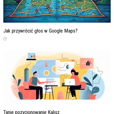
Jak przywrócić głos w Google Maps?
Tanie pozycjonowanie Kalisz