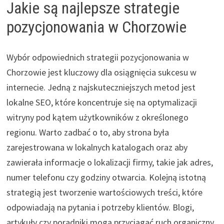
Jakie są najlepsze strategie
pozycjonowania w Chorzowie
Wybór odpowiednich strategii pozycjonowania w
Chorzowie jest kluczowy dla osiągnięcia sukcesu w
internecie. Jedną z najskuteczniejszych metod jest
lokalne SEO, które koncentruje się na optymalizacji
witryny pod kątem użytkowników z określonego
regionu. Warto zadbać o to, aby strona była
zarejestrowana w lokalnych katalogach oraz aby
zawierała informacje o lokalizacji firmy, takie jak adres,
numer telefonu czy godziny otwarcia. Kolejną istotną
strategią jest tworzenie wartościowych treści, które
odpowiadają na pytania i potrzeby klientów. Blogi,
artykuły czy poradniki mogą przyciągać ruch organiczny