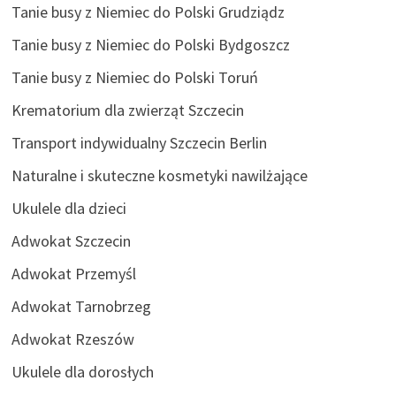
Tanie busy z Niemiec do Polski Grudziądz
Tanie busy z Niemiec do Polski Bydgoszcz
Tanie busy z Niemiec do Polski Toruń
Krematorium dla zwierząt Szczecin
Transport indywidualny Szczecin Berlin
Naturalne i skuteczne kosmetyki nawilżające
Ukulele dla dzieci
Adwokat Szczecin
Adwokat Przemyśl
Adwokat Tarnobrzeg
Adwokat Rzeszów
Ukulele dla dorosłych