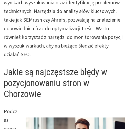
wynikach wyszukiwania oraz identyfikację problemów
technicznych. Narzędzia do analizy słów kluczowych,
takie jak SEMrush czy Ahrefs, pozwalają na znalezienie
odpowiednich fraz do optymalizacji treści. Warto
również korzystać z narzędzi do monitorowania pozycji
w wyszukiwarkach, aby na bieżąco śledzić efekty
działań SEO.
Jakie są najczęstsze błędy w
pozycjonowaniu stron w
Chorzowie
Podcz
as
proce