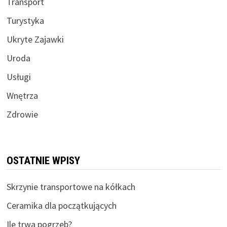
Transport
Turystyka
Ukryte Zajawki
Uroda
Usługi
Wnętrza
Zdrowie
OSTATNIE WPISY
Skrzynie transportowe na kółkach
Ceramika dla początkujących
Ile trwa pogrzeb?