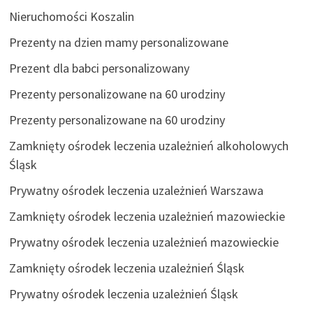
Nieruchomości Koszalin
Prezenty na dzien mamy personalizowane
Prezent dla babci personalizowany
Prezenty personalizowane na 60 urodziny
Prezenty personalizowane na 60 urodziny
Zamknięty ośrodek leczenia uzależnień alkoholowych
Śląsk
Prywatny ośrodek leczenia uzależnień Warszawa
Zamknięty ośrodek leczenia uzależnień mazowieckie
Prywatny ośrodek leczenia uzależnień mazowieckie
Zamknięty ośrodek leczenia uzależnień Śląsk
Prywatny ośrodek leczenia uzależnień Śląsk