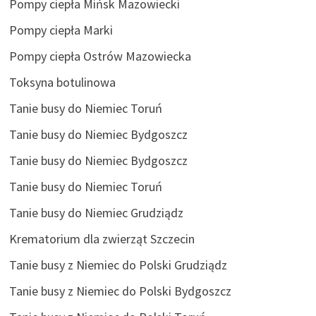
Pompy ciepła Mińsk Mazowiecki
Pompy ciepła Marki
Pompy ciepła Ostrów Mazowiecka
Toksyna botulinowa
Tanie busy do Niemiec Toruń
Tanie busy do Niemiec Bydgoszcz
Tanie busy do Niemiec Bydgoszcz
Tanie busy do Niemiec Toruń
Tanie busy do Niemiec Grudziądz
Krematorium dla zwierząt Szczecin
Tanie busy z Niemiec do Polski Grudziądz
Tanie busy z Niemiec do Polski Bydgoszcz