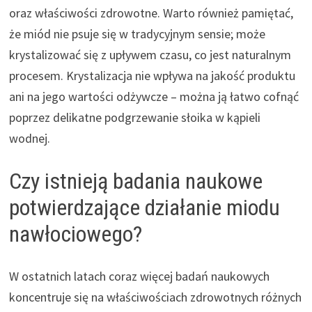
oraz właściwości zdrowotne. Warto również pamiętać,
że miód nie psuje się w tradycyjnym sensie; może
krystalizować się z upływem czasu, co jest naturalnym
procesem. Krystalizacja nie wpływa na jakość produktu
ani na jego wartości odżywcze – można ją łatwo cofnąć
poprzez delikatne podgrzewanie słoika w kąpieli
wodnej.
Czy istnieją badania naukowe
potwierdzające działanie miodu
nawłociowego?
W ostatnich latach coraz więcej badań naukowych
koncentruje się na właściwościach zdrowotnych różnych