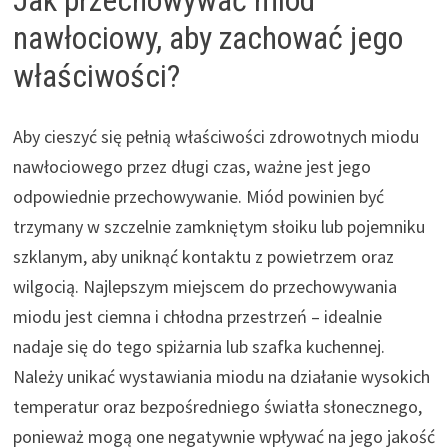
nawłociowy, aby zachować jego
właściwości?
Aby cieszyć się pełnią właściwości zdrowotnych miodu
nawłociowego przez długi czas, ważne jest jego
odpowiednie przechowywanie. Miód powinien być
trzymany w szczelnie zamkniętym słoiku lub pojemniku
szklanym, aby uniknąć kontaktu z powietrzem oraz
wilgocią. Najlepszym miejscem do przechowywania
miodu jest ciemna i chłodna przestrzeń – idealnie
nadaje się do tego spiżarnia lub szafka kuchennej.
Należy unikać wystawiania miodu na działanie wysokich
temperatur oraz bezpośredniego światła słonecznego,
ponieważ mogą one negatywnie wpływać na jego jakość