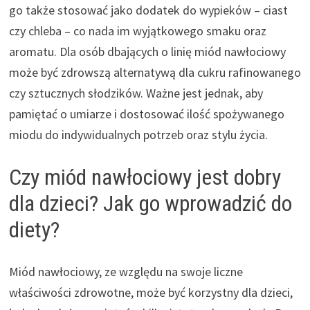
go także stosować jako dodatek do wypieków – ciast
czy chleba – co nada im wyjątkowego smaku oraz
aromatu. Dla osób dbających o linię miód nawłociowy
może być zdrowszą alternatywą dla cukru rafinowanego
czy sztucznych słodzików. Ważne jest jednak, aby
pamiętać o umiarze i dostosować ilość spożywanego
miodu do indywidualnych potrzeb oraz stylu życia.
Czy miód nawłociowy jest dobry
dla dzieci? Jak go wprowadzić do
diety?
Miód nawłociowy, ze względu na swoje liczne
właściwości zdrowotne, może być korzystny dla dzieci,