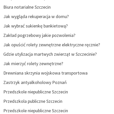
Biura notarialne Szczecin
Jak wygląda rekuperacja w domu?
Jak wybrać sukienkę bankietową?
Zakład pogrzebowy jakie pozwolenia?
Jak opuścić rolety zewnętrzne elektryczne ręcznie?
Gdzie utylizacja martwych zwierząt w Szczecinie?
Jak mierzyć rolety zewnętrzne?
Drewniana skrzynia wojskowa transportowa
Zastrzyk antyalkoholowy Poznań
Przedszkole niepubliczne Szczecin
Przedszkola publiczne Szczecin
Przedszkole niepubliczne Szczecin