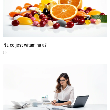
Na co jest witamina a?