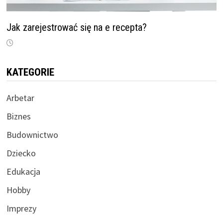
Jak zarejestrować się na e recepta?
KATEGORIE
Arbetar
Biznes
Budownictwo
Dziecko
Edukacja
Hobby
Imprezy