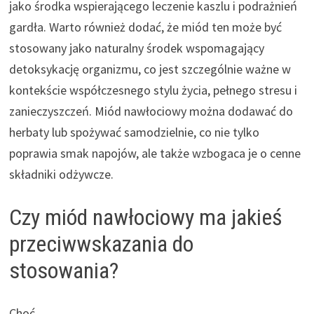
jako środka wspierającego leczenie kaszlu i podrażnień
gardła. Warto również dodać, że miód ten może być
stosowany jako naturalny środek wspomagający
detoksykację organizmu, co jest szczególnie ważne w
kontekście współczesnego stylu życia, pełnego stresu i
zanieczyszczeń. Miód nawłociowy można dodawać do
herbaty lub spożywać samodzielnie, co nie tylko
poprawia smak napojów, ale także wzbogaca je o cenne
składniki odżywcze.
Czy miód nawłociowy ma jakieś
przeciwwskazania do
stosowania?
Choć