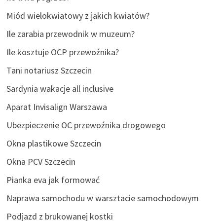
Miód wielokwiatowy z jakich kwiatów?
Ile zarabia przewodnik w muzeum?
Ile kosztuje OCP przewoźnika?
Tani notariusz Szczecin
Sardynia wakacje all inclusive
Aparat Invisalign Warszawa
Ubezpieczenie OC przewoźnika drogowego
Okna plastikowe Szczecin
Okna PCV Szczecin
Pianka eva jak formować
Naprawa samochodu w warsztacie samochodowym
Podjazd z brukowanej kostki