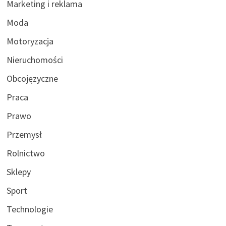
Marketing i reklama
Moda
Motoryzacja
Nieruchomości
Obcojęzyczne
Praca
Prawo
Przemysł
Rolnictwo
Sklepy
Sport
Technologie