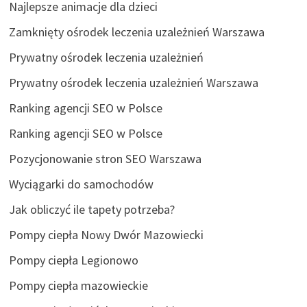
Najlepsze animacje dla dzieci
Zamknięty ośrodek leczenia uzależnień Warszawa
Prywatny ośrodek leczenia uzależnień
Prywatny ośrodek leczenia uzależnień Warszawa
Ranking agencji SEO w Polsce
Ranking agencji SEO w Polsce
Pozycjonowanie stron SEO Warszawa
Wyciągarki do samochodów
Jak obliczyć ile tapety potrzeba?
Pompy ciepła Nowy Dwór Mazowiecki
Pompy ciepła Legionowo
Pompy ciepła mazowieckie