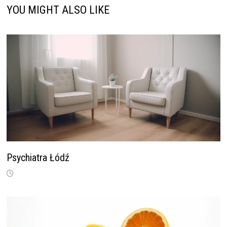
YOU MIGHT ALSO LIKE
Psychiatra Łódź