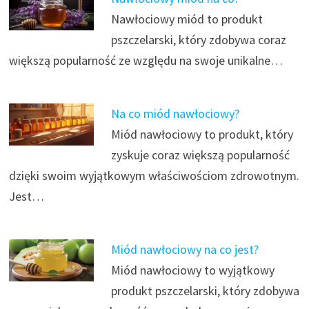
Nawłociowy miód to produkt
pszczelarski, który zdobywa coraz
większą popularność ze względu na swoje unikalne…
Na co miód nawłociowy?
Miód nawłociowy to produkt, który
zyskuje coraz większą popularność
dzięki swoim wyjątkowym właściwościom zdrowotnym.
Jest…
Miód nawłociowy na co jest?
Miód nawłociowy to wyjątkowy
produkt pszczelarski, który zdobywa