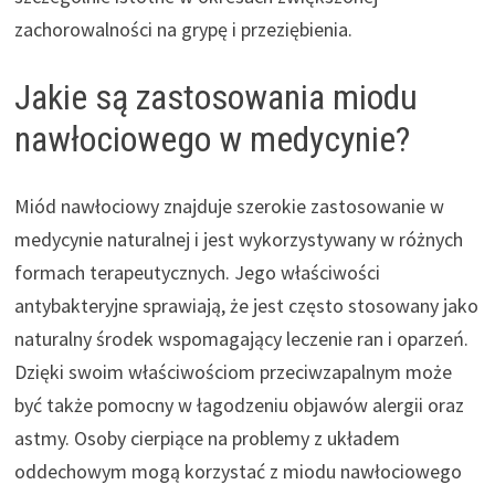
zachorowalności na grypę i przeziębienia.
Jakie są zastosowania miodu
nawłociowego w medycynie?
Miód nawłociowy znajduje szerokie zastosowanie w
medycynie naturalnej i jest wykorzystywany w różnych
formach terapeutycznych. Jego właściwości
antybakteryjne sprawiają, że jest często stosowany jako
naturalny środek wspomagający leczenie ran i oparzeń.
Dzięki swoim właściwościom przeciwzapalnym może
być także pomocny w łagodzeniu objawów alergii oraz
astmy. Osoby cierpiące na problemy z układem
oddechowym mogą korzystać z miodu nawłociowego