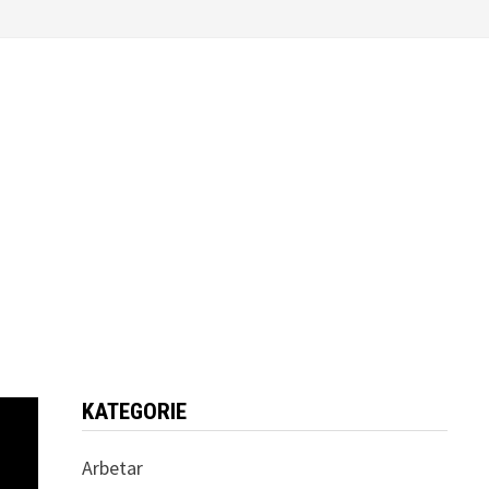
KATEGORIE
Arbetar