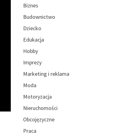
Biznes
Budownictwo
Dziecko
Edukacja
Hobby
Imprezy
Marketing i reklama
Moda
Motoryzacja
Nieruchomości
Obcojęzyczne
Praca