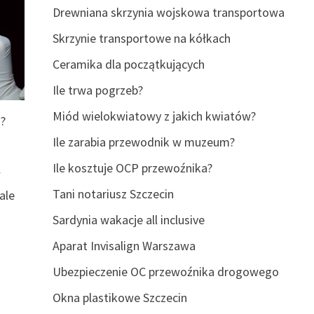
Drewniana skrzynia wojskowa transportowa
Skrzynie transportowe na kółkach
Ceramika dla początkujących
Ile trwa pogrzeb?
Miód wielokwiatowy z jakich kwiatów?
ą?
Ile zarabia przewodnik w muzeum?
Ile kosztuje OCP przewoźnika?
w
Tani notariusz Szczecin
ale
Sardynia wakacje all inclusive
Aparat Invisalign Warszawa
Ubezpieczenie OC przewoźnika drogowego
Okna plastikowe Szczecin