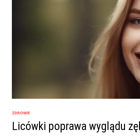
ZDROWIE
Licówki poprawa wyglądu z