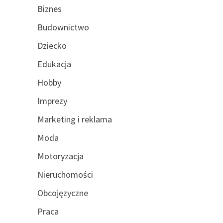
Biznes
Budownictwo
Dziecko
Edukacja
Hobby
Imprezy
Marketing i reklama
Moda
Motoryzacja
Nieruchomości
Obcojęzyczne
Praca