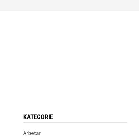
KATEGORIE
Arbetar