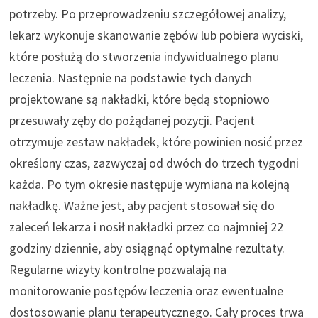
potrzeby. Po przeprowadzeniu szczegółowej analizy,
lekarz wykonuje skanowanie zębów lub pobiera wyciski,
które posłużą do stworzenia indywidualnego planu
leczenia. Następnie na podstawie tych danych
projektowane są nakładki, które będą stopniowo
przesuwały zęby do pożądanej pozycji. Pacjent
otrzymuje zestaw nakładek, które powinien nosić przez
określony czas, zazwyczaj od dwóch do trzech tygodni
każda. Po tym okresie następuje wymiana na kolejną
nakładkę. Ważne jest, aby pacjent stosował się do
zaleceń lekarza i nosił nakładki przez co najmniej 22
godziny dziennie, aby osiągnąć optymalne rezultaty.
Regularne wizyty kontrolne pozwalają na
monitorowanie postępów leczenia oraz ewentualne
dostosowanie planu terapeutycznego. Cały proces trwa