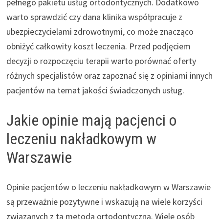
pełnego pakietu usług ortodontycznych. Dodatkowo
warto sprawdzić czy dana klinika współpracuje z
ubezpieczycielami zdrowotnymi, co może znacząco
obniżyć całkowity koszt leczenia. Przed podjęciem
decyzji o rozpoczęciu terapii warto porównać oferty
różnych specjalistów oraz zapoznać się z opiniami innych
pacjentów na temat jakości świadczonych usług.
Jakie opinie mają pacjenci o
leczeniu nakładkowym w
Warszawie
Opinie pacjentów o leczeniu nakładkowym w Warszawie
są przeważnie pozytywne i wskazują na wiele korzyści
związanych z tą metodą ortodontyczną. Wiele osób