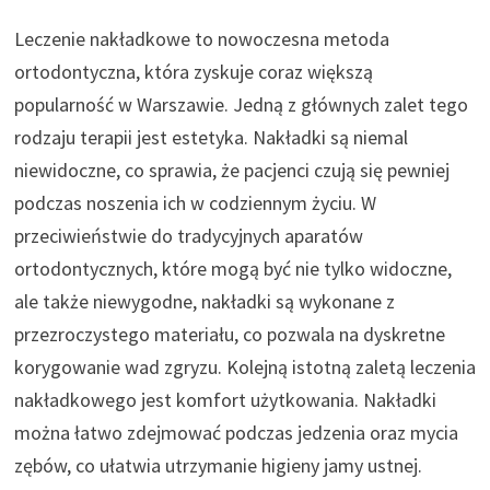
Leczenie nakładkowe to nowoczesna metoda
ortodontyczna, która zyskuje coraz większą
popularność w Warszawie. Jedną z głównych zalet tego
rodzaju terapii jest estetyka. Nakładki są niemal
niewidoczne, co sprawia, że pacjenci czują się pewniej
podczas noszenia ich w codziennym życiu. W
przeciwieństwie do tradycyjnych aparatów
ortodontycznych, które mogą być nie tylko widoczne,
ale także niewygodne, nakładki są wykonane z
przezroczystego materiału, co pozwala na dyskretne
korygowanie wad zgryzu. Kolejną istotną zaletą leczenia
nakładkowego jest komfort użytkowania. Nakładki
można łatwo zdejmować podczas jedzenia oraz mycia
zębów, co ułatwia utrzymanie higieny jamy ustnej.