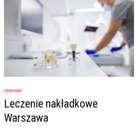
ZDROWIE
Leczenie nakładkowe
Warszawa