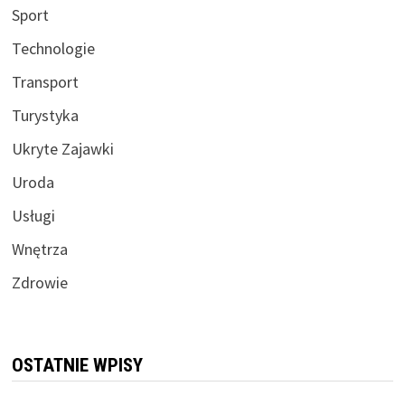
Sport
Technologie
Transport
Turystyka
Ukryte Zajawki
Uroda
Usługi
Wnętrza
Zdrowie
OSTATNIE WPISY