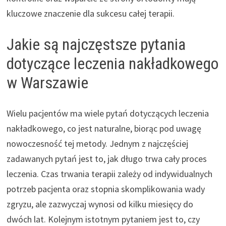
kluczowe znaczenie dla sukcesu całej terapii.
Jakie są najczęstsze pytania
dotyczące leczenia nakładkowego
w Warszawie
Wielu pacjentów ma wiele pytań dotyczących leczenia
nakładkowego, co jest naturalne, biorąc pod uwagę
nowoczesność tej metody. Jednym z najczęściej
zadawanych pytań jest to, jak długo trwa cały proces
leczenia. Czas trwania terapii zależy od indywidualnych
potrzeb pacjenta oraz stopnia skomplikowania wady
zgryzu, ale zazwyczaj wynosi od kilku miesięcy do
dwóch lat. Kolejnym istotnym pytaniem jest to, czy