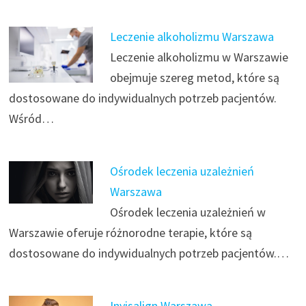
Leczenie alkoholizmu Warszawa
Leczenie alkoholizmu w Warszawie
obejmuje szereg metod, które są
dostosowane do indywidualnych potrzeb pacjentów.
Wśród…
Ośrodek leczenia uzależnień
Warszawa
Ośrodek leczenia uzależnień w
Warszawie oferuje różnorodne terapie, które są
dostosowane do indywidualnych potrzeb pacjentów.…
Invisalign Warszawa