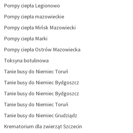
Pompy ciepła Legionowo
Pompy ciepła mazowieckie
Pompy ciepła Mińsk Mazowiecki
Pompy ciepła Marki
Pompy ciepła Ostrów Mazowiecka
Toksyna botulinowa
Tanie busy do Niemiec Toruń
Tanie busy do Niemiec Bydgoszcz
Tanie busy do Niemiec Bydgoszcz
Tanie busy do Niemiec Toruń
Tanie busy do Niemiec Grudziądz
Krematorium dla zwierząt Szczecin