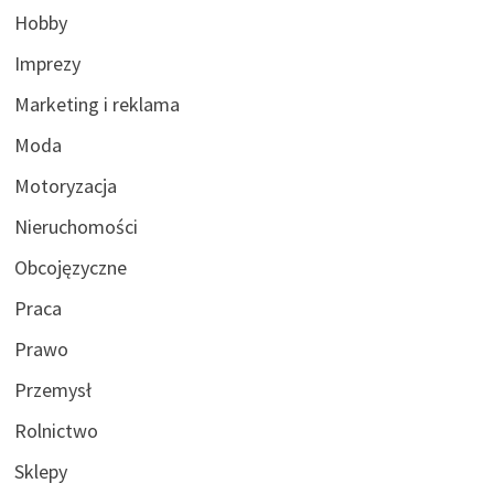
Hobby
Imprezy
Marketing i reklama
Moda
Motoryzacja
Nieruchomości
Obcojęzyczne
Praca
Prawo
Przemysł
Rolnictwo
Sklepy