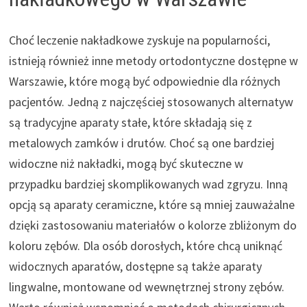
Choć leczenie nakładkowe zyskuje na popularności,
istnieją również inne metody ortodontyczne dostępne w
Warszawie, które mogą być odpowiednie dla różnych
pacjentów. Jedną z najczęściej stosowanych alternatyw
są tradycyjne aparaty stałe, które składają się z
metalowych zamków i drutów. Choć są one bardziej
widoczne niż nakładki, mogą być skuteczne w
przypadku bardziej skomplikowanych wad zgryzu. Inną
opcją są aparaty ceramiczne, które są mniej zauważalne
dzięki zastosowaniu materiałów o kolorze zbliżonym do
koloru zębów. Dla osób dorosłych, które chcą uniknąć
widocznych aparatów, dostępne są także aparaty
lingwalne, montowane od wewnętrznej strony zębów.