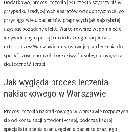
Dodatkowo, proces leczenia jest często szybszy niż w
przypadku tradycyjnych aparatów ortodontycznych, co
przyciąga wielu pacjentów pragnących jak najszybciej
uzyskać pożądany efekt. Warto również wspomnieć o
indywidualnym podejściu do każdego pacjenta –
ortodonta w Warszawie dostosowuje plan leczenia do
specyficznych potrzeb i oczekiwań osoby, co zwiększa
skuteczność terapii.
Jak wygląda proces leczenia
nakładkowego w Warszawie
Proces leczenia nakładkowego w Warszawie rozpoczyna
się od konsultacji ortodontycznej, podczas której
specjalista ocenia stan uzębienia pacjenta oraz jego