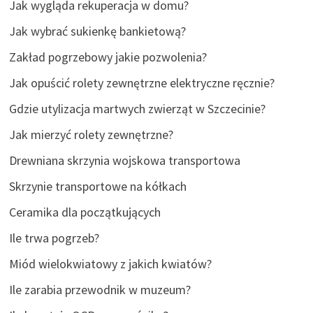
Jak wygląda rekuperacja w domu?
Jak wybrać sukienkę bankietową?
Zakład pogrzebowy jakie pozwolenia?
Jak opuścić rolety zewnętrzne elektryczne ręcznie?
Gdzie utylizacja martwych zwierząt w Szczecinie?
Jak mierzyć rolety zewnętrzne?
Drewniana skrzynia wojskowa transportowa
Skrzynie transportowe na kółkach
Ceramika dla początkujących
Ile trwa pogrzeb?
Miód wielokwiatowy z jakich kwiatów?
Ile zarabia przewodnik w muzeum?