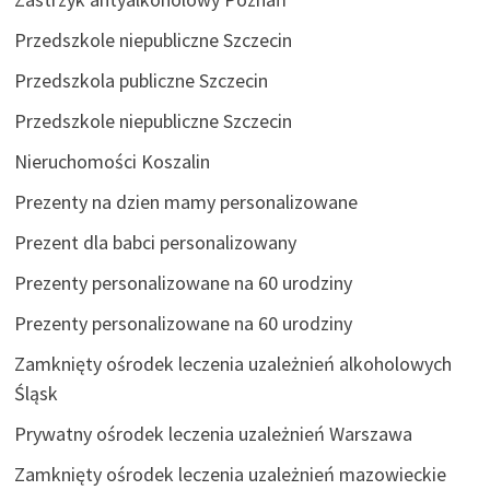
Przedszkole niepubliczne Szczecin
Przedszkola publiczne Szczecin
Przedszkole niepubliczne Szczecin
Nieruchomości Koszalin
Prezenty na dzien mamy personalizowane
Prezent dla babci personalizowany
Prezenty personalizowane na 60 urodziny
Prezenty personalizowane na 60 urodziny
Zamknięty ośrodek leczenia uzależnień alkoholowych
Śląsk
Prywatny ośrodek leczenia uzależnień Warszawa
Zamknięty ośrodek leczenia uzależnień mazowieckie