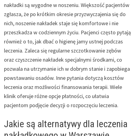
nakładki są wygodne w noszeniu. Większość pacjentów
zgłasza, że po krótkim okresie przyzwyczajenia się do
nich, noszenie nakładek staje się komfortowe i nie
przeszkadza w codziennym życiu. Pacjenci często pytają
również o to, jak dbać o higienę jamy ustnej podczas
leczenia. Zaleca się regularne szczotkowanie zębów
oraz czyszczenie nakładek specjalnymi środkami, co
pozwala na utrzymanie ich w dobrym stanie i zapobiega
powstawaniu osadów. Inne pytania dotyczą kosztów
leczenia oraz możliwości finansowania terapii. Wiele
klinik oferuje różne opcje płatności, co ułatwia
pacjentom podjęcie decyzji o rozpoczęciu leczenia.
Jakie są alternatywy dla leczenia
nakładkowego w Warszawie