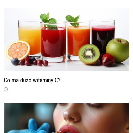
Co ma dużo witaminy C?