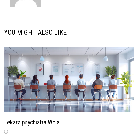
YOU MIGHT ALSO LIKE
Lekarz psychiatra Wola