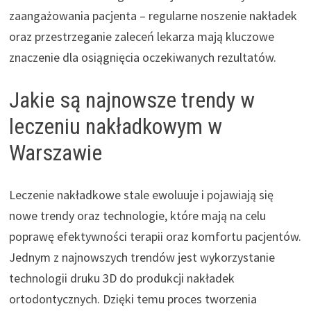
zaangażowania pacjenta – regularne noszenie nakładek
oraz przestrzeganie zaleceń lekarza mają kluczowe
znaczenie dla osiągnięcia oczekiwanych rezultatów.
Jakie są najnowsze trendy w
leczeniu nakładkowym w
Warszawie
Leczenie nakładkowe stale ewoluuje i pojawiają się
nowe trendy oraz technologie, które mają na celu
poprawę efektywności terapii oraz komfortu pacjentów.
Jednym z najnowszych trendów jest wykorzystanie
technologii druku 3D do produkcji nakładek
ortodontycznych. Dzięki temu proces tworzenia