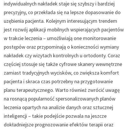
indywidualnych nakładek staje się szybszy i bardziej
precyzyjny, co przekłada się na lepsze dopasowanie do
uzębienia pacjenta. Kolejnym interesującym trendem
jest rozwój aplikacji mobilnych wspierających pacjentów
w trakcie leczenia – umożliwiają one monitorowanie
postępów oraz przypominają o konieczności wymiany
nakładek czy wizytach kontrolnych u ortodonty. Coraz
częściej stosuje się także cyfrowe skanery wewnętrzne
zamiast tradycyjnych wycisków, co zwiększa komfort
pacjenta i skraca czas potrzebny na przygotowanie
planu terapeutycznego. Warto również zwrócić uwagę
na rosnącą popularność spersonalizowanych planów
leczenia opartych na analizie danych oraz sztucznej
inteligencji – takie podejście pozwala na jeszcze
dokładniejsze prognozowanie efektów terapii oraz