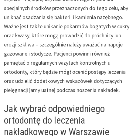
specjalnych środków przeznaczonych do tego celu, aby
uniknąć osadzania się bakterii i kamienia nazębnego.
Ważne jest także unikanie pokarmów bogatych w cukry
oraz kwasy, które mogą prowadzić do próchnicy lub
erozji szkliwa – szczególnie należy uważać na napoje
gazowane i słodycze. Pacjenci powinni również
pamiętać o regularnych wizytach kontrolnych u
ortodonty, który będzie mógł ocenić postępy leczenia
oraz udzielić dodatkowych wskazówek dotyczących
pielęgnacji jamy ustnej podczas noszenia nakładek.
Jak wybrać odpowiedniego
ortodontę do leczenia
nakładkowego w Warszawie