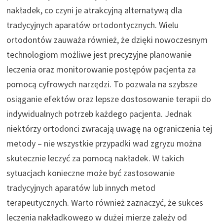
nakładek, co czyni je atrakcyjną alternatywą dla
tradycyjnych aparatów ortodontycznych. Wielu
ortodontów zauważa również, że dzięki nowoczesnym
technologiom możliwe jest precyzyjne planowanie
leczenia oraz monitorowanie postępów pacjenta za
pomocą cyfrowych narzędzi. To pozwala na szybsze
osiąganie efektów oraz lepsze dostosowanie terapii do
indywidualnych potrzeb każdego pacjenta. Jednak
niektórzy ortodonci zwracają uwagę na ograniczenia tej
metody – nie wszystkie przypadki wad zgryzu można
skutecznie leczyć za pomocą nakładek. W takich
sytuacjach konieczne może być zastosowanie
tradycyjnych aparatów lub innych metod
terapeutycznych. Warto również zaznaczyć, że sukces
leczenia nakładkowego w dużej mierze zależy od