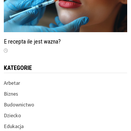
E recepta ile jest wazna?
KATEGORIE
Arbetar
Biznes
Budownictwo
Dziecko
Edukacja