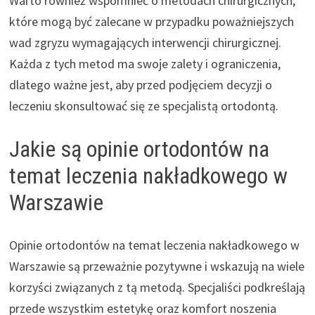
Warto również wspomnieć o metodach chirurgicznych,
które mogą być zalecane w przypadku poważniejszych
wad zgryzu wymagających interwencji chirurgicznej.
Każda z tych metod ma swoje zalety i ograniczenia,
dlatego ważne jest, aby przed podjęciem decyzji o
leczeniu skonsultować się ze specjalistą ortodontą.
Jakie są opinie ortodontów na
temat leczenia nakładkowego w
Warszawie
Opinie ortodontów na temat leczenia nakładkowego w
Warszawie są przeważnie pozytywne i wskazują na wiele
korzyści związanych z tą metodą. Specjaliści podkreślają
przede wszystkim estetykę oraz komfort noszenia