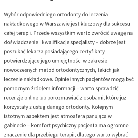
Wybór odpowiedniego ortodonty do leczenia
nakładkowego w Warszawie jest kluczowy dla sukcesu
całej terapii. Przede wszystkim warto zwrócić uwagę na
doświadczenie i kwalifikacje specjalisty – dobrze jest
poszukać lekarza posiadającego certyfikaty
potwierdzające jego umiejętności w zakresie
nowoczesnych metod ortodontycznych, takich jak
leczenie nakładkowe. Opinie innych pacjentów mogą być
pomocnym źródłem informacji – warto sprawdzić
recenzje online lub porozmawiać z osobami, które już
korzystały z usług danego ortodonty. Kolejnym
istotnym aspektem jest atmosfera panująca w
gabinecie – komfort psychiczny pacjenta ma ogromne
znaczenie dla przebiegu terapii, dlatego warto wybrać