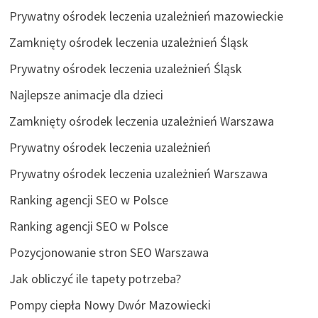
Prywatny ośrodek leczenia uzależnień mazowieckie
Zamknięty ośrodek leczenia uzależnień Śląsk
Prywatny ośrodek leczenia uzależnień Śląsk
Najlepsze animacje dla dzieci
Zamknięty ośrodek leczenia uzależnień Warszawa
Prywatny ośrodek leczenia uzależnień
Prywatny ośrodek leczenia uzależnień Warszawa
Ranking agencji SEO w Polsce
Ranking agencji SEO w Polsce
Pozycjonowanie stron SEO Warszawa
Jak obliczyć ile tapety potrzeba?
Pompy ciepła Nowy Dwór Mazowiecki