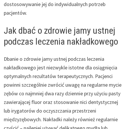
dostosowywanie jej do indywidualnych potrzeb
pacjentów.
Jak dbać o zdrowie jamy ustnej
podczas leczenia nakładkowego
Dbanie o zdrowie jamy ustnej podczas leczenia
nakładkowego jest niezwykle istotne dla osiągnięcia
optymalnych rezultatów terapeutycznych. Pacjenci
powinni szczególnie zwrócić uwagę na regularne mycie
zębów co najmniej dwa razy dziennie przy użyciu pasty
zawierającej fluor oraz stosowanie nici dentystycznej
lub irygatorów do oczyszczania przestrzeni
międzyzębowych. Nakładki należy również regularnie
czyścić – najlepiej używać delikatnego mydła lub