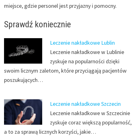
miejsce, gdzie personel jest przyjazny i pomocny.
Sprawdź koniecznie
Leczenie nakładkowe Lublin
Leczenie nakładkowe w Lublinie
zyskuje na popularności dzięki
swoim licznym zaletom, które przyciągają pacjentów
poszukujących…
Leczenie nakładkowe Szczecin
Leczenie nakładkowe w Szczecinie
zyskuje coraz większą popularność,
a to za sprawą licznych korzyści, jakie…