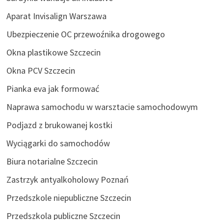
Aparat Invisalign Warszawa
Ubezpieczenie OC przewoźnika drogowego
Okna plastikowe Szczecin
Okna PCV Szczecin
Pianka eva jak formować
Naprawa samochodu w warsztacie samochodowym
Podjazd z brukowanej kostki
Wyciągarki do samochodów
Biura notarialne Szczecin
Zastrzyk antyalkoholowy Poznań
Przedszkole niepubliczne Szczecin
Przedszkola publiczne Szczecin