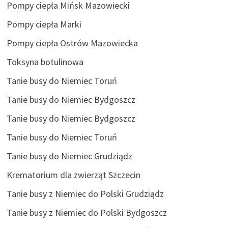
Pompy ciepła Mińsk Mazowiecki
Pompy ciepła Marki
Pompy ciepła Ostrów Mazowiecka
Toksyna botulinowa
Tanie busy do Niemiec Toruń
Tanie busy do Niemiec Bydgoszcz
Tanie busy do Niemiec Bydgoszcz
Tanie busy do Niemiec Toruń
Tanie busy do Niemiec Grudziądz
Krematorium dla zwierząt Szczecin
Tanie busy z Niemiec do Polski Grudziądz
Tanie busy z Niemiec do Polski Bydgoszcz