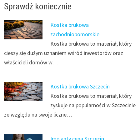
Sprawdź koniecznie
Kostka brukowa
zachodniopomorskie
Kostka brukowa to materiał, który
cieszy się dużym uznaniem wśród inwestorów oraz
właścicieli domów w…
Kostka brukowa Szczecin
Kostka brukowa to materiał, który
zyskuje na popularności w Szczecinie
ze względu na swoje liczne…
Implanty cena Szczecin