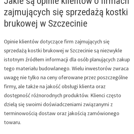
Jakie są opinie klientów o firmach
zajmujących się sprzedażą kostki
brukowej w Szczecinie
Opinie klientów dotyczące firm zajmujących się
sprzedażą kostki brukowej w Szczecinie są niezwykle
istotnym źródłem informacji dla osób planujących zakup
tego materiału budowlanego. Wielu inwestorów zwraca
uwagę nie tylko na ceny oferowane przez poszczególne
firmy, ale także na jakość obsługi klienta oraz
dostępność różnorodnych produktów. Klienci często
dzielą się swoimi doświadczeniami związanymi z
terminowością dostaw oraz jakością zamówionego
towaru.