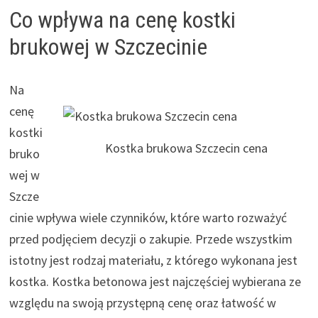
Co wpływa na cenę kostki
brukowej w Szczecinie
Na
cenę
kostki
Kostka brukowa Szczecin cena
bruko
wej w
Szcze
cinie wpływa wiele czynników, które warto rozważyć
przed podjęciem decyzji o zakupie. Przede wszystkim
istotny jest rodzaj materiału, z którego wykonana jest
kostka. Kostka betonowa jest najczęściej wybierana ze
względu na swoją przystępną cenę oraz łatwość w