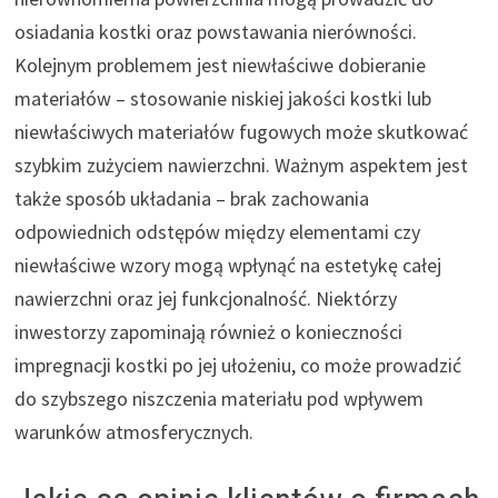
osiadania kostki oraz powstawania nierówności.
Kolejnym problemem jest niewłaściwe dobieranie
materiałów – stosowanie niskiej jakości kostki lub
niewłaściwych materiałów fugowych może skutkować
szybkim zużyciem nawierzchni. Ważnym aspektem jest
także sposób układania – brak zachowania
odpowiednich odstępów między elementami czy
niewłaściwe wzory mogą wpłynąć na estetykę całej
nawierzchni oraz jej funkcjonalność. Niektórzy
inwestorzy zapominają również o konieczności
impregnacji kostki po jej ułożeniu, co może prowadzić
do szybszego niszczenia materiału pod wpływem
warunków atmosferycznych.