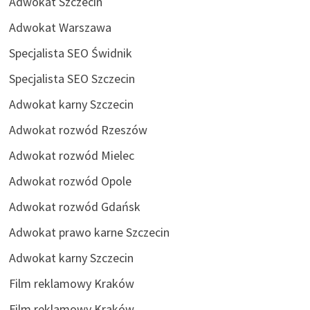
Adwokat Szczecin
Adwokat Warszawa
Specjalista SEO Świdnik
Specjalista SEO Szczecin
Adwokat karny Szczecin
Adwokat rozwód Rzeszów
Adwokat rozwód Mielec
Adwokat rozwód Opole
Adwokat rozwód Gdańsk
Adwokat prawo karne Szczecin
Adwokat karny Szczecin
Film reklamowy Kraków
Film reklamowy Kraków