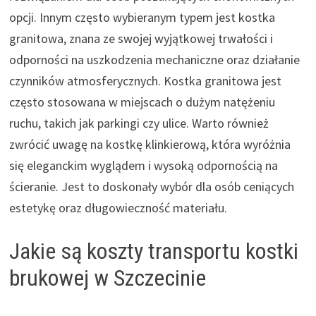
opcji. Innym często wybieranym typem jest kostka
granitowa, znana ze swojej wyjątkowej trwałości i
odporności na uszkodzenia mechaniczne oraz działanie
czynników atmosferycznych. Kostka granitowa jest
często stosowana w miejscach o dużym natężeniu
ruchu, takich jak parkingi czy ulice. Warto również
zwrócić uwagę na kostkę klinkierową, która wyróżnia
się eleganckim wyglądem i wysoką odpornością na
ścieranie. Jest to doskonały wybór dla osób ceniących
estetykę oraz długowieczność materiału.
Jakie są koszty transportu kostki
brukowej w Szczecinie