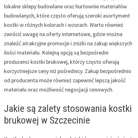
lokalne sklepy budowlane oraz hurtownie materiałów
budowlanych, które często oferują szeroki asortyment
kostki w różnych kolorach i wzorach. Warto również
zwrócić uwagę na oferty internetowe, gdzie można
znaleźć atrakcyjne promocje i zniżki na zakup większych
ilości materiału. Kolejną opcją są bezpośredni
producenci kostki brukowej, którzy często oferują
korzystniejsze ceny niż pośrednicy. Zakup bezpośrednio
od producenta może również zapewnić lepszą jakość
materiału oraz możliwość negocjacji cenowych.
Jakie są zalety stosowania kostki
brukowej w Szczecinie