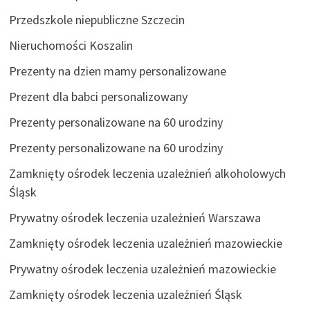
Przedszkole niepubliczne Szczecin
Nieruchomości Koszalin
Prezenty na dzien mamy personalizowane
Prezent dla babci personalizowany
Prezenty personalizowane na 60 urodziny
Prezenty personalizowane na 60 urodziny
Zamknięty ośrodek leczenia uzależnień alkoholowych
Śląsk
Prywatny ośrodek leczenia uzależnień Warszawa
Zamknięty ośrodek leczenia uzależnień mazowieckie
Prywatny ośrodek leczenia uzależnień mazowieckie
Zamknięty ośrodek leczenia uzależnień Śląsk