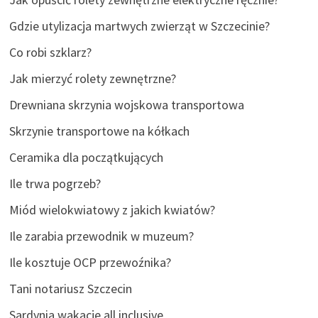
Gdzie utylizacja martwych zwierząt w Szczecinie?
Co robi szklarz?
Jak mierzyć rolety zewnętrzne?
Drewniana skrzynia wojskowa transportowa
Skrzynie transportowe na kółkach
Ceramika dla początkujących
Ile trwa pogrzeb?
Miód wielokwiatowy z jakich kwiatów?
Ile zarabia przewodnik w muzeum?
Ile kosztuje OCP przewoźnika?
Tani notariusz Szczecin
Sardynia wakacje all inclusive