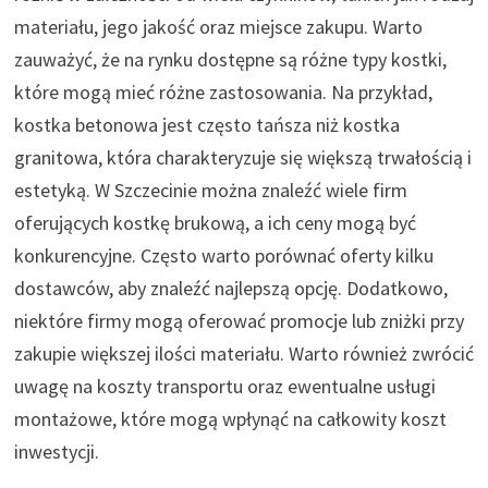
materiału, jego jakość oraz miejsce zakupu. Warto
zauważyć, że na rynku dostępne są różne typy kostki,
które mogą mieć różne zastosowania. Na przykład,
kostka betonowa jest często tańsza niż kostka
granitowa, która charakteryzuje się większą trwałością i
estetyką. W Szczecinie można znaleźć wiele firm
oferujących kostkę brukową, a ich ceny mogą być
konkurencyjne. Często warto porównać oferty kilku
dostawców, aby znaleźć najlepszą opcję. Dodatkowo,
niektóre firmy mogą oferować promocje lub zniżki przy
zakupie większej ilości materiału. Warto również zwrócić
uwagę na koszty transportu oraz ewentualne usługi
montażowe, które mogą wpłynąć na całkowity koszt
inwestycji.