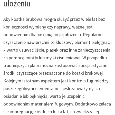
ułożeniu
Aby kostka brukowa mogła służyć przez wiele lat bez
konieczności wymiany czy naprawy, ważne jest
odpowiednie dbanie o nią po jej ułożeniu. Regularne
czyszczenie nawierzchni to kluczowy element pielęgnacji
– warto usuwać liście, piasek oraz inne zanieczyszczenia
za pomocą miotły lub myjki ciśnieniowej. W przypadku
trudniejszych plam można zastosować specjalistyczne
środki czyszczące przeznaczone do kostki brukowej.
Kolejnym istotnym aspektem jest kontrola fug między
poszczególnymi elementami – jeśli zauważymy ich
osiadanie lub pęknięcia, warto je uzupełnić
odpowiednim materiałem fugowym. Dodatkowo zaleca
się impregnację kostki co kilka lat, co zwiększa jej