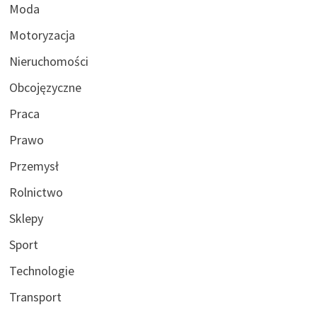
Moda
Motoryzacja
Nieruchomości
Obcojęzyczne
Praca
Prawo
Przemysł
Rolnictwo
Sklepy
Sport
Technologie
Transport