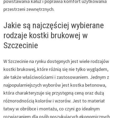
powstawania kałuż i poprawia komfort użytkowania
przestrzeni zewnętrznych.
Jakie są najczęściej wybierane
rodzaje kostki brukowej w
Szczecinie
W Szczecinie na rynku dostępnych jest wiele rodzajów
kostki brukowej, które różnią się nie tylko wyglądem,
ale także właściwościami i zastosowaniem. Jednym z
najpopularniejszych wyborów jest kostka betonowa,
która charakteryzuje się przystępną ceną oraz dużą
różnorodnością kolorów i wzorów. Jest to materiał
łatwy w obróbce i montażu, co czyni go idealnym
rozwiązaniem dla osób poszukujących ekonomicznych