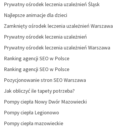
Prywatny ośrodek leczenia uzależnień Śląsk
Najlepsze animacje dla dzieci
Zamknięty ośrodek leczenia uzależnień Warszawa
Prywatny ośrodek leczenia uzależnień
Prywatny ośrodek leczenia uzależnień Warszawa
Ranking agencji SEO w Polsce
Ranking agencji SEO w Polsce
Pozycjonowanie stron SEO Warszawa
Jak obliczyć ile tapety potrzeba?
Pompy ciepła Nowy Dwór Mazowiecki
Pompy ciepła Legionowo
Pompy ciepła mazowieckie