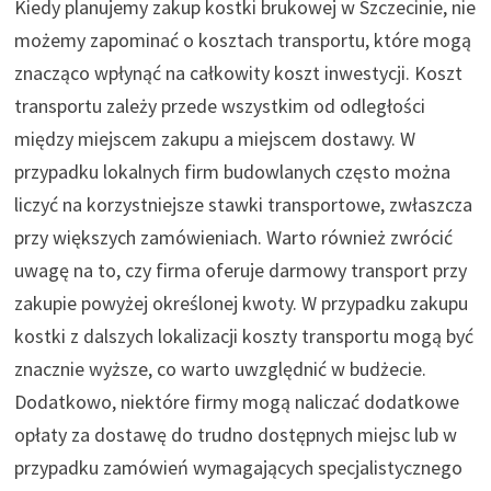
Kiedy planujemy zakup kostki brukowej w Szczecinie, nie
możemy zapominać o kosztach transportu, które mogą
znacząco wpłynąć na całkowity koszt inwestycji. Koszt
transportu zależy przede wszystkim od odległości
między miejscem zakupu a miejscem dostawy. W
przypadku lokalnych firm budowlanych często można
liczyć na korzystniejsze stawki transportowe, zwłaszcza
przy większych zamówieniach. Warto również zwrócić
uwagę na to, czy firma oferuje darmowy transport przy
zakupie powyżej określonej kwoty. W przypadku zakupu
kostki z dalszych lokalizacji koszty transportu mogą być
znacznie wyższe, co warto uwzględnić w budżecie.
Dodatkowo, niektóre firmy mogą naliczać dodatkowe
opłaty za dostawę do trudno dostępnych miejsc lub w
przypadku zamówień wymagających specjalistycznego