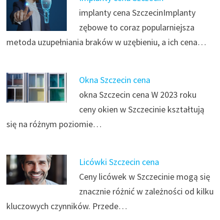
implanty cena SzczecinImplanty
zębowe to coraz popularniejsza
metoda uzupełniania braków w uzębieniu, a ich cena…
Okna Szczecin cena
okna Szczecin cena W 2023 roku
ceny okien w Szczecinie kształtują
się na różnym poziomie…
Licówki Szczecin cena
Ceny licówek w Szczecinie mogą się
znacznie różnić w zależności od kilku
kluczowych czynników. Przede…