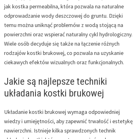
jak kostka permeabilna, która pozwala na naturalne
odprowadzanie wody deszczowej do gruntu. Dzięki
temu można uniknąć problemów z wodą stojącą na
powierzchni oraz wspierać naturalny cykl hydrologiczny.
Wiele osób decyduje się także na łączenie różnych
rodzajów kostki brukowej, co pozwala na uzyskanie
ciekawych efektów wizualnych oraz funkcjonalnych.
Jakie są najlepsze techniki
układania kostki brukowej
Układanie kostki brukowej wymaga odpowiedniej
wiedzy i umiejętności, aby zapewnić trwałość i estetykę
nawierzchni. Istnieje kilka sprawdzonych technik