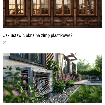
Jak ustawić okna na zimę plastikowe?