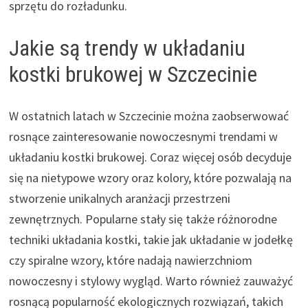
sprzętu do rozładunku.
Jakie są trendy w układaniu
kostki brukowej w Szczecinie
W ostatnich latach w Szczecinie można zaobserwować
rosnące zainteresowanie nowoczesnymi trendami w
układaniu kostki brukowej. Coraz więcej osób decyduje
się na nietypowe wzory oraz kolory, które pozwalają na
stworzenie unikalnych aranżacji przestrzeni
zewnętrznych. Popularne stały się także różnorodne
techniki układania kostki, takie jak układanie w jodełkę
czy spiralne wzory, które nadają nawierzchniom
nowoczesny i stylowy wygląd. Warto również zauważyć
rosnącą popularność ekologicznych rozwiązań, takich