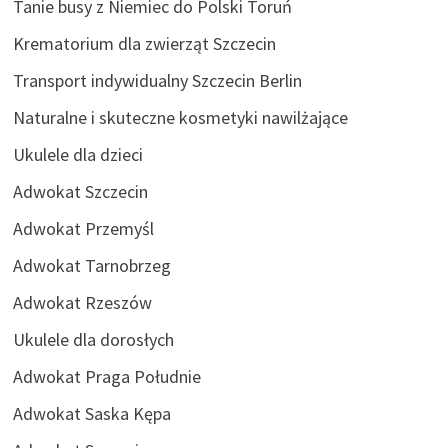
Tanie busy z Niemiec do Polski Toruń
Krematorium dla zwierząt Szczecin
Transport indywidualny Szczecin Berlin
Naturalne i skuteczne kosmetyki nawilżające
Ukulele dla dzieci
Adwokat Szczecin
Adwokat Przemyśl
Adwokat Tarnobrzeg
Adwokat Rzeszów
Ukulele dla dorosłych
Adwokat Praga Południe
Adwokat Saska Kępa