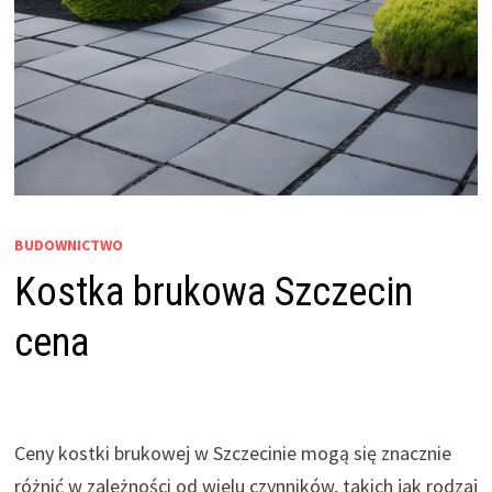
BUDOWNICTWO
Kostka brukowa Szczecin
cena
Ceny kostki brukowej w Szczecinie mogą się znacznie
różnić w zależności od wielu czynników, takich jak rodzaj