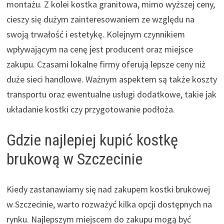
montażu. Z kolei kostka granitowa, mimo wyższej ceny,
cieszy się dużym zainteresowaniem ze względu na
swoją trwałość i estetykę. Kolejnym czynnikiem
wpływającym na cenę jest producent oraz miejsce
zakupu. Czasami lokalne firmy oferują lepsze ceny niż
duże sieci handlowe. Ważnym aspektem są także koszty
transportu oraz ewentualne usługi dodatkowe, takie jak
układanie kostki czy przygotowanie podłoża.
Gdzie najlepiej kupić kostkę
brukową w Szczecinie
Kiedy zastanawiamy się nad zakupem kostki brukowej
w Szczecinie, warto rozważyć kilka opcji dostępnych na
rynku. Najlepszym miejscem do zakupu mogą być