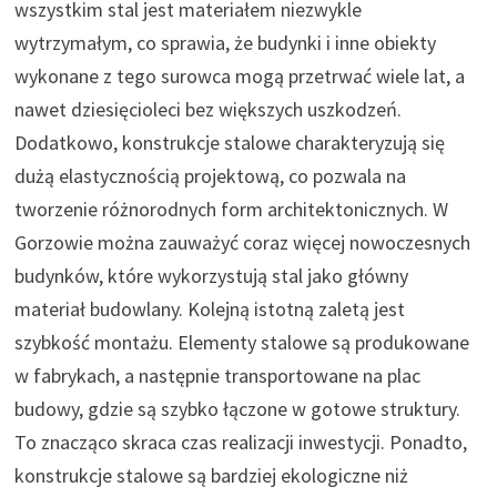
wszystkim stal jest materiałem niezwykle
wytrzymałym, co sprawia, że budynki i inne obiekty
wykonane z tego surowca mogą przetrwać wiele lat, a
nawet dziesięcioleci bez większych uszkodzeń.
Dodatkowo, konstrukcje stalowe charakteryzują się
dużą elastycznością projektową, co pozwala na
tworzenie różnorodnych form architektonicznych. W
Gorzowie można zauważyć coraz więcej nowoczesnych
budynków, które wykorzystują stal jako główny
materiał budowlany. Kolejną istotną zaletą jest
szybkość montażu. Elementy stalowe są produkowane
w fabrykach, a następnie transportowane na plac
budowy, gdzie są szybko łączone w gotowe struktury.
To znacząco skraca czas realizacji inwestycji. Ponadto,
konstrukcje stalowe są bardziej ekologiczne niż