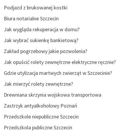
Podjazd z brukowanej kostki
Biura notarialne Szczecin
Jak wygląda rekuperacja w domu?
Jak wybrać sukienkę bankietową?
Zakład pogrzebowy jakie pozwolenia?
Jak opuścić rolety zewnętrzne elektryczne ręcznie?
Gdzie utylizacja martwych zwierząt w Szczecinie?
Jak mierzyć rolety zewnętrzne?
Drewniana skrzynia wojskowa transportowa
Zastrzyk antyalkoholowy Poznań
Przedszkole niepubliczne Szczecin
Przedszkola publiczne Szczecin