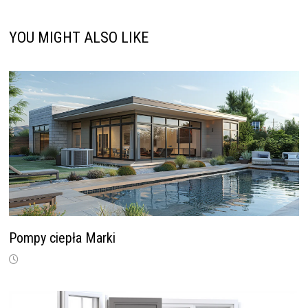
YOU MIGHT ALSO LIKE
Pompy ciepła Marki