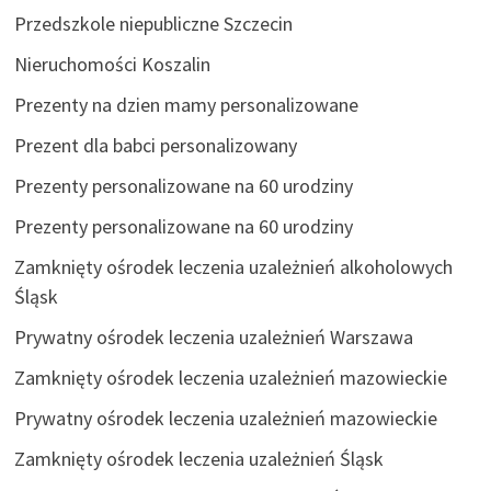
Przedszkole niepubliczne Szczecin
Nieruchomości Koszalin
Prezenty na dzien mamy personalizowane
Prezent dla babci personalizowany
Prezenty personalizowane na 60 urodziny
Prezenty personalizowane na 60 urodziny
Zamknięty ośrodek leczenia uzależnień alkoholowych
Śląsk
Prywatny ośrodek leczenia uzależnień Warszawa
Zamknięty ośrodek leczenia uzależnień mazowieckie
Prywatny ośrodek leczenia uzależnień mazowieckie
Zamknięty ośrodek leczenia uzależnień Śląsk