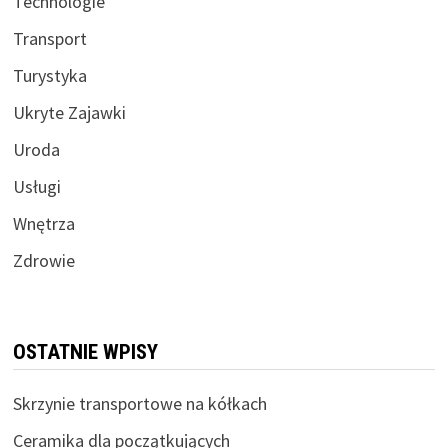
Technologie
Transport
Turystyka
Ukryte Zajawki
Uroda
Usługi
Wnętrza
Zdrowie
OSTATNIE WPISY
Skrzynie transportowe na kółkach
Ceramika dla początkujących