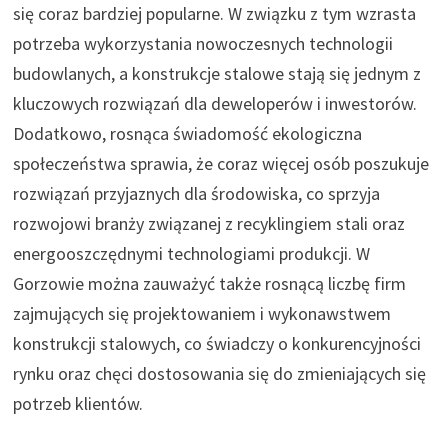
się coraz bardziej popularne. W związku z tym wzrasta
potrzeba wykorzystania nowoczesnych technologii
budowlanych, a konstrukcje stalowe stają się jednym z
kluczowych rozwiązań dla deweloperów i inwestorów.
Dodatkowo, rosnąca świadomość ekologiczna
społeczeństwa sprawia, że coraz więcej osób poszukuje
rozwiązań przyjaznych dla środowiska, co sprzyja
rozwojowi branży związanej z recyklingiem stali oraz
energooszczędnymi technologiami produkcji. W
Gorzowie można zauważyć także rosnącą liczbę firm
zajmujących się projektowaniem i wykonawstwem
konstrukcji stalowych, co świadczy o konkurencyjności
rynku oraz chęci dostosowania się do zmieniających się
potrzeb klientów.