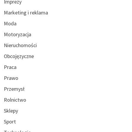
Imprezy
Marketing i reklama
Moda
Motoryzacja
Nieruchomości
Obcojęzyczne
Praca
Prawo
Przemysł
Rolnictwo
Sklepy
Sport