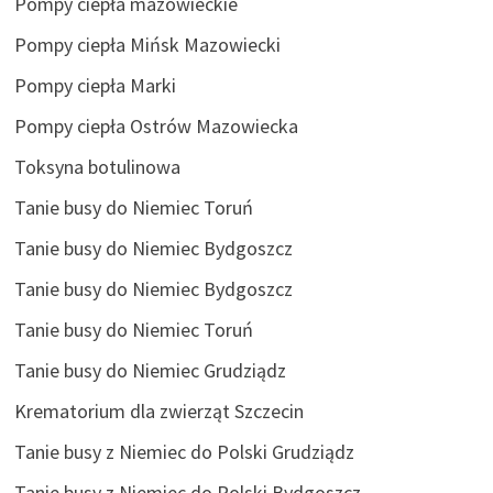
Pompy ciepła mazowieckie
Pompy ciepła Mińsk Mazowiecki
Pompy ciepła Marki
Pompy ciepła Ostrów Mazowiecka
Toksyna botulinowa
Tanie busy do Niemiec Toruń
Tanie busy do Niemiec Bydgoszcz
Tanie busy do Niemiec Bydgoszcz
Tanie busy do Niemiec Toruń
Tanie busy do Niemiec Grudziądz
Krematorium dla zwierząt Szczecin
Tanie busy z Niemiec do Polski Grudziądz
Tanie busy z Niemiec do Polski Bydgoszcz