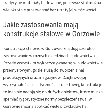
tradycyjne materiały budowlane, ponieważ stal można
wielokrotnie przetwarzać bez utraty jej właściwości.
Jakie zastosowania mają
konstrukcje stalowe w Gorzowie
Konstrukcje stalowe w Gorzowie znajdują szerokie
zastosowanie w różnych dziedzinach budownictwa.
Przede wszystkim wykorzystywane są w budownictwie
przemysłowym, gdzie służą do tworzenia hal
produkcyjnych oraz magazynów. Dzięki swojej
wytrzymałości i elastyczności projektowej, konstrukcje
te idealnie nadają się do dużych obiektów, które muszą
spełniać rygorystyczne normy bezpieczeństwa. W
Gorzowie można spotkać wiele przykładów hal