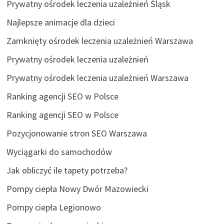
Prywatny ośrodek leczenia uzależnień Śląsk
Najlepsze animacje dla dzieci
Zamknięty ośrodek leczenia uzależnień Warszawa
Prywatny ośrodek leczenia uzależnień
Prywatny ośrodek leczenia uzależnień Warszawa
Ranking agencji SEO w Polsce
Ranking agencji SEO w Polsce
Pozycjonowanie stron SEO Warszawa
Wyciągarki do samochodów
Jak obliczyć ile tapety potrzeba?
Pompy ciepła Nowy Dwór Mazowiecki
Pompy ciepła Legionowo