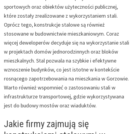
sportowych oraz obiektów użyteczności publicznej,
które zostały zrealizowane z wykorzystaniem stali.
Oprócz tego, konstrukcje stalowe są również
stosowane w budownictwie mieszkaniowym. Coraz
więcej deweloperów decyduje się na wykorzystanie stali
w projektach domów jednorodzinnych oraz bloków
mieszkalnych. Stal pozwala na szybkie i efektywne
wznoszenie budynków, co jest istotne w kontekście
rosnącego zapotrzebowania na mieszkania w Gorzowie.
Warto również wspomnieć o zastosowaniu stali w
infrastrukturze transportowej, gdzie wykorzystywana
jest do budowy mostów oraz wiaduktów.
Jakie firmy zajmują się