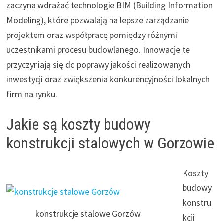
zaczyna wdrażać technologie BIM (Building Information
Modeling), które pozwalają na lepsze zarządzanie
projektem oraz współpracę pomiędzy różnymi
uczestnikami procesu budowlanego. Innowacje te
przyczyniają się do poprawy jakości realizowanych
inwestycji oraz zwiększenia konkurencyjności lokalnych
firm na rynku.
Jakie są koszty budowy
konstrukcji stalowych w Gorzowie
Koszty
budowy
konstru
konstrukcje stalowe Gorzów
kcji