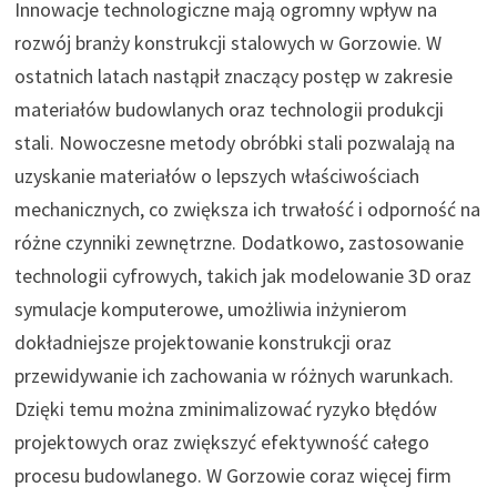
Innowacje technologiczne mają ogromny wpływ na
rozwój branży konstrukcji stalowych w Gorzowie. W
ostatnich latach nastąpił znaczący postęp w zakresie
materiałów budowlanych oraz technologii produkcji
stali. Nowoczesne metody obróbki stali pozwalają na
uzyskanie materiałów o lepszych właściwościach
mechanicznych, co zwiększa ich trwałość i odporność na
różne czynniki zewnętrzne. Dodatkowo, zastosowanie
technologii cyfrowych, takich jak modelowanie 3D oraz
symulacje komputerowe, umożliwia inżynierom
dokładniejsze projektowanie konstrukcji oraz
przewidywanie ich zachowania w różnych warunkach.
Dzięki temu można zminimalizować ryzyko błędów
projektowych oraz zwiększyć efektywność całego
procesu budowlanego. W Gorzowie coraz więcej firm