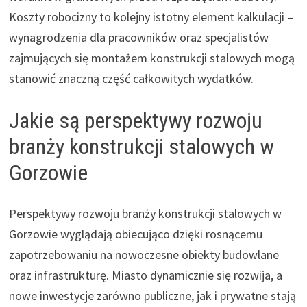
Koszty robocizny to kolejny istotny element kalkulacji –
wynagrodzenia dla pracowników oraz specjalistów
zajmujących się montażem konstrukcji stalowych mogą
stanowić znaczną część całkowitych wydatków.
Jakie są perspektywy rozwoju
branży konstrukcji stalowych w
Gorzowie
Perspektywy rozwoju branży konstrukcji stalowych w
Gorzowie wyglądają obiecująco dzięki rosnącemu
zapotrzebowaniu na nowoczesne obiekty budowlane
oraz infrastrukturę. Miasto dynamicznie się rozwija, a
nowe inwestycje zarówno publiczne, jak i prywatne stają