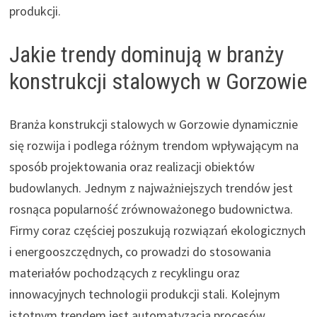
produkcji.
Jakie trendy dominują w branży
konstrukcji stalowych w Gorzowie
Branża konstrukcji stalowych w Gorzowie dynamicznie
się rozwija i podlega różnym trendom wpływającym na
sposób projektowania oraz realizacji obiektów
budowlanych. Jednym z najważniejszych trendów jest
rosnąca popularność zrównoważonego budownictwa.
Firmy coraz częściej poszukują rozwiązań ekologicznych
i energooszczędnych, co prowadzi do stosowania
materiałów pochodzących z recyklingu oraz
innowacyjnych technologii produkcji stali. Kolejnym
istotnym trendem jest automatyzacja procesów