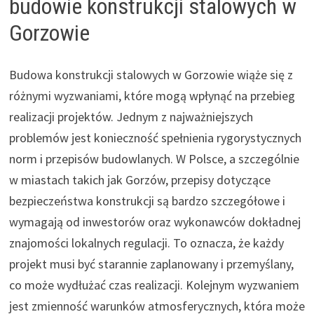
budowie konstrukcji stalowych w
Gorzowie
Budowa konstrukcji stalowych w Gorzowie wiąże się z
różnymi wyzwaniami, które mogą wpłynąć na przebieg
realizacji projektów. Jednym z najważniejszych
problemów jest konieczność spełnienia rygorystycznych
norm i przepisów budowlanych. W Polsce, a szczególnie
w miastach takich jak Gorzów, przepisy dotyczące
bezpieczeństwa konstrukcji są bardzo szczegółowe i
wymagają od inwestorów oraz wykonawców dokładnej
znajomości lokalnych regulacji. To oznacza, że każdy
projekt musi być starannie zaplanowany i przemyślany,
co może wydłużać czas realizacji. Kolejnym wyzwaniem
jest zmienność warunków atmosferycznych, która może