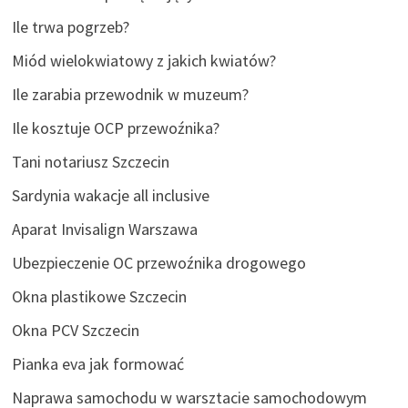
Ile trwa pogrzeb?
Miód wielokwiatowy z jakich kwiatów?
Ile zarabia przewodnik w muzeum?
Ile kosztuje OCP przewoźnika?
Tani notariusz Szczecin
Sardynia wakacje all inclusive
Aparat Invisalign Warszawa
Ubezpieczenie OC przewoźnika drogowego
Okna plastikowe Szczecin
Okna PCV Szczecin
Pianka eva jak formować
Naprawa samochodu w warsztacie samochodowym