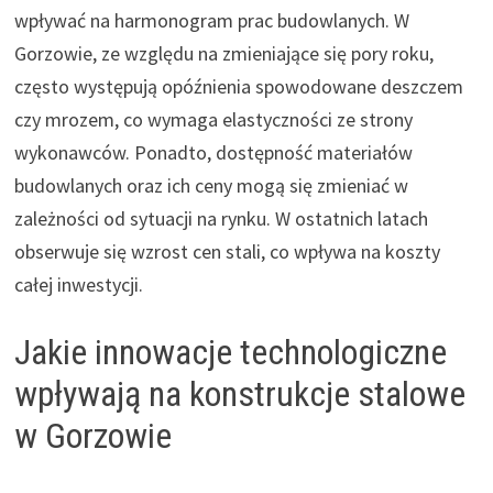
wpływać na harmonogram prac budowlanych. W
Gorzowie, ze względu na zmieniające się pory roku,
często występują opóźnienia spowodowane deszczem
czy mrozem, co wymaga elastyczności ze strony
wykonawców. Ponadto, dostępność materiałów
budowlanych oraz ich ceny mogą się zmieniać w
zależności od sytuacji na rynku. W ostatnich latach
obserwuje się wzrost cen stali, co wpływa na koszty
całej inwestycji.
Jakie innowacje technologiczne
wpływają na konstrukcje stalowe
w Gorzowie