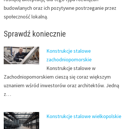
budowlanych oraz ich pozytywne postrzeganie przez
społeczność lokalną.
Sprawdź koniecznie
Konstrukcje stalowe
zachodniopomorskie
Konstrukcje stalowe w
Zachodniopomorskiem cieszą się coraz większym
uznaniem wśród inwestorów oraz architektów. Jedną
z…
Konstrukcje stalowe wielkopolskie