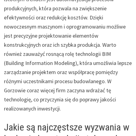
produkcyjnych, która pozwala na zwiększenie
efektywności oraz redukcję kosztów. Dzięki
nowoczesnym maszynom i oprogramowaniu możliwe
jest precyzyjne projektowanie elementów
konstrukcyjnych oraz ich szybka produkcja. Warto
również zauważyć rosnącą rolę technologii BIM
(Building Information Modeling), która umożliwia lepsze
zarządzanie projektem oraz współpracę pomiędzy
różnymi uczestnikami procesu budowlanego. W
Gorzowie coraz więcej firm zaczyna wdrażać tę
technologię, co przyczynia się do poprawy jakości
realizowanych inwestycji.
Jakie są najczęstsze wyzwania w