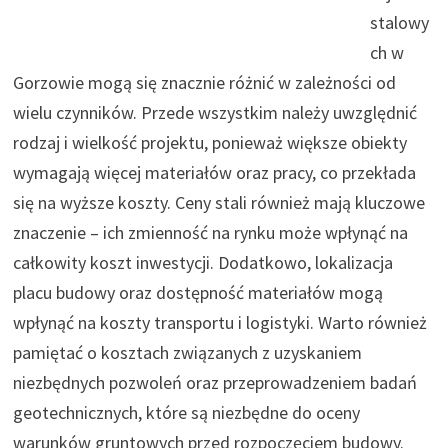
stalowy
ch w
Gorzowie mogą się znacznie różnić w zależności od
wielu czynników. Przede wszystkim należy uwzględnić
rodzaj i wielkość projektu, ponieważ większe obiekty
wymagają więcej materiałów oraz pracy, co przekłada
się na wyższe koszty. Ceny stali również mają kluczowe
znaczenie – ich zmienność na rynku może wpłynąć na
całkowity koszt inwestycji. Dodatkowo, lokalizacja
placu budowy oraz dostępność materiałów mogą
wpłynąć na koszty transportu i logistyki. Warto również
pamiętać o kosztach związanych z uzyskaniem
niezbędnych pozwoleń oraz przeprowadzeniem badań
geotechnicznych, które są niezbędne do oceny
warunków gruntowych przed rozpoczęciem budowy.