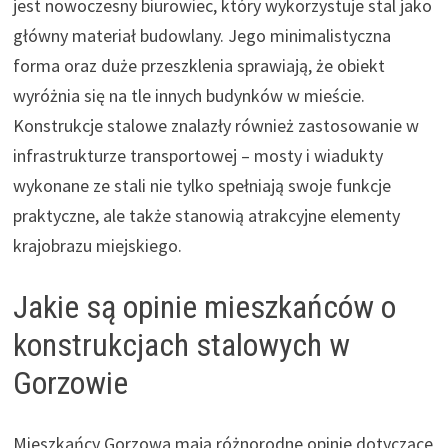
jest nowoczesny biurowiec, który wykorzystuje stal jako
główny materiał budowlany. Jego minimalistyczna
forma oraz duże przeszklenia sprawiają, że obiekt
wyróżnia się na tle innych budynków w mieście.
Konstrukcje stalowe znalazły również zastosowanie w
infrastrukturze transportowej – mosty i wiadukty
wykonane ze stali nie tylko spełniają swoje funkcje
praktyczne, ale także stanowią atrakcyjne elementy
krajobrazu miejskiego.
Jakie są opinie mieszkańców o
konstrukcjach stalowych w
Gorzowie
Mieszkańcy Gorzowa mają różnorodne opinie dotyczące