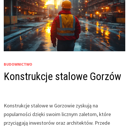
BUDOWNICTWO
Konstrukcje stalowe Gorzów
Konstrukcje stalowe w Gorzowie zyskują na
popularności dzięki swoim licznym zaletom, które
przyciągają inwestorów oraz architektów. Przede