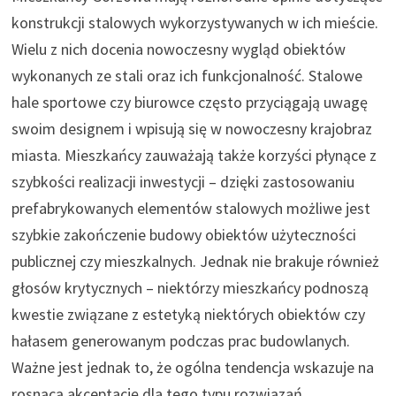
konstrukcji stalowych wykorzystywanych w ich mieście.
Wielu z nich docenia nowoczesny wygląd obiektów
wykonanych ze stali oraz ich funkcjonalność. Stalowe
hale sportowe czy biurowce często przyciągają uwagę
swoim designem i wpisują się w nowoczesny krajobraz
miasta. Mieszkańcy zauważają także korzyści płynące z
szybkości realizacji inwestycji – dzięki zastosowaniu
prefabrykowanych elementów stalowych możliwe jest
szybkie zakończenie budowy obiektów użyteczności
publicznej czy mieszkalnych. Jednak nie brakuje również
głosów krytycznych – niektórzy mieszkańcy podnoszą
kwestie związane z estetyką niektórych obiektów czy
hałasem generowanym podczas prac budowlanych.
Ważne jest jednak to, że ogólna tendencja wskazuje na
rosnącą akceptację dla tego typu rozwiązań