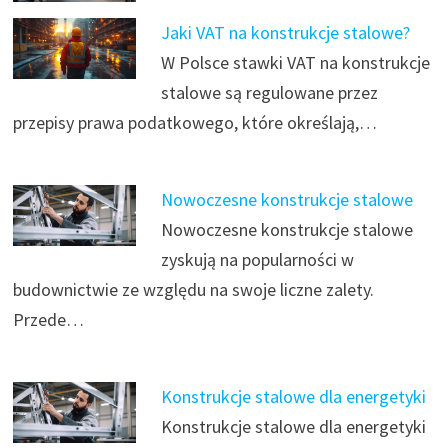
Jaki VAT na konstrukcje stalowe?
W Polsce stawki VAT na konstrukcje
stalowe są regulowane przez
przepisy prawa podatkowego, które określają,…
Nowoczesne konstrukcje stalowe
Nowoczesne konstrukcje stalowe
zyskują na popularności w
budownictwie ze względu na swoje liczne zalety.
Przede…
Konstrukcje stalowe dla energetyki
Konstrukcje stalowe dla energetyki