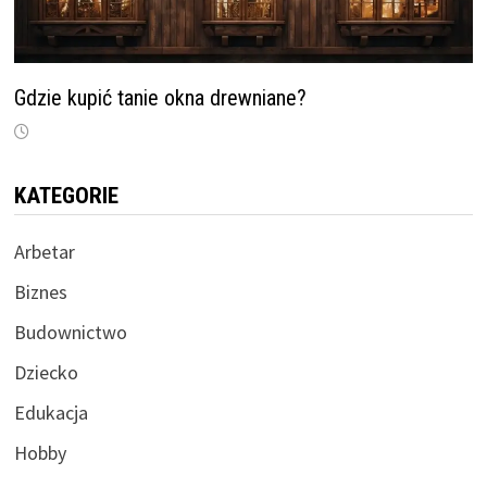
Gdzie kupić tanie okna drewniane?
KATEGORIE
Arbetar
Biznes
Budownictwo
Dziecko
Edukacja
Hobby