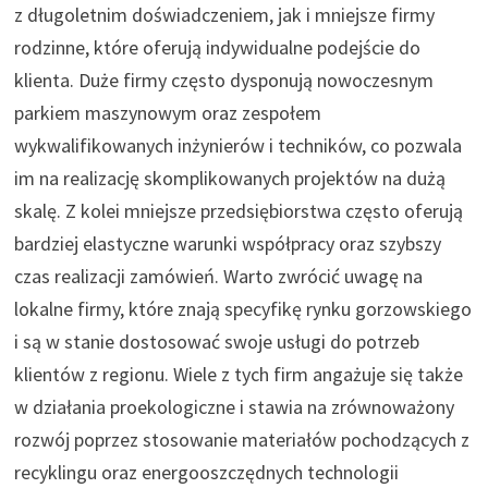
z długoletnim doświadczeniem, jak i mniejsze firmy
rodzinne, które oferują indywidualne podejście do
klienta. Duże firmy często dysponują nowoczesnym
parkiem maszynowym oraz zespołem
wykwalifikowanych inżynierów i techników, co pozwala
im na realizację skomplikowanych projektów na dużą
skalę. Z kolei mniejsze przedsiębiorstwa często oferują
bardziej elastyczne warunki współpracy oraz szybszy
czas realizacji zamówień. Warto zwrócić uwagę na
lokalne firmy, które znają specyfikę rynku gorzowskiego
i są w stanie dostosować swoje usługi do potrzeb
klientów z regionu. Wiele z tych firm angażuje się także
w działania proekologiczne i stawia na zrównoważony
rozwój poprzez stosowanie materiałów pochodzących z
recyklingu oraz energooszczędnych technologii