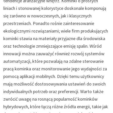
tendencje aranżacyjne wnętrz. Kominki o prostych
liniach i stonowanej kolorystyce doskonale komponują
się zarówno w nowoczesnych, jak i klasycznych
przestrzeniach. Ponadto rośnie zainteresowanie
ekologicznymi rozwiązaniami; wiele firm produkujących
kominki stawia na materiały przyjazne dla środowiska
oraz technologie zmniejszające emisję spalin. Wśród
innowacji można zauważyć również rozwój systemów
automatyzacji, które pozwalają na zdalne sterowanie
pracą kominka oraz monitorowanie jego wydajności za
pomocą aplikacji mobilnych. Dzięki temu użytkownicy
mają możliwość dostosowywania ustawień do swoich
indywidualnych potrzeb oraz preferencji. Warto także
zwrócić uwagę na rosnącą popularność kominków
hybrydowych, które łączą różne źródła energii, takie jak