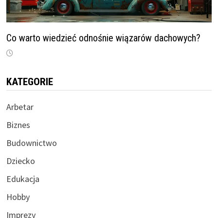
Co warto wiedzieć odnośnie wiązarów dachowych?
KATEGORIE
Arbetar
Biznes
Budownictwo
Dziecko
Edukacja
Hobby
Imprezy