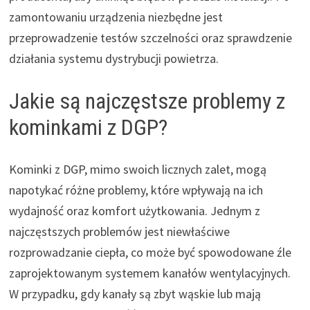
zamontowaniu urządzenia niezbędne jest
przeprowadzenie testów szczelności oraz sprawdzenie
działania systemu dystrybucji powietrza.
Jakie są najczęstsze problemy z
kominkami z DGP?
Kominki z DGP, mimo swoich licznych zalet, mogą
napotykać różne problemy, które wpływają na ich
wydajność oraz komfort użytkowania. Jednym z
najczęstszych problemów jest niewłaściwe
rozprowadzanie ciepła, co może być spowodowane źle
zaprojektowanym systemem kanałów wentylacyjnych.
W przypadku, gdy kanały są zbyt wąskie lub mają