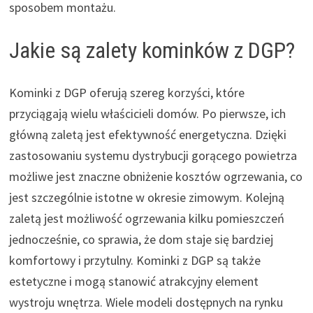
sposobem montażu.
Jakie są zalety kominków z DGP?
Kominki z DGP oferują szereg korzyści, które
przyciągają wielu właścicieli domów. Po pierwsze, ich
główną zaletą jest efektywność energetyczna. Dzięki
zastosowaniu systemu dystrybucji gorącego powietrza
możliwe jest znaczne obniżenie kosztów ogrzewania, co
jest szczególnie istotne w okresie zimowym. Kolejną
zaletą jest możliwość ogrzewania kilku pomieszczeń
jednocześnie, co sprawia, że dom staje się bardziej
komfortowy i przytulny. Kominki z DGP są także
estetyczne i mogą stanowić atrakcyjny element
wystroju wnętrza. Wiele modeli dostępnych na rynku