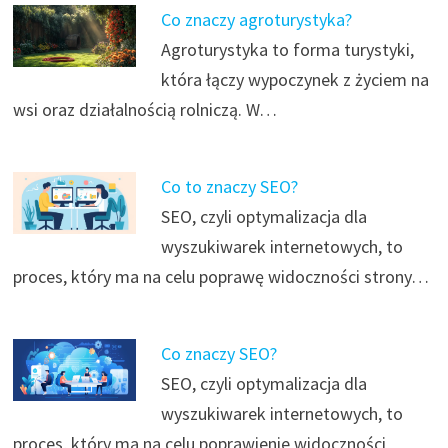
Co znaczy agroturystyka?
Agroturystyka to forma turystyki,
która łączy wypoczynek z życiem na
wsi oraz działalnością rolniczą. W…
Co to znaczy SEO?
SEO, czyli optymalizacja dla
wyszukiwarek internetowych, to
proces, który ma na celu poprawę widoczności strony…
Co znaczy SEO?
SEO, czyli optymalizacja dla
wyszukiwarek internetowych, to
proces, który ma na celu poprawienie widoczności