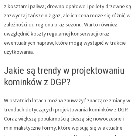
z kosztami paliwa; drewno opałowe i pellety drzewne są
zazwyczaj tańsze niż gaz, ale ich cena może się różnić w
zależności od regionu oraz sezonu. Warto również
uwzględnić koszty regularnej konserwacji oraz
ewentualnych napraw, które mogą wystąpić w trakcie
użytkowania.
Jakie są trendy w projektowaniu
kominków z DGP?
W ostatnich latach można zauważyć znaczące zmiany w
trendach dotyczących projektowania kominków z DGP.
Coraz większą popularnością cieszą się nowoczesne i
minimalistyczne formy, które wpisują się w aktualne