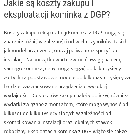
Jakie są koszty zakupu i
eksploatacji kominka z DGP?
Koszty zakupu i eksploatacji kominka z DGP mogą się
znacznie różnić w zależności od wielu czynników, takich
jak model urządzenia, rodzaj paliwa oraz specyfika
instalacji. Na początku warto zwrócić uwagę na cenę
samego kominka; ceny mogą sięgać od kilku tysięcy
złotych za podstawowe modele do kilkunastu tysięcy za
bardziej zaawansowane urządzenia o wysokiej
wydajności. Do kosztów zakupu należy doliczyć również
wydatki związane z montażem, które mogą wynosić od
kilkuset do kilku tysięcy złotych w zależności od
skomplikowania instalacji oraz lokalnych stawek
robocizny. Eksploatacja kominka z DGP wiąże się także