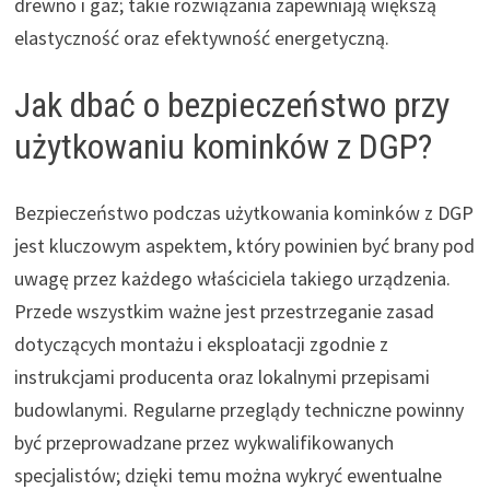
drewno i gaz; takie rozwiązania zapewniają większą
elastyczność oraz efektywność energetyczną.
Jak dbać o bezpieczeństwo przy
użytkowaniu kominków z DGP?
Bezpieczeństwo podczas użytkowania kominków z DGP
jest kluczowym aspektem, który powinien być brany pod
uwagę przez każdego właściciela takiego urządzenia.
Przede wszystkim ważne jest przestrzeganie zasad
dotyczących montażu i eksploatacji zgodnie z
instrukcjami producenta oraz lokalnymi przepisami
budowlanymi. Regularne przeglądy techniczne powinny
być przeprowadzane przez wykwalifikowanych
specjalistów; dzięki temu można wykryć ewentualne