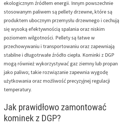
ekologicznym źródłem energii. Innym powszechnie
stosowanym paliwem są pellety drzewne, które są
produktem ubocznym przemysłu drzewnego i cechują
się wysoką efektywnością spalania oraz niskim
poziomem wilgotności. Pellety są łatwe w
przechowywaniu i transportowaniu oraz zapewniają
stabilne i długotrwałe źródło ciepła. Kominki z DGP
mogą również wykorzystywać gaz ziemny lub propan
jako paliwo; takie rozwiązanie zapewnia wygodę
użytkowania oraz możliwość precyzyjnej regulacji
temperatury.
Jak prawidłowo zamontować
kominek z DGP?