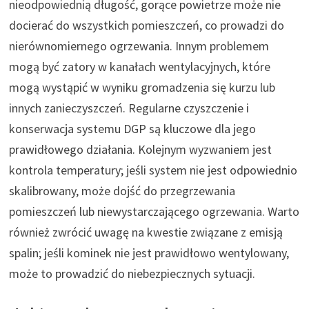
nieodpowiednią długość, gorące powietrze może nie
docierać do wszystkich pomieszczeń, co prowadzi do
nierównomiernego ogrzewania. Innym problemem
mogą być zatory w kanałach wentylacyjnych, które
mogą wystąpić w wyniku gromadzenia się kurzu lub
innych zanieczyszczeń. Regularne czyszczenie i
konserwacja systemu DGP są kluczowe dla jego
prawidłowego działania. Kolejnym wyzwaniem jest
kontrola temperatury; jeśli system nie jest odpowiednio
skalibrowany, może dojść do przegrzewania
pomieszczeń lub niewystarczającego ogrzewania. Warto
również zwrócić uwagę na kwestie związane z emisją
spalin; jeśli kominek nie jest prawidłowo wentylowany,
może to prowadzić do niebezpiecznych sytuacji.