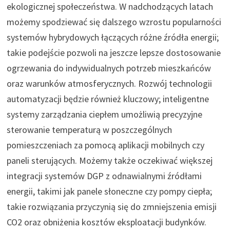
ekologicznej społeczeństwa. W nadchodzących latach
możemy spodziewać się dalszego wzrostu popularności
systemów hybrydowych łączących różne źródła energii;
takie podejście pozwoli na jeszcze lepsze dostosowanie
ogrzewania do indywidualnych potrzeb mieszkańców
oraz warunków atmosferycznych. Rozwój technologii
automatyzacji będzie również kluczowy; inteligentne
systemy zarządzania ciepłem umożliwią precyzyjne
sterowanie temperaturą w poszczególnych
pomieszczeniach za pomocą aplikacji mobilnych czy
paneli sterujących. Możemy także oczekiwać większej
integracji systemów DGP z odnawialnymi źródłami
energii, takimi jak panele słoneczne czy pompy ciepła;
takie rozwiązania przyczynią się do zmniejszenia emisji
CO2 oraz obniżenia kosztów eksploatacji budynków.