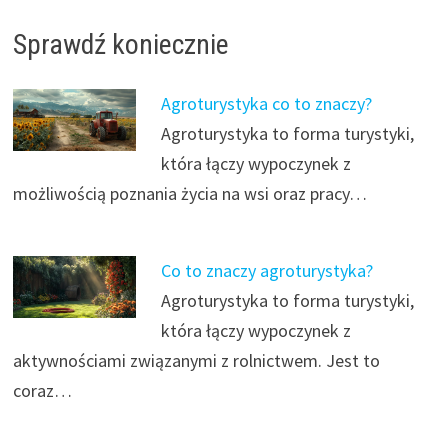
Sprawdź koniecznie
Agroturystyka co to znaczy?
Agroturystyka to forma turystyki,
która łączy wypoczynek z
możliwością poznania życia na wsi oraz pracy…
Co to znaczy agroturystyka?
Agroturystyka to forma turystyki,
która łączy wypoczynek z
aktywnościami związanymi z rolnictwem. Jest to
coraz…