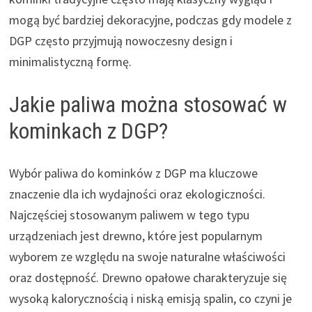
mogą być bardziej dekoracyjne, podczas gdy modele z
DGP często przyjmują nowoczesny design i
minimalistyczną formę.
Jakie paliwa można stosować w
kominkach z DGP?
Wybór paliwa do kominków z DGP ma kluczowe
znaczenie dla ich wydajności oraz ekologiczności.
Najczęściej stosowanym paliwem w tego typu
urządzeniach jest drewno, które jest popularnym
wyborem ze względu na swoje naturalne właściwości
oraz dostępność. Drewno opałowe charakteryzuje się
wysoką kalorycznością i niską emisją spalin, co czyni je