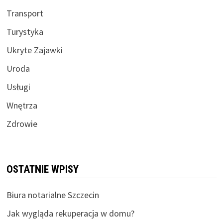
Transport
Turystyka
Ukryte Zajawki
Uroda
Usługi
Wnętrza
Zdrowie
OSTATNIE WPISY
Biura notarialne Szczecin
Jak wygląda rekuperacja w domu?