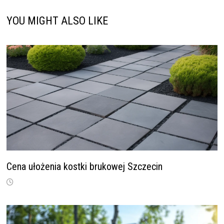
YOU MIGHT ALSO LIKE
Cena ułożenia kostki brukowej Szczecin