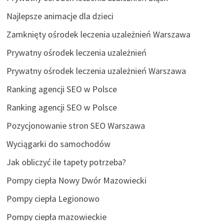
Najlepsze animacje dla dzieci
Zamknięty ośrodek leczenia uzależnień Warszawa
Prywatny ośrodek leczenia uzależnień
Prywatny ośrodek leczenia uzależnień Warszawa
Ranking agencji SEO w Polsce
Ranking agencji SEO w Polsce
Pozycjonowanie stron SEO Warszawa
Wyciągarki do samochodów
Jak obliczyć ile tapety potrzeba?
Pompy ciepła Nowy Dwór Mazowiecki
Pompy ciepła Legionowo
Pompy ciepła mazowieckie