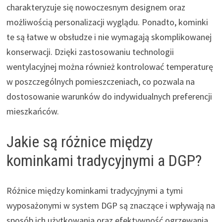
charakteryzuje się nowoczesnym designem oraz
możliwością personalizacji wyglądu. Ponadto, kominki
te są łatwe w obsłudze i nie wymagają skomplikowanej
konserwacji. Dzięki zastosowaniu technologii
wentylacyjnej można również kontrolować temperaturę
w poszczególnych pomieszczeniach, co pozwala na
dostosowanie warunków do indywidualnych preferencji
mieszkańców.
Jakie są różnice między
kominkami tradycyjnymi a DGP?
Różnice między kominkami tradycyjnymi a tymi
wyposażonymi w system DGP są znaczące i wpływają na
sposób ich użytkowania oraz efektywność ogrzewania.