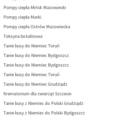
Pompy ciepła Mińsk Mazowiecki
Pompy ciepła Marki
Pompy ciepła Ostrów Mazowiecka
Toksyna botulinowa
Tanie busy do Niemiec Toruń
Tanie busy do Niemiec Bydgoszcz
Tanie busy do Niemiec Bydgoszcz
Tanie busy do Niemiec Toruń
Tanie busy do Niemiec Grudziądz
Krematorium dla zwierząt Szczecin
Tanie busy z Niemiec do Polski Grudziądz
Tanie busy z Niemiec do Polski Bydgoszcz