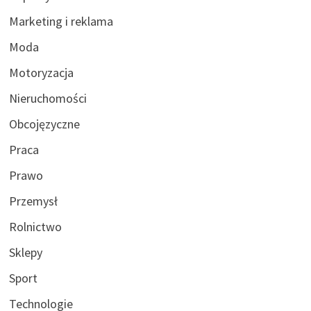
Marketing i reklama
Moda
Motoryzacja
Nieruchomości
Obcojęzyczne
Praca
Prawo
Przemysł
Rolnictwo
Sklepy
Sport
Technologie