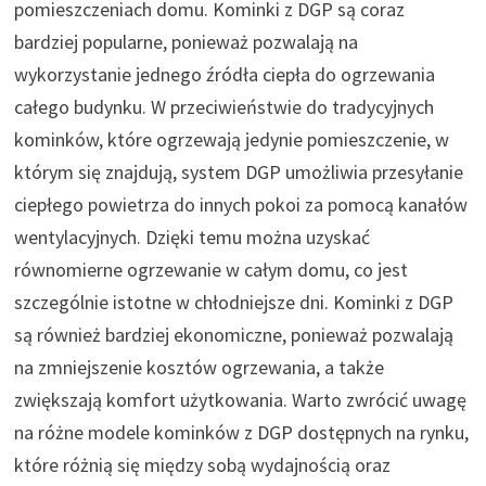
pomieszczeniach domu. Kominki z DGP są coraz
bardziej popularne, ponieważ pozwalają na
wykorzystanie jednego źródła ciepła do ogrzewania
całego budynku. W przeciwieństwie do tradycyjnych
kominków, które ogrzewają jedynie pomieszczenie, w
którym się znajdują, system DGP umożliwia przesyłanie
ciepłego powietrza do innych pokoi za pomocą kanałów
wentylacyjnych. Dzięki temu można uzyskać
równomierne ogrzewanie w całym domu, co jest
szczególnie istotne w chłodniejsze dni. Kominki z DGP
są również bardziej ekonomiczne, ponieważ pozwalają
na zmniejszenie kosztów ogrzewania, a także
zwiększają komfort użytkowania. Warto zwrócić uwagę
na różne modele kominków z DGP dostępnych na rynku,
które różnią się między sobą wydajnością oraz