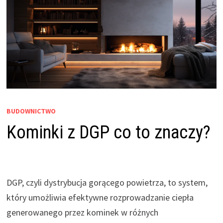
BUDOWNICTWO
Kominki z DGP co to znaczy?
DGP, czyli dystrybucja gorącego powietrza, to system,
który umożliwia efektywne rozprowadzanie ciepła
generowanego przez kominek w różnych