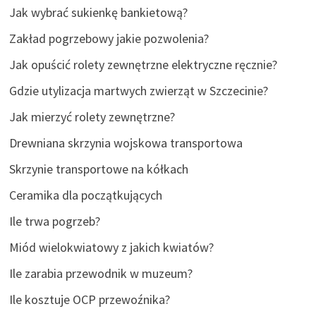
Jak wybrać sukienkę bankietową?
Zakład pogrzebowy jakie pozwolenia?
Jak opuścić rolety zewnętrzne elektryczne ręcznie?
Gdzie utylizacja martwych zwierząt w Szczecinie?
Jak mierzyć rolety zewnętrzne?
Drewniana skrzynia wojskowa transportowa
Skrzynie transportowe na kółkach
Ceramika dla początkujących
Ile trwa pogrzeb?
Miód wielokwiatowy z jakich kwiatów?
Ile zarabia przewodnik w muzeum?
Ile kosztuje OCP przewoźnika?