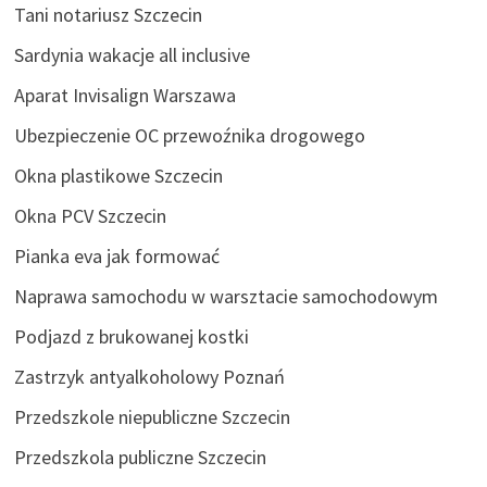
Tani notariusz Szczecin
Sardynia wakacje all inclusive
Aparat Invisalign Warszawa
Ubezpieczenie OC przewoźnika drogowego
Okna plastikowe Szczecin
Okna PCV Szczecin
Pianka eva jak formować
Naprawa samochodu w warsztacie samochodowym
Podjazd z brukowanej kostki
Zastrzyk antyalkoholowy Poznań
Przedszkole niepubliczne Szczecin
Przedszkola publiczne Szczecin