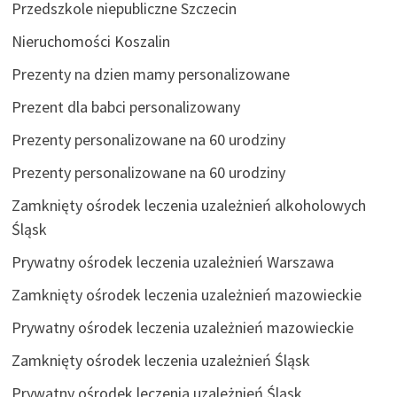
Przedszkole niepubliczne Szczecin
Nieruchomości Koszalin
Prezenty na dzien mamy personalizowane
Prezent dla babci personalizowany
Prezenty personalizowane na 60 urodziny
Prezenty personalizowane na 60 urodziny
Zamknięty ośrodek leczenia uzależnień alkoholowych
Śląsk
Prywatny ośrodek leczenia uzależnień Warszawa
Zamknięty ośrodek leczenia uzależnień mazowieckie
Prywatny ośrodek leczenia uzależnień mazowieckie
Zamknięty ośrodek leczenia uzależnień Śląsk
Prywatny ośrodek leczenia uzależnień Śląsk