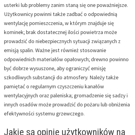
usterki lub problemy zanim staną się one poważniejsze.
Użytkownicy powinni także zadbać o odpowiednią
wentylację pomieszczenia, w którym znajduje się
kominek; brak dostatecznej ilości powietrza może
prowadzić do niebezpiecznych sytuacji związanych z
emisją spalin. Ważne jest również stosowanie
odpowiednich materiałów opałowych; drewno powinno
być dobrze wysuszone, aby ograniczyć emisję
szkodliwych substancji do atmosfery. Należy także
pamiętać o regularnym czyszczeniu kanałów
wentylacyjnych oraz paleniska; gromadzenie się sadzy i
innych osadów może prowadzić do pożaru lub obniżenia
efektywności systemu grzewczego.
Jakie są opinie użytkowników na