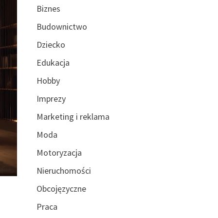
Biznes
Budownictwo
Dziecko
Edukacja
Hobby
Imprezy
Marketing i reklama
Moda
Motoryzacja
Nieruchomości
Obcojęzyczne
Praca