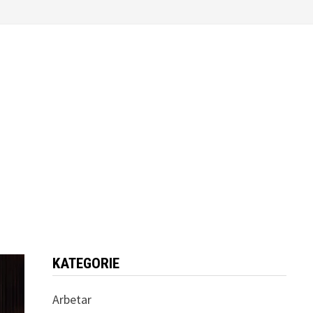
KATEGORIE
Arbetar