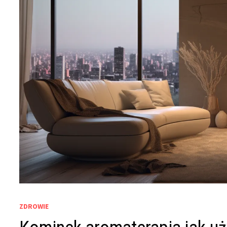
ZDROWIE