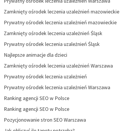
Prywatny ośrodek leczenia uzależnień Warszawa
Zamknięty ośrodek leczenia uzależnień mazowieckie
Prywatny ośrodek leczenia uzależnień mazowieckie
Zamknięty ośrodek leczenia uzależnień Śląsk
Prywatny ośrodek leczenia uzależnień Śląsk
Najlepsze animacje dla dzieci
Zamknięty ośrodek leczenia uzależnień Warszawa
Prywatny ośrodek leczenia uzależnień
Prywatny ośrodek leczenia uzależnień Warszawa
Ranking agencji SEO w Polsce
Ranking agencji SEO w Polsce
Pozycjonowanie stron SEO Warszawa
Jak obliczyć ile tapety potrzeba?