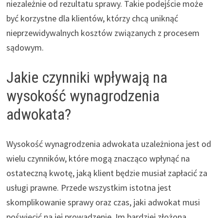
niezależnie od rezultatu sprawy. Takie podejście może
być korzystne dla klientów, którzy chcą uniknąć
nieprzewidywalnych kosztów związanych z procesem
sądowym.
Jakie czynniki wpływają na
wysokość wynagrodzenia
adwokata?
Wysokość wynagrodzenia adwokata uzależniona jest od
wielu czynników, które mogą znacząco wpłynąć na
ostateczną kwotę, jaką klient będzie musiał zapłacić za
usługi prawne. Przede wszystkim istotna jest
skomplikowanie sprawy oraz czas, jaki adwokat musi
poświęcić na jej prowadzenie. Im bardziej złożona