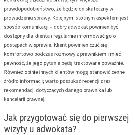
prawdopodobieństwo, że będzie on skuteczny w
prowadzeniu sprawy. Kolejnym istotnym aspektem jest
sposób komunikacji – dobry adwokat powinien być
dostępny dla klienta i regularnie informować go o
postępach w sprawie. Klient powinien czuć się
komfortowo podczas rozmowy z prawnikiem i mieć
pewność, że jego pytania będą traktowane poważnie.
Również opinie innych klientów mogą stanowić cenne
źródło informacji; warto poszukać recenzji oraz
rekomendacji dotyczących danego prawnika lub
kancelarii prawnej.
Jak przygotować się do pierwszej
wizyty u adwokata?