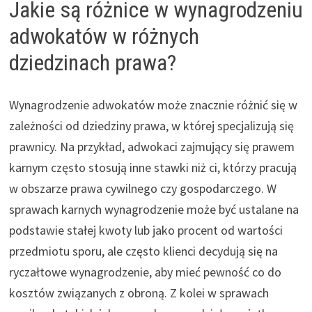
Jakie są różnice w wynagrodzeniu
adwokatów w różnych
dziedzinach prawa?
Wynagrodzenie adwokatów może znacznie różnić się w
zależności od dziedziny prawa, w której specjalizują się
prawnicy. Na przykład, adwokaci zajmujący się prawem
karnym często stosują inne stawki niż ci, którzy pracują
w obszarze prawa cywilnego czy gospodarczego. W
sprawach karnych wynagrodzenie może być ustalane na
podstawie stałej kwoty lub jako procent od wartości
przedmiotu sporu, ale często klienci decydują się na
ryczałtowe wynagrodzenie, aby mieć pewność co do
kosztów związanych z obroną. Z kolei w sprawach