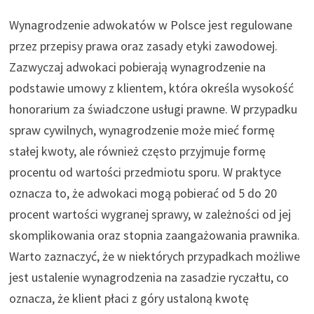
Wynagrodzenie adwokatów w Polsce jest regulowane
przez przepisy prawa oraz zasady etyki zawodowej.
Zazwyczaj adwokaci pobierają wynagrodzenie na
podstawie umowy z klientem, która określa wysokość
honorarium za świadczone usługi prawne. W przypadku
spraw cywilnych, wynagrodzenie może mieć formę
stałej kwoty, ale również często przyjmuje formę
procentu od wartości przedmiotu sporu. W praktyce
oznacza to, że adwokaci mogą pobierać od 5 do 20
procent wartości wygranej sprawy, w zależności od jej
skomplikowania oraz stopnia zaangażowania prawnika.
Warto zaznaczyć, że w niektórych przypadkach możliwe
jest ustalenie wynagrodzenia na zasadzie ryczałtu, co
oznacza, że klient płaci z góry ustaloną kwotę