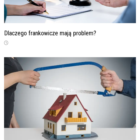
Dlaczego frankowicze mają problem?