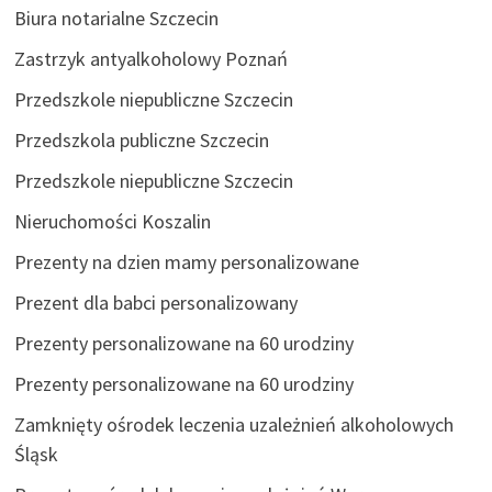
Biura notarialne Szczecin
Zastrzyk antyalkoholowy Poznań
Przedszkole niepubliczne Szczecin
Przedszkola publiczne Szczecin
Przedszkole niepubliczne Szczecin
Nieruchomości Koszalin
Prezenty na dzien mamy personalizowane
Prezent dla babci personalizowany
Prezenty personalizowane na 60 urodziny
Prezenty personalizowane na 60 urodziny
Zamknięty ośrodek leczenia uzależnień alkoholowych
Śląsk