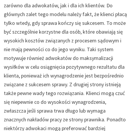
zarówno dla adwokatów, jak i dla ich klientów. Do
głównych zalet tego modelu należy fakt, że klienci płacą
tylko wtedy, gdy sprawa kończy się sukcesem. To może
być szczególnie korzystne dla osób, które obawiają się
wysokich kosztów związanych z procesem sądowym i
nie mają pewności co do jego wyniku. Taki system
motywuje również adwokatów do maksymalizacji
wysiłków w celu osiągnięcia pozytywnego rezultatu dla
klienta, ponieważ ich wynagrodzenie jest bezpośrednio
związane z sukcesem sprawy. Z drugiej strony istnieją
także pewne wady tego rozwiązania. Klienci mogą czuć
się niepewnie co do wysokości wynagrodzenia,
zwłaszcza jeśli sprawa trwa długo lub wymaga
znacznych nakładów pracy ze strony prawnika. Ponadto
niektórzy adwokaci mogą preferować bardziej