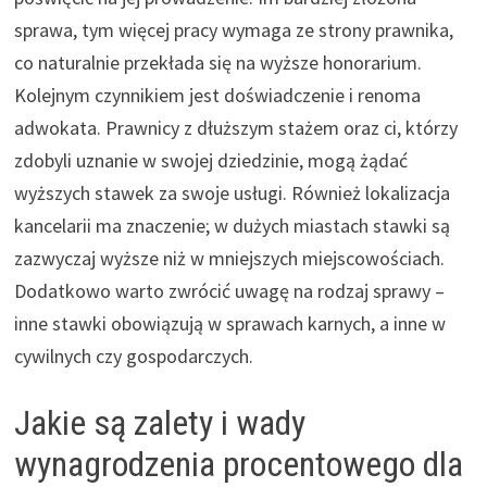
sprawa, tym więcej pracy wymaga ze strony prawnika,
co naturalnie przekłada się na wyższe honorarium.
Kolejnym czynnikiem jest doświadczenie i renoma
adwokata. Prawnicy z dłuższym stażem oraz ci, którzy
zdobyli uznanie w swojej dziedzinie, mogą żądać
wyższych stawek za swoje usługi. Również lokalizacja
kancelarii ma znaczenie; w dużych miastach stawki są
zazwyczaj wyższe niż w mniejszych miejscowościach.
Dodatkowo warto zwrócić uwagę na rodzaj sprawy –
inne stawki obowiązują w sprawach karnych, a inne w
cywilnych czy gospodarczych.
Jakie są zalety i wady
wynagrodzenia procentowego dla