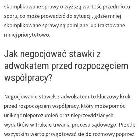
skomplikowane sprawy o wyższą wartość przedmiotu
sporu, co może prowadzić do sytuacji, gdzie mniej
skomplikowane sprawy są pomijane lub traktowane
mniej priorytetowo.
Jak negocjować stawki z
adwokatem przed rozpoczęciem
współpracy?
Negocjowanie stawek z adwokatem to kluczowy krok
przed rozpoczęciem współpracy, który może pomóc
uniknąć nieporozumień oraz nieprzewidzianych
wydatków w trakcie trwania procesu sądowego. Przede
wszystkim warto przygotować się do rozmowy poprzez