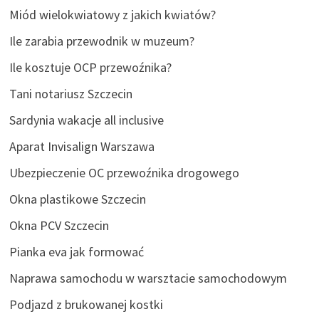
Miód wielokwiatowy z jakich kwiatów?
Ile zarabia przewodnik w muzeum?
Ile kosztuje OCP przewoźnika?
Tani notariusz Szczecin
Sardynia wakacje all inclusive
Aparat Invisalign Warszawa
Ubezpieczenie OC przewoźnika drogowego
Okna plastikowe Szczecin
Okna PCV Szczecin
Pianka eva jak formować
Naprawa samochodu w warsztacie samochodowym
Podjazd z brukowanej kostki