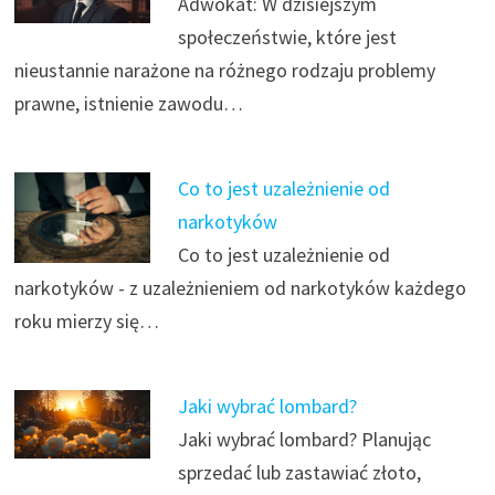
Adwokat: W dzisiejszym
społeczeństwie, które jest
nieustannie narażone na różnego rodzaju problemy
prawne, istnienie zawodu…
Co to jest uzależnienie od
narkotyków
Co to jest uzależnienie od
narkotyków - z uzależnieniem od narkotyków każdego
roku mierzy się…
Jaki wybrać lombard?
Jaki wybrać lombard? Planując
sprzedać lub zastawiać złoto,