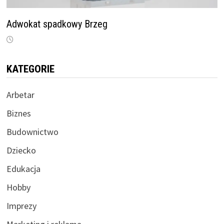
Adwokat spadkowy Brzeg
KATEGORIE
Arbetar
Biznes
Budownictwo
Dziecko
Edukacja
Hobby
Imprezy