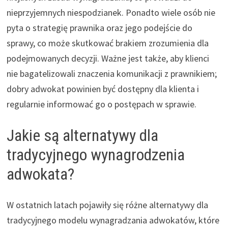
nieprzyjemnych niespodzianek. Ponadto wiele osób nie
pyta o strategię prawnika oraz jego podejście do
sprawy, co może skutkować brakiem zrozumienia dla
podejmowanych decyzji. Ważne jest także, aby klienci
nie bagatelizowali znaczenia komunikacji z prawnikiem;
dobry adwokat powinien być dostępny dla klienta i
regularnie informować go o postępach w sprawie.
Jakie są alternatywy dla
tradycyjnego wynagrodzenia
adwokata?
W ostatnich latach pojawiły się różne alternatywy dla
tradycyjnego modelu wynagradzania adwokatów, które