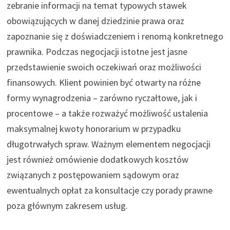
zebranie informacji na temat typowych stawek
obowiązujących w danej dziedzinie prawa oraz
zapoznanie się z doświadczeniem i renomą konkretnego
prawnika. Podczas negocjacji istotne jest jasne
przedstawienie swoich oczekiwań oraz możliwości
finansowych. Klient powinien być otwarty na różne
formy wynagrodzenia – zarówno ryczałtowe, jak i
procentowe – a także rozważyć możliwość ustalenia
maksymalnej kwoty honorarium w przypadku
długotrwałych spraw. Ważnym elementem negocjacji
jest również omówienie dodatkowych kosztów
związanych z postępowaniem sądowym oraz
ewentualnych opłat za konsultacje czy porady prawne
poza głównym zakresem usług.