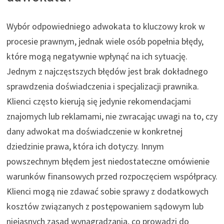
Wybór odpowiedniego adwokata to kluczowy krok w
procesie prawnym, jednak wiele osób popełnia błędy,
które mogą negatywnie wpłynąć na ich sytuację.
Jednym z najczęstszych błędów jest brak dokładnego
sprawdzenia doświadczenia i specjalizacji prawnika.
Klienci często kierują się jedynie rekomendacjami
znajomych lub reklamami, nie zwracając uwagi na to, czy
dany adwokat ma doświadczenie w konkretnej
dziedzinie prawa, która ich dotyczy. Innym
powszechnym błędem jest niedostateczne omówienie
warunków finansowych przed rozpoczęciem współpracy.
Klienci mogą nie zdawać sobie sprawy z dodatkowych
kosztów związanych z postępowaniem sądowym lub
niejasnych zasad wynagradzania, co prowadzi do