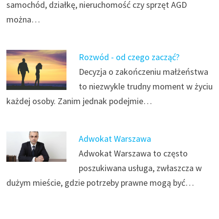
samochód, działkę, nieruchomość czy sprzęt AGD
można…
Rozwód - od czego zacząć?
Decyzja o zakończeniu małżeństwa
to niezwykle trudny moment w życiu
każdej osoby. Zanim jednak podejmie…
Adwokat Warszawa
Adwokat Warszawa to często
poszukiwana usługa, zwłaszcza w
dużym mieście, gdzie potrzeby prawne mogą być…