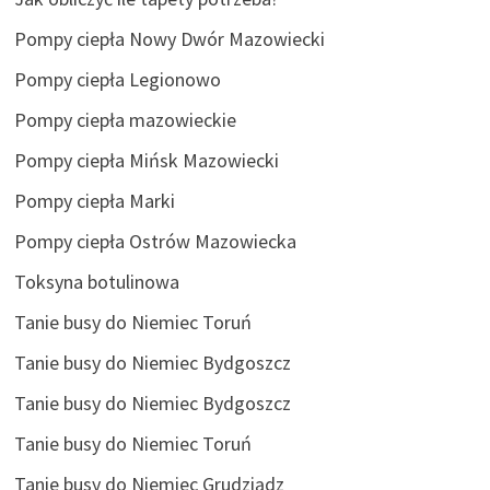
Pompy ciepła Nowy Dwór Mazowiecki
Pompy ciepła Legionowo
Pompy ciepła mazowieckie
Pompy ciepła Mińsk Mazowiecki
Pompy ciepła Marki
Pompy ciepła Ostrów Mazowiecka
Toksyna botulinowa
Tanie busy do Niemiec Toruń
Tanie busy do Niemiec Bydgoszcz
Tanie busy do Niemiec Bydgoszcz
Tanie busy do Niemiec Toruń
Tanie busy do Niemiec Grudziądz