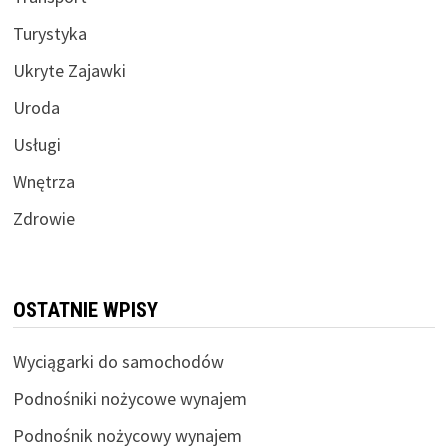
Turystyka
Ukryte Zajawki
Uroda
Usługi
Wnętrza
Zdrowie
OSTATNIE WPISY
Wyciągarki do samochodów
Podnośniki nożycowe wynajem
Podnośnik nożycowy wynajem