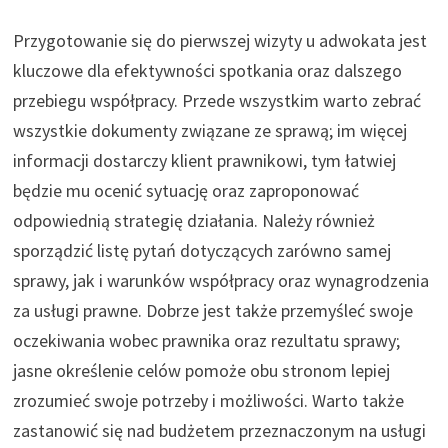
Przygotowanie się do pierwszej wizyty u adwokata jest
kluczowe dla efektywności spotkania oraz dalszego
przebiegu współpracy. Przede wszystkim warto zebrać
wszystkie dokumenty związane ze sprawą; im więcej
informacji dostarczy klient prawnikowi, tym łatwiej
będzie mu ocenić sytuację oraz zaproponować
odpowiednią strategię działania. Należy również
sporządzić listę pytań dotyczących zarówno samej
sprawy, jak i warunków współpracy oraz wynagrodzenia
za usługi prawne. Dobrze jest także przemyśleć swoje
oczekiwania wobec prawnika oraz rezultatu sprawy;
jasne określenie celów pomoże obu stronom lepiej
zrozumieć swoje potrzeby i możliwości. Warto także
zastanowić się nad budżetem przeznaczonym na usługi