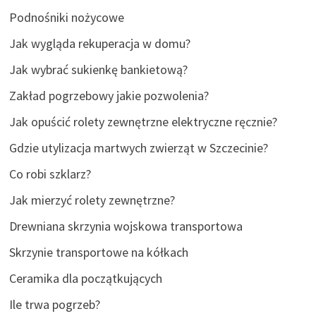
Podnośniki nożycowe
Jak wygląda rekuperacja w domu?
Jak wybrać sukienkę bankietową?
Zakład pogrzebowy jakie pozwolenia?
Jak opuścić rolety zewnętrzne elektryczne ręcznie?
Gdzie utylizacja martwych zwierząt w Szczecinie?
Co robi szklarz?
Jak mierzyć rolety zewnętrzne?
Drewniana skrzynia wojskowa transportowa
Skrzynie transportowe na kółkach
Ceramika dla początkujących
Ile trwa pogrzeb?