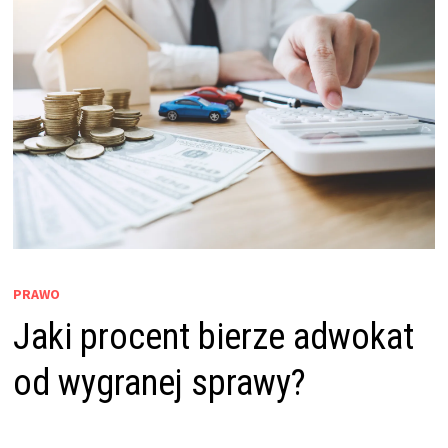
PRAWO
Jaki procent bierze adwokat
od wygranej sprawy?