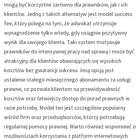
mogą być korzystne zarówno dla prawników, jak i ich
klientów. Jedną z takich alternatyw jest model success
fee, który polega na tym, że adwokat otrzymuje
wynagrodzenie tylko wtedy, gdy osiągnie pozytywny
wynik dla swojego klienta. Taki system motywuje
prawników do intensywnej pracy nad sprawą i może być
atrakcyjny dla klientów obawiających się wysokich
kosztów bez gwarancji sukcesu. Inną opcją jest
ustalenie stałego miesięcznego abonamentu za usługi
prawne, co pozwala klientom na przewidywalność
kosztów oraz łatwiejszy dostęp do porad prawnych w
razie potrzeby. Model ten jest szczególnie popularny
wśród firm oraz przedsiębiorców, którzy potrzebują
regularnej pomocy prawnej. Warto również wspomnieć o
możliwościach korzystania z platform internetowych