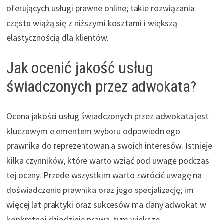
oferujących usługi prawne online; takie rozwiązania
często wiążą się z niższymi kosztami i większą
elastycznością dla klientów.
Jak ocenić jakość usług
świadczonych przez adwokata?
Ocena jakości usług świadczonych przez adwokata jest
kluczowym elementem wyboru odpowiedniego
prawnika do reprezentowania swoich interesów. Istnieje
kilka czynników, które warto wziąć pod uwagę podczas
tej oceny. Przede wszystkim warto zwrócić uwagę na
doświadczenie prawnika oraz jego specjalizację; im
więcej lat praktyki oraz sukcesów ma dany adwokat w
konkretnej dziedzinie prawa, tym większe