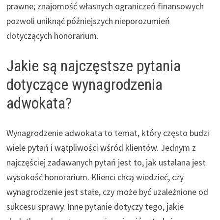
prawne; znajomość własnych ograniczeń finansowych
pozwoli uniknąć późniejszych nieporozumień
dotyczących honorarium.
Jakie są najczęstsze pytania
dotyczące wynagrodzenia
adwokata?
Wynagrodzenie adwokata to temat, który często budzi
wiele pytań i wątpliwości wśród klientów. Jednym z
najczęściej zadawanych pytań jest to, jak ustalana jest
wysokość honorarium. Klienci chcą wiedzieć, czy
wynagrodzenie jest stałe, czy może być uzależnione od
sukcesu sprawy. Inne pytanie dotyczy tego, jakie