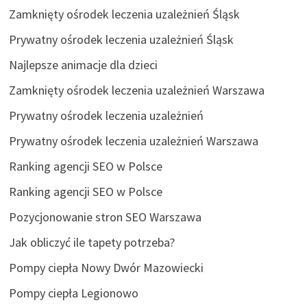
Zamknięty ośrodek leczenia uzależnień Śląsk
Prywatny ośrodek leczenia uzależnień Śląsk
Najlepsze animacje dla dzieci
Zamknięty ośrodek leczenia uzależnień Warszawa
Prywatny ośrodek leczenia uzależnień
Prywatny ośrodek leczenia uzależnień Warszawa
Ranking agencji SEO w Polsce
Ranking agencji SEO w Polsce
Pozycjonowanie stron SEO Warszawa
Jak obliczyć ile tapety potrzeba?
Pompy ciepła Nowy Dwór Mazowiecki
Pompy ciepła Legionowo