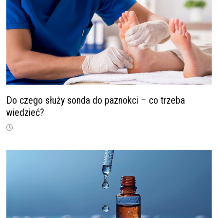
Do czego służy sonda do paznokci – co trzeba
wiedzieć?