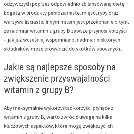
odżywczych poprzez odpowiednio zbilansowaną dietę
bogatą w produkty pełnoziarniste, mięso, ryby oraz
warzywa liściaste. Innym mitem jest przekonanie o tym,
że nadmiar witamin z grupy B zawsze przynosi korzyści
– jak już wcześniej wspomniano, nadmiar niektórych
składników może prowadzić do skutków ubocznych.
Jakie są najlepsze sposoby na
zwiększenie przyswajalności
witamin z grupy B?
Aby maksymalnie wykorzystać korzyści płynące z
witamin z grupy B, warto zwrócić uwagę na kilka
kluczowych aspektów, które mogą zwiększyć ich