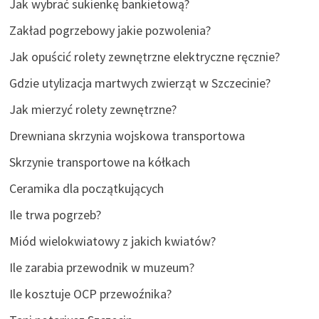
Jak wybrać sukienkę bankietową?
Zakład pogrzebowy jakie pozwolenia?
Jak opuścić rolety zewnętrzne elektryczne ręcznie?
Gdzie utylizacja martwych zwierząt w Szczecinie?
Jak mierzyć rolety zewnętrzne?
Drewniana skrzynia wojskowa transportowa
Skrzynie transportowe na kółkach
Ceramika dla początkujących
Ile trwa pogrzeb?
Miód wielokwiatowy z jakich kwiatów?
Ile zarabia przewodnik w muzeum?
Ile kosztuje OCP przewoźnika?