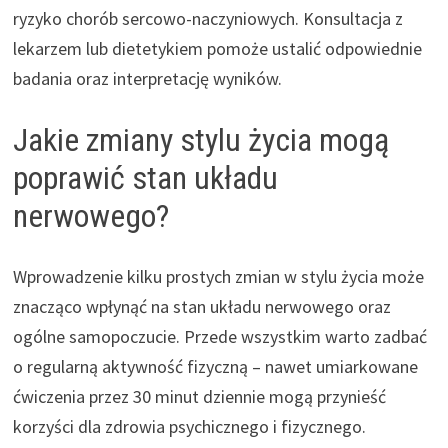
ryzyko chorób sercowo-naczyniowych. Konsultacja z
lekarzem lub dietetykiem pomoże ustalić odpowiednie
badania oraz interpretację wyników.
Jakie zmiany stylu życia mogą
poprawić stan układu
nerwowego?
Wprowadzenie kilku prostych zmian w stylu życia może
znacząco wpłynąć na stan układu nerwowego oraz
ogólne samopoczucie. Przede wszystkim warto zadbać
o regularną aktywność fizyczną – nawet umiarkowane
ćwiczenia przez 30 minut dziennie mogą przynieść
korzyści dla zdrowia psychicznego i fizycznego.