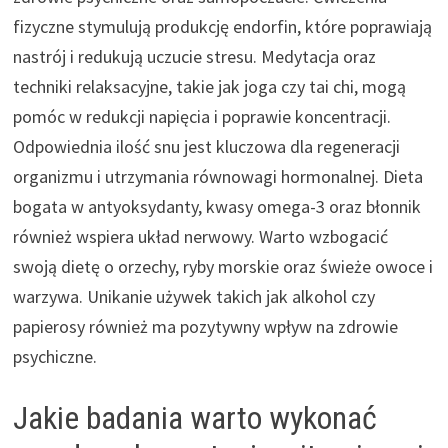
fizyczne stymulują produkcję endorfin, które poprawiają
nastrój i redukują uczucie stresu. Medytacja oraz
techniki relaksacyjne, takie jak joga czy tai chi, mogą
pomóc w redukcji napięcia i poprawie koncentracji.
Odpowiednia ilość snu jest kluczowa dla regeneracji
organizmu i utrzymania równowagi hormonalnej. Dieta
bogata w antyoksydanty, kwasy omega-3 oraz błonnik
również wspiera układ nerwowy. Warto wzbogacić
swoją dietę o orzechy, ryby morskie oraz świeże owoce i
warzywa. Unikanie używek takich jak alkohol czy
papierosy również ma pozytywny wpływ na zdrowie
psychiczne.
Jakie badania warto wykonać