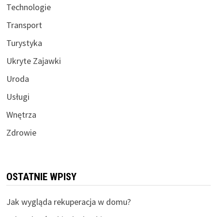
Technologie
Transport
Turystyka
Ukryte Zajawki
Uroda
Usługi
Wnętrza
Zdrowie
OSTATNIE WPISY
Jak wygląda rekuperacja w domu?