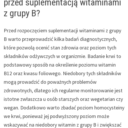
przed suplementacją witaminami
z grupy B?
Przed rozpoczęciem suplementacji witaminami z grupy
B warto przeprowadzić kilka badań diagnostycznych,
które pozwolą ocenić stan zdrowia oraz poziom tych
składników odżywczych w organizmie. Badanie krwi to
podstawowy sposób na określenie poziomu witamin
B12 oraz kwasu foliowego. Niedobory tych składników
mogą prowadzić do poważnych problemów
zdrowotnych, dlatego ich regularne monitorowanie jest
istotne zwłaszcza u osób starszych oraz wegetarian czy
wegan. Dodatkowo warto zbadać poziom homocysteiny
we krwi, ponieważ jej podwyższony poziom może
wskazywać na niedobory witamin z grupy B i zwiększać