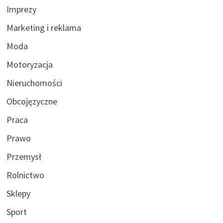
Imprezy
Marketing i reklama
Moda
Motoryzacja
Nieruchomości
Obcojęzyczne
Praca
Prawo
Przemysł
Rolnictwo
Sklepy
Sport