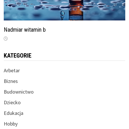
Nadmiar witamin b
KATEGORIE
Arbetar
Biznes
Budownictwo
Dziecko
Edukacja
Hobby