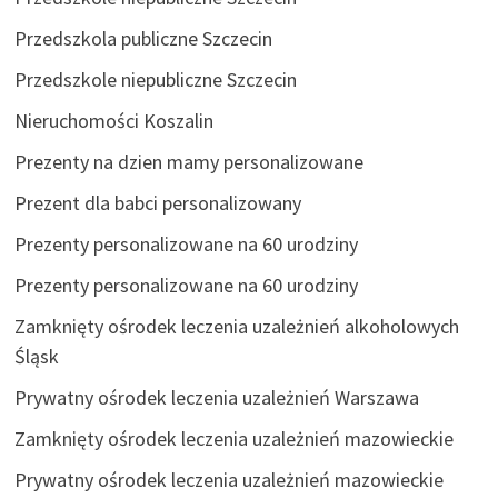
Przedszkola publiczne Szczecin
Przedszkole niepubliczne Szczecin
Nieruchomości Koszalin
Prezenty na dzien mamy personalizowane
Prezent dla babci personalizowany
Prezenty personalizowane na 60 urodziny
Prezenty personalizowane na 60 urodziny
Zamknięty ośrodek leczenia uzależnień alkoholowych
Śląsk
Prywatny ośrodek leczenia uzależnień Warszawa
Zamknięty ośrodek leczenia uzależnień mazowieckie
Prywatny ośrodek leczenia uzależnień mazowieckie