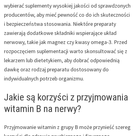
wybierać suplementy wysokiej jakości od sprawdzonych
producentów, aby mieć pewność co do ich skuteczności
i bezpieczeństwa stosowania. Niektóre preparaty
zawierają dodatkowe składniki wspierające układ
nerwowy, takie jak magnez czy kwasy omega-3. Przed
rozpoczęciem suplementacji warto skonsultować się z
lekarzem lub dietetykiem, aby dobrać odpowiednią
dawkę oraz rodzaj preparatu dostosowany do
indywidualnych potrzeb organizmu.
Jakie są korzyści z przyjmowania
witamin B na nerwy?
Przyjmowanie witamin z grupy B może przynieść szereg