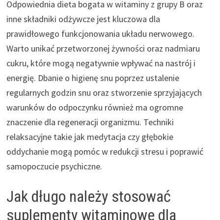
Odpowiednia dieta bogata w witaminy z grupy B oraz
inne składniki odżywcze jest kluczowa dla
prawidłowego funkcjonowania układu nerwowego.
Warto unikać przetworzonej żywności oraz nadmiaru
cukru, które mogą negatywnie wpływać na nastrój i
energię. Dbanie o higienę snu poprzez ustalenie
regularnych godzin snu oraz stworzenie sprzyjających
warunków do odpoczynku również ma ogromne
znaczenie dla regeneracji organizmu. Techniki
relaksacyjne takie jak medytacja czy głębokie
oddychanie mogą pomóc w redukcji stresu i poprawić
samopoczucie psychiczne.
Jak długo należy stosować
suplementy witaminowe dla