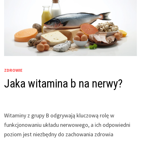
ZDROWIE
Jaka witamina b na nerwy?
Witaminy z grupy B odgrywają kluczową rolę w
funkcjonowaniu układu nerwowego, a ich odpowiedni
poziom jest niezbędny do zachowania zdrowia