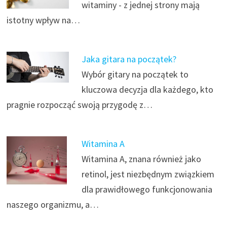
witaminy - z jednej strony mają
istotny wpływ na…
Jaka gitara na początek?
Wybór gitary na początek to
kluczowa decyzja dla każdego, kto
pragnie rozpocząć swoją przygodę z…
Witamina A
Witamina A, znana również jako
retinol, jest niezbędnym związkiem
dla prawidłowego funkcjonowania
naszego organizmu, a…