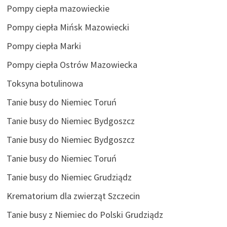
Pompy ciepła mazowieckie
Pompy ciepła Mińsk Mazowiecki
Pompy ciepła Marki
Pompy ciepła Ostrów Mazowiecka
Toksyna botulinowa
Tanie busy do Niemiec Toruń
Tanie busy do Niemiec Bydgoszcz
Tanie busy do Niemiec Bydgoszcz
Tanie busy do Niemiec Toruń
Tanie busy do Niemiec Grudziądz
Krematorium dla zwierząt Szczecin
Tanie busy z Niemiec do Polski Grudziądz