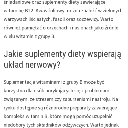
śniadaniowe oraz suplementy diety zawierające
witaminę B12. Kwas foliowy można znaleźć w zielonych
warzywach liściastych, fasoli oraz soczewicy. Warto
również pamiętać o orzechach i nasionach jako źródle
wielu witamin z grupy B.
Jakie suplementy diety wspierają
układ nerwowy?
Suplementacja witaminami z grupy B może być
korzystna dla osób borykających się z problemami
związanymi ze stresem czy zaburzeniami nastroju. Na
rynku dostępne są różnorodne preparaty zawierające
kompleks witamin B, które mogą pomóc uzupełnić
niedobory tych składników odżywczych. Warto jednak