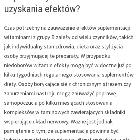
uzyskania efektów?
Czas potrzebny na zauważenie efektów suplementacji
witaminami z grupy B zależy od wielu czynników, takich
jak indywidualny stan zdrowia, dieta oraz styl życia
osoby przyjmującej te preparaty. W przypadku
niedoborów witamin efekty mogą być widoczne już po
kilku tygodniach regularnego stosowania suplementów
diety. Osoby borykające się z chronicznym stresem czy
zaburzeniami nastroju mogą zauważyć poprawę
samopoczucia po kilku miesiącach stosowania
kompleksów witaminowych zawierających składniki
wspierające układ nerwowy. Ważne jest jednak
pamiętanie o tym, że suplementacja powinna być