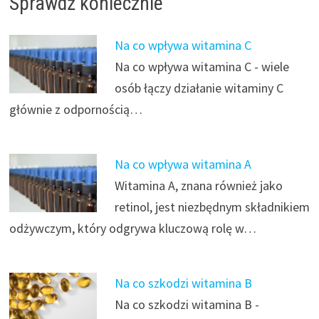
Sprawdź koniecznie
Na co wpływa witamina C
Na co wpływa witamina C - wiele
osób łączy działanie witaminy C
głównie z odpornością…
Na co wpływa witamina A
Witamina A, znana również jako
retinol, jest niezbędnym składnikiem
odżywczym, który odgrywa kluczową rolę w…
Na co szkodzi witamina B
Na co szkodzi witamina B -