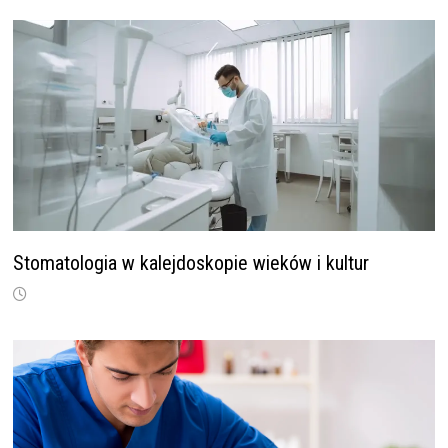
Stomatologia w kalejdoskopie wieków i kultur