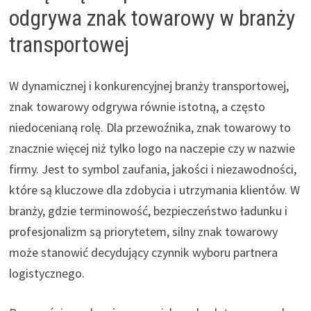
odgrywa znak towarowy w branży
transportowej
W dynamicznej i konkurencyjnej branży transportowej,
znak towarowy odgrywa równie istotną, a często
niedocenianą rolę. Dla przewoźnika, znak towarowy to
znacznie więcej niż tylko logo na naczepie czy w nazwie
firmy. Jest to symbol zaufania, jakości i niezawodności,
które są kluczowe dla zdobycia i utrzymania klientów. W
branży, gdzie terminowość, bezpieczeństwo ładunku i
profesjonalizm są priorytetem, silny znak towarowy
może stanowić decydujący czynnik wyboru partnera
logistycznego.