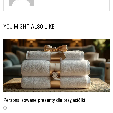
YOU MIGHT ALSO LIKE
Personalizowane prezenty dla przyjaciółki