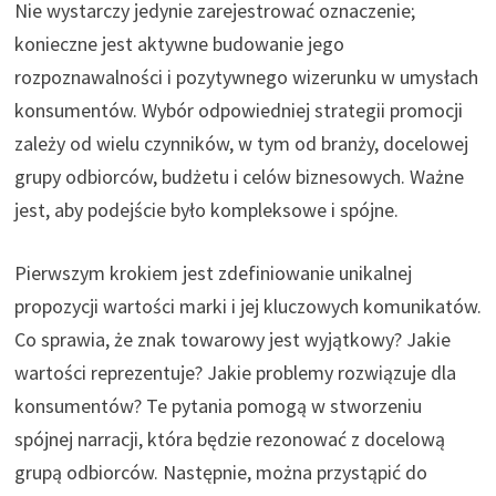
Nie wystarczy jedynie zarejestrować oznaczenie;
konieczne jest aktywne budowanie jego
rozpoznawalności i pozytywnego wizerunku w umysłach
konsumentów. Wybór odpowiedniej strategii promocji
zależy od wielu czynników, w tym od branży, docelowej
grupy odbiorców, budżetu i celów biznesowych. Ważne
jest, aby podejście było kompleksowe i spójne.
Pierwszym krokiem jest zdefiniowanie unikalnej
propozycji wartości marki i jej kluczowych komunikatów.
Co sprawia, że znak towarowy jest wyjątkowy? Jakie
wartości reprezentuje? Jakie problemy rozwiązuje dla
konsumentów? Te pytania pomogą w stworzeniu
spójnej narracji, która będzie rezonować z docelową
grupą odbiorców. Następnie, można przystąpić do