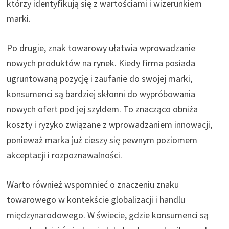
którzy identyfikują się z wartościami i wizerunkiem
marki.
Po drugie, znak towarowy ułatwia wprowadzanie
nowych produktów na rynek. Kiedy firma posiada
ugruntowaną pozycję i zaufanie do swojej marki,
konsumenci są bardziej skłonni do wypróbowania
nowych ofert pod jej szyldem. To znacząco obniża
koszty i ryzyko związane z wprowadzaniem innowacji,
ponieważ marka już cieszy się pewnym poziomem
akceptacji i rozpoznawalności.
Warto również wspomnieć o znaczeniu znaku
towarowego w kontekście globalizacji i handlu
międzynarodowego. W świecie, gdzie konsumenci są