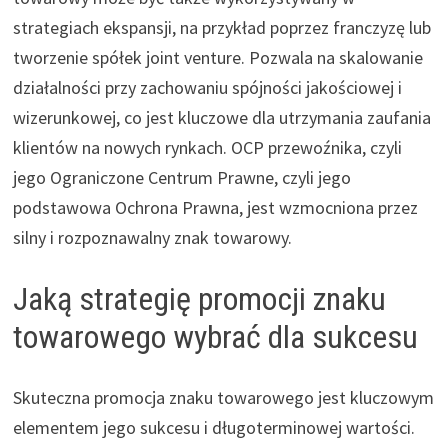
strategiach ekspansji, na przykład poprzez franczyzę lub
tworzenie spółek joint venture. Pozwala na skalowanie
działalności przy zachowaniu spójności jakościowej i
wizerunkowej, co jest kluczowe dla utrzymania zaufania
klientów na nowych rynkach. OCP przewoźnika, czyli
jego Ograniczone Centrum Prawne, czyli jego
podstawowa Ochrona Prawna, jest wzmocniona przez
silny i rozpoznawalny znak towarowy.
Jaką strategię promocji znaku
towarowego wybrać dla sukcesu
Skuteczna promocja znaku towarowego jest kluczowym
elementem jego sukcesu i długoterminowej wartości.