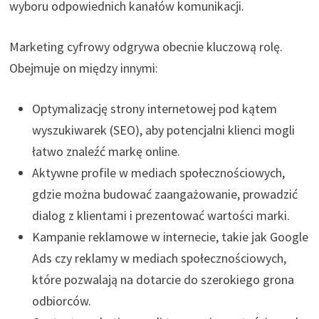
wyboru odpowiednich kanałów komunikacji.
Marketing cyfrowy odgrywa obecnie kluczową rolę.
Obejmuje on między innymi:
Optymalizację strony internetowej pod kątem
wyszukiwarek (SEO), aby potencjalni klienci mogli
łatwo znaleźć markę online.
Aktywne profile w mediach społecznościowych,
gdzie można budować zaangażowanie, prowadzić
dialog z klientami i prezentować wartości marki.
Kampanie reklamowe w internecie, takie jak Google
Ads czy reklamy w mediach społecznościowych,
które pozwalają na dotarcie do szerokiego grona
odbiorców.