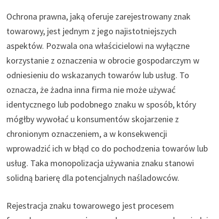
Ochrona prawna, jaką oferuje zarejestrowany znak
towarowy, jest jednym z jego najistotniejszych
aspektów. Pozwala ona właścicielowi na wyłączne
korzystanie z oznaczenia w obrocie gospodarczym w
odniesieniu do wskazanych towarów lub usług. To
oznacza, że żadna inna firma nie może używać
identycznego lub podobnego znaku w sposób, który
mógłby wywołać u konsumentów skojarzenie z
chronionym oznaczeniem, a w konsekwencji
wprowadzić ich w błąd co do pochodzenia towarów lub
usług. Taka monopolizacja używania znaku stanowi
solidną barierę dla potencjalnych naśladowców.
Rejestracja znaku towarowego jest procesem