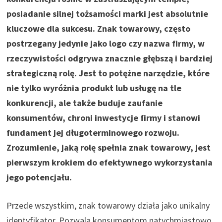
posiadanie silnej tożsamości marki jest absolutnie
kluczowe dla sukcesu. Znak towarowy, często
postrzegany jedynie jako logo czy nazwa firmy, w
rzeczywistości odgrywa znacznie głębszą i bardziej
strategiczną rolę. Jest to potężne narzędzie, które
nie tylko wyróżnia produkt lub usługę na tle
konkurencji, ale także buduje zaufanie
konsumentów, chroni inwestycje firmy i stanowi
fundament jej długoterminowego rozwoju.
Zrozumienie, jaką rolę spełnia znak towarowy, jest
pierwszym krokiem do efektywnego wykorzystania
jego potencjału.
Przede wszystkim, znak towarowy działa jako unikalny
identyfikator. Pozwala konsumentom natychmiastowo