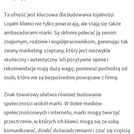
Ta ufność jest kluczowa dla budowania lojalności.
Lojalni klienci nie tylko powracają, ale stają się także
ambasadorami marki. Są skłonni polecać ją swoim
znajomym, rodzinie i współpracownikom, generując tak
zwany marketing szeptany, który jest niezwykle
skuteczny i autentyczny. Ich pozytywne opinie i
rekomendacje mają dużą wagę, ponieważ pochodzą od
osób, które nie są bezpośrednio powiązane z firmą.
Znak towarowy ułatwia również budowanie
społeczności wokół marki. W dobie mediów
społecznościowych i internetu, marki mogą tworzyć
przestrzenie, w których ich klienci mogą się ze sobą
komunikować, dzielić doświadczeniami i czuć się częścią