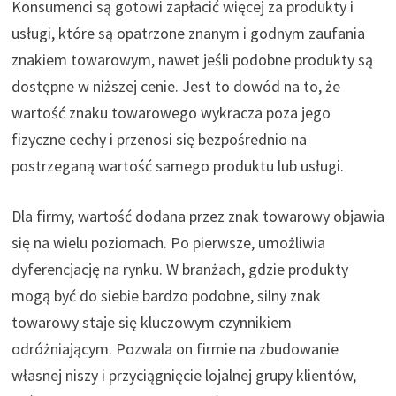
Konsumenci są gotowi zapłacić więcej za produkty i
usługi, które są opatrzone znanym i godnym zaufania
znakiem towarowym, nawet jeśli podobne produkty są
dostępne w niższej cenie. Jest to dowód na to, że
wartość znaku towarowego wykracza poza jego
fizyczne cechy i przenosi się bezpośrednio na
postrzeganą wartość samego produktu lub usługi.
Dla firmy, wartość dodana przez znak towarowy objawia
się na wielu poziomach. Po pierwsze, umożliwia
dyferencjację na rynku. W branżach, gdzie produkty
mogą być do siebie bardzo podobne, silny znak
towarowy staje się kluczowym czynnikiem
odróżniającym. Pozwala on firmie na zbudowanie
własnej niszy i przyciągnięcie lojalnej grupy klientów,