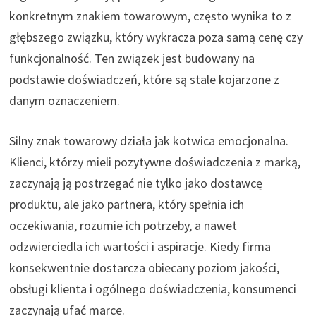
konkretnym znakiem towarowym, często wynika to z
głębszego związku, który wykracza poza samą cenę czy
funkcjonalność. Ten związek jest budowany na
podstawie doświadczeń, które są stale kojarzone z
danym oznaczeniem.
Silny znak towarowy działa jak kotwica emocjonalna.
Klienci, którzy mieli pozytywne doświadczenia z marką,
zaczynają ją postrzegać nie tylko jako dostawcę
produktu, ale jako partnera, który spełnia ich
oczekiwania, rozumie ich potrzeby, a nawet
odzwierciedla ich wartości i aspiracje. Kiedy firma
konsekwentnie dostarcza obiecany poziom jakości,
obsługi klienta i ogólnego doświadczenia, konsumenci
zaczynają ufać marce.