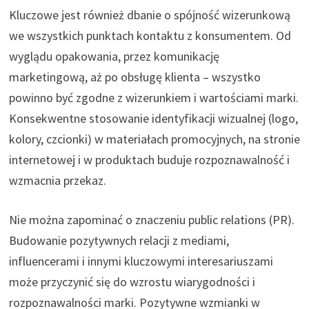
Kluczowe jest również dbanie o spójność wizerunkową
we wszystkich punktach kontaktu z konsumentem. Od
wyglądu opakowania, przez komunikację
marketingową, aż po obsługę klienta – wszystko
powinno być zgodne z wizerunkiem i wartościami marki.
Konsekwentne stosowanie identyfikacji wizualnej (logo,
kolory, czcionki) w materiałach promocyjnych, na stronie
internetowej i w produktach buduje rozpoznawalność i
wzmacnia przekaz.
Nie można zapominać o znaczeniu public relations (PR).
Budowanie pozytywnych relacji z mediami,
influencerami i innymi kluczowymi interesariuszami
może przyczynić się do wzrostu wiarygodności i
rozpoznawalności marki. Pozytywne wzmianki w