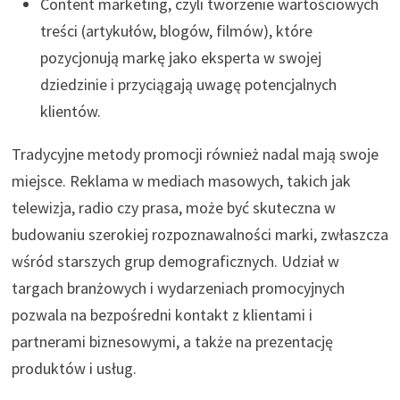
Content marketing, czyli tworzenie wartościowych
treści (artykułów, blogów, filmów), które
pozycjonują markę jako eksperta w swojej
dziedzinie i przyciągają uwagę potencjalnych
klientów.
Tradycyjne metody promocji również nadal mają swoje
miejsce. Reklama w mediach masowych, takich jak
telewizja, radio czy prasa, może być skuteczna w
budowaniu szerokiej rozpoznawalności marki, zwłaszcza
wśród starszych grup demograficznych. Udział w
targach branżowych i wydarzeniach promocyjnych
pozwala na bezpośredni kontakt z klientami i
partnerami biznesowymi, a także na prezentację
produktów i usług.