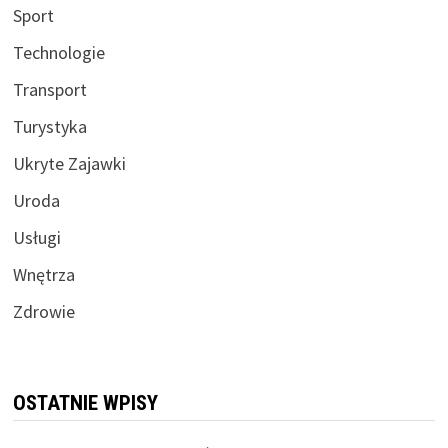
Sport
Technologie
Transport
Turystyka
Ukryte Zajawki
Uroda
Usługi
Wnętrza
Zdrowie
OSTATNIE WPISY