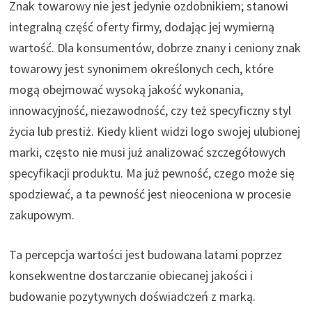
Znak towarowy nie jest jedynie ozdobnikiem; stanowi
integralną część oferty firmy, dodając jej wymierną
wartość. Dla konsumentów, dobrze znany i ceniony znak
towarowy jest synonimem określonych cech, które
mogą obejmować wysoką jakość wykonania,
innowacyjność, niezawodność, czy też specyficzny styl
życia lub prestiż. Kiedy klient widzi logo swojej ulubionej
marki, często nie musi już analizować szczegółowych
specyfikacji produktu. Ma już pewność, czego może się
spodziewać, a ta pewność jest nieoceniona w procesie
zakupowym.
Ta percepcja wartości jest budowana latami poprzez
konsekwentne dostarczanie obiecanej jakości i
budowanie pozytywnych doświadczeń z marką.