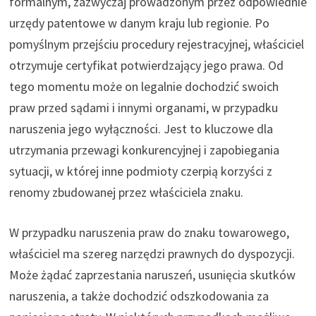
formalnym, zazwyczaj prowadzonym przez odpowiednie
urzędy patentowe w danym kraju lub regionie. Po
pomyślnym przejściu procedury rejestracyjnej, właściciel
otrzymuje certyfikat potwierdzający jego prawa. Od
tego momentu może on legalnie dochodzić swoich
praw przed sądami i innymi organami, w przypadku
naruszenia jego wyłączności. Jest to kluczowe dla
utrzymania przewagi konkurencyjnej i zapobiegania
sytuacji, w której inne podmioty czerpią korzyści z
renomy zbudowanej przez właściciela znaku.
W przypadku naruszenia praw do znaku towarowego,
właściciel ma szereg narzędzi prawnych do dyspozycji.
Może żądać zaprzestania naruszeń, usunięcia skutków
naruszenia, a także dochodzić odszkodowania za