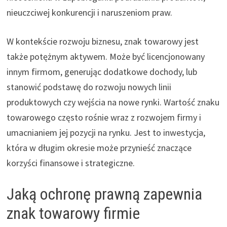
nieuczciwej konkurencji i naruszeniom praw.
W kontekście rozwoju biznesu, znak towarowy jest
także potężnym aktywem. Może być licencjonowany
innym firmom, generując dodatkowe dochody, lub
stanowić podstawę do rozwoju nowych linii
produktowych czy wejścia na nowe rynki. Wartość znaku
towarowego często rośnie wraz z rozwojem firmy i
umacnianiem jej pozycji na rynku. Jest to inwestycja,
która w długim okresie może przynieść znaczące
korzyści finansowe i strategiczne.
Jaką ochronę prawną zapewnia
znak towarowy firmie