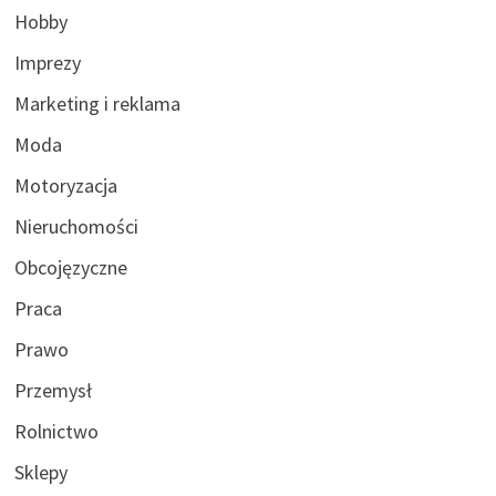
Hobby
Imprezy
Marketing i reklama
Moda
Motoryzacja
Nieruchomości
Obcojęzyczne
Praca
Prawo
Przemysł
Rolnictwo
Sklepy