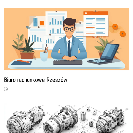
Biuro rachunkowe Rzeszów