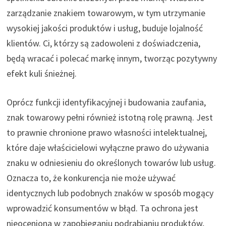
zarządzanie znakiem towarowym, w tym utrzymanie
wysokiej jakości produktów i usług, buduje lojalność
klientów. Ci, którzy są zadowoleni z doświadczenia,
będą wracać i polecać markę innym, tworząc pozytywny
efekt kuli śnieżnej.
Oprócz funkcji identyfikacyjnej i budowania zaufania,
znak towarowy pełni również istotną rolę prawną. Jest
to prawnie chronione prawo własności intelektualnej,
które daje właścicielowi wyłączne prawo do używania
znaku w odniesieniu do określonych towarów lub usług.
Oznacza to, że konkurencja nie może używać
identycznych lub podobnych znaków w sposób mogący
wprowadzić konsumentów w błąd. Ta ochrona jest
nieoceniona w zapobieganiu podrabianiu produktów,