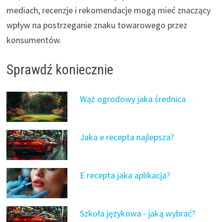
mediach, recenzje i rekomendacje mogą mieć znaczący
wpływ na postrzeganie znaku towarowego przez
konsumentów.
Sprawdź koniecznie
Wąż ogrodowy jaka średnica
Jaka e recepta najlepsza?
E recepta jaka aplikacja?
Szkoła językowa - jaką wybrać?