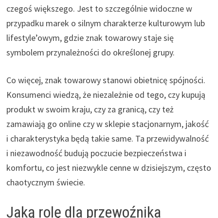
czegoś większego. Jest to szczególnie widoczne w
przypadku marek o silnym charakterze kulturowym lub
lifestyle’owym, gdzie znak towarowy staje się
symbolem przynależności do określonej grupy.
Co więcej, znak towarowy stanowi obietnicę spójności.
Konsumenci wiedzą, że niezależnie od tego, czy kupują
produkt w swoim kraju, czy za granicą, czy też
zamawiają go online czy w sklepie stacjonarnym, jakość
i charakterystyka będą takie same. Ta przewidywalność
i niezawodność budują poczucie bezpieczeństwa i
komfortu, co jest niezwykle cenne w dzisiejszym, często
chaotycznym świecie.
Jaką rolę dla przewoźnika