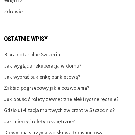
Wnętrza
Zdrowie
OSTATNIE WPISY
Biura notarialne Szczecin
Jak wygląda rekuperacja w domu?
Jak wybrać sukienkę bankietową?
Zakład pogrzebowy jakie pozwolenia?
Jak opuścić rolety zewnętrzne elektryczne ręcznie?
Gdzie utylizacja martwych zwierząt w Szczecinie?
Jak mierzyć rolety zewnętrzne?
Drewniana skrzynia wojskowa transportowa