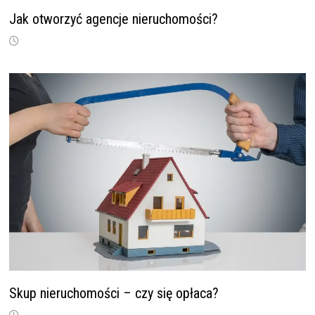
Jak otworzyć agencje nieruchomości?
Skup nieruchomości – czy się opłaca?