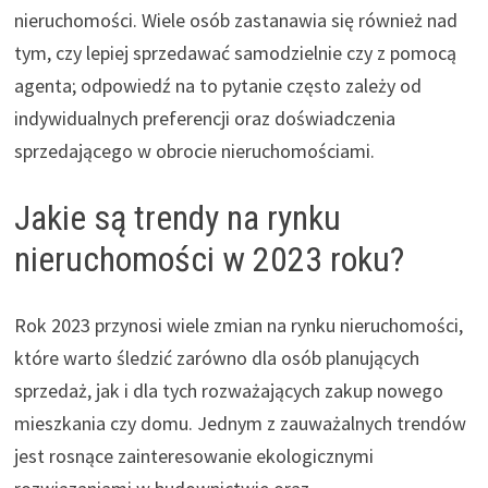
nieruchomości. Wiele osób zastanawia się również nad
tym, czy lepiej sprzedawać samodzielnie czy z pomocą
agenta; odpowiedź na to pytanie często zależy od
indywidualnych preferencji oraz doświadczenia
sprzedającego w obrocie nieruchomościami.
Jakie są trendy na rynku
nieruchomości w 2023 roku?
Rok 2023 przynosi wiele zmian na rynku nieruchomości,
które warto śledzić zarówno dla osób planujących
sprzedaż, jak i dla tych rozważających zakup nowego
mieszkania czy domu. Jednym z zauważalnych trendów
jest rosnące zainteresowanie ekologicznymi