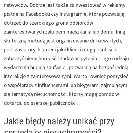
nabywców. Dobrze jest także zainwestować w reklamy
płatne na Facebooku czy Instagramie, które pozwalają
dotrzeć do szerokiego grona odbiorców
zainteresowanych zakupem mieszkania lub domu. Inną
skuteczną metodą jest organizowanie dni otwartych,
podczas których potencjalni klienci mogą osobiście
zobaczyć nieruchomość i zadawać pytania. Tego rodzaju
wydarzenia budują zaufanie i pozwalają na bezpośrednią
interakcję z zainteresowanymi. Warto również pomyśleć
o współpracy z influencerami lub blogerami zajmującymi
się tematyką nieruchomości, którzy mogą pomóc w
dotarciu do szerszej publiczności.
Jakie błędy należy unikać przy
sprzedaży nieruchomości?