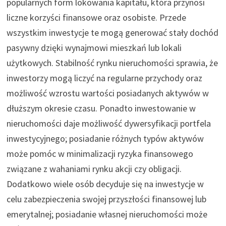
popularnych form lokowania kapitału, która przynosi
liczne korzyści finansowe oraz osobiste. Przede
wszystkim inwestycje te mogą generować stały dochód
pasywny dzięki wynajmowi mieszkań lub lokali
użytkowych. Stabilność rynku nieruchomości sprawia, że
inwestorzy mogą liczyć na regularne przychody oraz
możliwość wzrostu wartości posiadanych aktywów w
dłuższym okresie czasu. Ponadto inwestowanie w
nieruchomości daje możliwość dywersyfikacji portfela
inwestycyjnego; posiadanie różnych typów aktywów
może pomóc w minimalizacji ryzyka finansowego
związane z wahaniami rynku akcji czy obligacji.
Dodatkowo wiele osób decyduje się na inwestycje w
celu zabezpieczenia swojej przyszłości finansowej lub
emerytalnej; posiadanie własnej nieruchomości może