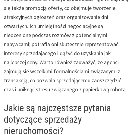
się także promocją oferty, co obejmuje tworzenie
atrakcyjnych ogłoszeń oraz organizowanie dni
otwartych. Ich umiejętności negocjacyjne są
nieocenione podczas rozmów z potencjalnymi
nabywcami; potrafią oni skutecznie reprezentować
interesy sprzedającego i dążyć do uzyskania jak
najlepszej ceny. Warto również zauważyć, że agenci
zajmują się wszelkimi formalnościami związanymi z
transakcją, co pozwala sprzedającemu zaoszczędzić
czas i uniknąć stresu związanego z papierkową robotą.
Jakie są najczęstsze pytania
dotyczące sprzedaży
nieruchomości?