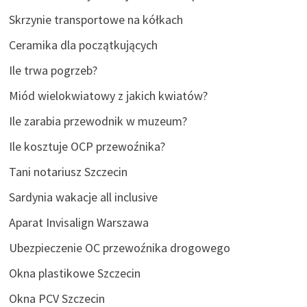
Skrzynie transportowe na kółkach
Ceramika dla początkujących
Ile trwa pogrzeb?
Miód wielokwiatowy z jakich kwiatów?
Ile zarabia przewodnik w muzeum?
Ile kosztuje OCP przewoźnika?
Tani notariusz Szczecin
Sardynia wakacje all inclusive
Aparat Invisalign Warszawa
Ubezpieczenie OC przewoźnika drogowego
Okna plastikowe Szczecin
Okna PCV Szczecin