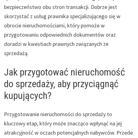
bezpieczeństwo obu stron transakcji. Dobrze jest
skorzystać z usług prawnika specjalizującego się w
obrocie nieruchomościami, który pomoże w
przygotowaniu odpowiednich dokumentów oraz
doradzi w kwestiach prawnych związanych ze
sprzedażą.
Jak przygotować nieruchomość
do sprzedaży, aby przyciągnąć
kupujących?
Przygotowanie nieruchomości do sprzedaży to
kluczowy etap, który może znacząco wpłynąć na jej
atrakcyjność w oczach potencjalnych nabywców. Przede