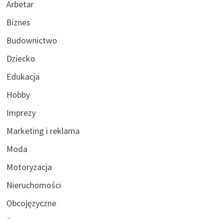
Arbetar
Biznes
Budownictwo
Dziecko
Edukacja
Hobby
Imprezy
Marketing i reklama
Moda
Motoryzacja
Nieruchomości
Obcojęzyczne