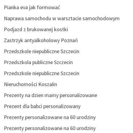
Pianka eva jak formować
Naprawa samochodu w warsztacie samochodowym
Podjazd z brukowanej kostki
Zastrzyk antyalkoholowy Poznań
Przedszkole niepubliczne Szczecin
Przedszkola publiczne Szczecin
Przedszkole niepubliczne Szczecin
Nieruchomości Koszalin
Prezenty na dzien mamy personalizowane
Prezent dla babci personalizowany
Prezenty personalizowane na 60 urodziny
Prezenty personalizowane na 60 urodziny