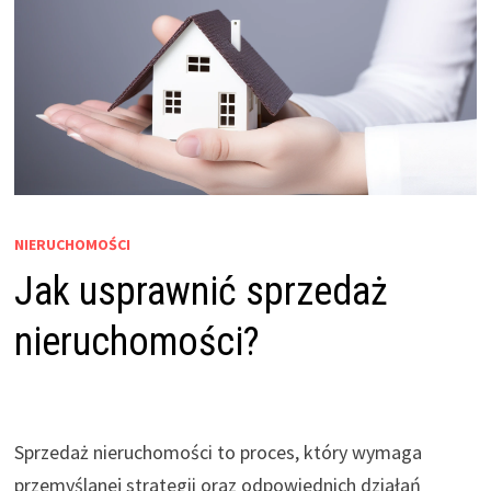
NIERUCHOMOŚCI
Jak usprawnić sprzedaż
nieruchomości?
Sprzedaż nieruchomości to proces, który wymaga
przemyślanej strategii oraz odpowiednich działań