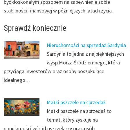
być doskonałym sposobem na zapewnienie sobie
stabilności finansowej w późniejszych latach życia.
Sprawdź koniecznie
Nieruchomości na sprzedaż Sardynia
Sardynia to jedna z najpiękniejszych
wysp Morza Śródziemnego, która
przyciąga inwestorów oraz osoby poszukujące
idealnego…
Matki pszczele na sprzedaż
Matki pszczele na sprzedaż to
temat, który zyskuje na
popularności wśród pszczelarzy oraz osób