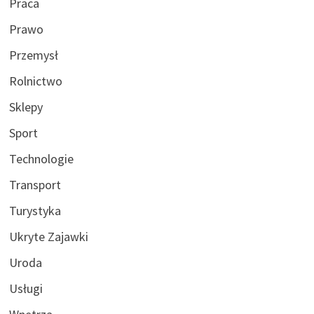
Praca
Prawo
Przemysł
Rolnictwo
Sklepy
Sport
Technologie
Transport
Turystyka
Ukryte Zajawki
Uroda
Usługi