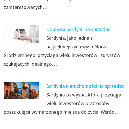
zainteresowanych…
Domy na Sardynii na sprzedaż
Sardynia, jako jedna z
najpiękniejszych wysp Morza
Śródziemnego, przyciąga wielu inwestorów i turystów
szukających idealnego…
Sardynia nieruchomości na sprzedaż
Sardynia to wyspa, która przyciąga
wielu inwestorów oraz osoby
poszukujące wymarzonego miejsca do życia. Wśród…