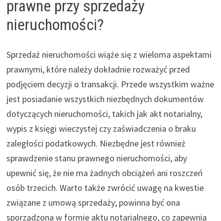
prawne przy sprzedaży
nieruchomości?
Sprzedaż nieruchomości wiąże się z wieloma aspektami
prawnymi, które należy dokładnie rozważyć przed
podjęciem decyzji o transakcji. Przede wszystkim ważne
jest posiadanie wszystkich niezbędnych dokumentów
dotyczących nieruchomości, takich jak akt notarialny,
wypis z księgi wieczystej czy zaświadczenia o braku
zaległości podatkowych. Niezbędne jest również
sprawdzenie stanu prawnego nieruchomości, aby
upewnić się, że nie ma żadnych obciążeń ani roszczeń
osób trzecich. Warto także zwrócić uwagę na kwestie
związane z umową sprzedaży; powinna być ona
sporządzona w formie aktu notarialnego, co zapewnia