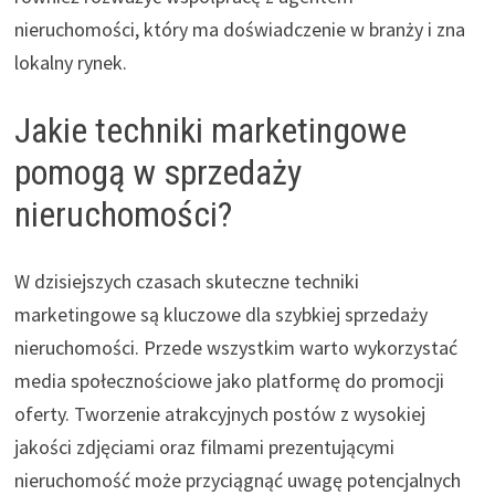
nieruchomości, który ma doświadczenie w branży i zna
lokalny rynek.
Jakie techniki marketingowe
pomogą w sprzedaży
nieruchomości?
W dzisiejszych czasach skuteczne techniki
marketingowe są kluczowe dla szybkiej sprzedaży
nieruchomości. Przede wszystkim warto wykorzystać
media społecznościowe jako platformę do promocji
oferty. Tworzenie atrakcyjnych postów z wysokiej
jakości zdjęciami oraz filmami prezentującymi
nieruchomość może przyciągnąć uwagę potencjalnych