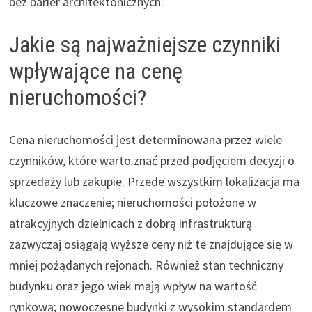
bez barier architektonicznych.
Jakie są najważniejsze czynniki
wpływające na cenę
nieruchomości?
Cena nieruchomości jest determinowana przez wiele
czynników, które warto znać przed podjęciem decyzji o
sprzedaży lub zakupie. Przede wszystkim lokalizacja ma
kluczowe znaczenie; nieruchomości położone w
atrakcyjnych dzielnicach z dobrą infrastrukturą
zazwyczaj osiągają wyższe ceny niż te znajdujące się w
mniej pożądanych rejonach. Również stan techniczny
budynku oraz jego wiek mają wpływ na wartość
rynkową; nowoczesne budynki z wysokim standardem