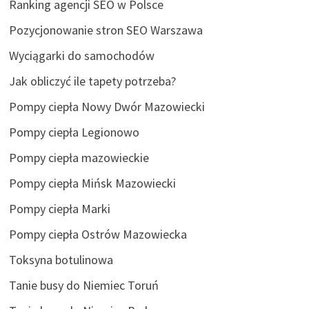
Ranking agencji SEO w Polsce
Pozycjonowanie stron SEO Warszawa
Wyciągarki do samochodów
Jak obliczyć ile tapety potrzeba?
Pompy ciepła Nowy Dwór Mazowiecki
Pompy ciepła Legionowo
Pompy ciepła mazowieckie
Pompy ciepła Mińsk Mazowiecki
Pompy ciepła Marki
Pompy ciepła Ostrów Mazowiecka
Toksyna botulinowa
Tanie busy do Niemiec Toruń