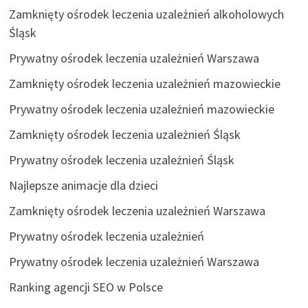
Zamknięty ośrodek leczenia uzależnień alkoholowych
Śląsk
Prywatny ośrodek leczenia uzależnień Warszawa
Zamknięty ośrodek leczenia uzależnień mazowieckie
Prywatny ośrodek leczenia uzależnień mazowieckie
Zamknięty ośrodek leczenia uzależnień Śląsk
Prywatny ośrodek leczenia uzależnień Śląsk
Najlepsze animacje dla dzieci
Zamknięty ośrodek leczenia uzależnień Warszawa
Prywatny ośrodek leczenia uzależnień
Prywatny ośrodek leczenia uzależnień Warszawa
Ranking agencji SEO w Polsce