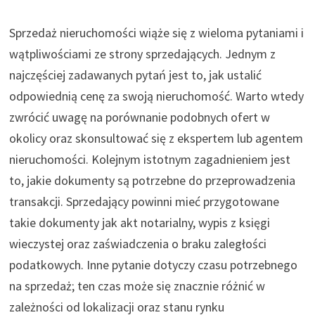
Sprzedaż nieruchomości wiąże się z wieloma pytaniami i
wątpliwościami ze strony sprzedających. Jednym z
najczęściej zadawanych pytań jest to, jak ustalić
odpowiednią cenę za swoją nieruchomość. Warto wtedy
zwrócić uwagę na porównanie podobnych ofert w
okolicy oraz skonsultować się z ekspertem lub agentem
nieruchomości. Kolejnym istotnym zagadnieniem jest
to, jakie dokumenty są potrzebne do przeprowadzenia
transakcji. Sprzedający powinni mieć przygotowane
takie dokumenty jak akt notarialny, wypis z księgi
wieczystej oraz zaświadczenia o braku zaległości
podatkowych. Inne pytanie dotyczy czasu potrzebnego
na sprzedaż; ten czas może się znacznie różnić w
zależności od lokalizacji oraz stanu rynku