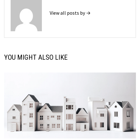
View all posts by →
YOU MIGHT ALSO LIKE