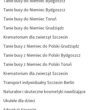
Tanie busy do Niemiec Bydgoszcz
Tanie busy do Niemiec Bydgoszcz
Tanie busy do Niemiec Toruń
Tanie busy do Niemiec Grudziądz
Krematorium dla zwierząt Szczecin
Tanie busy z Niemiec do Polski Grudziądz
Tanie busy z Niemiec do Polski Bydgoszcz
Tanie busy z Niemiec do Polski Toruń
Krematorium dla zwierząt Szczecin
Transport indywidualny Szczecin Berlin
Naturalne i skuteczne kosmetyki nawilżające
Ukulele dla dzieci
Adwokat Szczecin