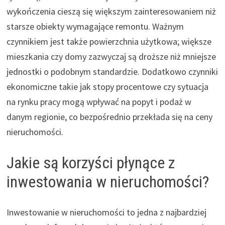
wykończenia cieszą się większym zainteresowaniem niż
starsze obiekty wymagające remontu. Ważnym
czynnikiem jest także powierzchnia użytkowa; większe
mieszkania czy domy zazwyczaj są droższe niż mniejsze
jednostki o podobnym standardzie. Dodatkowo czynniki
ekonomiczne takie jak stopy procentowe czy sytuacja
na rynku pracy mogą wpływać na popyt i podaż w
danym regionie, co bezpośrednio przekłada się na ceny
nieruchomości.
Jakie są korzyści płynące z
inwestowania w nieruchomości?
Inwestowanie w nieruchomości to jedna z najbardziej