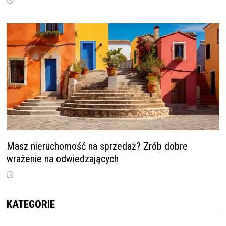
Masz nieruchomość na sprzedaż? Zrób dobre
wrażenie na odwiedzających
KATEGORIE