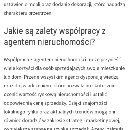
ustawienie mebli oraz dodanie dekoracji, które nadadzą
charakteru przestrzeni.
Jakie są zalety współpracy z
agentem nieruchomości?
Współpraca z agentem nieruchomości może przynieść
wiele korzyści dla osób sprzedających swoje mieszkanie
lub dom. Przede wszystkim agenci dysponują wiedzą
oraz doświadczeniem, które pozwala im skutecznie
ocenić wartość rynkową nieruchomości i ustalić
odpowiednią cenę sprzedaży. Dzięki znajomości
lokalnego rynku oraz aktualnych trendów mogą oni
również doradzić w zakresie strategii marketingowej,
co zwiększa szanse na szybką sprzedaż. Agenci zajmują