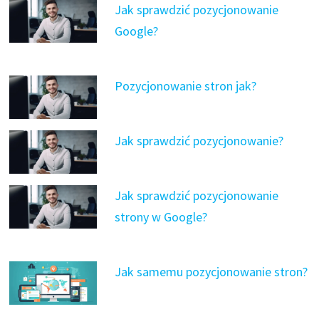
Jak sprawdzić pozycjonowanie
Google?
Pozycjonowanie stron jak?
Jak sprawdzić pozycjonowanie?
Jak sprawdzić pozycjonowanie
strony w Google?
Jak samemu pozycjonowanie stron?