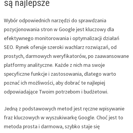
są najlepsze
Wybór odpowiednich narzędzi do sprawdzania
pozycjonowania stron w Google jest kluczowy dla
efektywnego monitorowania i optymalizacji działań
SEO. Rynek oferuje szeroki wachlarz rozwiązań, od
prostych, darmowych weryfikatorów, po zaawansowane
platformy analityczne. Każde z nich ma swoje
specyficzne funkcje i zastosowania, dlatego warto
poznać ich możliwości, aby dobrać te najlepiej
odpowiadające Twoim potrzebom i budżetowi.
Jedną z podstawowych metod jest ręczne wpisywanie
fraz kluczowych w wyszukiwarkę Google. Choć jest to
metoda prosta i darmowa, szybko staje się