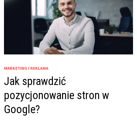
MARKETING I REKLAMA
Jak sprawdzić
pozycjonowanie stron w
Google?