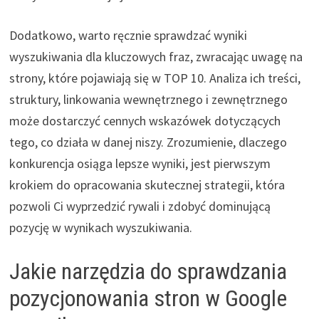
Dodatkowo, warto ręcznie sprawdzać wyniki
wyszukiwania dla kluczowych fraz, zwracając uwagę na
strony, które pojawiają się w TOP 10. Analiza ich treści,
struktury, linkowania wewnętrznego i zewnętrznego
może dostarczyć cennych wskazówek dotyczących
tego, co działa w danej niszy. Zrozumienie, dlaczego
konkurencja osiąga lepsze wyniki, jest pierwszym
krokiem do opracowania skutecznej strategii, która
pozwoli Ci wyprzedzić rywali i zdobyć dominującą
pozycję w wynikach wyszukiwania.
Jakie narzędzia do sprawdzania
pozycjonowania stron w Google