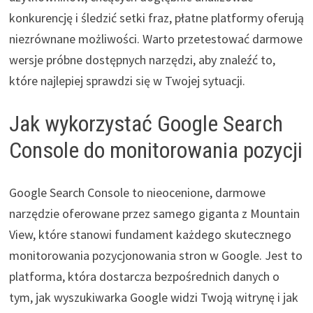
konkurencję i śledzić setki fraz, płatne platformy oferują
niezrównane możliwości. Warto przetestować darmowe
wersje próbne dostępnych narzędzi, aby znaleźć to,
które najlepiej sprawdzi się w Twojej sytuacji.
Jak wykorzystać Google Search
Console do monitorowania pozycji
Google Search Console to nieocenione, darmowe
narzędzie oferowane przez samego giganta z Mountain
View, które stanowi fundament każdego skutecznego
monitorowania pozycjonowania stron w Google. Jest to
platforma, która dostarcza bezpośrednich danych o
tym, jak wyszukiwarka Google widzi Twoją witrynę i jak