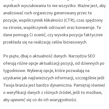
wynikach wyszukiwania to nie wszystko. Ważne jest, aby
analizować ruch organiczny generowany przez te
pozycje, współczynnik klikalności (CTR), czas spędzony
na stronie, współczynnik odrzuceń oraz konwersje. Te
dane pomogą Ci ocenić, czy wysoka pozycja faktycznie
przekłada się na realizację celów biznesowych.
Po piąte, dbaj o aktualność danych. Narzędzia SEO
oferują różne opcje aktualizacji pozycji, od dziennych po
tygodniowe. Wybieraj opcje, które pozwalają na
uzyskanie jak najświeższych informacji, szczególnie jeśli
Twoja branża jest bardzo dynamiczna. Pamiętaj również
o weryfikacji danych z różnych źródeł, jeśli to możliwe,
aby upewnić się co do ich wiarygodności.