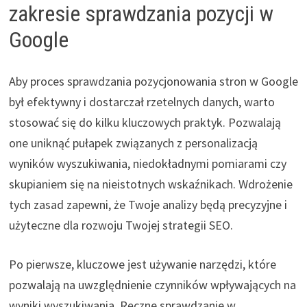
zakresie sprawdzania pozycji w
Google
Aby proces sprawdzania pozycjonowania stron w Google
był efektywny i dostarczał rzetelnych danych, warto
stosować się do kilku kluczowych praktyk. Pozwalają
one uniknąć pułapek związanych z personalizacją
wyników wyszukiwania, niedokładnymi pomiarami czy
skupianiem się na nieistotnych wskaźnikach. Wdrożenie
tych zasad zapewni, że Twoje analizy będą precyzyjne i
użyteczne dla rozwoju Twojej strategii SEO.
Po pierwsze, kluczowe jest używanie narzędzi, które
pozwalają na uwzględnienie czynników wpływających na
wyniki wyszukiwania. Ręczne sprawdzanie w