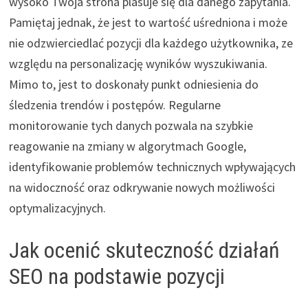
wysoko Twoja strona plasuje się dla danego zapytania.
Pamiętaj jednak, że jest to wartość uśredniona i może
nie odzwierciedlać pozycji dla każdego użytkownika, ze
względu na personalizację wyników wyszukiwania.
Mimo to, jest to doskonały punkt odniesienia do
śledzenia trendów i postępów. Regularne
monitorowanie tych danych pozwala na szybkie
reagowanie na zmiany w algorytmach Google,
identyfikowanie problemów technicznych wpływających
na widoczność oraz odkrywanie nowych możliwości
optymalizacyjnych.
Jak ocenić skuteczność działań
SEO na podstawie pozycji