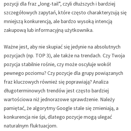
pozycji dla fraz „long-tail”, czyli dłuższych i bardziej
szczegółowych zapytań, które często charakteryzują się
mniejszą konkurencją, ale bardzo wysoką intencją
zakupową lub informacyjną użytkownika.
Ważne jest, aby nie skupiać się jedynie na absolutnych
pozycjach (np. TOP 3), ale także na trendach. Czy Twoja
pozycja stabilnie rośnie, czy może oscyluje wokół
pewnego poziomu? Czy pozycje dla grupy powiązanych
fraz kluczowych również się poprawiają? Analiza
długoterminowych trendów jest często bardziej
wartościowa niż jednorazowe sprawdzenie. Należy
pamiętać, że algorytmy Google stale się zmieniają, a
konkurencja nie śpi, dlatego pozycje mogą ulegać
naturalnym fluktuacjom.