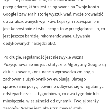
przeglądarce, która jest zalogowana na Twoje konto
Google i zawiera historię wyszukiwań, może prowadzić
do zafałszowanych wyników. Lepszym rozwiązaniem
jest korzystanie z trybu incognito w przeglądarce lub, co
jest jeszcze bardziej rekomendowane, używanie
dedykowanych narzędzi SEO.
Po drugie, regularność jest niezwykle ważna.
Pozycjonowanie nie jest statyczne. Algorytmy Google są
aktualizowane, konkurencja wprowadza zmiany, a
zachowania użytkowników ewoluują. Dlatego
sprawdzanie pozycji powinno odbywać się w regularnych
odstępach czasu – tygodniowo, co dwa tygodnie lub
miesięcznie, w zależności od dynamiki Twojej branży i
zasobów. Ważne jest, aby utrzymywać stały