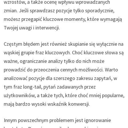
wzrostów, a także ocenę wpływu wprowadzanych
zmian. Jeśli sprawdzasz pozycje tylko sporadycznie,
możesz przegapić kluczowe momenty, które wymagają
Twojej uwagi i interwencji.
Częstym błędem jest również skupianie się wyłącznie na
wąskiej grupie fraz kluczowych. Choć kluczowe słowa są
ważne, ograniczanie analizy tylko do nich może
prowadzić do przeoczenia cennych możliwości. Warto
analizować pozycje dla szerszego zakresu zapytań, w
tym fraz long-tail, pytań zadawanych przez
użytkowników, a także tych, które choć mniej popularne,
mają bardzo wysoki wskaźnik konwersji.
Innym powszechnym problemem jest ignorowanie