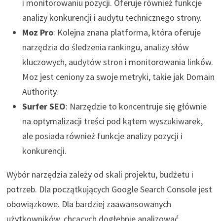
i monitorowaniu pozycji. Oferuje również funkcje
analizy konkurencji i audytu technicznego strony.
Moz Pro
: Kolejna znana platforma, która oferuje
narzędzia do śledzenia rankingu, analizy słów
kluczowych, audytów stron i monitorowania linków.
Moz jest ceniony za swoje metryki, takie jak Domain
Authority.
Surfer SEO
: Narzędzie to koncentruje się głównie
na optymalizacji treści pod kątem wyszukiwarek,
ale posiada również funkcje analizy pozycji i
konkurencji.
Wybór narzędzia zależy od skali projektu, budżetu i
potrzeb. Dla początkujących Google Search Console jest
obowiązkowe. Dla bardziej zaawansowanych
użytkowników, chcących dogłębnie analizować