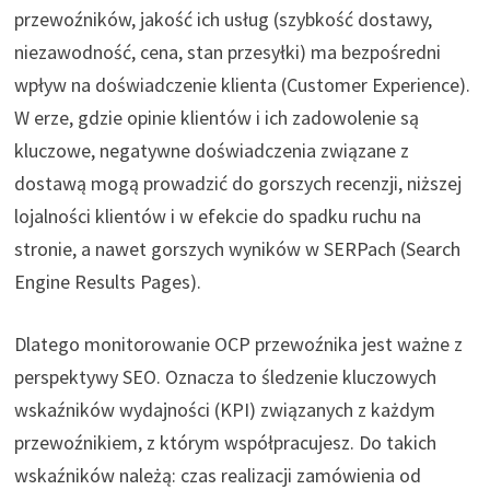
przewoźników, jakość ich usług (szybkość dostawy,
niezawodność, cena, stan przesyłki) ma bezpośredni
wpływ na doświadczenie klienta (Customer Experience).
W erze, gdzie opinie klientów i ich zadowolenie są
kluczowe, negatywne doświadczenia związane z
dostawą mogą prowadzić do gorszych recenzji, niższej
lojalności klientów i w efekcie do spadku ruchu na
stronie, a nawet gorszych wyników w SERPach (Search
Engine Results Pages).
Dlatego monitorowanie OCP przewoźnika jest ważne z
perspektywy SEO. Oznacza to śledzenie kluczowych
wskaźników wydajności (KPI) związanych z każdym
przewoźnikiem, z którym współpracujesz. Do takich
wskaźników należą: czas realizacji zamówienia od