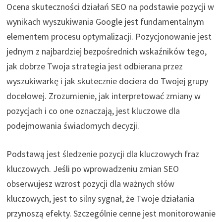
Ocena skuteczności działań SEO na podstawie pozycji w
wynikach wyszukiwania Google jest fundamentalnym
elementem procesu optymalizacji. Pozycjonowanie jest
jednym z najbardziej bezpośrednich wskaźników tego,
jak dobrze Twoja strategia jest odbierana przez
wyszukiwarkę i jak skutecznie dociera do Twojej grupy
docelowej. Zrozumienie, jak interpretować zmiany w
pozycjach i co one oznaczają, jest kluczowe dla
podejmowania świadomych decyzji.
Podstawą jest śledzenie pozycji dla kluczowych fraz
kluczowych. Jeśli po wprowadzeniu zmian SEO
obserwujesz wzrost pozycji dla ważnych słów
kluczowych, jest to silny sygnał, że Twoje działania
przynoszą efekty. Szczególnie cenne jest monitorowanie