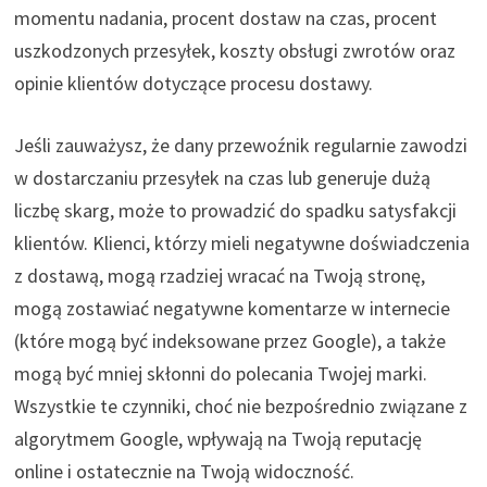
momentu nadania, procent dostaw na czas, procent
uszkodzonych przesyłek, koszty obsługi zwrotów oraz
opinie klientów dotyczące procesu dostawy.
Jeśli zauważysz, że dany przewoźnik regularnie zawodzi
w dostarczaniu przesyłek na czas lub generuje dużą
liczbę skarg, może to prowadzić do spadku satysfakcji
klientów. Klienci, którzy mieli negatywne doświadczenia
z dostawą, mogą rzadziej wracać na Twoją stronę,
mogą zostawiać negatywne komentarze w internecie
(które mogą być indeksowane przez Google), a także
mogą być mniej skłonni do polecania Twojej marki.
Wszystkie te czynniki, choć nie bezpośrednio związane z
algorytmem Google, wpływają na Twoją reputację
online i ostatecznie na Twoją widoczność.