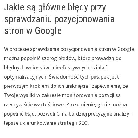
Jakie są główne błędy przy
sprawdzaniu pozycjonowania
stron w Google
W procesie sprawdzania pozycjonowania stron w Google
można popełnić szereg błędów, które prowadzą do
błędnych wniosków i nieefektywnych działań
optymalizacyjnych. Świadomość tych pułapek jest
pierwszym krokiem do ich uniknięcia i zapewnienia, że
Twoje wysiłki w zakresie monitorowania pozycji są
rzeczywiście wartościowe. Zrozumienie, gdzie można
popełnić błąd, pozwoli Ci na bardziej precyzyjne analizy i
lepsze ukierunkowanie strategii SEO.