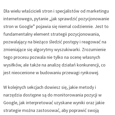
Dla wielu właścicieli stron i specjalistów od marketingu
internetowego, pytanie „jak sprawdzić pozycjonowanie
stron w Google” pojawia się niemal codziennie. Jest to
fundamentalny element strategii pozycjonowania,
pozwalający na bieżąco śledzić postępy i reagować na
zmieniające się algorytmy wyszukiwarki. Zrozumienie
tego procesu pozwala nie tylko na ocenę własnych
wysiłków, ale także na analizę działań konkurencji, co
jest nieocenione w budowaniu przewagi rynkowej.
W kolejnych sekcjach dowiesz się, jakie metody i
narzędzia dostępne są do monitorowania pozycji w
Google, jak interpretować uzyskane wyniki oraz jakie
strategie można zastosować, aby poprawić swoją