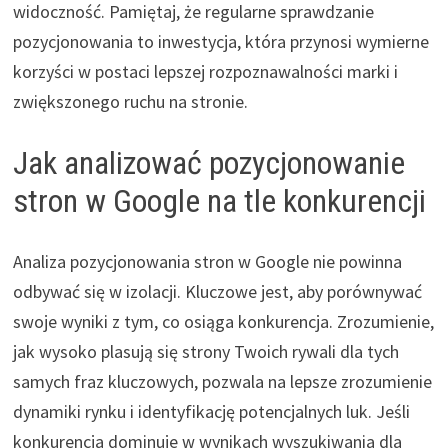
widoczność. Pamiętaj, że regularne sprawdzanie
pozycjonowania to inwestycja, która przynosi wymierne
korzyści w postaci lepszej rozpoznawalności marki i
zwiększonego ruchu na stronie.
Jak analizować pozycjonowanie
stron w Google na tle konkurencji
Analiza pozycjonowania stron w Google nie powinna
odbywać się w izolacji. Kluczowe jest, aby porównywać
swoje wyniki z tym, co osiąga konkurencja. Zrozumienie,
jak wysoko plasują się strony Twoich rywali dla tych
samych fraz kluczowych, pozwala na lepsze zrozumienie
dynamiki rynku i identyfikację potencjalnych luk. Jeśli
konkurencja dominuje w wynikach wyszukiwania dla