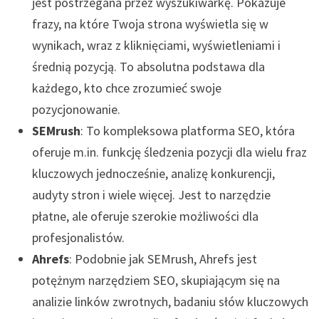
jest postrzegana przez wyszukiwarkę. Pokazuje
frazy, na które Twoja strona wyświetla się w
wynikach, wraz z kliknięciami, wyświetleniami i
średnią pozycją. To absolutna podstawa dla
każdego, kto chce zrozumieć swoje
pozycjonowanie.
SEMrush
: To kompleksowa platforma SEO, która
oferuje m.in. funkcję śledzenia pozycji dla wielu fraz
kluczowych jednocześnie, analizę konkurencji,
audyty stron i wiele więcej. Jest to narzędzie
płatne, ale oferuje szerokie możliwości dla
profesjonalistów.
Ahrefs
: Podobnie jak SEMrush, Ahrefs jest
potężnym narzędziem SEO, skupiającym się na
analizie linków zwrotnych, badaniu słów kluczowych