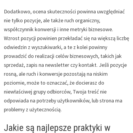
Dodatkowo, ocena skuteczności powinna uwzględniać
nie tylko pozycje, ale także ruch organiczny,
współczynnik konwersji i inne metryki biznesowe.
Wzrost pozycji powinien przekładać się na większą liczbę
odwiedzin z wyszukiwarki, a te z kolei powinny
prowadzić do realizacji celów biznesowych, takich jak
sprzedaż, zapis na newsletter czy kontakt. Jeśli pozycje
rosną, ale ruch i konwersje pozostają na niskim
poziomie, może to oznaczać, że docierasz do
niewłaściwej grupy odbiorców, Twoja treść nie
odpowiada na potrzeby użytkowników, lub strona ma
problemy z użytecznością.
Jakie są najlepsze praktyki w