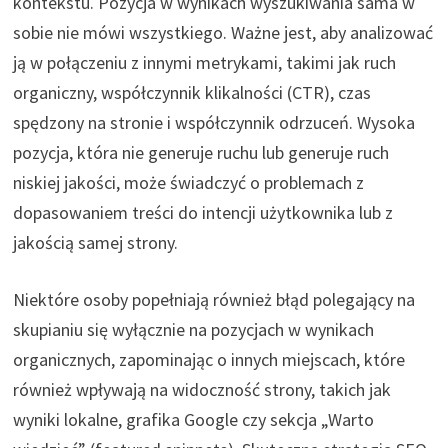
kontekstu. Pozycja w wynikach wyszukiwania sama w
sobie nie mówi wszystkiego. Ważne jest, aby analizować
ją w połączeniu z innymi metrykami, takimi jak ruch
organiczny, współczynnik klikalności (CTR), czas
spędzony na stronie i współczynnik odrzuceń. Wysoka
pozycja, która nie generuje ruchu lub generuje ruch
niskiej jakości, może świadczyć o problemach z
dopasowaniem treści do intencji użytkownika lub z
jakością samej strony.
Niektóre osoby popełniają również błąd polegający na
skupianiu się wyłącznie na pozycjach w wynikach
organicznych, zapominając o innych miejscach, które
również wpływają na widoczność strony, takich jak
wyniki lokalne, grafika Google czy sekcja „Warto