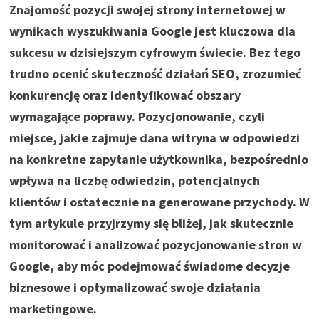
Znajomość pozycji swojej strony internetowej w
wynikach wyszukiwania Google jest kluczowa dla
sukcesu w dzisiejszym cyfrowym świecie. Bez tego
trudno ocenić skuteczność działań SEO, zrozumieć
konkurencję oraz identyfikować obszary
wymagające poprawy. Pozycjonowanie, czyli
miejsce, jakie zajmuje dana witryna w odpowiedzi
na konkretne zapytanie użytkownika, bezpośrednio
wpływa na liczbę odwiedzin, potencjalnych
klientów i ostatecznie na generowane przychody. W
tym artykule przyjrzymy się bliżej, jak skutecznie
monitorować i analizować pozycjonowanie stron w
Google, aby móc podejmować świadome decyzje
biznesowe i optymalizować swoje działania
marketingowe.