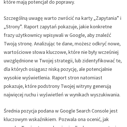
które mają potencjał do poprawy.
Szczególną uwagę warto zwrócić na karty „Zapytania” i
„Strony”. Raport zapytań pokazuje, jakie konkretne
frazy użytkownicy wpisywali w Google, aby znaleźć
Twoją stronę. Analizując te dane, możesz odkryć nowe,
wartościowe słowa kluczowe, które nie były wcześniej
uwzględnione w Twojej strategii, lub zidentyfikować te,
dla których osiągasz niską pozycję, ale potencjalnie
wysokie wyświetlenia. Raport stron natomiast
pokazuje, które podstrony Twojej witryny generują
najwięcej ruchu i wyświetleń w wynikach wyszukiwania.
Średnia pozycja podana w Google Search Console jest
kluczowym wskaźnikiem. Pozwala ona ocenić, jak