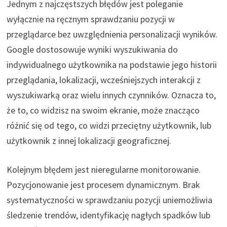
Jednym z najczęstszych błędów jest poleganie
wyłącznie na ręcznym sprawdzaniu pozycji w
przeglądarce bez uwzględnienia personalizacji wyników.
Google dostosowuje wyniki wyszukiwania do
indywidualnego użytkownika na podstawie jego historii
przeglądania, lokalizacji, wcześniejszych interakcji z
wyszukiwarką oraz wielu innych czynników. Oznacza to,
że to, co widzisz na swoim ekranie, może znacząco
różnić się od tego, co widzi przeciętny użytkownik, lub
użytkownik z innej lokalizacji geograficznej.
Kolejnym błędem jest nieregularne monitorowanie.
Pozycjonowanie jest procesem dynamicznym. Brak
systematyczności w sprawdzaniu pozycji uniemożliwia
śledzenie trendów, identyfikację nagłych spadków lub