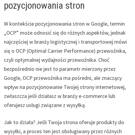
pozycjonowania stron
W kontekście pozycjonowania stron w Google, termin
„OCP” może odnosić się do różnych aspektów, jednak
najczęściej w branży logistycznej i transportowej mówi
się o OCP (Optimal Carrier Performance) przewoźnika,
czyli optymalnej wydajności przewoźnika. Choć
bezpośrednio nie jest to parametr mierzony przez
Google, OCP przewoźnika ma pośredni, ale znaczący
wpływ na pozycjonowanie Twojej strony internetowej,
zwłaszcza jeśli działasz w branży e-commerce lub
oferujesz usługi związane z wysyłką.
Jak to działa? Jeśli Twoja strona oferuje produkty do
wysyłki, a proces ten jest obsługiwany przez różnych