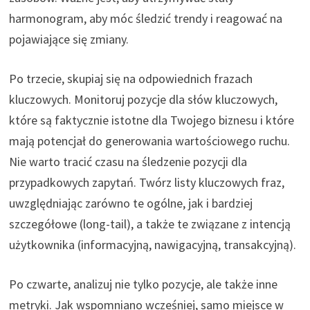
harmonogram, aby móc śledzić trendy i reagować na
pojawiające się zmiany.
Po trzecie, skupiaj się na odpowiednich frazach
kluczowych. Monitoruj pozycje dla słów kluczowych,
które są faktycznie istotne dla Twojego biznesu i które
mają potencjał do generowania wartościowego ruchu.
Nie warto tracić czasu na śledzenie pozycji dla
przypadkowych zapytań. Twórz listy kluczowych fraz,
uwzględniając zarówno te ogólne, jak i bardziej
szczegółowe (long-tail), a także te związane z intencją
użytkownika (informacyjną, nawigacyjną, transakcyjną).
Po czwarte, analizuj nie tylko pozycje, ale także inne
metryki. Jak wspomniano wcześniej, samo miejsce w