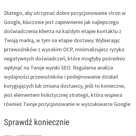
Dlatego, aby utrzymać dobre pozycjonowanie stron w
Google, kluczowe jest zapewnienie jak najlepszego
doświadczenia klienta na każdym etapie kontaktu z
Twoją marką, w tym na etapie dostawy. Wybierając
przewoźników z wysokim OCP, minimalizujesz ryzyko
negatywnych doświadczeń, które mogłyby pośrednio
wpłynąć na Twoje wyniki SEO. Regularna analiza
wydajności przewoźników i podejmowanie działań
korygujących lub zmiana dostawcy, jeśli to konieczne,
jest elementem holistycznej strategii, która wspiera
również Twoje pozycjonowanie w wyszukiwarce Google.
Sprawdź koniecznie