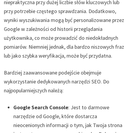
niepraktyczna przy dużej liczbie słów kluczowych lub
przy potrzebie częstego sprawdzania. Dodatkowo,
wyniki wyszukiwania mogą być personalizowane przez
Google w zależności od historii przeglądania
użytkownika, co może prowadzić do niedokładnych
pomiarów. Niemniej jednak, dla bardzo niszowych fraz
lub jako szybka weryfikacja, może być przydatna.
Bardziej zaawansowane podejście obejmuje
wykorzystanie dedykowanych narzędzi SEO. Do
najpopularniejszych należą:
Google Search Console
: Jest to darmowe
narzędzie od Google, które dostarcza
nieocenionych informacji o tym, jak Twoja strona