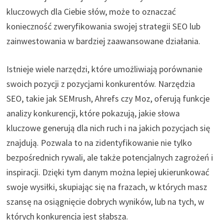
kluczowych dla Ciebie słów, może to oznaczać
konieczność zweryfikowania swojej strategii SEO lub
zainwestowania w bardziej zaawansowane działania.
Istnieje wiele narzędzi, które umożliwiają porównanie
swoich pozycji z pozycjami konkurentów. Narzędzia
SEO, takie jak SEMrush, Ahrefs czy Moz, oferują funkcje
analizy konkurencji, które pokazują, jakie słowa
kluczowe generują dla nich ruch i na jakich pozycjach się
znajdują. Pozwala to na zidentyfikowanie nie tylko
bezpośrednich rywali, ale także potencjalnych zagrożeń i
inspiracji. Dzięki tym danym można lepiej ukierunkować
swoje wysiłki, skupiając się na frazach, w których masz
szansę na osiągnięcie dobrych wyników, lub na tych, w
których konkurencja jest słabsza.