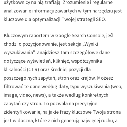
użytkownicy na nią trafiają. Zrozumienie i regularne
analizowanie informacji zawartych w tym narzędziu jest
kluczowe dla optymalizacji Twojej strategii SEO.
Kluczowym raportem w Google Search Console, jeśli
chodzi o pozycjonowanie, jest sekcja „Wyniki
wyszukiwania”. Znajdziesz tam szczegółowe dane
dotyczące wyświetleń, kliknięć, współczynnika
klikalności (CTR) oraz średniej pozycji dla
poszczególnych zapytań, stron oraz krajów. Możesz
filtrować te dane według daty, typu wyszukiwania (web,
image, video, news), a także według konkretnych
zapytań czy stron. To pozwala na precyzyjne
zidentyfikowanie, na jakie frazy kluczowe Twoja strona
jest widoczna, które z nich generują najwięcej ruchu, a