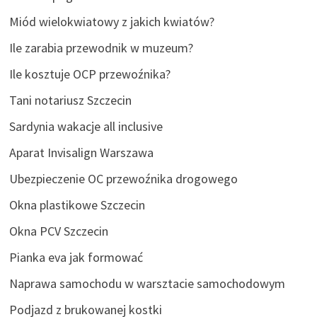
Miód wielokwiatowy z jakich kwiatów?
Ile zarabia przewodnik w muzeum?
Ile kosztuje OCP przewoźnika?
Tani notariusz Szczecin
Sardynia wakacje all inclusive
Aparat Invisalign Warszawa
Ubezpieczenie OC przewoźnika drogowego
Okna plastikowe Szczecin
Okna PCV Szczecin
Pianka eva jak formować
Naprawa samochodu w warsztacie samochodowym
Podjazd z brukowanej kostki