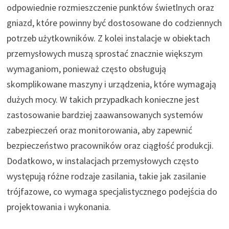
odpowiednie rozmieszczenie punktów świetlnych oraz
gniazd, które powinny być dostosowane do codziennych
potrzeb użytkowników. Z kolei instalacje w obiektach
przemysłowych muszą sprostać znacznie większym
wymaganiom, ponieważ często obsługują
skomplikowane maszyny i urządzenia, które wymagają
dużych mocy. W takich przypadkach konieczne jest
zastosowanie bardziej zaawansowanych systemów
zabezpieczeń oraz monitorowania, aby zapewnić
bezpieczeństwo pracowników oraz ciągłość produkcji.
Dodatkowo, w instalacjach przemysłowych często
występują różne rodzaje zasilania, takie jak zasilanie
trójfazowe, co wymaga specjalistycznego podejścia do
projektowania i wykonania.