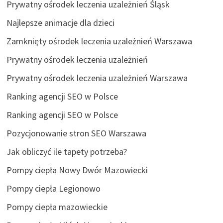
Prywatny ośrodek leczenia uzależnień Śląsk
Najlepsze animacje dla dzieci
Zamknięty ośrodek leczenia uzależnień Warszawa
Prywatny ośrodek leczenia uzależnień
Prywatny ośrodek leczenia uzależnień Warszawa
Ranking agencji SEO w Polsce
Ranking agencji SEO w Polsce
Pozycjonowanie stron SEO Warszawa
Jak obliczyć ile tapety potrzeba?
Pompy ciepła Nowy Dwór Mazowiecki
Pompy ciepła Legionowo
Pompy ciepła mazowieckie