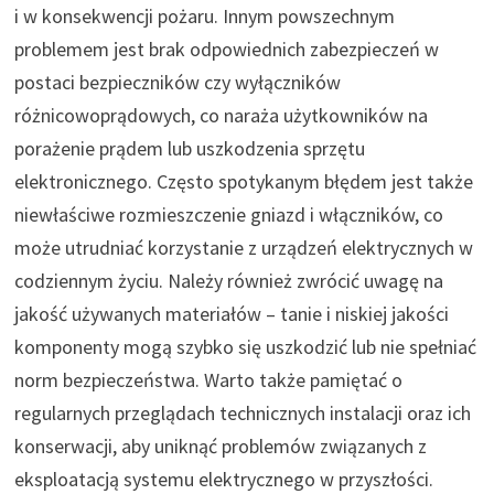
i w konsekwencji pożaru. Innym powszechnym
problemem jest brak odpowiednich zabezpieczeń w
postaci bezpieczników czy wyłączników
różnicowoprądowych, co naraża użytkowników na
porażenie prądem lub uszkodzenia sprzętu
elektronicznego. Często spotykanym błędem jest także
niewłaściwe rozmieszczenie gniazd i włączników, co
może utrudniać korzystanie z urządzeń elektrycznych w
codziennym życiu. Należy również zwrócić uwagę na
jakość używanych materiałów – tanie i niskiej jakości
komponenty mogą szybko się uszkodzić lub nie spełniać
norm bezpieczeństwa. Warto także pamiętać o
regularnych przeglądach technicznych instalacji oraz ich
konserwacji, aby uniknąć problemów związanych z
eksploatacją systemu elektrycznego w przyszłości.