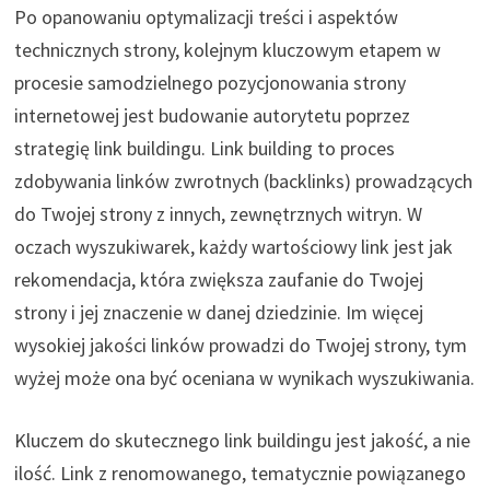
Po opanowaniu optymalizacji treści i aspektów
technicznych strony, kolejnym kluczowym etapem w
procesie samodzielnego pozycjonowania strony
internetowej jest budowanie autorytetu poprzez
strategię link buildingu. Link building to proces
zdobywania linków zwrotnych (backlinks) prowadzących
do Twojej strony z innych, zewnętrznych witryn. W
oczach wyszukiwarek, każdy wartościowy link jest jak
rekomendacja, która zwiększa zaufanie do Twojej
strony i jej znaczenie w danej dziedzinie. Im więcej
wysokiej jakości linków prowadzi do Twojej strony, tym
wyżej może ona być oceniana w wynikach wyszukiwania.
Kluczem do skutecznego link buildingu jest jakość, a nie
ilość. Link z renomowanego, tematycznie powiązanego