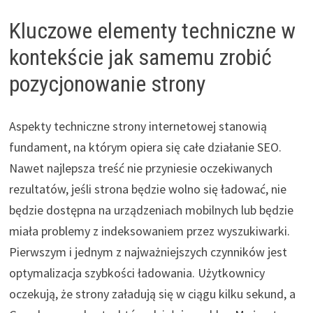
Kluczowe elementy techniczne w
kontekście jak samemu zrobić
pozycjonowanie strony
Aspekty techniczne strony internetowej stanowią
fundament, na którym opiera się całe działanie SEO.
Nawet najlepsza treść nie przyniesie oczekiwanych
rezultatów, jeśli strona będzie wolno się ładować, nie
będzie dostępna na urządzeniach mobilnych lub będzie
miała problemy z indeksowaniem przez wyszukiwarki.
Pierwszym i jednym z najważniejszych czynników jest
optymalizacja szybkości ładowania. Użytkownicy
oczekują, że strony załadują się w ciągu kilku sekund, a