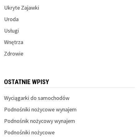
Ukryte Zajawki
Uroda
Usługi
Wnętrza
Zdrowie
OSTATNIE WPISY
Wyciągarki do samochodów
Podnośniki nożycowe wynajem
Podnośnik nożycowy wynajem
Podnośniki nożycowe