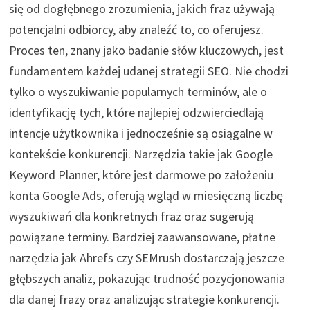
się od dogłębnego zrozumienia, jakich fraz używają
potencjalni odbiorcy, aby znaleźć to, co oferujesz.
Proces ten, znany jako badanie słów kluczowych, jest
fundamentem każdej udanej strategii SEO. Nie chodzi
tylko o wyszukiwanie popularnych terminów, ale o
identyfikację tych, które najlepiej odzwierciedlają
intencje użytkownika i jednocześnie są osiągalne w
kontekście konkurencji. Narzędzia takie jak Google
Keyword Planner, które jest darmowe po założeniu
konta Google Ads, oferują wgląd w miesięczną liczbę
wyszukiwań dla konkretnych fraz oraz sugerują
powiązane terminy. Bardziej zaawansowane, płatne
narzędzia jak Ahrefs czy SEMrush dostarczają jeszcze
głębszych analiz, pokazując trudność pozycjonowania
dla danej frazy oraz analizując strategie konkurencji.