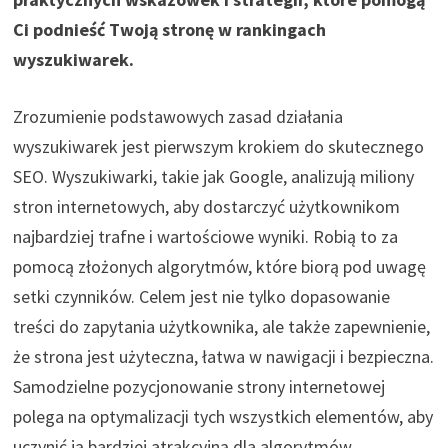
Ci podnieść Twoją stronę w rankingach
wyszukiwarek.
Zrozumienie podstawowych zasad działania
wyszukiwarek jest pierwszym krokiem do skutecznego
SEO. Wyszukiwarki, takie jak Google, analizują miliony
stron internetowych, aby dostarczyć użytkownikom
najbardziej trafne i wartościowe wyniki. Robią to za
pomocą złożonych algorytmów, które biorą pod uwagę
setki czynników. Celem jest nie tylko dopasowanie
treści do zapytania użytkownika, ale także zapewnienie,
że strona jest użyteczna, łatwa w nawigacji i bezpieczna.
Samodzielne pozycjonowanie strony internetowej
polega na optymalizacji tych wszystkich elementów, aby
uczynić ją bardziej atrakcyjną dla algorytmów