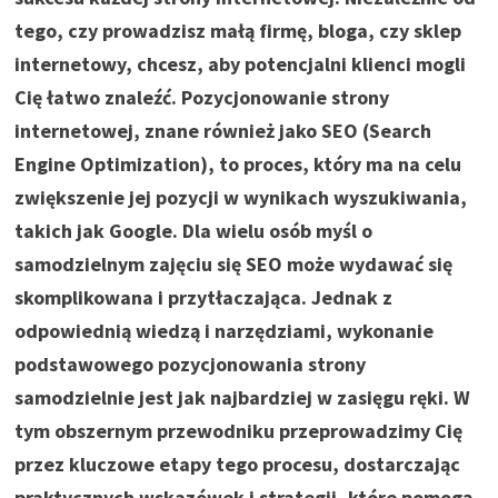
tego, czy prowadzisz małą firmę, bloga, czy sklep
internetowy, chcesz, aby potencjalni klienci mogli
Cię łatwo znaleźć. Pozycjonowanie strony
internetowej, znane również jako SEO (Search
Engine Optimization), to proces, który ma na celu
zwiększenie jej pozycji w wynikach wyszukiwania,
takich jak Google. Dla wielu osób myśl o
samodzielnym zajęciu się SEO może wydawać się
skomplikowana i przytłaczająca. Jednak z
odpowiednią wiedzą i narzędziami, wykonanie
podstawowego pozycjonowania strony
samodzielnie jest jak najbardziej w zasięgu ręki. W
tym obszernym przewodniku przeprowadzimy Cię
przez kluczowe etapy tego procesu, dostarczając
praktycznych wskazówek i strategii, które pomogą