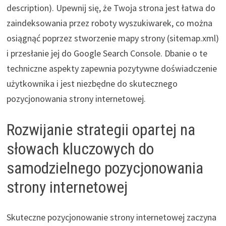
description). Upewnij się, że Twoja strona jest łatwa do
zaindeksowania przez roboty wyszukiwarek, co można
osiągnąć poprzez stworzenie mapy strony (sitemap.xml)
i przesłanie jej do Google Search Console. Dbanie o te
techniczne aspekty zapewnia pozytywne doświadczenie
użytkownika i jest niezbędne do skutecznego
pozycjonowania strony internetowej.
Rozwijanie strategii opartej na
słowach kluczowych do
samodzielnego pozycjonowania
strony internetowej
Skuteczne pozycjonowanie strony internetowej zaczyna