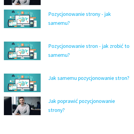
Pozycjonowanie strony - jak
samemu?
Pozycjonowanie stron - jak zrobić to
samemu?
Jak samemu pozycjonowanie stron?
Jak poprawić pozycjonowanie
strony?