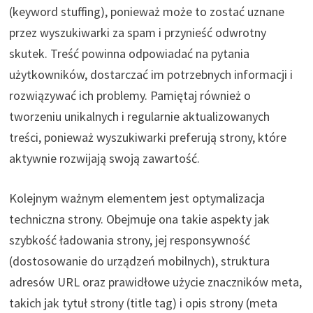
(keyword stuffing), ponieważ może to zostać uznane
przez wyszukiwarki za spam i przynieść odwrotny
skutek. Treść powinna odpowiadać na pytania
użytkowników, dostarczać im potrzebnych informacji i
rozwiązywać ich problemy. Pamiętaj również o
tworzeniu unikalnych i regularnie aktualizowanych
treści, ponieważ wyszukiwarki preferują strony, które
aktywnie rozwijają swoją zawartość.
Kolejnym ważnym elementem jest optymalizacja
techniczna strony. Obejmuje ona takie aspekty jak
szybkość ładowania strony, jej responsywność
(dostosowanie do urządzeń mobilnych), struktura
adresów URL oraz prawidłowe użycie znaczników meta,
takich jak tytuł strony (title tag) i opis strony (meta