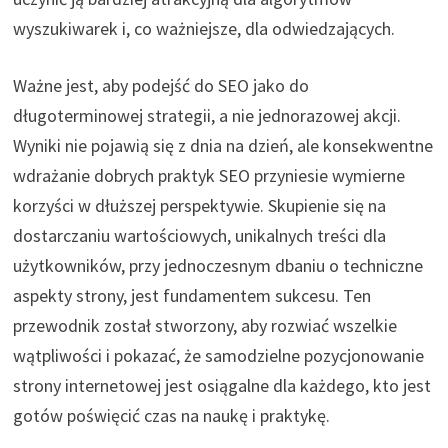
wyszukiwarek i, co ważniejsze, dla odwiedzających.
Ważne jest, aby podejść do SEO jako do
długoterminowej strategii, a nie jednorazowej akcji.
Wyniki nie pojawią się z dnia na dzień, ale konsekwentne
wdrażanie dobrych praktyk SEO przyniesie wymierne
korzyści w dłuższej perspektywie. Skupienie się na
dostarczaniu wartościowych, unikalnych treści dla
użytkowników, przy jednoczesnym dbaniu o techniczne
aspekty strony, jest fundamentem sukcesu. Ten
przewodnik został stworzony, aby rozwiać wszelkie
wątpliwości i pokazać, że samodzielne pozycjonowanie
strony internetowej jest osiągalne dla każdego, kto jest
gotów poświęcić czas na naukę i praktykę.