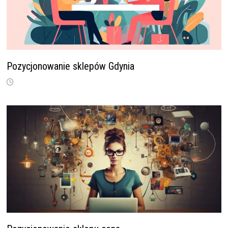
Pozycjonowanie sklepów Gdynia