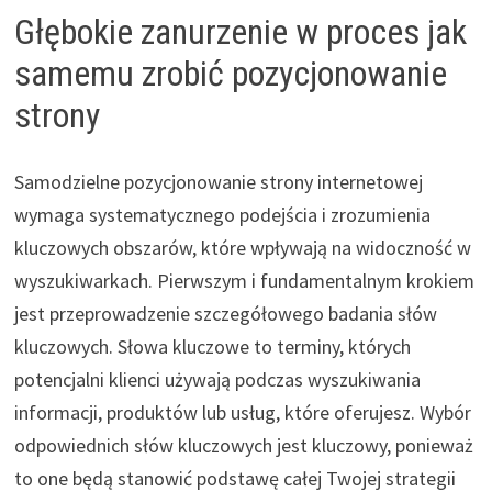
Głębokie zanurzenie w proces jak
samemu zrobić pozycjonowanie
strony
Samodzielne pozycjonowanie strony internetowej
wymaga systematycznego podejścia i zrozumienia
kluczowych obszarów, które wpływają na widoczność w
wyszukiwarkach. Pierwszym i fundamentalnym krokiem
jest przeprowadzenie szczegółowego badania słów
kluczowych. Słowa kluczowe to terminy, których
potencjalni klienci używają podczas wyszukiwania
informacji, produktów lub usług, które oferujesz. Wybór
odpowiednich słów kluczowych jest kluczowy, ponieważ
to one będą stanowić podstawę całej Twojej strategii