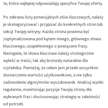
te, które najlepiej odpowiadają specyfice Twojej oferty.
Po zebraniu listy potencjalnych słów kluczowych, należy
je skategoryzować i przypisać do konkretnych stron lub
sekcji Twojej witryny. Każda strona powinna być
zoptymalizowana pod kątem innego, głównego słowa
kluczowego, uzupełnionego o powiązane frazy.
Następnie, te słowa kluczowe należy strategicznie
wpleść w treści, tak aby brzmiały naturalnie dla
czytelnika. Pamiętaj, że celem jest przede wszystkim
dostarczenie wartości użytkownikowi, a nie tylko
zadowolenie algorytmów wyszukiwarek. Analizuj wyniki
regularnie, monitorując pozycje Twojej strony dla
wybranych fraz i dostosowując strategię w zależności
od potrzeb.