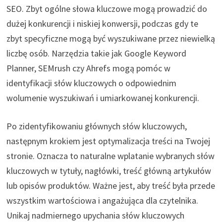
SEO. Zbyt ogólne słowa kluczowe mogą prowadzić do
dużej konkurencji i niskiej konwersji, podczas gdy te
zbyt specyficzne mogą być wyszukiwane przez niewielką
liczbę osób. Narzędzia takie jak Google Keyword
Planner, SEMrush czy Ahrefs mogą pomóc w
identyfikacji słów kluczowych o odpowiednim
wolumenie wyszukiwań i umiarkowanej konkurencji.
Po zidentyfikowaniu głównych słów kluczowych,
następnym krokiem jest optymalizacja treści na Twojej
stronie. Oznacza to naturalne wplatanie wybranych słów
kluczowych w tytuły, nagłówki, treść główną artykułów
lub opisów produktów. Ważne jest, aby treść była przede
wszystkim wartościowa i angażująca dla czytelnika.
Unikaj nadmiernego upychania słów kluczowych