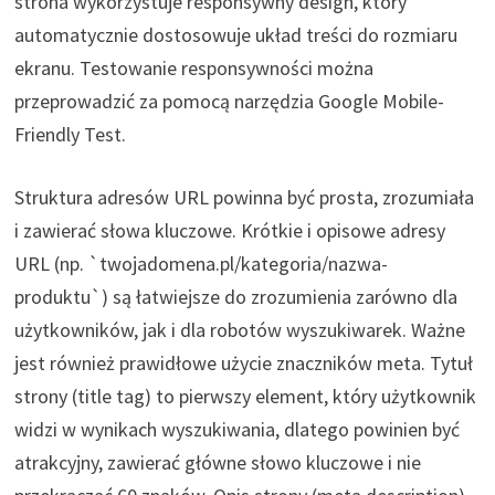
strona wykorzystuje responsywny design, który
automatycznie dostosowuje układ treści do rozmiaru
ekranu. Testowanie responsywności można
przeprowadzić za pomocą narzędzia Google Mobile-
Friendly Test.
Struktura adresów URL powinna być prosta, zrozumiała
i zawierać słowa kluczowe. Krótkie i opisowe adresy
URL (np. `twojadomena.pl/kategoria/nazwa-
produktu`) są łatwiejsze do zrozumienia zarówno dla
użytkowników, jak i dla robotów wyszukiwarek. Ważne
jest również prawidłowe użycie znaczników meta. Tytuł
strony (title tag) to pierwszy element, który użytkownik
widzi w wynikach wyszukiwania, dlatego powinien być
atrakcyjny, zawierać główne słowo kluczowe i nie