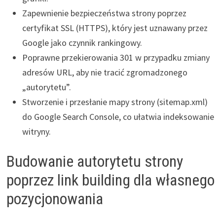
Zapewnienie bezpieczeństwa strony poprzez
certyfikat SSL (HTTPS), który jest uznawany przez
Google jako czynnik rankingowy.
Poprawne przekierowania 301 w przypadku zmiany
adresów URL, aby nie tracić zgromadzonego
„autorytetu”.
Stworzenie i przesłanie mapy strony (sitemap.xml)
do Google Search Console, co ułatwia indeksowanie
witryny.
Budowanie autorytetu strony
poprzez link building dla własnego
pozycjonowania