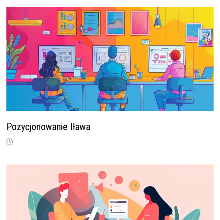
Pozycjonowanie Iława