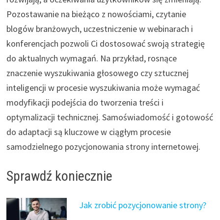
Pozostawanie na bieżąco z nowościami, czytanie
blogów branżowych, uczestniczenie w webinarach i
konferencjach pozwoli Ci dostosować swoją strategię
do aktualnych wymagań. Na przykład, rosnące
znaczenie wyszukiwania głosowego czy sztucznej
inteligencji w procesie wyszukiwania może wymagać
modyfikacji podejścia do tworzenia treści i
optymalizacji technicznej. Samoświadomość i gotowość
do adaptacji są kluczowe w ciągłym procesie
samodzielnego pozycjonowania strony internetowej.
Sprawdź koniecznie
Jak zrobić pozycjonowanie strony?