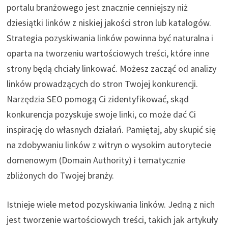
portalu branżowego jest znacznie cenniejszy niż
dziesiątki linków z niskiej jakości stron lub katalogów.
Strategia pozyskiwania linków powinna być naturalna i
oparta na tworzeniu wartościowych treści, które inne
strony będą chciały linkować. Możesz zacząć od analizy
linków prowadzących do stron Twojej konkurencji.
Narzędzia SEO pomogą Ci zidentyfikować, skąd
konkurencja pozyskuje swoje linki, co może dać Ci
inspirację do własnych działań. Pamiętaj, aby skupić się
na zdobywaniu linków z witryn o wysokim autorytecie
domenowym (Domain Authority) i tematycznie
zbliżonych do Twojej branży.
Istnieje wiele metod pozyskiwania linków. Jedną z nich
jest tworzenie wartościowych treści, takich jak artykuły