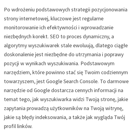
Po wdrożeniu podstawowych strategii pozycjonowania
strony internetowej, kluczowe jest regularne
monitorowanie ich efektywności i wprowadzanie
niezbędnych korekt. SEO to proces dynamiczny, a
algorytmy wyszukiwarek stale ewoluują, dlatego ciągłe
doskonalenie jest niezbędne do utrzymania i poprawy
pozycji w wynikach wyszukiwania. Podstawowym
narzędziem, które powinno stać się Twoim codziennym
towarzyszem, jest Google Search Console. To darmowe
narzędzie od Google dostarcza cennych informacji na
temat tego, jak wyszukiwarka widzi Twoją stronę, jakie
zapytania prowadzą użytkowników na Twoją witrynę,
jakie są błędy indeksowania, a także jak wygląda Twój
profil linków.