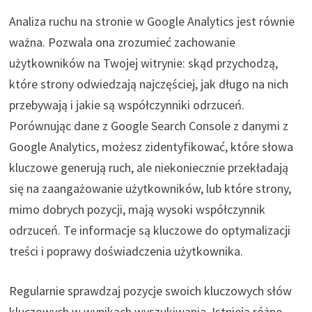
Analiza ruchu na stronie w Google Analytics jest równie
ważna. Pozwala ona zrozumieć zachowanie
użytkowników na Twojej witrynie: skąd przychodzą,
które strony odwiedzają najczęściej, jak długo na nich
przebywają i jakie są współczynniki odrzuceń.
Porównując dane z Google Search Console z danymi z
Google Analytics, możesz zidentyfikować, które słowa
kluczowe generują ruch, ale niekoniecznie przekładają
się na zaangażowanie użytkowników, lub które strony,
mimo dobrych pozycji, mają wysoki współczynnik
odrzuceń. Te informacje są kluczowe do optymalizacji
treści i poprawy doświadczenia użytkownika.
Regularnie sprawdzaj pozycje swoich kluczowych słów
kluczowych w wynikach wyszukiwania. Istnieją różne