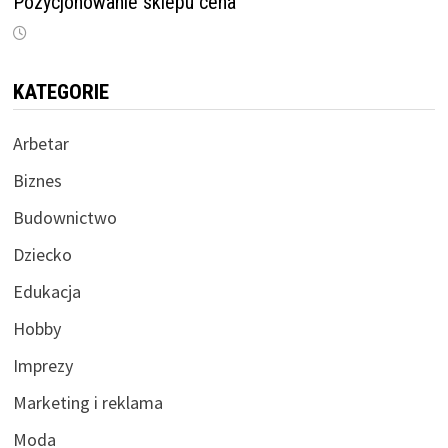
Pozycjonowanie sklepu cena
KATEGORIE
Arbetar
Biznes
Budownictwo
Dziecko
Edukacja
Hobby
Imprezy
Marketing i reklama
Moda