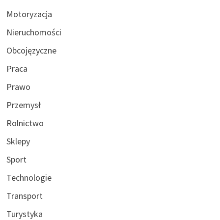
Motoryzacja
Nieruchomości
Obcojęzyczne
Praca
Prawo
Przemysł
Rolnictwo
Sklepy
Sport
Technologie
Transport
Turystyka