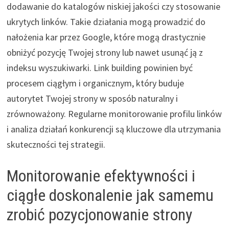
dodawanie do katalogów niskiej jakości czy stosowanie
ukrytych linków. Takie działania mogą prowadzić do
nałożenia kar przez Google, które mogą drastycznie
obniżyć pozycję Twojej strony lub nawet usunąć ją z
indeksu wyszukiwarki. Link building powinien być
procesem ciągłym i organicznym, który buduje
autorytet Twojej strony w sposób naturalny i
zrównoważony. Regularne monitorowanie profilu linków
i analiza działań konkurencji są kluczowe dla utrzymania
skuteczności tej strategii.
Monitorowanie efektywności i
ciągłe doskonalenie jak samemu
zrobić pozycjonowanie strony