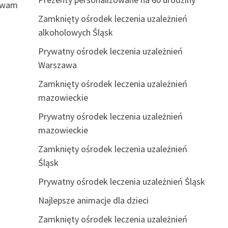
ą wam
Zamknięty ośrodek leczenia uzależnień
alkoholowych Śląsk
Prywatny ośrodek leczenia uzależnień
Warszawa
Zamknięty ośrodek leczenia uzależnień
mazowieckie
Prywatny ośrodek leczenia uzależnień
mazowieckie
Zamknięty ośrodek leczenia uzależnień
Śląsk
Prywatny ośrodek leczenia uzależnień Śląsk
Najlepsze animacje dla dzieci
Zamknięty ośrodek leczenia uzależnień