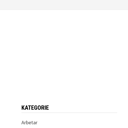
KATEGORIE
Arbetar