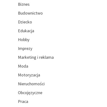
Biznes
Budownictwo
Dziecko
Edukacja
Hobby
Imprezy
Marketing i reklama
Moda
Motoryzacja
Nieruchomości
Obcojęzyczne
Praca