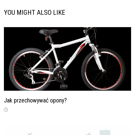
YOU MIGHT ALSO LIKE
Jak przechowywać opony?