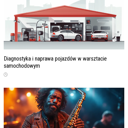
Diagnostyka i naprawa pojazdów w warsztacie
samochodowym