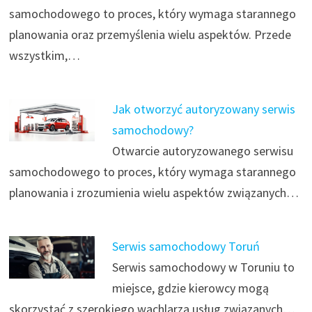
samochodowego to proces, który wymaga starannego
planowania oraz przemyślenia wielu aspektów. Przede
wszystkim,…
Jak otworzyć autoryzowany serwis
samochodowy?
Otwarcie autoryzowanego serwisu
samochodowego to proces, który wymaga starannego
planowania i zrozumienia wielu aspektów związanych…
Serwis samochodowy Toruń
Serwis samochodowy w Toruniu to
miejsce, gdzie kierowcy mogą
skorzystać z szerokiego wachlarza usług związanych…