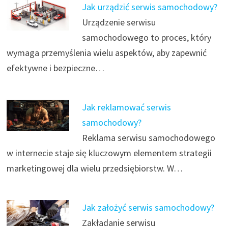
Jak urządzić serwis samochodowy?
Urządzenie serwisu
samochodowego to proces, który
wymaga przemyślenia wielu aspektów, aby zapewnić
efektywne i bezpieczne…
Jak reklamować serwis
samochodowy?
Reklama serwisu samochodowego
w internecie staje się kluczowym elementem strategii
marketingowej dla wielu przedsiębiorstw. W…
Jak założyć serwis samochodowy?
Zakładanie serwisu