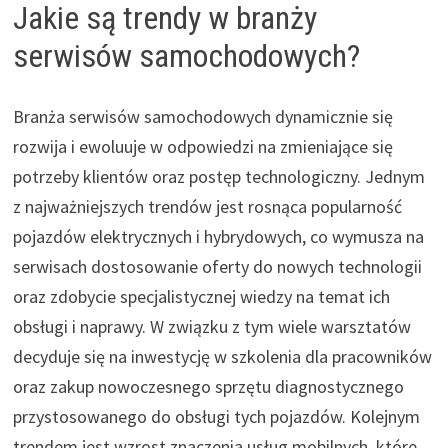
Jakie są trendy w branży
serwisów samochodowych?
Branża serwisów samochodowych dynamicznie się
rozwija i ewoluuje w odpowiedzi na zmieniające się
potrzeby klientów oraz postęp technologiczny. Jednym
z najważniejszych trendów jest rosnąca popularność
pojazdów elektrycznych i hybrydowych, co wymusza na
serwisach dostosowanie oferty do nowych technologii
oraz zdobycie specjalistycznej wiedzy na temat ich
obsługi i naprawy. W związku z tym wiele warsztatów
decyduje się na inwestycję w szkolenia dla pracowników
oraz zakup nowoczesnego sprzętu diagnostycznego
przystosowanego do obsługi tych pojazdów. Kolejnym
trendem jest wzrost znaczenia usług mobilnych, które