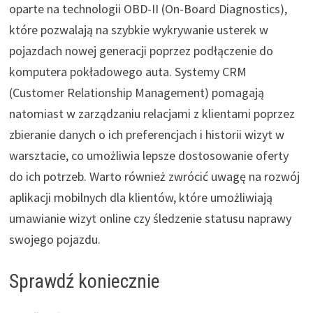
oparte na technologii OBD-II (On-Board Diagnostics),
które pozwalają na szybkie wykrywanie usterek w
pojazdach nowej generacji poprzez podłączenie do
komputera pokładowego auta. Systemy CRM
(Customer Relationship Management) pomagają
natomiast w zarządzaniu relacjami z klientami poprzez
zbieranie danych o ich preferencjach i historii wizyt w
warsztacie, co umożliwia lepsze dostosowanie oferty
do ich potrzeb. Warto również zwrócić uwagę na rozwój
aplikacji mobilnych dla klientów, które umożliwiają
umawianie wizyt online czy śledzenie statusu naprawy
swojego pojazdu.
Sprawdź koniecznie