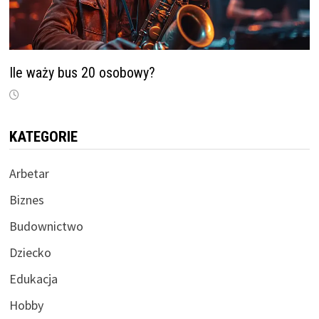
Ile waży bus 20 osobowy?
KATEGORIE
Arbetar
Biznes
Budownictwo
Dziecko
Edukacja
Hobby