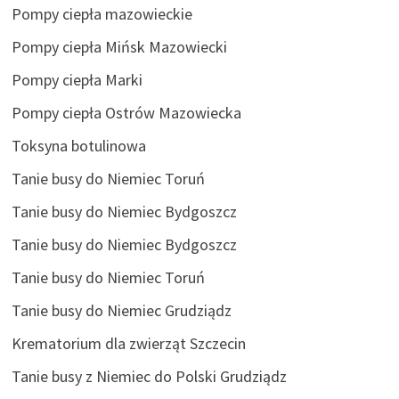
Pompy ciepła mazowieckie
Pompy ciepła Mińsk Mazowiecki
Pompy ciepła Marki
Pompy ciepła Ostrów Mazowiecka
Toksyna botulinowa
Tanie busy do Niemiec Toruń
Tanie busy do Niemiec Bydgoszcz
Tanie busy do Niemiec Bydgoszcz
Tanie busy do Niemiec Toruń
Tanie busy do Niemiec Grudziądz
Krematorium dla zwierząt Szczecin
Tanie busy z Niemiec do Polski Grudziądz