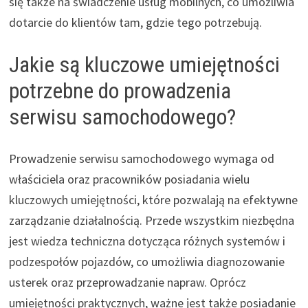
się także na świadczenie usług mobilnych, co umożliwia
dotarcie do klientów tam, gdzie tego potrzebują.
Jakie są kluczowe umiejętności
potrzebne do prowadzenia
serwisu samochodowego?
Prowadzenie serwisu samochodowego wymaga od
właściciela oraz pracowników posiadania wielu
kluczowych umiejętności, które pozwalają na efektywne
zarządzanie działalnością. Przede wszystkim niezbędna
jest wiedza techniczna dotycząca różnych systemów i
podzespołów pojazdów, co umożliwia diagnozowanie
usterek oraz przeprowadzanie napraw. Oprócz
umiejętności praktycznych, ważne jest także posiadanie