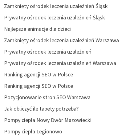
Zamknięty ośrodek leczenia uzależnień Śląsk
Prywatny ośrodek leczenia uzależnień Śląsk
Najlepsze animacje dla dzieci
Zamknięty ośrodek leczenia uzależnień Warszawa
Prywatny ośrodek leczenia uzależnień
Prywatny ośrodek leczenia uzależnień Warszawa
Ranking agencji SEO w Polsce
Ranking agencji SEO w Polsce
Pozycjonowanie stron SEO Warszawa
Jak obliczyć ile tapety potrzeba?
Pompy ciepła Nowy Dwór Mazowiecki
Pompy ciepła Legionowo