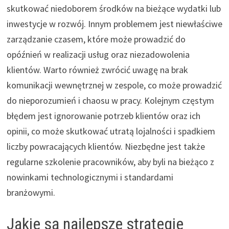
skutkować niedoborem środków na bieżące wydatki lub
inwestycje w rozwój. Innym problemem jest niewłaściwe
zarządzanie czasem, które może prowadzić do
opóźnień w realizacji usług oraz niezadowolenia
klientów. Warto również zwrócić uwagę na brak
komunikacji wewnętrznej w zespole, co może prowadzić
do nieporozumień i chaosu w pracy. Kolejnym częstym
błędem jest ignorowanie potrzeb klientów oraz ich
opinii, co może skutkować utratą lojalności i spadkiem
liczby powracających klientów. Niezbędne jest także
regularne szkolenie pracowników, aby byli na bieżąco z
nowinkami technologicznymi i standardami
branżowymi.
Jakie są najlepsze strategie