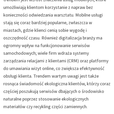
umożliwiają klientom korzystanie z napraw bez
konieczności odwiedzania warsztatu. Mobilne usługi
stają się coraz bardziej popularne, zwłaszcza w
miastach, gdzie klienci cenią sobie wygodę i
oszczędność czasu. Również digitalizacja branży ma
ogromny wpływ na funkcjonowanie serwisów
samochodowych; wiele firm wdraża systemy
zarządzania relacjami z klientami (CRM) oraz platformy
do umawiania wizyt online, co zwiększa efektywność
obsługi klienta. Trendem wartym uwagi jest także
rosnąca świadomość ekologiczna klientów, którzy coraz
częściej poszukują serwisów dbających o środowisko
naturalne poprzez stosowanie ekologicznych
materiałów czy recykling części zamiennych.