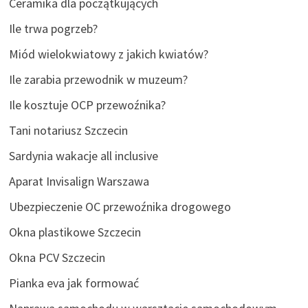
Ceramika dla początkujących
Ile trwa pogrzeb?
Miód wielokwiatowy z jakich kwiatów?
Ile zarabia przewodnik w muzeum?
Ile kosztuje OCP przewoźnika?
Tani notariusz Szczecin
Sardynia wakacje all inclusive
Aparat Invisalign Warszawa
Ubezpieczenie OC przewoźnika drogowego
Okna plastikowe Szczecin
Okna PCV Szczecin
Pianka eva jak formować