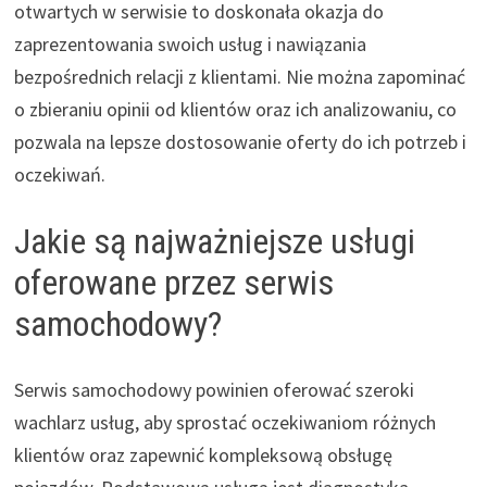
otwartych w serwisie to doskonała okazja do
zaprezentowania swoich usług i nawiązania
bezpośrednich relacji z klientami. Nie można zapominać
o zbieraniu opinii od klientów oraz ich analizowaniu, co
pozwala na lepsze dostosowanie oferty do ich potrzeb i
oczekiwań.
Jakie są najważniejsze usługi
oferowane przez serwis
samochodowy?
Serwis samochodowy powinien oferować szeroki
wachlarz usług, aby sprostać oczekiwaniom różnych
klientów oraz zapewnić kompleksową obsługę