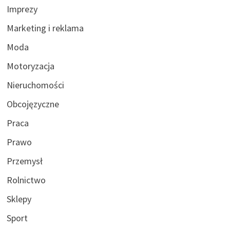
Imprezy
Marketing i reklama
Moda
Motoryzacja
Nieruchomości
Obcojęzyczne
Praca
Prawo
Przemysł
Rolnictwo
Sklepy
Sport