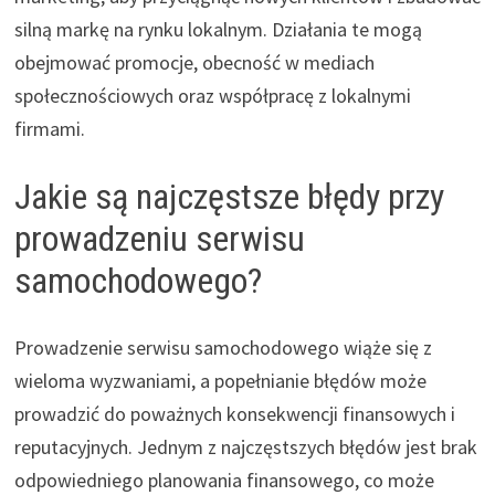
silną markę na rynku lokalnym. Działania te mogą
obejmować promocje, obecność w mediach
społecznościowych oraz współpracę z lokalnymi
firmami.
Jakie są najczęstsze błędy przy
prowadzeniu serwisu
samochodowego?
Prowadzenie serwisu samochodowego wiąże się z
wieloma wyzwaniami, a popełnianie błędów może
prowadzić do poważnych konsekwencji finansowych i
reputacyjnych. Jednym z najczęstszych błędów jest brak
odpowiedniego planowania finansowego, co może