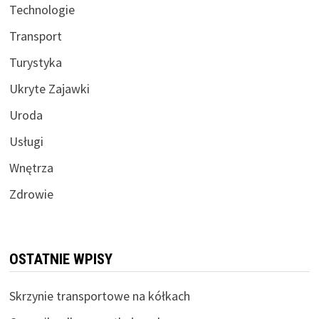
Technologie
Transport
Turystyka
Ukryte Zajawki
Uroda
Usługi
Wnętrza
Zdrowie
OSTATNIE WPISY
Skrzynie transportowe na kółkach