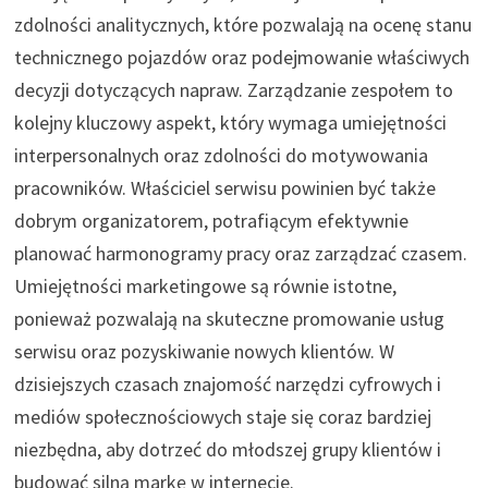
zdolności analitycznych, które pozwalają na ocenę stanu
technicznego pojazdów oraz podejmowanie właściwych
decyzji dotyczących napraw. Zarządzanie zespołem to
kolejny kluczowy aspekt, który wymaga umiejętności
interpersonalnych oraz zdolności do motywowania
pracowników. Właściciel serwisu powinien być także
dobrym organizatorem, potrafiącym efektywnie
planować harmonogramy pracy oraz zarządzać czasem.
Umiejętności marketingowe są równie istotne,
ponieważ pozwalają na skuteczne promowanie usług
serwisu oraz pozyskiwanie nowych klientów. W
dzisiejszych czasach znajomość narzędzi cyfrowych i
mediów społecznościowych staje się coraz bardziej
niezbędna, aby dotrzeć do młodszej grupy klientów i
budować silną markę w internecie.