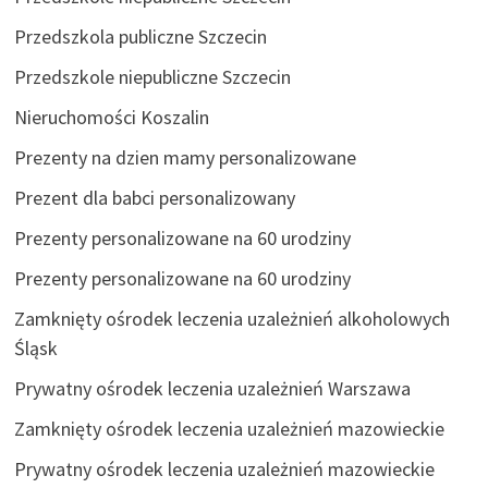
Przedszkola publiczne Szczecin
Przedszkole niepubliczne Szczecin
Nieruchomości Koszalin
Prezenty na dzien mamy personalizowane
Prezent dla babci personalizowany
Prezenty personalizowane na 60 urodziny
Prezenty personalizowane na 60 urodziny
Zamknięty ośrodek leczenia uzależnień alkoholowych
Śląsk
Prywatny ośrodek leczenia uzależnień Warszawa
Zamknięty ośrodek leczenia uzależnień mazowieckie
Prywatny ośrodek leczenia uzależnień mazowieckie