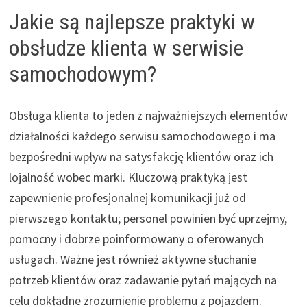
Jakie są najlepsze praktyki w
obsłudze klienta w serwisie
samochodowym?
Obsługa klienta to jeden z najważniejszych elementów
działalności każdego serwisu samochodowego i ma
bezpośredni wpływ na satysfakcję klientów oraz ich
lojalność wobec marki. Kluczową praktyką jest
zapewnienie profesjonalnej komunikacji już od
pierwszego kontaktu; personel powinien być uprzejmy,
pomocny i dobrze poinformowany o oferowanych
usługach. Ważne jest również aktywne słuchanie
potrzeb klientów oraz zadawanie pytań mających na
celu dokładne zrozumienie problemu z pojazdem.