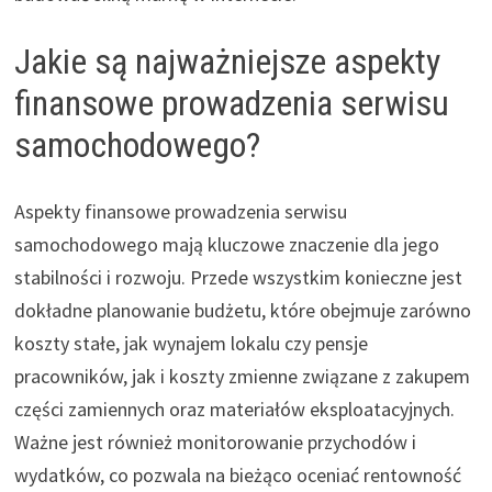
Jakie są najważniejsze aspekty
finansowe prowadzenia serwisu
samochodowego?
Aspekty finansowe prowadzenia serwisu
samochodowego mają kluczowe znaczenie dla jego
stabilności i rozwoju. Przede wszystkim konieczne jest
dokładne planowanie budżetu, które obejmuje zarówno
koszty stałe, jak wynajem lokalu czy pensje
pracowników, jak i koszty zmienne związane z zakupem
części zamiennych oraz materiałów eksploatacyjnych.
Ważne jest również monitorowanie przychodów i
wydatków, co pozwala na bieżąco oceniać rentowność