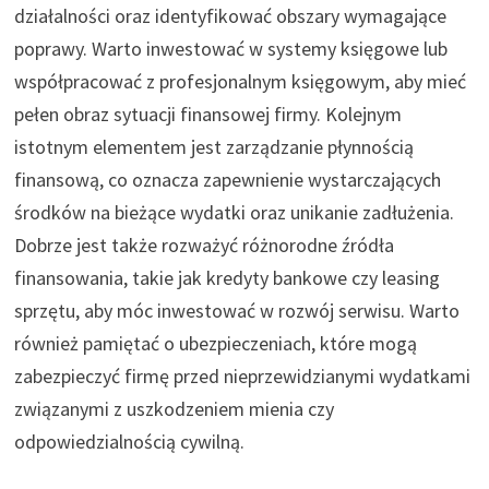
działalności oraz identyfikować obszary wymagające
poprawy. Warto inwestować w systemy księgowe lub
współpracować z profesjonalnym księgowym, aby mieć
pełen obraz sytuacji finansowej firmy. Kolejnym
istotnym elementem jest zarządzanie płynnością
finansową, co oznacza zapewnienie wystarczających
środków na bieżące wydatki oraz unikanie zadłużenia.
Dobrze jest także rozważyć różnorodne źródła
finansowania, takie jak kredyty bankowe czy leasing
sprzętu, aby móc inwestować w rozwój serwisu. Warto
również pamiętać o ubezpieczeniach, które mogą
zabezpieczyć firmę przed nieprzewidzianymi wydatkami
związanymi z uszkodzeniem mienia czy
odpowiedzialnością cywilną.