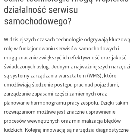
działalność serwisu
samochodowego?
W dzisiejszych czasach technologie odgrywają kluczową
rolę w funkcjonowaniu serwisów samochodowych i
mogą znacznie zwiększyć ich efektywność oraz jakość
świadczonych usług. Jednym z najważniejszych narzędzi
są systemy zarządzania warsztatem (WMS), które
umożliwiają śledzenie postępu prac nad pojazdami,
zarządzanie zapasami części zamiennych oraz
planowanie harmonogramu pracy zespołu. Dzięki takim
rozwiązaniom możliwe jest znaczne usprawnienie
procesów wewnętrznych oraz minimalizacja błędów
ludzkich. Kolejną innowacją są narzędzia diagnostyczne