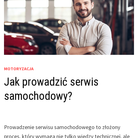
MOTORYZACJA
Jak prowadzić serwis
samochodowy?
Prowadzenie serwisu samochodowego to złożony
proces, który wymaga nie tylko wiedzy technicznej, ale