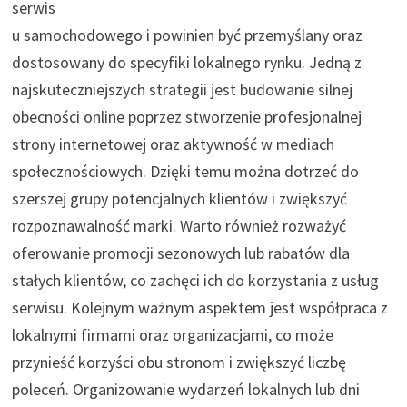
serwis
u samochodowego i powinien być przemyślany oraz
dostosowany do specyfiki lokalnego rynku. Jedną z
najskuteczniejszych strategii jest budowanie silnej
obecności online poprzez stworzenie profesjonalnej
strony internetowej oraz aktywność w mediach
społecznościowych. Dzięki temu można dotrzeć do
szerszej grupy potencjalnych klientów i zwiększyć
rozpoznawalność marki. Warto również rozważyć
oferowanie promocji sezonowych lub rabatów dla
stałych klientów, co zachęci ich do korzystania z usług
serwisu. Kolejnym ważnym aspektem jest współpraca z
lokalnymi firmami oraz organizacjami, co może
przynieść korzyści obu stronom i zwiększyć liczbę
poleceń. Organizowanie wydarzeń lokalnych lub dni