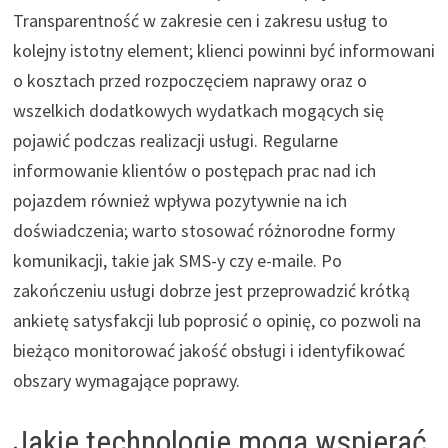
Transparentność w zakresie cen i zakresu usług to
kolejny istotny element; klienci powinni być informowani
o kosztach przed rozpoczęciem naprawy oraz o
wszelkich dodatkowych wydatkach mogących się
pojawić podczas realizacji usługi. Regularne
informowanie klientów o postępach prac nad ich
pojazdem również wpływa pozytywnie na ich
doświadczenia; warto stosować różnorodne formy
komunikacji, takie jak SMS-y czy e-maile. Po
zakończeniu usługi dobrze jest przeprowadzić krótką
ankietę satysfakcji lub poprosić o opinię, co pozwoli na
bieżąco monitorować jakość obsługi i identyfikować
obszary wymagające poprawy.
Jakie technologie mogą wspierać