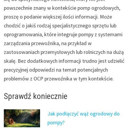
powszechnie znany w kontekście pomp ogrodowych,
proszę o podanie większej ilości informacji. Może
chodzić o jakiś rodzaj specjalistycznego sprzętu lub
oprogramowania, które integruje pompy z systemami
zarządzania przewoźnika, na przykład w
zastosowaniach przemysłowych lub rolniczych na dużą
skalę. Bez dodatkowych informacji trudno jest udzielić
precyzyjnej odpowiedzi na temat potencjalnych
problemów z OCP przewoźnika w tym kontekście.
Sprawdź koniecznie
Jak podłączyć wąż ogrodowy do
pompy?