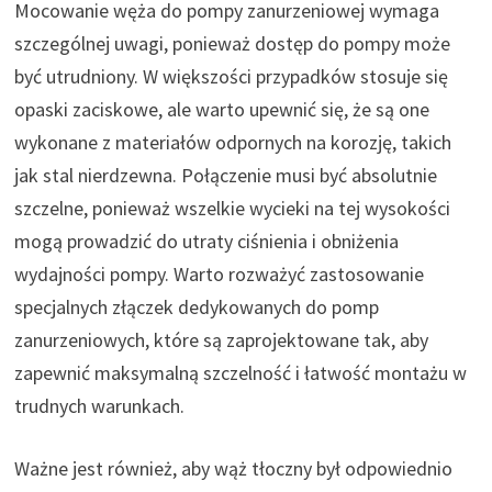
Mocowanie węża do pompy zanurzeniowej wymaga
szczególnej uwagi, ponieważ dostęp do pompy może
być utrudniony. W większości przypadków stosuje się
opaski zaciskowe, ale warto upewnić się, że są one
wykonane z materiałów odpornych na korozję, takich
jak stal nierdzewna. Połączenie musi być absolutnie
szczelne, ponieważ wszelkie wycieki na tej wysokości
mogą prowadzić do utraty ciśnienia i obniżenia
wydajności pompy. Warto rozważyć zastosowanie
specjalnych złączek dedykowanych do pomp
zanurzeniowych, które są zaprojektowane tak, aby
zapewnić maksymalną szczelność i łatwość montażu w
trudnych warunkach.
Ważne jest również, aby wąż tłoczny był odpowiednio