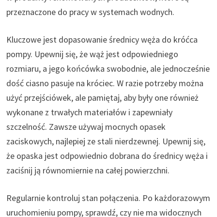
przeznaczone do pracy w systemach wodnych.
Kluczowe jest dopasowanie średnicy węża do króćca
pompy. Upewnij się, że wąż jest odpowiedniego
rozmiaru, a jego końcówka swobodnie, ale jednocześnie
dość ciasno pasuje na króciec. W razie potrzeby można
użyć przejściówek, ale pamiętaj, aby były one również
wykonane z trwałych materiałów i zapewniały
szczelność. Zawsze używaj mocnych opasek
zaciskowych, najlepiej ze stali nierdzewnej. Upewnij się,
że opaska jest odpowiednio dobrana do średnicy węża i
zaciśnij ją równomiernie na całej powierzchni.
Regularnie kontroluj stan połączenia. Po każdorazowym
uruchomieniu pompy, sprawdź, czy nie ma widocznych