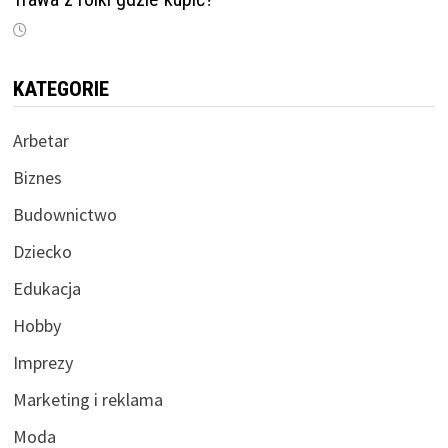
KATEGORIE
Arbetar
Biznes
Budownictwo
Dziecko
Edukacja
Hobby
Imprezy
Marketing i reklama
Moda