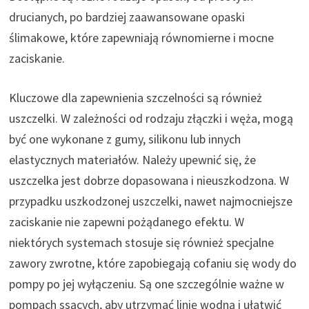
drucianych, po bardziej zaawansowane opaski
ślimakowe, które zapewniają równomierne i mocne
zaciskanie.
Kluczowe dla zapewnienia szczelności są również
uszczelki. W zależności od rodzaju złączki i węża, mogą
być one wykonane z gumy, silikonu lub innych
elastycznych materiałów. Należy upewnić się, że
uszczelka jest dobrze dopasowana i nieuszkodzona. W
przypadku uszkodzonej uszczelki, nawet najmocniejsze
zaciskanie nie zapewni pożądanego efektu. W
niektórych systemach stosuje się również specjalne
zawory zwrotne, które zapobiegają cofaniu się wody do
pompy po jej wyłączeniu. Są one szczególnie ważne w
pompach ssących, aby utrzymać linię wodną i ułatwić