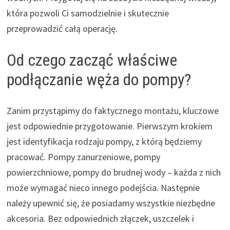
która pozwoli Ci samodzielnie i skutecznie
przeprowadzić całą operację.
Od czego zacząć właściwe
podłączanie węża do pompy?
Zanim przystąpimy do faktycznego montażu, kluczowe
jest odpowiednie przygotowanie. Pierwszym krokiem
jest identyfikacja rodzaju pompy, z którą będziemy
pracować. Pompy zanurzeniowe, pompy
powierzchniowe, pompy do brudnej wody – każda z nich
może wymagać nieco innego podejścia. Następnie
należy upewnić się, że posiadamy wszystkie niezbędne
akcesoria. Bez odpowiednich złączek, uszczelek i