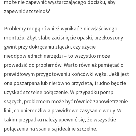
może nie zapewnić wystarczającego docisku, aby
zapewnić szczelność.
Problemy mogą również wynikać z niewłaściwego
montażu. Zbyt słabe zaciśnięcie opaski, przekoszony
gwint przy dokręcaniu złączki, czy użycie
nieodpowiednich narzędzi – to wszystko może
prowadzić do problemów. Warto również pamiętać o
prawidłowym przygotowaniu końcówki węża. Jeśli jest
ona poszarpana lub nierówno przycięta, trudno będzie
uzyskać szczelne połączenie. W przypadku pomp
ssących, problemem może być również zapowietrzenie
linii, co uniemożliwia prawidłowe zasysanie wody. W
takim przypadku należy upewnić się, że wszystkie
połączenia na ssaniu są idealnie szczelne.