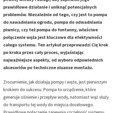
prawidłowe działanie i uniknąć potencjalnych
problemów. Niezależnie od tego, czy jest to pompa
do nawadniania ogrodu, pompa do odwadniania
piwnicy, czy też pompa do fontanny, właściwe
połączenie węża jest kluczowe dla efektywności
całego systemu. Ten artykuł przeprowadzi Cię krok
po kroku przez cały proces, wyjaśniając
najważniejsze aspekty, od wyboru odpowiednich
akcesoriów po techniczne niuanse montażu.
Zrozumienie, jak działają pompy i węże, jest pierwszym
krokiem do sukcesu. Pompa to urządzenie, które
generuje ciśnienie i przepływ wody, natomiast wąż służy
do transportu tej wody do miejsca docelowego.
Prawidłowe połączenie zapewnia szczelność systemu,