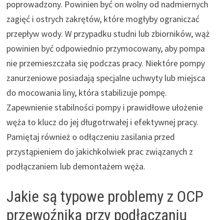
poprowadzony. Powinien być on wolny od nadmiernych
zagięć i ostrych zakrętów, które mogłyby ograniczać
przepływ wody. W przypadku studni lub zbiorników, wąż
powinien być odpowiednio przymocowany, aby pompa
nie przemieszczała się podczas pracy. Niektóre pompy
zanurzeniowe posiadają specjalne uchwyty lub miejsca
do mocowania liny, która stabilizuje pompę.
Zapewnienie stabilności pompy i prawidłowe ułożenie
węża to klucz do jej długotrwałej i efektywnej pracy.
Pamiętaj również o odłączeniu zasilania przed
przystąpieniem do jakichkolwiek prac związanych z
podłączaniem lub demontażem węża.
Jakie są typowe problemy z OCP
przewoźnika przy podłączaniu