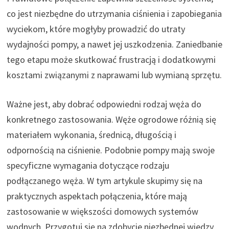
co jest niezbędne do utrzymania ciśnienia i zapobiegania
wyciekom, które mogłyby prowadzić do utraty
wydajności pompy, a nawet jej uszkodzenia. Zaniedbanie
tego etapu może skutkować frustracją i dodatkowymi
kosztami związanymi z naprawami lub wymianą sprzętu.
Ważne jest, aby dobrać odpowiedni rodzaj węża do
konkretnego zastosowania. Węże ogrodowe różnią się
materiałem wykonania, średnicą, długością i
odpornością na ciśnienie. Podobnie pompy mają swoje
specyficzne wymagania dotyczące rodzaju
podłączanego węża. W tym artykule skupimy się na
praktycznych aspektach połączenia, które mają
zastosowanie w większości domowych systemów
wodnych. Przygotuj się na zdobycie niezbędnej wiedzy,