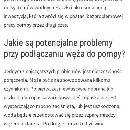
do systemów wodnych złączki i akcesoria będą
inwestycją, która zwróci się w postaci bezproblemowej
pracy pompy przez długi czas.
Jakie są potencjalne problemy
przy podłączaniu węża do pompy?
Jednym z najczęstszych problemów jest nieszczelność
połączenia. Może być ona spowodowana kilkoma
czynnikami. Po pierwsze, niewłaściwie dobrana lub
uszkodzona opaska zaciskowa. Jeśli opaska nie jest
wystarczająco mocno zaciśnięta, lub jest uszkodzona,
woda będzie przedostawać się przez szparę między
wężem a złączką. Po drugie, może to być wina