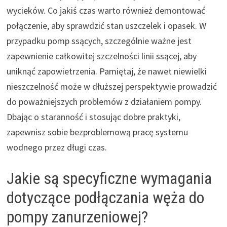
wycieków. Co jakiś czas warto również demontować
połączenie, aby sprawdzić stan uszczelek i opasek. W
przypadku pomp ssących, szczególnie ważne jest
zapewnienie całkowitej szczelności linii ssącej, aby
uniknąć zapowietrzenia. Pamiętaj, że nawet niewielki
nieszczelność może w dłuższej perspektywie prowadzić
do poważniejszych problemów z działaniem pompy.
Dbając o staranność i stosując dobre praktyki,
zapewnisz sobie bezproblemową pracę systemu
wodnego przez długi czas.
Jakie są specyficzne wymagania
dotyczące podłączania węża do
pompy zanurzeniowej?