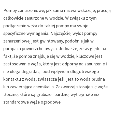
Pompy zanurzeniowe, jak sama nazwa wskazuje, pracują
całkowicie zanurzone w wodzie. W związku z tym
podłączenie węża do takiej pompy ma swoje
specyficzne wymagania. Najczęściej wylot pompy
zanurzeniowej jest gwintowany, podobnie jak w
pompach powierzchniowych. Jednakże, ze względu na
fakt, że pompa znajduje się w wodzie, kluczowe jest
zastosowanie węża, który jest odporny na zanurzenie i
nie ulega degradacji pod wpływem długotrwałego
kontaktu z wodą, zwłaszcza jeśli jest to woda brudna
lub zawierająca chemikalia. Zazwyczaj stosuje się węże
tłoczne, które są grubsze i bardziej wytrzymałe niż
standardowe węże ogrodowe.