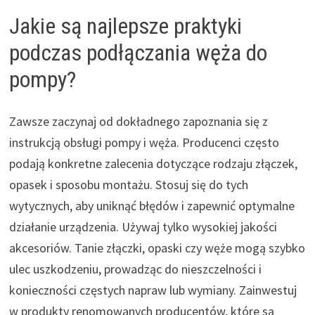
Jakie są najlepsze praktyki
podczas podłączania węża do
pompy?
Zawsze zaczynaj od dokładnego zapoznania się z
instrukcją obsługi pompy i węża. Producenci często
podają konkretne zalecenia dotyczące rodzaju złączek,
opasek i sposobu montażu. Stosuj się do tych
wytycznych, aby uniknąć błędów i zapewnić optymalne
działanie urządzenia. Używaj tylko wysokiej jakości
akcesoriów. Tanie złączki, opaski czy węże mogą szybko
ulec uszkodzeniu, prowadząc do nieszczelności i
konieczności częstych napraw lub wymiany. Zainwestuj
w produkty renomowanych producentów, które są