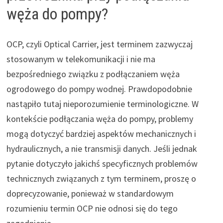
węża do pompy?
OCP, czyli Optical Carrier, jest terminem zazwyczaj
stosowanym w telekomunikacji i nie ma
bezpośredniego związku z podłączaniem węża
ogrodowego do pompy wodnej. Prawdopodobnie
nastąpiło tutaj nieporozumienie terminologiczne. W
kontekście podłączania węża do pompy, problemy
mogą dotyczyć bardziej aspektów mechanicznych i
hydraulicznych, a nie transmisji danych. Jeśli jednak
pytanie dotyczyło jakichś specyficznych problemów
technicznych związanych z tym terminem, proszę o
doprecyzowanie, ponieważ w standardowym
rozumieniu termin OCP nie odnosi się do tego