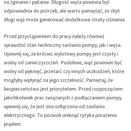
na zginanie i pękanie. Długość węża powinna być
odpowiednia do potrzeb, ale warto pamiętać, że zbyt
długi wąż może generować dodatkowe straty ciśnienia.
Przed przystąpieniem do pracy należy również
sprawdzić stan techniczny zarówno pompy, jak i węża.
Upewnij się, że króciec wylotowy pompy jest czysty i
wolny od zanieczyszczeń. Podobnie, wąż powinien być
wolny od pęknięć, przetarć czy innych uszkodzeń, które
mogłyby wpłynąć na jego szczelność. Pamiętaj, że
bezpieczeństwo jest priorytetem. Przed rozpoczęciem
jakichkolwiek prac związanych z podłączaniem pompy,
upewnij się, że jest ona odłączona od zasilania
elektrycznego. To pozwoli uniknąć ryzyka porażenia
prądem.