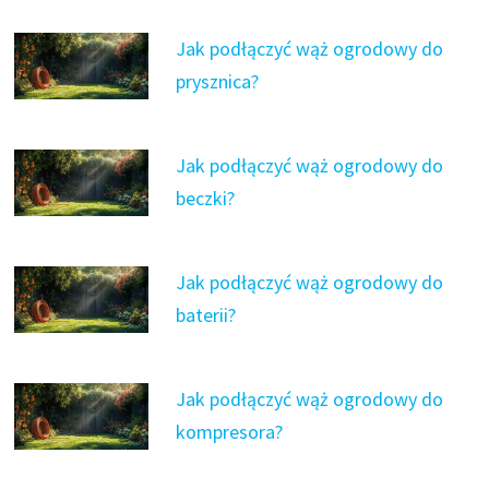
Jak podłączyć wąż ogrodowy do
prysznica?
Jak podłączyć wąż ogrodowy do
beczki?
Jak podłączyć wąż ogrodowy do
baterii?
Jak podłączyć wąż ogrodowy do
kompresora?