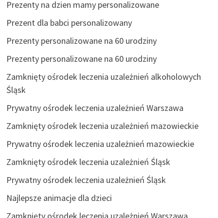
Prezenty na dzien mamy personalizowane
Prezent dla babci personalizowany
Prezenty personalizowane na 60 urodziny
Prezenty personalizowane na 60 urodziny
Zamknięty ośrodek leczenia uzależnień alkoholowych
Śląsk
Prywatny ośrodek leczenia uzależnień Warszawa
Zamknięty ośrodek leczenia uzależnień mazowieckie
Prywatny ośrodek leczenia uzależnień mazowieckie
Zamknięty ośrodek leczenia uzależnień Śląsk
Prywatny ośrodek leczenia uzależnień Śląsk
Najlepsze animacje dla dzieci
Zamknięty ośrodek leczenia uzależnień Warszawa