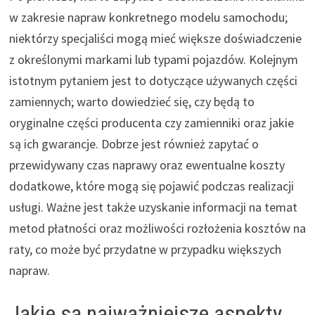
w zakresie napraw konkretnego modelu samochodu;
niektórzy specjaliści mogą mieć większe doświadczenie
z określonymi markami lub typami pojazdów. Kolejnym
istotnym pytaniem jest to dotyczące używanych części
zamiennych; warto dowiedzieć się, czy będą to
oryginalne części producenta czy zamienniki oraz jakie
są ich gwarancje. Dobrze jest również zapytać o
przewidywany czas naprawy oraz ewentualne koszty
dodatkowe, które mogą się pojawić podczas realizacji
usługi. Ważne jest także uzyskanie informacji na temat
metod płatności oraz możliwości rozłożenia kosztów na
raty, co może być przydatne w przypadku większych
napraw.
Jakie są najważniejsze aspekty