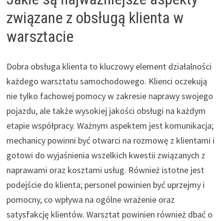
związane z obsługą klienta w
warsztacie
Dobra obsługa klienta to kluczowy element działalności
każdego warsztatu samochodowego. Klienci oczekują
nie tylko fachowej pomocy w zakresie naprawy swojego
pojazdu, ale także wysokiej jakości obsługi na każdym
etapie współpracy. Ważnym aspektem jest komunikacja;
mechanicy powinni być otwarci na rozmowę z klientami i
gotowi do wyjaśnienia wszelkich kwestii związanych z
naprawami oraz kosztami usług. Również istotne jest
podejście do klienta; personel powinien być uprzejmy i
pomocny, co wpływa na ogólne wrażenie oraz
satysfakcję klientów. Warsztat powinien również dbać o