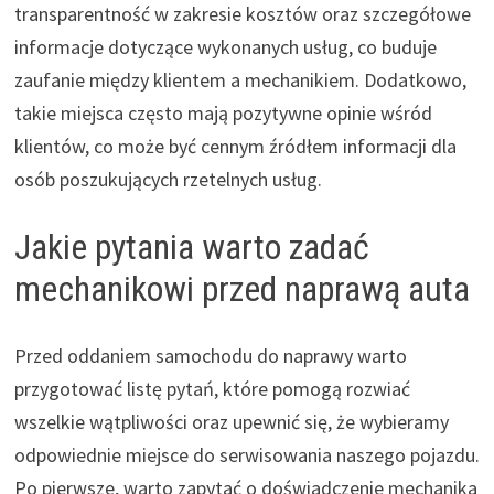
transparentność w zakresie kosztów oraz szczegółowe
informacje dotyczące wykonanych usług, co buduje
zaufanie między klientem a mechanikiem. Dodatkowo,
takie miejsca często mają pozytywne opinie wśród
klientów, co może być cennym źródłem informacji dla
osób poszukujących rzetelnych usług.
Jakie pytania warto zadać
mechanikowi przed naprawą auta
Przed oddaniem samochodu do naprawy warto
przygotować listę pytań, które pomogą rozwiać
wszelkie wątpliwości oraz upewnić się, że wybieramy
odpowiednie miejsce do serwisowania naszego pojazdu.
Po pierwsze, warto zapytać o doświadczenie mechanika