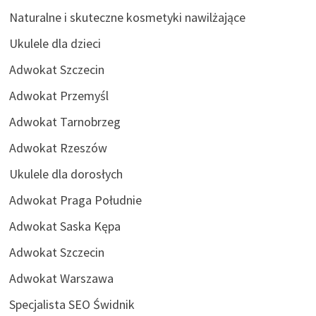
Naturalne i skuteczne kosmetyki nawilżające
Ukulele dla dzieci
Adwokat Szczecin
Adwokat Przemyśl
Adwokat Tarnobrzeg
Adwokat Rzeszów
Ukulele dla dorosłych
Adwokat Praga Południe
Adwokat Saska Kępa
Adwokat Szczecin
Adwokat Warszawa
Specjalista SEO Świdnik