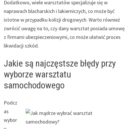
Dodatkowo, wiele warsztatów specjalizuje się w
naprawach blacharskich i lakierniczych, co może być
istotne w przypadku kolizji drogowych. Warto również
zwrócić uwagę na to, czy dany warsztat posiada umowę
z firmami ubezpieczeniowymi, co może ułatwić proces
likwidacji szkód.
Jakie są najczęstsze błędy przy
wyborze warsztatu
samochodowego
Podcz
as
wybor
u