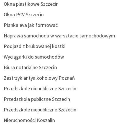
Okna plastikowe Szczecin
Okna PCV Szczecin
Pianka eva jak formować
Naprawa samochodu w warsztacie samochodowym
Podjazd z brukowanej kostki
Wyciągarki do samochodów
Biura notarialne Szczecin
Zastrzyk antyalkoholowy Poznań
Przedszkole niepubliczne Szczecin
Przedszkola publiczne Szczecin
Przedszkole niepubliczne Szczecin
Nieruchomości Koszalin