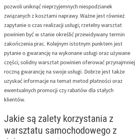
pozwoli uniknąć nieprzyjemnych niespodzianek
związanych z kosztami naprawy. Ważne jest również
zapytanie o czas realizacji usługi; rzetelny warsztat
powinien być w stanie określić przewidywany termin
zakończenia prac. Kolejnym istotnym punktem jest
pytanie o gwarancję na wykonane usługi oraz używane
części; solidny warsztat powinien oferować przynajmniej
roczną gwarancję na swoje usługi. Dobrze jest także
uzyskać informacje na temat metod płatności oraz
ewentualnych promocji czy rabatów dla stałych
klientów.
Jakie są zalety korzystania z
warsztatu samochodowego z