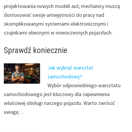
projektowania nowych modeli aut; mechanicy muszą
dostosować swoje umiejętności do pracy nad
skomplikowanymi systemami elektronicznymi i
czujnikami obecnymi w nowoczesnych pojazdach.
Sprawdź koniecznie
Jak wybrać warsztat
samochodowy?
Wybór odpowiedniego warsztatu
samochodowego jest kluczowy dla zapewnienia
właściwej obsługi naszego pojazdu. Warto zwrócić
uwagę…