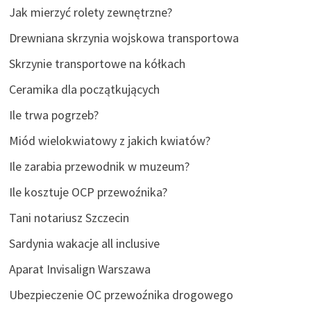
Jak mierzyć rolety zewnętrzne?
Drewniana skrzynia wojskowa transportowa
Skrzynie transportowe na kółkach
Ceramika dla początkujących
Ile trwa pogrzeb?
Miód wielokwiatowy z jakich kwiatów?
Ile zarabia przewodnik w muzeum?
Ile kosztuje OCP przewoźnika?
Tani notariusz Szczecin
Sardynia wakacje all inclusive
Aparat Invisalign Warszawa
Ubezpieczenie OC przewoźnika drogowego