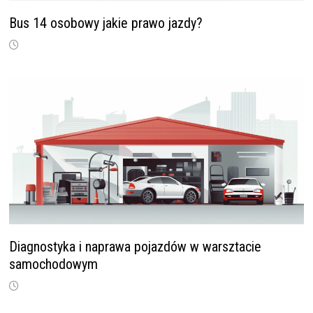
Bus 14 osobowy jakie prawo jazdy?
Diagnostyka i naprawa pojazdów w warsztacie
samochodowym