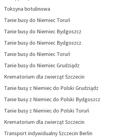
Toksyna botulinowa
Tanie busy do Niemiec Toruń
Tanie busy do Niemiec Bydgoszcz
Tanie busy do Niemiec Bydgoszcz
Tanie busy do Niemiec Toruń
Tanie busy do Niemiec Grudziądz
Krematorium dla zwierząt Szczecin
Tanie busy z Niemiec do Polski Grudziądz
Tanie busy z Niemiec do Polski Bydgoszcz
Tanie busy z Niemiec do Polski Toruń
Krematorium dla zwierząt Szczecin
Transport indywidualny Szczecin Berlin