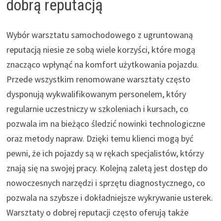
dobrą reputacją
Wybór warsztatu samochodowego z ugruntowaną
reputacją niesie ze sobą wiele korzyści, które mogą
znacząco wpłynąć na komfort użytkowania pojazdu.
Przede wszystkim renomowane warsztaty często
dysponują wykwalifikowanym personelem, który
regularnie uczestniczy w szkoleniach i kursach, co
pozwala im na bieżąco śledzić nowinki technologiczne
oraz metody napraw. Dzięki temu klienci mogą być
pewni, że ich pojazdy są w rękach specjalistów, którzy
znają się na swojej pracy. Kolejną zaletą jest dostęp do
nowoczesnych narzędzi i sprzętu diagnostycznego, co
pozwala na szybsze i dokładniejsze wykrywanie usterek.
Warsztaty o dobrej reputacji często oferują także