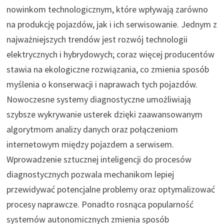
nowinkom technologicznym, które wpływają zarówno
na produkcję pojazdów, jak i ich serwisowanie. Jednym z
najważniejszych trendów jest rozwój technologii
elektrycznych i hybrydowych; coraz więcej producentów
stawia na ekologiczne rozwiązania, co zmienia sposób
myślenia o konserwacji i naprawach tych pojazdów.
Nowoczesne systemy diagnostyczne umożliwiają
szybsze wykrywanie usterek dzięki zaawansowanym
algorytmom analizy danych oraz połączeniom
internetowym między pojazdem a serwisem.
Wprowadzenie sztucznej inteligencji do procesów
diagnostycznych pozwala mechanikom lepiej
przewidywać potencjalne problemy oraz optymalizować
procesy naprawcze. Ponadto rosnąca popularność
systemów autonomicznych zmienia sposób