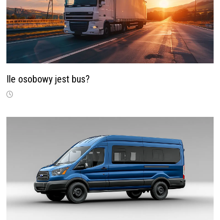
Ile osobowy jest bus?