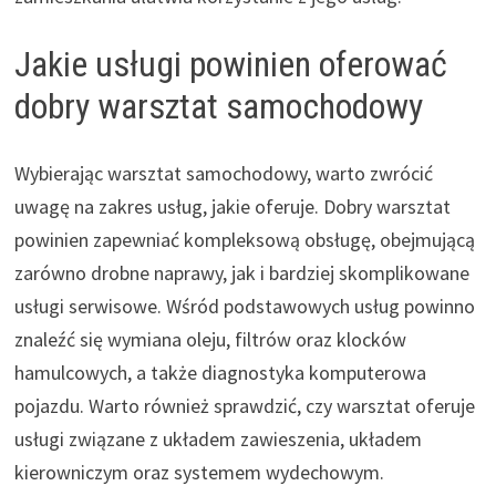
Jakie usługi powinien oferować
dobry warsztat samochodowy
Wybierając warsztat samochodowy, warto zwrócić
uwagę na zakres usług, jakie oferuje. Dobry warsztat
powinien zapewniać kompleksową obsługę, obejmującą
zarówno drobne naprawy, jak i bardziej skomplikowane
usługi serwisowe. Wśród podstawowych usług powinno
znaleźć się wymiana oleju, filtrów oraz klocków
hamulcowych, a także diagnostyka komputerowa
pojazdu. Warto również sprawdzić, czy warsztat oferuje
usługi związane z układem zawieszenia, układem
kierowniczym oraz systemem wydechowym.