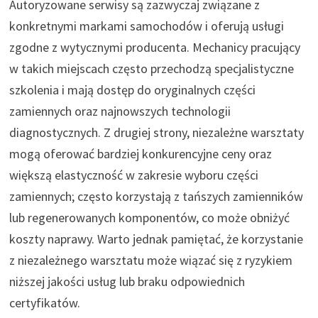
Autoryzowane serwisy są zazwyczaj związane z
konkretnymi markami samochodów i oferują usługi
zgodne z wytycznymi producenta. Mechanicy pracujący
w takich miejscach często przechodzą specjalistyczne
szkolenia i mają dostęp do oryginalnych części
zamiennych oraz najnowszych technologii
diagnostycznych. Z drugiej strony, niezależne warsztaty
mogą oferować bardziej konkurencyjne ceny oraz
większą elastyczność w zakresie wyboru części
zamiennych; często korzystają z tańszych zamienników
lub regenerowanych komponentów, co może obniżyć
koszty naprawy. Warto jednak pamiętać, że korzystanie
z niezależnego warsztatu może wiązać się z ryzykiem
niższej jakości usług lub braku odpowiednich
certyfikatów.