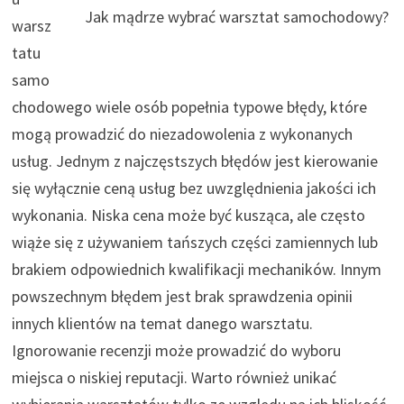
Jak mądrze wybrać warsztat samochodowy?
warsz
tatu
samo
chodowego wiele osób popełnia typowe błędy, które
mogą prowadzić do niezadowolenia z wykonanych
usług. Jednym z najczęstszych błędów jest kierowanie
się wyłącznie ceną usług bez uwzględnienia jakości ich
wykonania. Niska cena może być kusząca, ale często
wiąże się z używaniem tańszych części zamiennych lub
brakiem odpowiednich kwalifikacji mechaników. Innym
powszechnym błędem jest brak sprawdzenia opinii
innych klientów na temat danego warsztatu.
Ignorowanie recenzji może prowadzić do wyboru
miejsca o niskiej reputacji. Warto również unikać