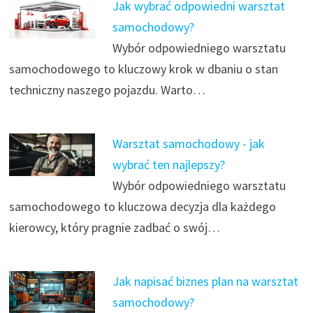
Jak wybrać odpowiedni warsztat
samochodowy?
Wybór odpowiedniego warsztatu
samochodowego to kluczowy krok w dbaniu o stan
techniczny naszego pojazdu. Warto…
Warsztat samochodowy - jak
wybrać ten najlepszy?
Wybór odpowiedniego warsztatu
samochodowego to kluczowa decyzja dla każdego
kierowcy, który pragnie zadbać o swój…
Jak napisać biznes plan na warsztat
samochodowy?