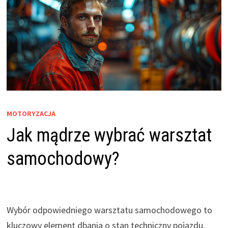
MOTORYZACJA
Jak mądrze wybrać warsztat
samochodowy?
Wybór odpowiedniego warsztatu samochodowego to
kluczowy element dbania o stan techniczny pojazdu.