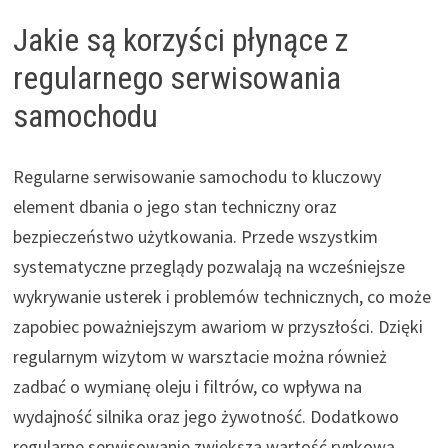
Jakie są korzyści płynące z
regularnego serwisowania
samochodu
Regularne serwisowanie samochodu to kluczowy
element dbania o jego stan techniczny oraz
bezpieczeństwo użytkowania. Przede wszystkim
systematyczne przeglądy pozwalają na wcześniejsze
wykrywanie usterek i problemów technicznych, co może
zapobiec poważniejszym awariom w przyszłości. Dzięki
regularnym wizytom w warsztacie można również
zadbać o wymianę oleju i filtrów, co wpływa na
wydajność silnika oraz jego żywotność. Dodatkowo
regularne serwisowanie zwiększa wartość rynkową