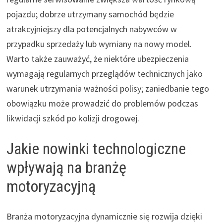
pojazdu; dobrze utrzymany samochód będzie
atrakcyjniejszy dla potencjalnych nabywców w
przypadku sprzedaży lub wymiany na nowy model.
Warto także zauważyć, że niektóre ubezpieczenia
wymagają regularnych przeglądów technicznych jako
warunek utrzymania ważności polisy; zaniedbanie tego
obowiązku może prowadzić do problemów podczas
likwidacji szkód po kolizji drogowej.
Jakie nowinki technologiczne
wpływają na branżę
motoryzacyjną
Branża motoryzacyjna dynamicznie się rozwija dzięki