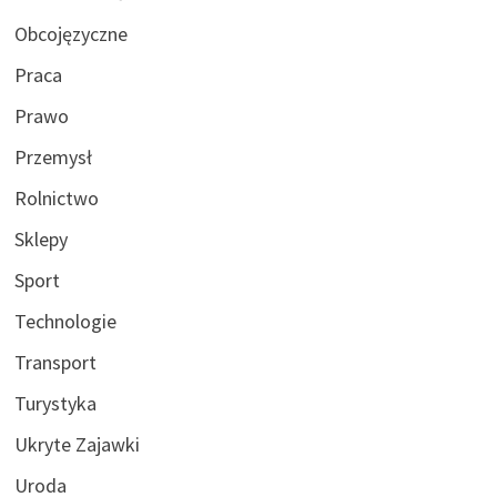
Obcojęzyczne
Praca
Prawo
Przemysł
Rolnictwo
Sklepy
Sport
Technologie
Transport
Turystyka
Ukryte Zajawki
Uroda