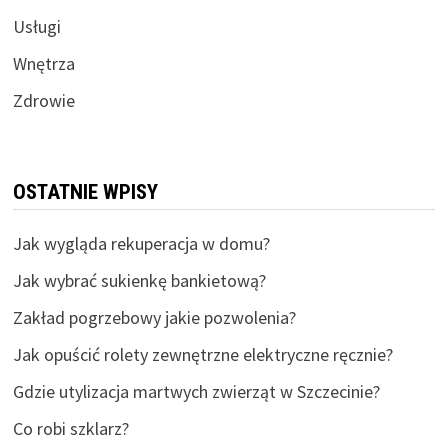
Usługi
Wnętrza
Zdrowie
OSTATNIE WPISY
Jak wygląda rekuperacja w domu?
Jak wybrać sukienkę bankietową?
Zakład pogrzebowy jakie pozwolenia?
Jak opuścić rolety zewnętrzne elektryczne ręcznie?
Gdzie utylizacja martwych zwierząt w Szczecinie?
Co robi szklarz?