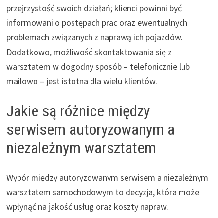
przejrzystość swoich działań; klienci powinni być
informowani o postępach prac oraz ewentualnych
problemach związanych z naprawą ich pojazdów.
Dodatkowo, możliwość skontaktowania się z
warsztatem w dogodny sposób – telefonicznie lub
mailowo – jest istotna dla wielu klientów.
Jakie są różnice między
serwisem autoryzowanym a
niezależnym warsztatem
Wybór między autoryzowanym serwisem a niezależnym
warsztatem samochodowym to decyzja, która może
wpłynąć na jakość usług oraz koszty napraw.