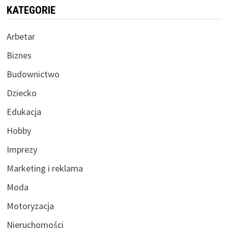
KATEGORIE
Arbetar
Biznes
Budownictwo
Dziecko
Edukacja
Hobby
Imprezy
Marketing i reklama
Moda
Motoryzacja
Nieruchomości