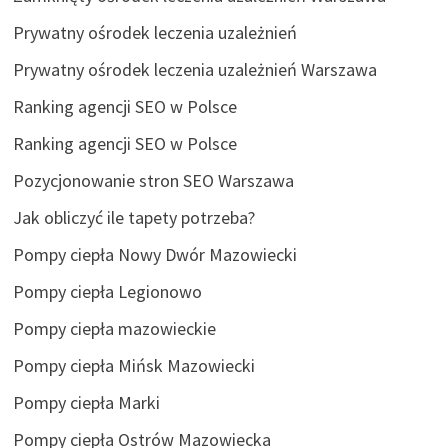
Prywatny ośrodek leczenia uzależnień
Prywatny ośrodek leczenia uzależnień Warszawa
Ranking agencji SEO w Polsce
Ranking agencji SEO w Polsce
Pozycjonowanie stron SEO Warszawa
Jak obliczyć ile tapety potrzeba?
Pompy ciepła Nowy Dwór Mazowiecki
Pompy ciepła Legionowo
Pompy ciepła mazowieckie
Pompy ciepła Mińsk Mazowiecki
Pompy ciepła Marki
Pompy ciepła Ostrów Mazowiecka