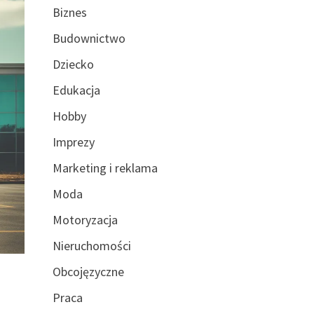
Biznes
Budownictwo
Dziecko
Edukacja
Hobby
Imprezy
Marketing i reklama
Moda
Motoryzacja
Nieruchomości
Obcojęzyczne
Praca