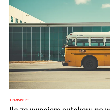
TRANSPORT