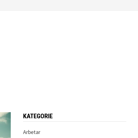
KATEGORIE
Arbetar