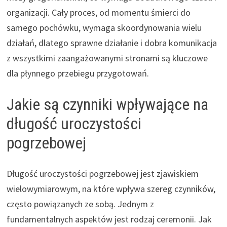
organizacji. Cały proces, od momentu śmierci do
samego pochówku, wymaga skoordynowania wielu
działań, dlatego sprawne działanie i dobra komunikacja
z wszystkimi zaangażowanymi stronami są kluczowe
dla płynnego przebiegu przygotowań.
Jakie są czynniki wpływające na
długość uroczystości
pogrzebowej
Długość uroczystości pogrzebowej jest zjawiskiem
wielowymiarowym, na które wpływa szereg czynników,
często powiązanych ze sobą. Jednym z
fundamentalnych aspektów jest rodzaj ceremonii. Jak