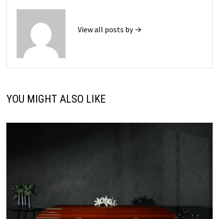
View all posts by →
YOU MIGHT ALSO LIKE