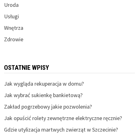
Uroda
Usługi
Wnętrza
Zdrowie
OSTATNIE WPISY
Jak wygląda rekuperacja w domu?
Jak wybrać sukienkę bankietową?
Zakład pogrzebowy jakie pozwolenia?
Jak opuścić rolety zewnętrzne elektryczne ręcznie?
Gdzie utylizacja martwych zwierząt w Szczecinie?