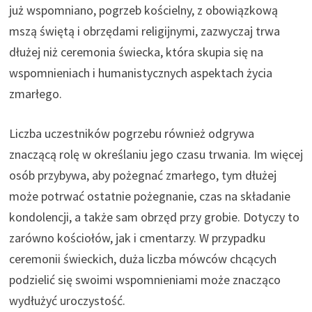
już wspomniano, pogrzeb kościelny, z obowiązkową
mszą świętą i obrzędami religijnymi, zazwyczaj trwa
dłużej niż ceremonia świecka, która skupia się na
wspomnieniach i humanistycznych aspektach życia
zmarłego.
Liczba uczestników pogrzebu również odgrywa
znaczącą rolę w określaniu jego czasu trwania. Im więcej
osób przybywa, aby pożegnać zmarłego, tym dłużej
może potrwać ostatnie pożegnanie, czas na składanie
kondolencji, a także sam obrzęd przy grobie. Dotyczy to
zarówno kościołów, jak i cmentarzy. W przypadku
ceremonii świeckich, duża liczba mówców chcących
podzielić się swoimi wspomnieniami może znacząco
wydłużyć uroczystość.