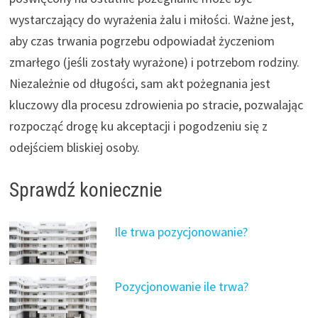
wystarczający do wyrażenia żalu i miłości. Ważne jest,
aby czas trwania pogrzebu odpowiadał życzeniom
zmarłego (jeśli zostały wyrażone) i potrzebom rodziny.
Niezależnie od długości, sam akt pożegnania jest
kluczowy dla procesu zdrowienia po stracie, pozwalając
rozpocząć drogę ku akceptacji i pogodzeniu się z
odejściem bliskiej osoby.
Sprawdź koniecznie
Ile trwa pozycjonowanie?
Pozycjonowanie ile trwa?