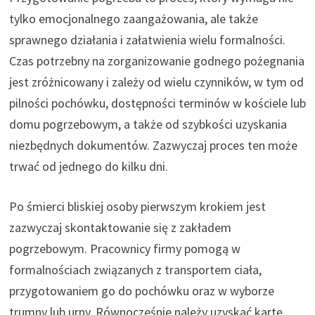
tylko emocjonalnego zaangażowania, ale także
sprawnego działania i załatwienia wielu formalności.
Czas potrzebny na zorganizowanie godnego pożegnania
jest zróżnicowany i zależy od wielu czynników, w tym od
pilności pochówku, dostępności terminów w kościele lub
domu pogrzebowym, a także od szybkości uzyskania
niezbędnych dokumentów. Zazwyczaj proces ten może
trwać od jednego do kilku dni.
Po śmierci bliskiej osoby pierwszym krokiem jest
zazwyczaj skontaktowanie się z zakładem
pogrzebowym. Pracownicy firmy pomogą w
formalnościach związanych z transportem ciała,
przygotowaniem go do pochówku oraz w wyborze
trumny lub urny. Równocześnie należy uzyskać kartę