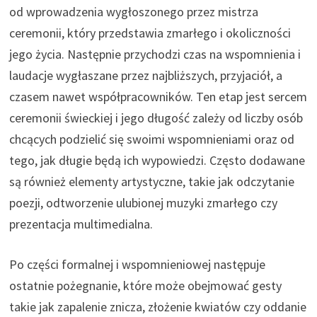
od wprowadzenia wygłoszonego przez mistrza
ceremonii, który przedstawia zmarłego i okoliczności
jego życia. Następnie przychodzi czas na wspomnienia i
laudacje wygłaszane przez najbliższych, przyjaciół, a
czasem nawet współpracowników. Ten etap jest sercem
ceremonii świeckiej i jego długość zależy od liczby osób
chcących podzielić się swoimi wspomnieniami oraz od
tego, jak długie będą ich wypowiedzi. Często dodawane
są również elementy artystyczne, takie jak odczytanie
poezji, odtworzenie ulubionej muzyki zmarłego czy
prezentacja multimedialna.
Po części formalnej i wspomnieniowej następuje
ostatnie pożegnanie, które może obejmować gesty
takie jak zapalenie znicza, złożenie kwiatów czy oddanie