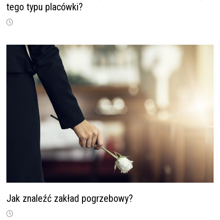
tego typu placówki?
Jak znaleźć zakład pogrzebowy?