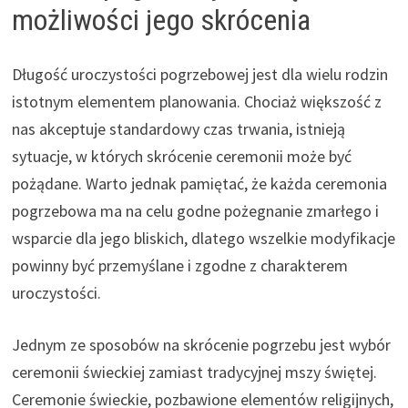
możliwości jego skrócenia
Długość uroczystości pogrzebowej jest dla wielu rodzin
istotnym elementem planowania. Chociaż większość z
nas akceptuje standardowy czas trwania, istnieją
sytuacje, w których skrócenie ceremonii może być
pożądane. Warto jednak pamiętać, że każda ceremonia
pogrzebowa ma na celu godne pożegnanie zmarłego i
wsparcie dla jego bliskich, dlatego wszelkie modyfikacje
powinny być przemyślane i zgodne z charakterem
uroczystości.
Jednym ze sposobów na skrócenie pogrzebu jest wybór
ceremonii świeckiej zamiast tradycyjnej mszy świętej.
Ceremonie świeckie, pozbawione elementów religijnych,