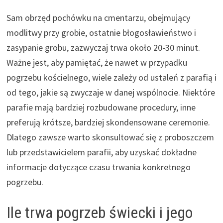
Sam obrzęd pochówku na cmentarzu, obejmujący
modlitwy przy grobie, ostatnie błogosławieństwo i
zasypanie grobu, zazwyczaj trwa około 20-30 minut.
Ważne jest, aby pamiętać, że nawet w przypadku
pogrzebu kościelnego, wiele zależy od ustaleń z parafią i
od tego, jakie są zwyczaje w danej wspólnocie. Niektóre
parafie mają bardziej rozbudowane procedury, inne
preferują krótsze, bardziej skondensowane ceremonie.
Dlatego zawsze warto skonsultować się z proboszczem
lub przedstawicielem parafii, aby uzyskać dokładne
informacje dotyczące czasu trwania konkretnego
pogrzebu.
Ile trwa pogrzeb świecki i jego