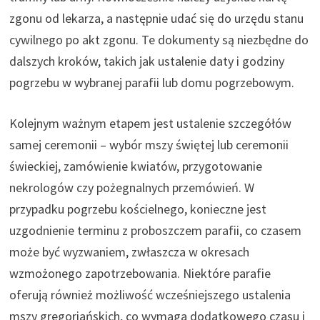
zgonu od lekarza, a następnie udać się do urzędu stanu
cywilnego po akt zgonu. Te dokumenty są niezbędne do
dalszych kroków, takich jak ustalenie daty i godziny
pogrzebu w wybranej parafii lub domu pogrzebowym.
Kolejnym ważnym etapem jest ustalenie szczegółów
samej ceremonii – wybór mszy świętej lub ceremonii
świeckiej, zamówienie kwiatów, przygotowanie
nekrologów czy pożegnalnych przemówień. W
przypadku pogrzebu kościelnego, konieczne jest
uzgodnienie terminu z proboszczem parafii, co czasem
może być wyzwaniem, zwłaszcza w okresach
wzmożonego zapotrzebowania. Niektóre parafie
oferują również możliwość wcześniejszego ustalenia
mszy gregoriańskich, co wymaga dodatkowego czasu i