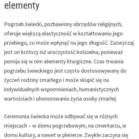
elementy
Pogrzeb świecki, pozbawiony obrzędów religijnych,
oferuje większą elastyczność w kształtowaniu jego
przebiegu, co może wpłynąć na jego długość. Zazwyczaj
jest on krótszy niż uroczystość kościelna, ponieważ
pomija się w nim elementy liturgiczne. Czas trwania
pogrzebu świeckiego jest często dostosowywany do
życzeń rodziny zmarłego i może skupić się na
indywidualnych wspomnieniach, humanistycznych
wartościach i uhonorowaniu życia osoby zmarłej.
Ceremonia świecka może odbywać się w różnych
miejscach – w domu pogrzebowym, na cmentarzu, w
domu kultury, a nawet w plenerze. Zwykle zaczyna się