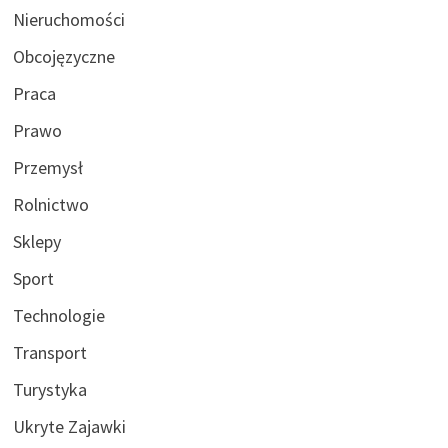
Nieruchomości
Obcojęzyczne
Praca
Prawo
Przemysł
Rolnictwo
Sklepy
Sport
Technologie
Transport
Turystyka
Ukryte Zajawki