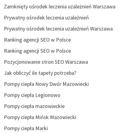
Zamknięty ośrodek leczenia uzależnień Warszawa
Prywatny ośrodek leczenia uzależnień
Prywatny ośrodek leczenia uzależnień Warszawa
Ranking agencji SEO w Polsce
Ranking agencji SEO w Polsce
Pozycjonowanie stron SEO Warszawa
Jak obliczyć ile tapety potrzeba?
Pompy ciepła Nowy Dwór Mazowiecki
Pompy ciepła Legionowo
Pompy ciepła mazowieckie
Pompy ciepła Mińsk Mazowiecki
Pompy ciepła Marki