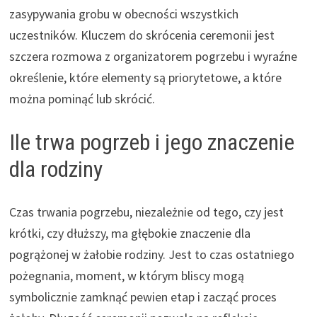
zasypywania grobu w obecności wszystkich
uczestników. Kluczem do skrócenia ceremonii jest
szczera rozmowa z organizatorem pogrzebu i wyraźne
określenie, które elementy są priorytetowe, a które
można pominąć lub skrócić.
Ile trwa pogrzeb i jego znaczenie
dla rodziny
Czas trwania pogrzebu, niezależnie od tego, czy jest
krótki, czy dłuższy, ma głębokie znaczenie dla
pogrążonej w żałobie rodziny. Jest to czas ostatniego
pożegnania, moment, w którym bliscy mogą
symbolicznie zamknąć pewien etap i zacząć proces