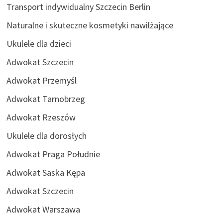
Transport indywidualny Szczecin Berlin
Naturalne i skuteczne kosmetyki nawilżające
Ukulele dla dzieci
Adwokat Szczecin
Adwokat Przemyśl
Adwokat Tarnobrzeg
Adwokat Rzeszów
Ukulele dla dorosłych
Adwokat Praga Południe
Adwokat Saska Kępa
Adwokat Szczecin
Adwokat Warszawa