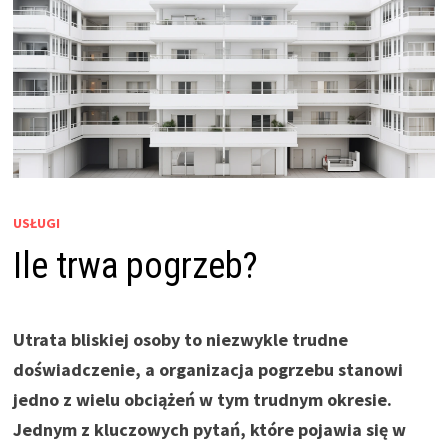
USŁUGI
Ile trwa pogrzeb?
Utrata bliskiej osoby to niezwykle trudne
doświadczenie, a organizacja pogrzebu stanowi
jedno z wielu obciążeń w tym trudnym okresie.
Jednym z kluczowych pytań, które pojawia się w