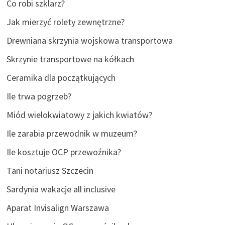
Co robi szklarz?
Jak mierzyć rolety zewnętrzne?
Drewniana skrzynia wojskowa transportowa
Skrzynie transportowe na kółkach
Ceramika dla początkujących
Ile trwa pogrzeb?
Miód wielokwiatowy z jakich kwiatów?
Ile zarabia przewodnik w muzeum?
Ile kosztuje OCP przewoźnika?
Tani notariusz Szczecin
Sardynia wakacje all inclusive
Aparat Invisalign Warszawa