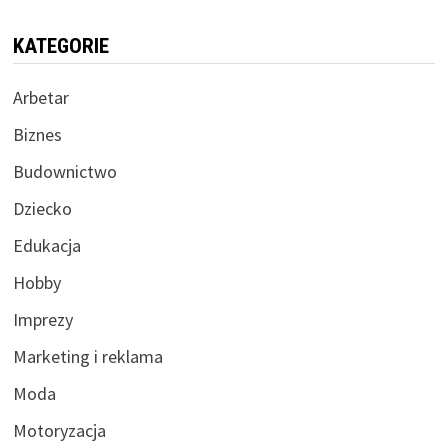
KATEGORIE
Arbetar
Biznes
Budownictwo
Dziecko
Edukacja
Hobby
Imprezy
Marketing i reklama
Moda
Motoryzacja