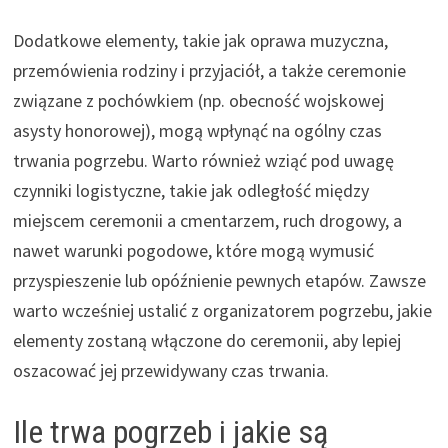
Dodatkowe elementy, takie jak oprawa muzyczna,
przemówienia rodziny i przyjaciół, a także ceremonie
związane z pochówkiem (np. obecność wojskowej
asysty honorowej), mogą wpłynąć na ogólny czas
trwania pogrzebu. Warto również wziąć pod uwagę
czynniki logistyczne, takie jak odległość między
miejscem ceremonii a cmentarzem, ruch drogowy, a
nawet warunki pogodowe, które mogą wymusić
przyspieszenie lub opóźnienie pewnych etapów. Zawsze
warto wcześniej ustalić z organizatorem pogrzebu, jakie
elementy zostaną włączone do ceremonii, aby lepiej
oszacować jej przewidywany czas trwania.
Ile trwa pogrzeb i jakie są