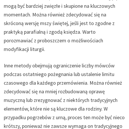
mogą być bardziej zwięzłe i skupione na kluczowych
momentach. Można również zdecydować się na
skróconą wersję mszy świętej, jeśli jest to zgodne z
praktyką parafialną i zgodą księdza. Warto
porozmawiać z proboszczem o możliwościach
modyfikacji liturgii.
Inne metody obejmują ograniczenie liczby mówców
podczas ostatniego pożegnania lub ustalenie limitu
czasowego dla każdego przemówienia. Można również
zdecydować się na mniej rozbudowaną oprawę
muzyczną lub zrezygnować z niektórych tradycyjnych
elementów, które nie są kluczowe dla rodziny. W
przypadku pogrzebów z urną, proces ten może być nieco
krótszy, ponieważ nie zawsze wymaga on tradycyjnego