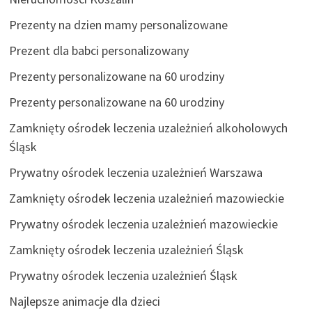
Prezenty na dzien mamy personalizowane
Prezent dla babci personalizowany
Prezenty personalizowane na 60 urodziny
Prezenty personalizowane na 60 urodziny
Zamknięty ośrodek leczenia uzależnień alkoholowych
Śląsk
Prywatny ośrodek leczenia uzależnień Warszawa
Zamknięty ośrodek leczenia uzależnień mazowieckie
Prywatny ośrodek leczenia uzależnień mazowieckie
Zamknięty ośrodek leczenia uzależnień Śląsk
Prywatny ośrodek leczenia uzależnień Śląsk
Najlepsze animacje dla dzieci