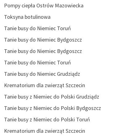
Pompy ciepła Ostrów Mazowiecka
Toksyna botulinowa
Tanie busy do Niemiec Toruń
Tanie busy do Niemiec Bydgoszcz
Tanie busy do Niemiec Bydgoszcz
Tanie busy do Niemiec Toruń
Tanie busy do Niemiec Grudziądz
Krematorium dla zwierząt Szczecin
Tanie busy z Niemiec do Polski Grudziądz
Tanie busy z Niemiec do Polski Bydgoszcz
Tanie busy z Niemiec do Polski Toruń
Krematorium dla zwierząt Szczecin