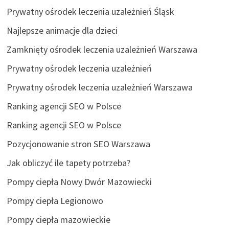
Prywatny ośrodek leczenia uzależnień Śląsk
Najlepsze animacje dla dzieci
Zamknięty ośrodek leczenia uzależnień Warszawa
Prywatny ośrodek leczenia uzależnień
Prywatny ośrodek leczenia uzależnień Warszawa
Ranking agencji SEO w Polsce
Ranking agencji SEO w Polsce
Pozycjonowanie stron SEO Warszawa
Jak obliczyć ile tapety potrzeba?
Pompy ciepła Nowy Dwór Mazowiecki
Pompy ciepła Legionowo
Pompy ciepła mazowieckie