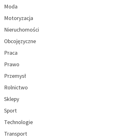
Moda
Motoryzacja
Nieruchomości
Obcojęzyczne
Praca
Prawo
Przemysł
Rolnictwo
Sklepy
Sport
Technologie
Transport