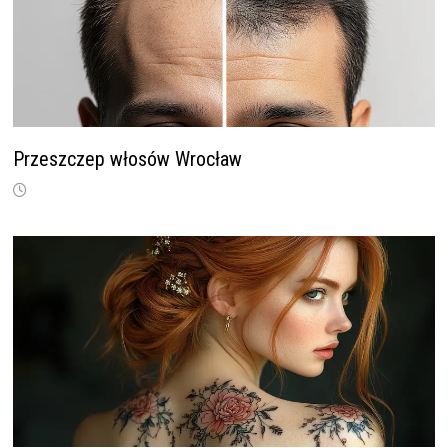
Przeszczep włosów Wrocław