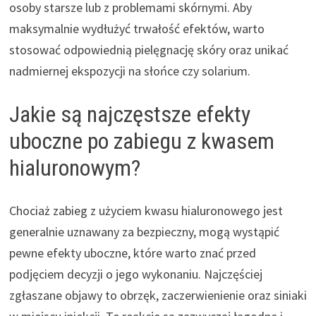
osoby starsze lub z problemami skórnymi. Aby
maksymalnie wydłużyć trwałość efektów, warto
stosować odpowiednią pielęgnację skóry oraz unikać
nadmiernej ekspozycji na słońce czy solarium.
Jakie są najczęstsze efekty
uboczne po zabiegu z kwasem
hialuronowym?
Chociaż zabieg z użyciem kwasu hialuronowego jest
generalnie uznawany za bezpieczny, mogą wystąpić
pewne efekty uboczne, które warto znać przed
podjęciem decyzji o jego wykonaniu. Najczęściej
zgłaszane objawy to obrzęk, zaczerwienienie oraz siniaki