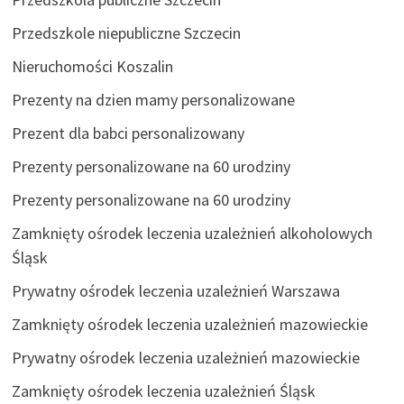
Przedszkole niepubliczne Szczecin
Nieruchomości Koszalin
Prezenty na dzien mamy personalizowane
Prezent dla babci personalizowany
Prezenty personalizowane na 60 urodziny
Prezenty personalizowane na 60 urodziny
Zamknięty ośrodek leczenia uzależnień alkoholowych
Śląsk
Prywatny ośrodek leczenia uzależnień Warszawa
Zamknięty ośrodek leczenia uzależnień mazowieckie
Prywatny ośrodek leczenia uzależnień mazowieckie
Zamknięty ośrodek leczenia uzależnień Śląsk