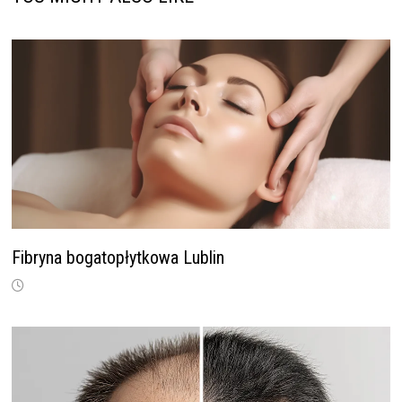
Fibryna bogatopłytkowa Lublin