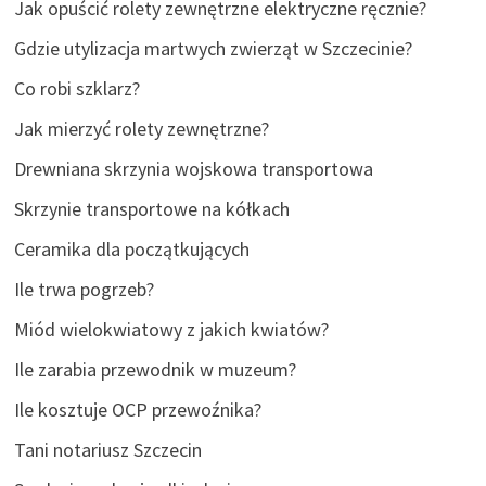
Jak opuścić rolety zewnętrzne elektryczne ręcznie?
Gdzie utylizacja martwych zwierząt w Szczecinie?
Co robi szklarz?
Jak mierzyć rolety zewnętrzne?
Drewniana skrzynia wojskowa transportowa
Skrzynie transportowe na kółkach
Ceramika dla początkujących
Ile trwa pogrzeb?
Miód wielokwiatowy z jakich kwiatów?
Ile zarabia przewodnik w muzeum?
Ile kosztuje OCP przewoźnika?
Tani notariusz Szczecin