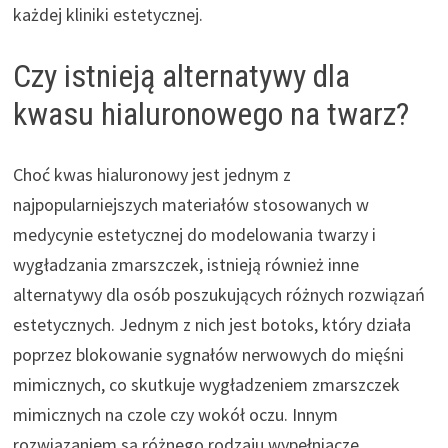
każdej kliniki estetycznej.
Czy istnieją alternatywy dla
kwasu hialuronowego na twarz?
Choć kwas hialuronowy jest jednym z
najpopularniejszych materiałów stosowanych w
medycynie estetycznej do modelowania twarzy i
wygładzania zmarszczek, istnieją również inne
alternatywy dla osób poszukujących różnych rozwiązań
estetycznych. Jednym z nich jest botoks, który działa
poprzez blokowanie sygnałów nerwowych do mięśni
mimicznych, co skutkuje wygładzeniem zmarszczek
mimicznych na czole czy wokół oczu. Innym
rozwiązaniem są różnego rodzaju wypełniacze