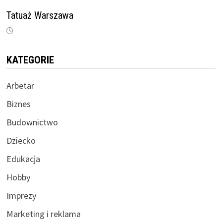
Tatuaż Warszawa
KATEGORIE
Arbetar
Biznes
Budownictwo
Dziecko
Edukacja
Hobby
Imprezy
Marketing i reklama