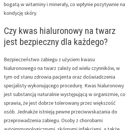
bogatą w witaminy i minerały, co wpłynie pozytywnie na
kondycję skóry.
Czy kwas hialuronowy na twarz
jest bezpieczny dla każdego?
Bezpieczeństwo zabiegu z użyciem kwasu
hialuronowego na twarz zależy od wielu czynników, w
tym od stanu zdrowia pacjenta oraz doświadczenia
specjalisty wykonującego procedurę. Kwas hialuronowy
jest substancją naturalnie występującą w organizmie, co
sprawia, że jest dobrze tolerowany przez większość
osób. Jednakże istnieją pewne przeciwwskazania do
przeprowadzenia zabiegu. Osoby z chorobami
autoimmunologicznymi, skórnymi infekcjami, a także