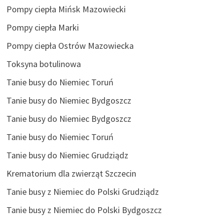
Pompy ciepła Mińsk Mazowiecki
Pompy ciepła Marki
Pompy ciepła Ostrów Mazowiecka
Toksyna botulinowa
Tanie busy do Niemiec Toruń
Tanie busy do Niemiec Bydgoszcz
Tanie busy do Niemiec Bydgoszcz
Tanie busy do Niemiec Toruń
Tanie busy do Niemiec Grudziądz
Krematorium dla zwierząt Szczecin
Tanie busy z Niemiec do Polski Grudziądz
Tanie busy z Niemiec do Polski Bydgoszcz