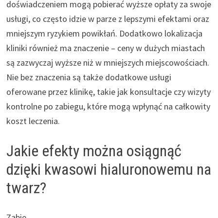
doświadczeniem mogą pobierać wyższe opłaty za swoje
usługi, co często idzie w parze z lepszymi efektami oraz
mniejszym ryzykiem powikłań. Dodatkowo lokalizacja
kliniki również ma znaczenie – ceny w dużych miastach
są zazwyczaj wyższe niż w mniejszych miejscowościach.
Nie bez znaczenia są także dodatkowe usługi
oferowane przez klinikę, takie jak konsultacje czy wizyty
kontrolne po zabiegu, które mogą wpłynąć na całkowity
koszt leczenia.
Jakie efekty można osiągnąć
dzięki kwasowi hialuronowemu na
twarz?
Zabie