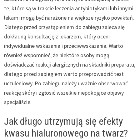
te, które są w trakcie leczenia antybiotykami lub innymi
lekami mogą być narażone na większe ryzyko powikłań.
Dlatego przed przystąpieniem do zabiegu zaleca się
dokładną konsultację z lekarzem, który oceni
indywidualne wskazania i przeciwwskazania. Warto
również wspomnieć, że niektóre osoby mogą
doświadczać reakcji alergicznych na składniki preparatu,
dlatego przed zabiegiem warto przeprowadzić test
uczuleniowy. Po zabiegu należy uważnie obserwować
reakcję skóry i zgłosić wszelkie niepokojące objawy
specjaliście.
Jak długo utrzymują się efekty
kwasu hialuronowego na twarz?