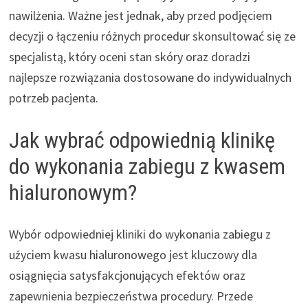
nawilżenia. Ważne jest jednak, aby przed podjęciem
decyzji o łączeniu różnych procedur skonsultować się ze
specjalistą, który oceni stan skóry oraz doradzi
najlepsze rozwiązania dostosowane do indywidualnych
potrzeb pacjenta.
Jak wybrać odpowiednią klinikę
do wykonania zabiegu z kwasem
hialuronowym?
Wybór odpowiedniej kliniki do wykonania zabiegu z
użyciem kwasu hialuronowego jest kluczowy dla
osiągnięcia satysfakcjonujących efektów oraz
zapewnienia bezpieczeństwa procedury. Przede