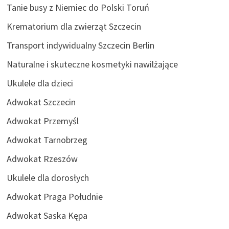
Tanie busy z Niemiec do Polski Toruń
Krematorium dla zwierząt Szczecin
Transport indywidualny Szczecin Berlin
Naturalne i skuteczne kosmetyki nawilżające
Ukulele dla dzieci
Adwokat Szczecin
Adwokat Przemyśl
Adwokat Tarnobrzeg
Adwokat Rzeszów
Ukulele dla dorosłych
Adwokat Praga Południe
Adwokat Saska Kępa