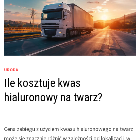
URODA
Ile kosztuje kwas
hialuronowy na twarz?
Cena zabiegu z użyciem kwasu hialuronowego na twarz
może się znacznie różnić w zależności od lokalizacji, w