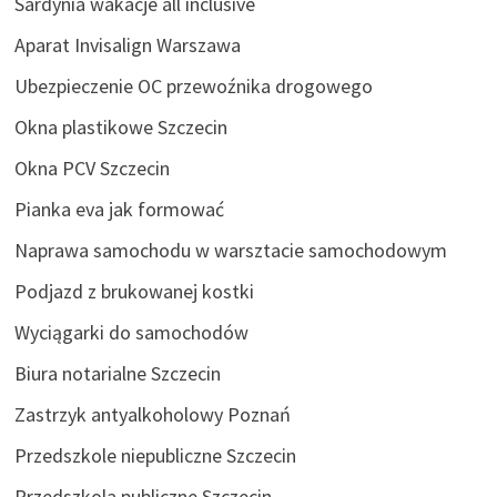
Sardynia wakacje all inclusive
Aparat Invisalign Warszawa
Ubezpieczenie OC przewoźnika drogowego
Okna plastikowe Szczecin
Okna PCV Szczecin
Pianka eva jak formować
Naprawa samochodu w warsztacie samochodowym
Podjazd z brukowanej kostki
Wyciągarki do samochodów
Biura notarialne Szczecin
Zastrzyk antyalkoholowy Poznań
Przedszkole niepubliczne Szczecin
Przedszkola publiczne Szczecin