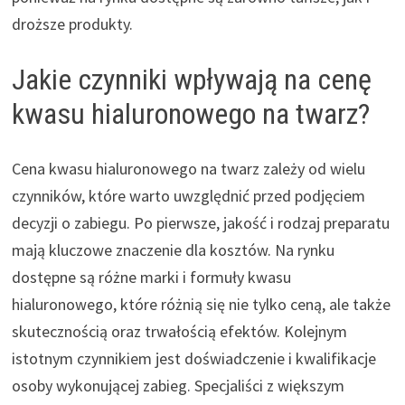
droższe produkty.
Jakie czynniki wpływają na cenę
kwasu hialuronowego na twarz?
Cena kwasu hialuronowego na twarz zależy od wielu
czynników, które warto uwzględnić przed podjęciem
decyzji o zabiegu. Po pierwsze, jakość i rodzaj preparatu
mają kluczowe znaczenie dla kosztów. Na rynku
dostępne są różne marki i formuły kwasu
hialuronowego, które różnią się nie tylko ceną, ale także
skutecznością oraz trwałością efektów. Kolejnym
istotnym czynnikiem jest doświadczenie i kwalifikacje
osoby wykonującej zabieg. Specjaliści z większym