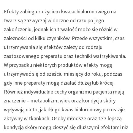
Efekty zabiegu z użyciem kwasu hialuronowego na
twarz są zazwyczaj widoczne od razu po jego
zakończeniu, jednak ich trwałość może się różnić w
zależności od kilku czynników. Przede wszystkim, czas
utrzymywania się efektów zależy od rodzaju
zastosowanego preparatu oraz techniki wstrzykiwania.
W przypadku niektórych produktów efekty mogą
utrzymywać się od sześciu miesięcy do roku, podczas
gdy inne preparaty mogą działać dłużej lub krócej.
Również indywidualne cechy organizmu pacjenta mają
znaczenie – metabolizm, wiek oraz kondycja skóry
wpływają na to, jak długo kwas hialuronowy pozostaje
aktywny w tkankach. Osoby młodsze oraz te z lepszą
kondycją skóry mogą cieszyć się dłuższymi efektami niż