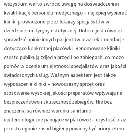
wszystkim warto zwrócić uwagę na doświadczenie i
kwalifikacje personelu medycznego – najlepiej wybierać
kliniki prowadzone przez lekarzy specjalistów w
dziedzinie medycyny estetycznej. Dobrze jest również
sprawdzić opinie innych pacjentów oraz rekomendacje
dotyczące konkretnej placówki. Renomowane kliniki
często publikują zdjęcia przed i po zabiegach, co może
pomóc w ocenie umiejętności specjalistów oraz jakości
świadczonych usług. Ważnym aspektem jest także
wyposażenie kliniki – nowoczesny sprzęt oraz
stosowanie wysokiej jakości preparatów wpływają na
bezpieczeństwo i skuteczność zabiegów. Nie bez
znaczenia są również warunki sanitarno-
epidemiologiczne panujące w placówce – czystość oraz
przestrzeganie zasad higieny powinny być priorytetem