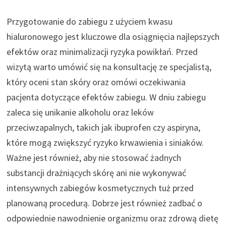
Przygotowanie do zabiegu z użyciem kwasu
hialuronowego jest kluczowe dla osiągnięcia najlepszych
efektów oraz minimalizacji ryzyka powikłań. Przed
wizytą warto umówić się na konsultację ze specjalistą,
który oceni stan skóry oraz omówi oczekiwania
pacjenta dotyczące efektów zabiegu. W dniu zabiegu
zaleca się unikanie alkoholu oraz leków
przeciwzapalnych, takich jak ibuprofen czy aspiryna,
które mogą zwiększyć ryzyko krwawienia i siniaków.
Ważne jest również, aby nie stosować żadnych
substancji drażniących skórę ani nie wykonywać
intensywnych zabiegów kosmetycznych tuż przed
planowaną procedurą. Dobrze jest również zadbać o
odpowiednie nawodnienie organizmu oraz zdrową dietę