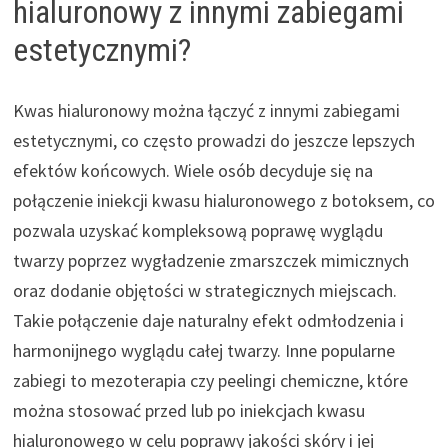
hialuronowy z innymi zabiegami
estetycznymi?
Kwas hialuronowy można łączyć z innymi zabiegami
estetycznymi, co często prowadzi do jeszcze lepszych
efektów końcowych. Wiele osób decyduje się na
połączenie iniekcji kwasu hialuronowego z botoksem, co
pozwala uzyskać kompleksową poprawę wyglądu
twarzy poprzez wygładzenie zmarszczek mimicznych
oraz dodanie objętości w strategicznych miejscach.
Takie połączenie daje naturalny efekt odmłodzenia i
harmonijnego wyglądu całej twarzy. Inne popularne
zabiegi to mezoterapia czy peelingi chemiczne, które
można stosować przed lub po iniekcjach kwasu
hialuronowego w celu poprawy jakości skóry i jej