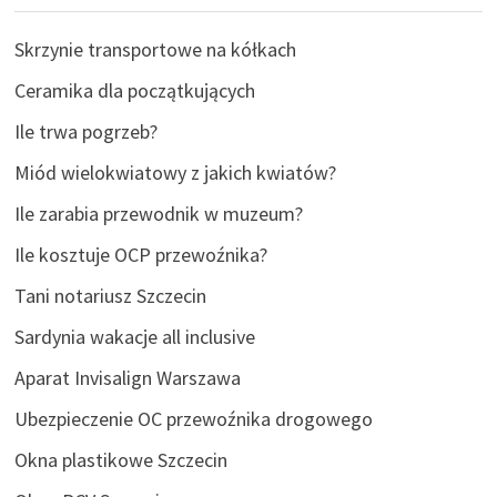
Skrzynie transportowe na kółkach
Ceramika dla początkujących
Ile trwa pogrzeb?
Miód wielokwiatowy z jakich kwiatów?
Ile zarabia przewodnik w muzeum?
Ile kosztuje OCP przewoźnika?
Tani notariusz Szczecin
Sardynia wakacje all inclusive
Aparat Invisalign Warszawa
Ubezpieczenie OC przewoźnika drogowego
Okna plastikowe Szczecin