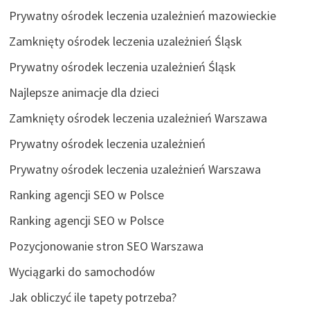
Prywatny ośrodek leczenia uzależnień mazowieckie
Zamknięty ośrodek leczenia uzależnień Śląsk
Prywatny ośrodek leczenia uzależnień Śląsk
Najlepsze animacje dla dzieci
Zamknięty ośrodek leczenia uzależnień Warszawa
Prywatny ośrodek leczenia uzależnień
Prywatny ośrodek leczenia uzależnień Warszawa
Ranking agencji SEO w Polsce
Ranking agencji SEO w Polsce
Pozycjonowanie stron SEO Warszawa
Wyciągarki do samochodów
Jak obliczyć ile tapety potrzeba?