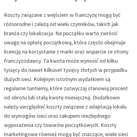
Koszty związane z wejściem w franczyzę mogą być
różnorodne i zależą od wielu czynników, takich jak
branża czy lokalizacja. Na początku warto zwrócić
uwagę na opłatę początkową, która często obejmuje
licencję na korzystanie z marki oraz wsparcie ze strony
franczyzodawcy. Ta kwota może wynosić od kilku
tysięcy do nawet kilkuset tysięcy złotych w przypadku
dużych sieci. Kolejnym istotnym wydatkiem są
regularne tantiemy, które zazwyczaj stanowią procent
od obrotu lub stałą kwotę miesięczną. Dodatkowo
należy uwzględnić koszty związane z adaptacją lokalu
do wymogów sieci oraz zakupem niezbędnego
wyposażenia czy towarów początkowych. Koszty
marketingowe również mogą być znaczące; wiele sieci