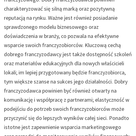
charakteryzować się silną marką oraz pozytywną
reputacją na rynku. Ważne jest również posiadanie
sprawdzonego modelu biznesowego oraz
doświadczenia w branży, co pozwala na efektywne
wsparcie swoich franczyzobiorców. Kluczową cechą
dobrego franczyzodawcy jest także dostępność szkoleń
oraz materiałów edukacyjnych dla nowych właścicieli
lokali; im lepiej przygotowany będzie franczyzobiorca,
tym większe szanse na sukces jego działalności. Dobry
franczyzodawca powinien być również otwarty na
komunikację i współpracę z partnerami; elastyczność w
podejściu do potrzeb swoich franczyzobiorców może
przyczynić się do lepszych wyników całej sieci. Ponadto
istotne jest zapewnienie wsparcia marketingowego