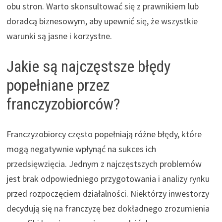
obu stron. Warto skonsultować się z prawnikiem lub
doradcą biznesowym, aby upewnić się, że wszystkie
warunki są jasne i korzystne.
Jakie są najczęstsze błędy
popełniane przez
franczyzobiorców?
Franczyzobiorcy często popełniają różne błędy, które
mogą negatywnie wpłynąć na sukces ich
przedsięwzięcia. Jednym z najczęstszych problemów
jest brak odpowiedniego przygotowania i analizy rynku
przed rozpoczęciem działalności. Niektórzy inwestorzy
decydują się na franczyzę bez dokładnego zrozumienia