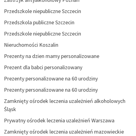
Przedszkole niepubliczne Szczecin
Przedszkola publiczne Szczecin
Przedszkole niepubliczne Szczecin
Nieruchomości Koszalin
Prezenty na dzien mamy personalizowane
Prezent dla babci personalizowany
Prezenty personalizowane na 60 urodziny
Prezenty personalizowane na 60 urodziny
Zamknięty ośrodek leczenia uzależnień alkoholowych
Śląsk
Prywatny ośrodek leczenia uzależnień Warszawa
Zamknięty ośrodek leczenia uzależnień mazowieckie