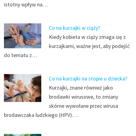
istotny wpływ na…
Co na kurzajki w ciąży?
Kiedy kobieta w ciąży zmaga się z
kurzajkami, ważne jest, aby podejść
do tematu z…
Co na kurzajki na stopie u dziecka?
Kurzajki, znane również jako
brodawki wirusowe, to zmiany
skórne wywołane przez wirusa
brodawczaka ludzkiego (HPV).…