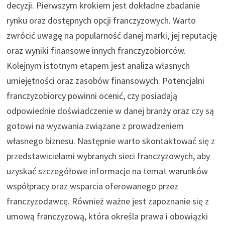
decyzji. Pierwszym krokiem jest dokładne zbadanie
rynku oraz dostępnych opcji franczyzowych. Warto
zwrócić uwagę na popularność danej marki, jej reputację
oraz wyniki finansowe innych franczyzobiorców.
Kolejnym istotnym etapem jest analiza własnych
umiejętności oraz zasobów finansowych. Potencjalni
franczyzobiorcy powinni ocenić, czy posiadają
odpowiednie doświadczenie w danej branży oraz czy są
gotowi na wyzwania związane z prowadzeniem
własnego biznesu. Następnie warto skontaktować się z
przedstawicielami wybranych sieci franczyzowych, aby
uzyskać szczegółowe informacje na temat warunków
współpracy oraz wsparcia oferowanego przez
franczyzodawcę. Również ważne jest zapoznanie się z
umową franczyzową, która określa prawa i obowiązki