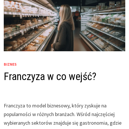
BIZNES
Franczyza w co wejść?
Franczyza to model biznesowy, który zyskuje na
popularności w różnych branżach. Wśród najczęściej
wybieranych sektorów znajduje się gastronomia, gdzie