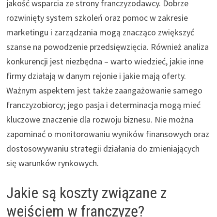
jakość wsparcia ze strony franczyzodawcy. Dobrze
rozwinięty system szkoleń oraz pomoc w zakresie
marketingu i zarządzania mogą znacząco zwiększyć
szanse na powodzenie przedsięwzięcia. Również analiza
konkurencji jest niezbędna – warto wiedzieć, jakie inne
firmy działają w danym rejonie i jakie mają oferty.
Ważnym aspektem jest także zaangażowanie samego
franczyzobiorcy; jego pasja i determinacja mogą mieć
kluczowe znaczenie dla rozwoju biznesu. Nie można
zapominać o monitorowaniu wyników finansowych oraz
dostosowywaniu strategii działania do zmieniających
się warunków rynkowych.
Jakie są koszty związane z
wejściem w franczyzę?