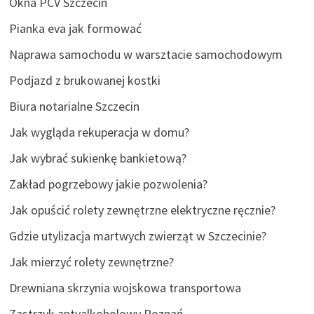
Okna PCV Szczecin
Pianka eva jak formować
Naprawa samochodu w warsztacie samochodowym
Podjazd z brukowanej kostki
Biura notarialne Szczecin
Jak wygląda rekuperacja w domu?
Jak wybrać sukienkę bankietową?
Zakład pogrzebowy jakie pozwolenia?
Jak opuścić rolety zewnętrzne elektryczne ręcznie?
Gdzie utylizacja martwych zwierząt w Szczecinie?
Jak mierzyć rolety zewnętrzne?
Drewniana skrzynia wojskowa transportowa
Zastrzyk antyalkoholowy Poznań