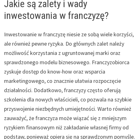
Jakie są zalety i wady
inwestowania w franczyzę?
Inwestowanie w franczyzę niesie ze sobą wiele korzyści,
ale również pewne ryzyka. Do głównych zalet należy
możliwość korzystania z ugruntowanej marki oraz
sprawdzonego modelu biznesowego. Franczyzobiorca
zyskuje dostęp do know-how oraz wsparcia
marketingowego, co znacznie ułatwia rozpoczęcie
działalności. Dodatkowo, franczyzy często oferują
szkolenia dla nowych właścicieli, co pozwala na szybkie
przyswojenie niezbędnych umiejętności. Warto również
zauważyć, że franczyza może wiązać się z mniejszym
ryzykiem finansowym niż zakładanie własnej firmy od
podstaw, ponieważ opiera się na sprawdzonym pomyśle.