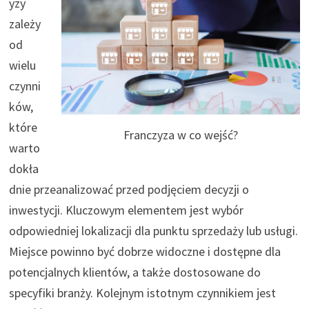
yzy
zależy
od
wielu
czynni
ków,
które
Franczyza w co wejść?
warto
dokła
dnie przeanalizować przed podjęciem decyzji o
inwestycji. Kluczowym elementem jest wybór
odpowiedniej lokalizacji dla punktu sprzedaży lub usługi.
Miejsce powinno być dobrze widoczne i dostępne dla
potencjalnych klientów, a także dostosowane do
specyfiki branży. Kolejnym istotnym czynnikiem jest