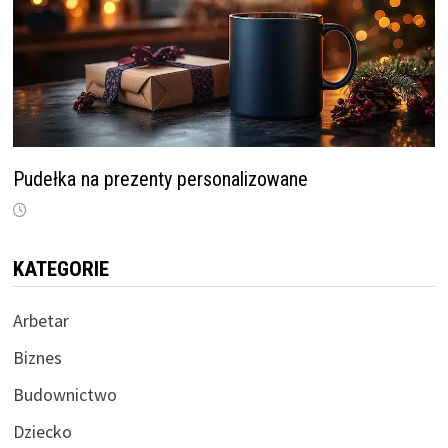
Pudełka na prezenty personalizowane
KATEGORIE
Arbetar
Biznes
Budownictwo
Dziecko