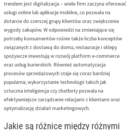
trendem jest digitalizacja – wiele firm zaczyna oferować
usługi online lub aplikacje mobilne, co pozwala na
dotarcie do szerszej grupy klientów oraz zwiększenie
wygody zakupów. W odpowiedzi na zmieniające się
potrzeby konsumentów rośnie także liczba konceptów
związanych z dostawą do domu; restauracje i sklepy
spożywcze inwestują w rozwój platform e-commerce
oraz usług kurierskich. Również automatyzacja
procesów sprzedażowych staje się coraz bardziej
popularna; wykorzystanie technologii takich jak
sztuczna inteligencja czy chatboty pozwala na
efektywniejsze zarządzanie relacjami z klientami oraz
optymalizację działań marketingowych.
Jakie są różnice między różnymi