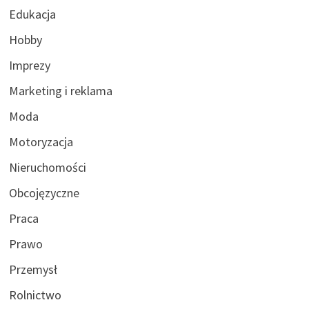
Edukacja
Hobby
Imprezy
Marketing i reklama
Moda
Motoryzacja
Nieruchomości
Obcojęzyczne
Praca
Prawo
Przemysł
Rolnictwo