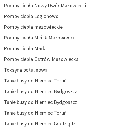
Pompy ciepła Nowy Dwór Mazowiecki
Pompy ciepła Legionowo
Pompy ciepła mazowieckie
Pompy ciepła Mińsk Mazowiecki
Pompy ciepła Marki
Pompy ciepła Ostrów Mazowiecka
Toksyna botulinowa
Tanie busy do Niemiec Toruń
Tanie busy do Niemiec Bydgoszcz
Tanie busy do Niemiec Bydgoszcz
Tanie busy do Niemiec Toruń
Tanie busy do Niemiec Grudziądz