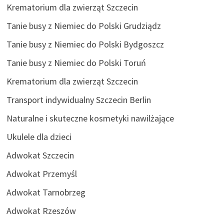
Krematorium dla zwierząt Szczecin
Tanie busy z Niemiec do Polski Grudziądz
Tanie busy z Niemiec do Polski Bydgoszcz
Tanie busy z Niemiec do Polski Toruń
Krematorium dla zwierząt Szczecin
Transport indywidualny Szczecin Berlin
Naturalne i skuteczne kosmetyki nawilżające
Ukulele dla dzieci
Adwokat Szczecin
Adwokat Przemyśl
Adwokat Tarnobrzeg
Adwokat Rzeszów