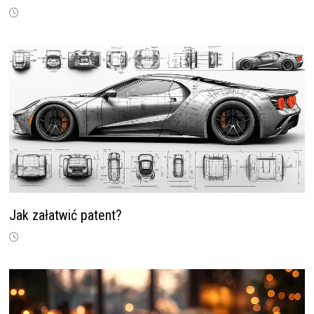
Jak załatwić patent?