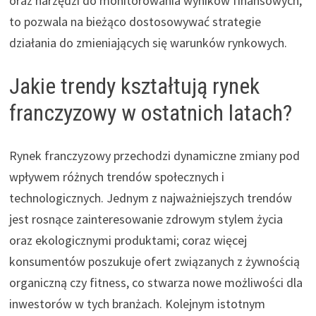
oraz narzędzi do monitorowania wyników finansowych;
to pozwala na bieżąco dostosowywać strategie
działania do zmieniających się warunków rynkowych.
Jakie trendy kształtują rynek
franczyzowy w ostatnich latach?
Rynek franczyzowy przechodzi dynamiczne zmiany pod
wpływem różnych trendów społecznych i
technologicznych. Jednym z najważniejszych trendów
jest rosnące zainteresowanie zdrowym stylem życia
oraz ekologicznymi produktami; coraz więcej
konsumentów poszukuje ofert związanych z żywnością
organiczną czy fitness, co stwarza nowe możliwości dla
inwestorów w tych branżach. Kolejnym istotnym