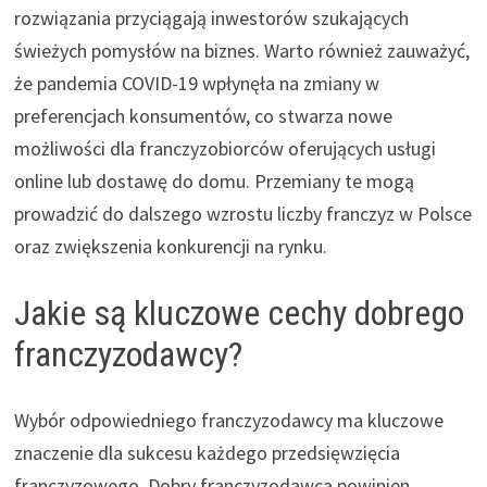
rozwiązania przyciągają inwestorów szukających
świeżych pomysłów na biznes. Warto również zauważyć,
że pandemia COVID-19 wpłynęła na zmiany w
preferencjach konsumentów, co stwarza nowe
możliwości dla franczyzobiorców oferujących usługi
online lub dostawę do domu. Przemiany te mogą
prowadzić do dalszego wzrostu liczby franczyz w Polsce
oraz zwiększenia konkurencji na rynku.
Jakie są kluczowe cechy dobrego
franczyzodawcy?
Wybór odpowiedniego franczyzodawcy ma kluczowe
znaczenie dla sukcesu każdego przedsięwzięcia
franczyzowego. Dobry franczyzodawca powinien