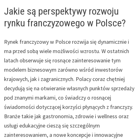
Jakie są perspektywy rozwoju
rynku franczyzowego w Polsce?
Rynek franczyzowy w Polsce rozwija się dynamicznie i
ma przed sobą wiele możliwości wzrostu. W ostatnich
latach obserwuje się rosnące zainteresowanie tym
modelem biznesowym zarówno wśród inwestorów
krajowych, jak i zagranicznych. Polacy coraz chętniej
decydują się na otwieranie własnych punktów sprzedaży
pod znanymi markami, co świadczy o rosnącej
świadomości dotyczącej korzyści płynących z franczyzy.
Branże takie jak gastronomia, zdrowie i wellness oraz
usługi edukacyjne cieszą się szczególnym
zainteresowaniem, a nowe koncepcje i innowacyjne