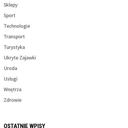
Sklepy
Sport
Technologie
Transport
Turystyka
Ukryte Zajawki
Uroda
Usługi
Wnętrza
Zdrowie
OSTATNIE WPISY