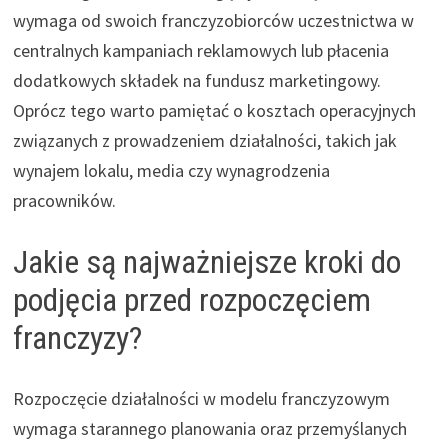
wymaga od swoich franczyzobiorców uczestnictwa w
centralnych kampaniach reklamowych lub płacenia
dodatkowych składek na fundusz marketingowy.
Oprócz tego warto pamiętać o kosztach operacyjnych
związanych z prowadzeniem działalności, takich jak
wynajem lokalu, media czy wynagrodzenia
pracowników.
Jakie są najważniejsze kroki do
podjęcia przed rozpoczęciem
franczyzy?
Rozpoczęcie działalności w modelu franczyzowym
wymaga starannego planowania oraz przemyślanych