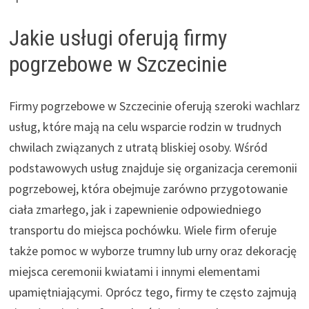
Jakie usługi oferują firmy
pogrzebowe w Szczecinie
Firmy pogrzebowe w Szczecinie oferują szeroki wachlarz
usług, które mają na celu wsparcie rodzin w trudnych
chwilach związanych z utratą bliskiej osoby. Wśród
podstawowych usług znajduje się organizacja ceremonii
pogrzebowej, która obejmuje zarówno przygotowanie
ciała zmarłego, jak i zapewnienie odpowiedniego
transportu do miejsca pochówku. Wiele firm oferuje
także pomoc w wyborze trumny lub urny oraz dekorację
miejsca ceremonii kwiatami i innymi elementami
upamiętniającymi. Oprócz tego, firmy te często zajmują