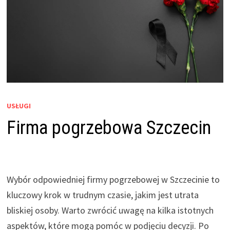
USŁUGI
Firma pogrzebowa Szczecin
Wybór odpowiedniej firmy pogrzebowej w Szczecinie to
kluczowy krok w trudnym czasie, jakim jest utrata
bliskiej osoby. Warto zwrócić uwagę na kilka istotnych
aspektów, które mogą pomóc w podjęciu decyzji. Po