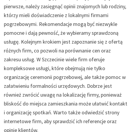
pierwsze, należy zasięgnąć opinii znajomych lub rodziny,
którzy mieli doświadczenie z lokalnymi firmami
pogrzebowymi. Rekomendacje mogą być niezwykle
pomocne i dają pewność, że wybieramy sprawdzoną
usługę. Kolejnym krokiem jest zapoznanie się z ofertą
różnych firm, co pozwoli na porównanie cen oraz
zakresu usług. W Szczecinie wiele firm oferuje
kompleksowe usługi, które obejmują nie tylko
organizację ceremonii pogrzebowej, ale także pomoc w
załatwieniu formalności urzędowych. Dobrze jest
również zwrócić uwagę na lokalizację firmy, ponieważ
bliskość do miejsca zamieszkania może ułatwić kontakt
i organizację spotkań. Warto także odwiedzić strony
internetowe firm, aby sprawdzić ich referencje oraz
opinie klientów.