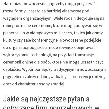
Natomiast nowoczesne pogrzeby mogą przybierać
różne formy i często są bardziej elastyczne pod
względem organizacyjnym. Wiele rodzin decyduje się na
mniej formalne ceremonie, które mogą odbywać się w
plenerze lub w nietypowych miejscach, takich jak domy
kultury czy sale konferencyjne. Nowoczesne podejście
do organizacji pogrzebu może również obejmować
wykorzystanie technologii, na przykład transmisję
ceremonii online dla osób, które nie mogą uczestniczyć
osobiście. Wybór pomiędzy tradycyjnym a nowoczesnym
pogrzebem zależy od indywidualnych preferencji rodziny
oraz od charakteru osoby zmarłej.
Jakie są najczęstsze pytania
dotyczące firm pogrzebowych w