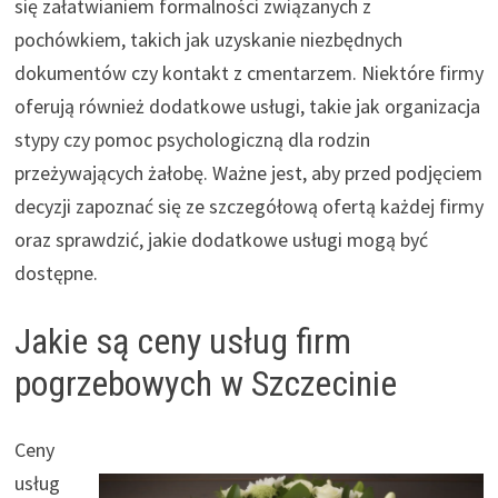
się załatwianiem formalności związanych z
pochówkiem, takich jak uzyskanie niezbędnych
dokumentów czy kontakt z cmentarzem. Niektóre firmy
oferują również dodatkowe usługi, takie jak organizacja
stypy czy pomoc psychologiczną dla rodzin
przeżywających żałobę. Ważne jest, aby przed podjęciem
decyzji zapoznać się ze szczegółową ofertą każdej firmy
oraz sprawdzić, jakie dodatkowe usługi mogą być
dostępne.
Jakie są ceny usług firm
pogrzebowych w Szczecinie
Ceny
usług