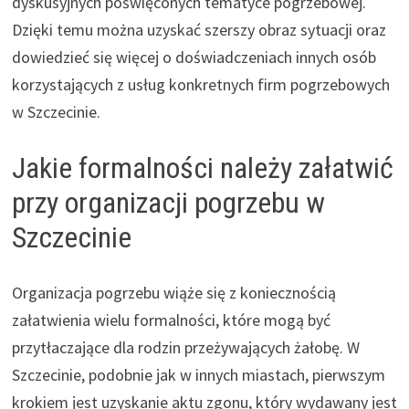
dyskusyjnych poświęconych tematyce pogrzebowej.
Dzięki temu można uzyskać szerszy obraz sytuacji oraz
dowiedzieć się więcej o doświadczeniach innych osób
korzystających z usług konkretnych firm pogrzebowych
w Szczecinie.
Jakie formalności należy załatwić
przy organizacji pogrzebu w
Szczecinie
Organizacja pogrzebu wiąże się z koniecznością
załatwienia wielu formalności, które mogą być
przytłaczające dla rodzin przeżywających żałobę. W
Szczecinie, podobnie jak w innych miastach, pierwszym
krokiem jest uzyskanie aktu zgonu, który wydawany jest