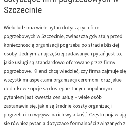
Szczecinie
Wielu ludzi ma wiele pytań dotyczących firm
pogrzebowych w Szczecinie, zwłaszcza gdy stają przed
koniecznością organizacji pogrzebu po stracie bliskiej
osoby. Jednym z najczęściej zadawanych pytań jest to,
jakie usługi są standardowo oferowane przez firmy
pogrzebowe. Klienci chcą wiedzieć, czy firma zajmuje się
wszystkimi aspektami organizacji ceremonii oraz jakie
dodatkowe opcje są dostępne. Innym popularnym
pytaniem jest kwestia cen usług – wiele osób
zastanawia się, jakie są średnie koszty organizacji
pogrzebu i co wpływa na ich wysokość. Często pojawiają
się również pytania dotyczące formalności związanych z