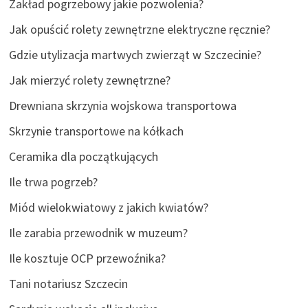
Zakład pogrzebowy jakie pozwolenia?
Jak opuścić rolety zewnętrzne elektryczne ręcznie?
Gdzie utylizacja martwych zwierząt w Szczecinie?
Jak mierzyć rolety zewnętrzne?
Drewniana skrzynia wojskowa transportowa
Skrzynie transportowe na kółkach
Ceramika dla początkujących
Ile trwa pogrzeb?
Miód wielokwiatowy z jakich kwiatów?
Ile zarabia przewodnik w muzeum?
Ile kosztuje OCP przewoźnika?
Tani notariusz Szczecin