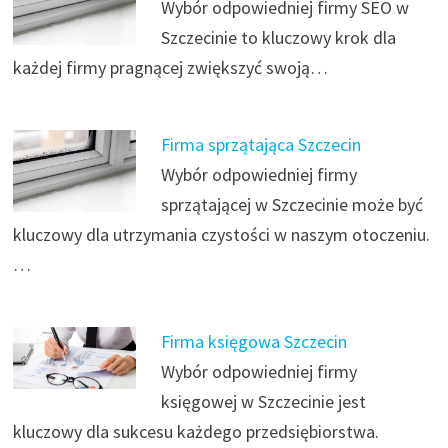
Wybór odpowiedniej firmy SEO w
Szczecinie to kluczowy krok dla
każdej firmy pragnącej zwiększyć swoją…
Firma sprzątająca Szczecin
Wybór odpowiedniej firmy
sprzątającej w Szczecinie może być
kluczowy dla utrzymania czystości w naszym otoczeniu.
…
Firma księgowa Szczecin
Wybór odpowiedniej firmy
księgowej w Szczecinie jest
kluczowy dla sukcesu każdego przedsiębiorstwa.