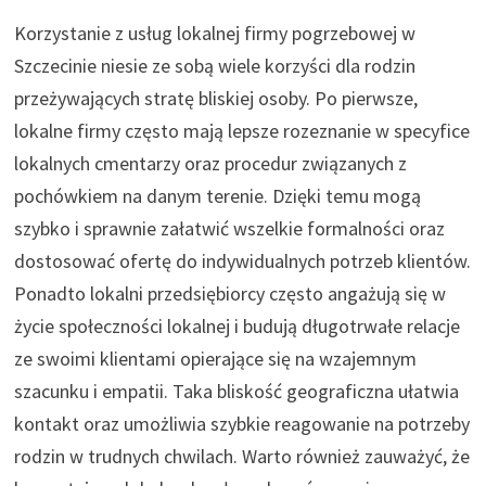
Korzystanie z usług lokalnej firmy pogrzebowej w
Szczecinie niesie ze sobą wiele korzyści dla rodzin
przeżywających stratę bliskiej osoby. Po pierwsze,
lokalne firmy często mają lepsze rozeznanie w specyfice
lokalnych cmentarzy oraz procedur związanych z
pochówkiem na danym terenie. Dzięki temu mogą
szybko i sprawnie załatwić wszelkie formalności oraz
dostosować ofertę do indywidualnych potrzeb klientów.
Ponadto lokalni przedsiębiorcy często angażują się w
życie społeczności lokalnej i budują długotrwałe relacje
ze swoimi klientami opierające się na wzajemnym
szacunku i empatii. Taka bliskość geograficzna ułatwia
kontakt oraz umożliwia szybkie reagowanie na potrzeby
rodzin w trudnych chwilach. Warto również zauważyć, że