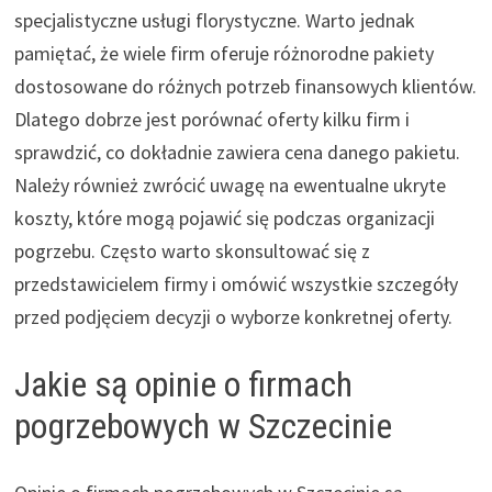
specjalistyczne usługi florystyczne. Warto jednak
pamiętać, że wiele firm oferuje różnorodne pakiety
dostosowane do różnych potrzeb finansowych klientów.
Dlatego dobrze jest porównać oferty kilku firm i
sprawdzić, co dokładnie zawiera cena danego pakietu.
Należy również zwrócić uwagę na ewentualne ukryte
koszty, które mogą pojawić się podczas organizacji
pogrzebu. Często warto skonsultować się z
przedstawicielem firmy i omówić wszystkie szczegóły
przed podjęciem decyzji o wyborze konkretnej oferty.
Jakie są opinie o firmach
pogrzebowych w Szczecinie