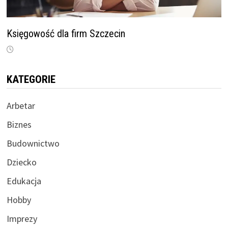
Księgowość dla firm Szczecin
KATEGORIE
Arbetar
Biznes
Budownictwo
Dziecko
Edukacja
Hobby
Imprezy