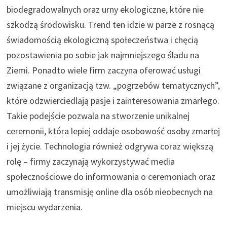
biodegradowalnych oraz urny ekologiczne, które nie
szkodzą środowisku. Trend ten idzie w parze z rosnącą
świadomością ekologiczną społeczeństwa i chęcią
pozostawienia po sobie jak najmniejszego śladu na
Ziemi. Ponadto wiele firm zaczyna oferować usługi
związane z organizacją tzw. „pogrzebów tematycznych”,
które odzwierciedlają pasje i zainteresowania zmarłego.
Takie podejście pozwala na stworzenie unikalnej
ceremonii, która lepiej oddaje osobowość osoby zmarłej
i jej życie. Technologia również odgrywa coraz większą
rolę – firmy zaczynają wykorzystywać media
społecznościowe do informowania o ceremoniach oraz
umożliwiają transmisję online dla osób nieobecnych na
miejscu wydarzenia.