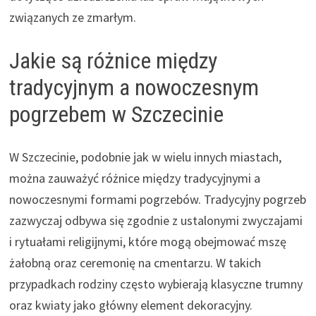
związanych ze zmarłym.
Jakie są różnice między
tradycyjnym a nowoczesnym
pogrzebem w Szczecinie
W Szczecinie, podobnie jak w wielu innych miastach,
można zauważyć różnice między tradycyjnymi a
nowoczesnymi formami pogrzebów. Tradycyjny pogrzeb
zazwyczaj odbywa się zgodnie z ustalonymi zwyczajami
i rytuałami religijnymi, które mogą obejmować mszę
żałobną oraz ceremonię na cmentarzu. W takich
przypadkach rodziny często wybierają klasyczne trumny
oraz kwiaty jako główny element dekoracyjny.