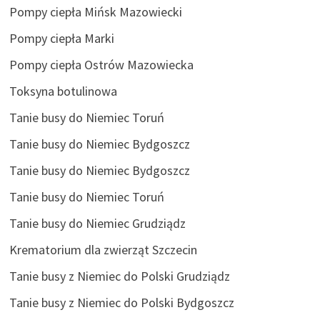
Pompy ciepła Mińsk Mazowiecki
Pompy ciepła Marki
Pompy ciepła Ostrów Mazowiecka
Toksyna botulinowa
Tanie busy do Niemiec Toruń
Tanie busy do Niemiec Bydgoszcz
Tanie busy do Niemiec Bydgoszcz
Tanie busy do Niemiec Toruń
Tanie busy do Niemiec Grudziądz
Krematorium dla zwierząt Szczecin
Tanie busy z Niemiec do Polski Grudziądz
Tanie busy z Niemiec do Polski Bydgoszcz