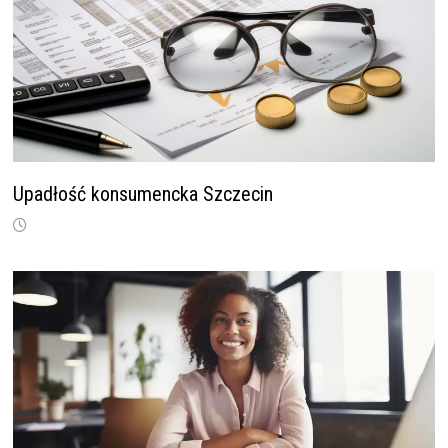
Upadłość konsumencka Szczecin