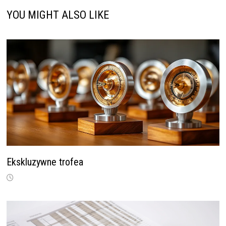
YOU MIGHT ALSO LIKE
Ekskluzywne trofea