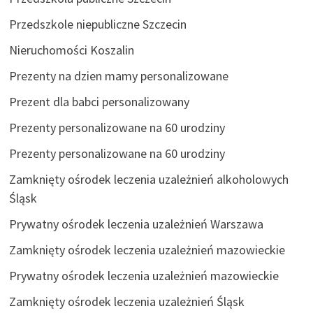
Przedszkole niepubliczne Szczecin
Nieruchomości Koszalin
Prezenty na dzien mamy personalizowane
Prezent dla babci personalizowany
Prezenty personalizowane na 60 urodziny
Prezenty personalizowane na 60 urodziny
Zamknięty ośrodek leczenia uzależnień alkoholowych
Śląsk
Prywatny ośrodek leczenia uzależnień Warszawa
Zamknięty ośrodek leczenia uzależnień mazowieckie
Prywatny ośrodek leczenia uzależnień mazowieckie
Zamknięty ośrodek leczenia uzależnień Śląsk