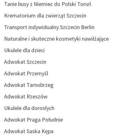
Tanie busy z Niemiec do Polski Toruń
Krematorium dla zwierząt Szczecin
Transport indywidualny Szczecin Berlin
Naturalne i skuteczne kosmetyki nawilżające
Ukulele dla dzieci
Adwokat Szczecin
Adwokat Przemyśl
Adwokat Tarnobrzeg
Adwokat Rzeszów
Ukulele dla dorosłych
Adwokat Praga Południe
Adwokat Saska Kępa