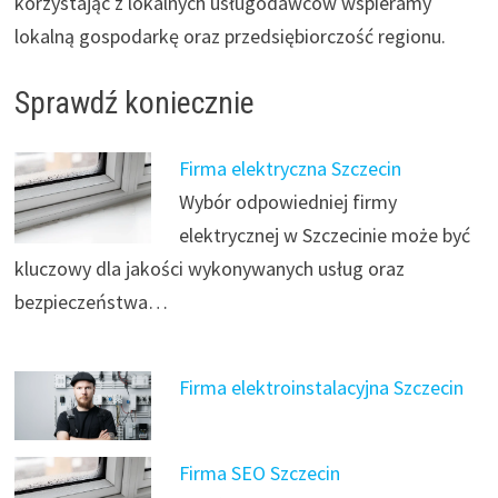
korzystając z lokalnych usługodawców wspieramy
lokalną gospodarkę oraz przedsiębiorczość regionu.
Sprawdź koniecznie
Firma elektryczna Szczecin
Wybór odpowiedniej firmy
elektrycznej w Szczecinie może być
kluczowy dla jakości wykonywanych usług oraz
bezpieczeństwa…
Firma elektroinstalacyjna Szczecin
Firma SEO Szczecin