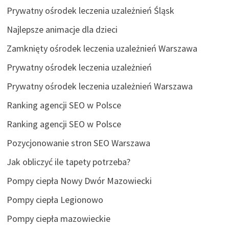
Prywatny ośrodek leczenia uzależnień Śląsk
Najlepsze animacje dla dzieci
Zamknięty ośrodek leczenia uzależnień Warszawa
Prywatny ośrodek leczenia uzależnień
Prywatny ośrodek leczenia uzależnień Warszawa
Ranking agencji SEO w Polsce
Ranking agencji SEO w Polsce
Pozycjonowanie stron SEO Warszawa
Jak obliczyć ile tapety potrzeba?
Pompy ciepła Nowy Dwór Mazowiecki
Pompy ciepła Legionowo
Pompy ciepła mazowieckie