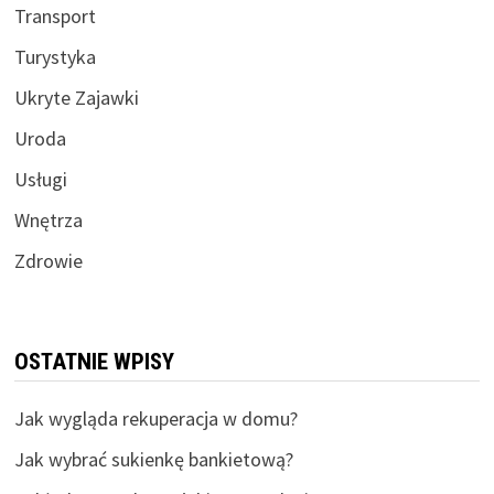
Transport
Turystyka
Ukryte Zajawki
Uroda
Usługi
Wnętrza
Zdrowie
OSTATNIE WPISY
Jak wygląda rekuperacja w domu?
Jak wybrać sukienkę bankietową?