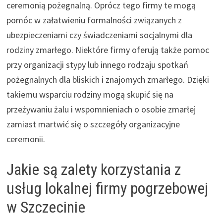
ceremonią pożegnalną. Oprócz tego firmy te mogą
pomóc w załatwieniu formalności związanych z
ubezpieczeniami czy świadczeniami socjalnymi dla
rodziny zmarłego. Niektóre firmy oferują także pomoc
przy organizacji stypy lub innego rodzaju spotkań
pożegnalnych dla bliskich i znajomych zmarłego. Dzięki
takiemu wsparciu rodziny mogą skupić się na
przeżywaniu żalu i wspomnieniach o osobie zmarłej
zamiast martwić się o szczegóły organizacyjne
ceremonii.
Jakie są zalety korzystania z
usług lokalnej firmy pogrzebowej
w Szczecinie