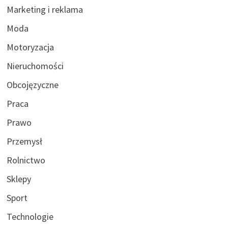
Marketing i reklama
Moda
Motoryzacja
Nieruchomości
Obcojęzyczne
Praca
Prawo
Przemysł
Rolnictwo
Sklepy
Sport
Technologie