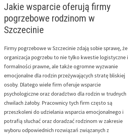
Jakie wsparcie oferują firmy
pogrzebowe rodzinom w
Szczecinie
Firmy pogrzebowe w Szczecinie zdają sobie sprawę, że
organizacja pogrzebu to nie tylko kwestie logistyczne i
formalności prawne, ale także ogromne wyzwanie
emocjonalne dla rodzin przeżywających stratę bliskiej
osoby. Dlatego wiele firm oferuje wsparcie
psychologiczne oraz doradztwo dla rodzin w trudnych
chwilach żałoby. Pracownicy tych firm często są
przeszkoleni do udzielania wsparcia emocjonalnego i
potrafią słuchać oraz doradzać rodzinom w zakresie
wyboru odpowiednich rozwiązań związanych z