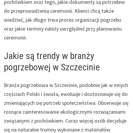
pochówkiem oraz tego, jakie dokumenty są potrzebne
do przeprowadzenia ceremonii. Klienci chcą także
wiedzieć, jak długo trwa proces organizacji pogrzebu
oraz jakie terminy należy uwzględnić przy planowaniu
ceremonii.
Jakie są trendy w branży
pogrzebowej w Szczecinie
Branża pogrzebowa w Szczecinie, podobnie jak w innych
częściach Polski i świata, ewoluuje i dostosowuje się do
zmieniających się potrzeb społeczeństwa. Obserwuje się
rosnące zainteresowanie ekologicznymi rozwiązaniami
związanymi z pochówkiem. Coraz więcej osób decyduje
się na naturalne trumny wykonane z materiałów