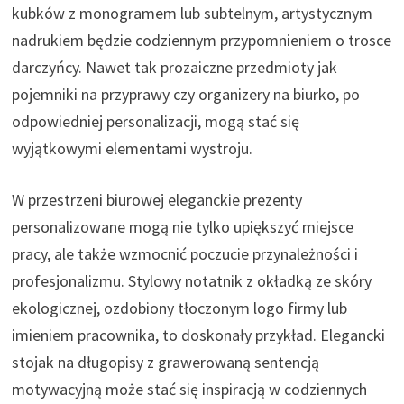
kubków z monogramem lub subtelnym, artystycznym
nadrukiem będzie codziennym przypomnieniem o trosce
darczyńcy. Nawet tak prozaiczne przedmioty jak
pojemniki na przyprawy czy organizery na biurko, po
odpowiedniej personalizacji, mogą stać się
wyjątkowymi elementami wystroju.
W przestrzeni biurowej eleganckie prezenty
personalizowane mogą nie tylko upiększyć miejsce
pracy, ale także wzmocnić poczucie przynależności i
profesjonalizmu. Stylowy notatnik z okładką ze skóry
ekologicznej, ozdobiony tłoczonym logo firmy lub
imieniem pracownika, to doskonały przykład. Elegancki
stojak na długopisy z grawerowaną sentencją
motywacyjną może stać się inspiracją w codziennych