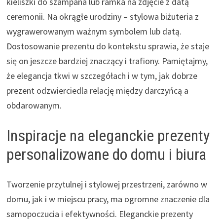
kieliszki do szampana lub ramka na zdjęcie z datą
ceremonii. Na okrągłe urodziny – stylowa biżuteria z
wygrawerowanym ważnym symbolem lub datą.
Dostosowanie prezentu do kontekstu sprawia, że staje
się on jeszcze bardziej znaczący i trafiony. Pamiętajmy,
że elegancja tkwi w szczegółach i w tym, jak dobrze
prezent odzwierciedla relację między darczyńcą a
obdarowanym.
Inspiracje na eleganckie prezenty
personalizowane do domu i biura
Tworzenie przytulnej i stylowej przestrzeni, zarówno w
domu, jak i w miejscu pracy, ma ogromne znaczenie dla
samopoczucia i efektywności. Eleganckie prezenty