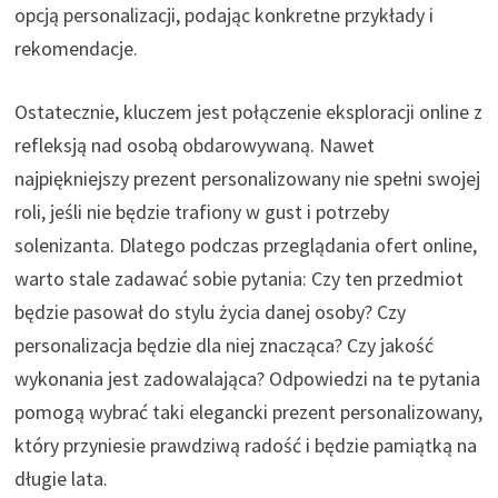
opcją personalizacji, podając konkretne przykłady i
rekomendacje.
Ostatecznie, kluczem jest połączenie eksploracji online z
refleksją nad osobą obdarowywaną. Nawet
najpiękniejszy prezent personalizowany nie spełni swojej
roli, jeśli nie będzie trafiony w gust i potrzeby
solenizanta. Dlatego podczas przeglądania ofert online,
warto stale zadawać sobie pytania: Czy ten przedmiot
będzie pasował do stylu życia danej osoby? Czy
personalizacja będzie dla niej znacząca? Czy jakość
wykonania jest zadowalająca? Odpowiedzi na te pytania
pomogą wybrać taki elegancki prezent personalizowany,
który przyniesie prawdziwą radość i będzie pamiątką na
długie lata.