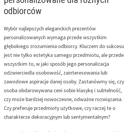
odbiorców
Wybór najlepszych eleganckich prezentów
personalizowanych wymaga przede wszystkim
głębokiego zrozumienia odbiorcy. Kluczem do sukcesu
jest nie tylko estetyka samego przedmiotu, ale przede
wszystkim to, w jaki sposób jego personalizacja
odzwierciedla osobowość, zainteresowania lub
zawodowe aspiracje danej osoby. Zastanówmy się, czy
osoba obdarowywana ceni sobie klasykę i subtelność,
czy może bardziej nowoczesne, odważne rozwiązania.
Czy preferuje przedmioty użytkowe, czy raczej te o
charakterze dekoracyjnym lub sentymentalnym?