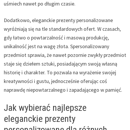
uśmiech nawet po długim czasie.
Dodatkowo, eleganckie prezenty personalizowane
wyróżniają się na tle standardowych ofert. W czasach,
gdy łatwo o powtarzalność i masową produkcję,
unikalność jest na wagę złota. Spersonalizowany
przedmiot sprawia, że nawet pozornie zwykły przedmiot
staje się dziełem sztuki, posiadającym swoją własną
historię i charakter. To pozwala na wyrażenie swojej
kreatywności i gustu, jednocześnie oferując coś
naprawdę niepowtarzalnego i zapadającego w pamięć.
Jak wybierać najlepsze
eleganckie prezenty
personalizowane dla różnych