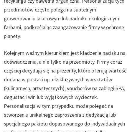
recyklingu czy bawełna organiczna. Personalizacja tych
przedmiotów często polega na subtelnym
grawerowaniu laserowym lub nadruku ekologicznymi
farbami, podkreślając zaangażowanie firmy w ochronę
planety.
Kolejnym ważnym kierunkiem jest kładzenie nacisku na
doświadczenia, a nie tylko na przedmioty. Firmy coraz
częściej decydują się na prezenty, które oferują wartość
dodaną w postaci np. ekskluzywnych warsztatów
(kulinarnych, artystycznych), voucherów na zabiegi SPA,
degustacji win lub wyjątkowych wycieczek.
Personalizacja w tym przypadku może polegać na
stworzeniu unikalnego zaproszenia z dedykacją lub
specjalnego pakietu dopasowanego do indywidualnych