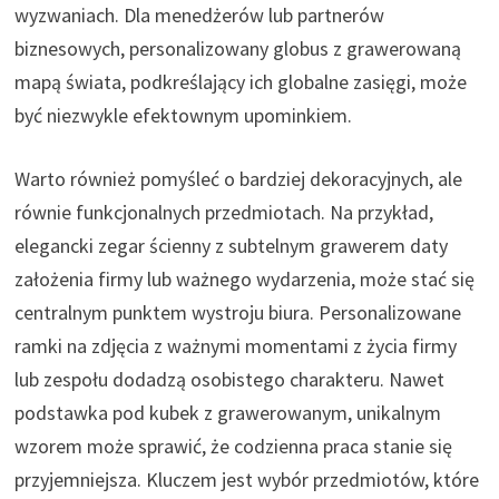
wyzwaniach. Dla menedżerów lub partnerów
biznesowych, personalizowany globus z grawerowaną
mapą świata, podkreślający ich globalne zasięgi, może
być niezwykle efektownym upominkiem.
Warto również pomyśleć o bardziej dekoracyjnych, ale
równie funkcjonalnych przedmiotach. Na przykład,
elegancki zegar ścienny z subtelnym grawerem daty
założenia firmy lub ważnego wydarzenia, może stać się
centralnym punktem wystroju biura. Personalizowane
ramki na zdjęcia z ważnymi momentami z życia firmy
lub zespołu dodadzą osobistego charakteru. Nawet
podstawka pod kubek z grawerowanym, unikalnym
wzorem może sprawić, że codzienna praca stanie się
przyjemniejsza. Kluczem jest wybór przedmiotów, które