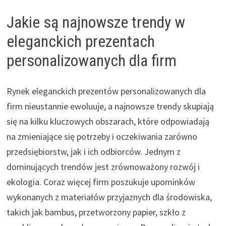
Jakie są najnowsze trendy w
eleganckich prezentach
personalizowanych dla firm
Rynek eleganckich prezentów personalizowanych dla
firm nieustannie ewoluuje, a najnowsze trendy skupiają
się na kilku kluczowych obszarach, które odpowiadają
na zmieniające się potrzeby i oczekiwania zarówno
przedsiębiorstw, jak i ich odbiorców. Jednym z
dominujących trendów jest zrównoważony rozwój i
ekologia. Coraz więcej firm poszukuje upominków
wykonanych z materiałów przyjaznych dla środowiska,
takich jak bambus, przetworzony papier, szkło z