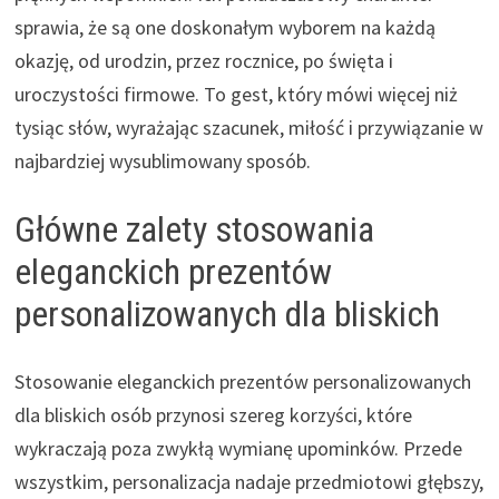
sprawia, że są one doskonałym wyborem na każdą
okazję, od urodzin, przez rocznice, po święta i
uroczystości firmowe. To gest, który mówi więcej niż
tysiąc słów, wyrażając szacunek, miłość i przywiązanie w
najbardziej wysublimowany sposób.
Główne zalety stosowania
eleganckich prezentów
personalizowanych dla bliskich
Stosowanie eleganckich prezentów personalizowanych
dla bliskich osób przynosi szereg korzyści, które
wykraczają poza zwykłą wymianę upominków. Przede
wszystkim, personalizacja nadaje przedmiotowi głębszy,