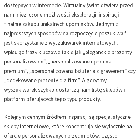
dostępnych w internecie. Wirtualny świat otwiera przed
nami niezliczone możliwości eksploracji, inspiracji i
finalnie zakupu unikalnych upominków. Jednym z
najprostszych sposobów na rozpoczęcie poszukiwań
jest skorzystanie z wyszukiwarek internetowych,
wpisując frazy kluczowe takie jak „eleganckie prezenty
personalizowane”, „personalizowane upominki
premium”, „spersonalizowana biżuteria z grawerem” czy
„dedykowane prezenty dla firm”. Algorytmy
wyszukiwarek szybko dostarczą nam listę sklepów i
platform oferujących tego typu produkty.
Kolejnym cennym źródłem inspiracji są specjalistyczne
sklepy internetowe, które koncentrują się wyłącznie na
ofercie personalizowanych przedmiotów. Często