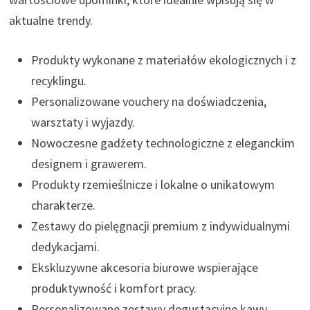
aktualne trendy.
Produkty wykonane z materiałów ekologicznych i z
recyklingu.
Personalizowane vouchery na doświadczenia,
warsztaty i wyjazdy.
Nowoczesne gadżety technologiczne z eleganckim
designem i grawerem.
Produkty rzemieślnicze i lokalne o unikatowym
charakterze.
Zestawy do pielęgnacji premium z indywidualnymi
dedykacjami.
Ekskluzywne akcesoria biurowe wspierające
produktywność i komfort pracy.
Personalizowane zestawy degustacyjne kawy,