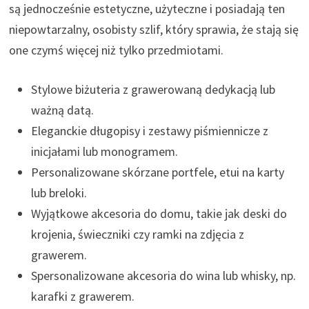
są jednocześnie estetyczne, użyteczne i posiadają ten
niepowtarzalny, osobisty szlif, który sprawia, że stają się
one czymś więcej niż tylko przedmiotami.
Stylowe biżuteria z grawerowaną dedykacją lub
ważną datą.
Eleganckie długopisy i zestawy piśmiennicze z
inicjałami lub monogramem.
Personalizowane skórzane portfele, etui na karty
lub breloki.
Wyjątkowe akcesoria do domu, takie jak deski do
krojenia, świeczniki czy ramki na zdjęcia z
grawerem.
Spersonalizowane akcesoria do wina lub whisky, np.
karafki z grawerem.