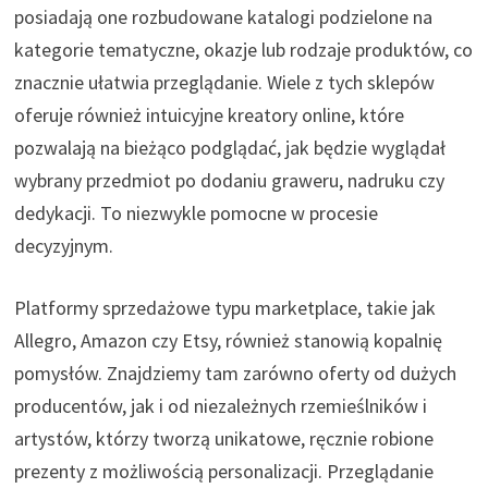
posiadają one rozbudowane katalogi podzielone na
kategorie tematyczne, okazje lub rodzaje produktów, co
znacznie ułatwia przeglądanie. Wiele z tych sklepów
oferuje również intuicyjne kreatory online, które
pozwalają na bieżąco podglądać, jak będzie wyglądał
wybrany przedmiot po dodaniu graweru, nadruku czy
dedykacji. To niezwykle pomocne w procesie
decyzyjnym.
Platformy sprzedażowe typu marketplace, takie jak
Allegro, Amazon czy Etsy, również stanowią kopalnię
pomysłów. Znajdziemy tam zarówno oferty od dużych
producentów, jak i od niezależnych rzemieślników i
artystów, którzy tworzą unikatowe, ręcznie robione
prezenty z możliwością personalizacji. Przeglądanie