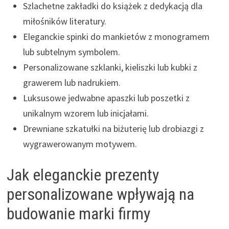
Szlachetne zakładki do książek z dedykacją dla
miłośników literatury.
Eleganckie spinki do mankietów z monogramem
lub subtelnym symbolem.
Personalizowane szklanki, kieliszki lub kubki z
grawerem lub nadrukiem.
Luksusowe jedwabne apaszki lub poszetki z
unikalnym wzorem lub inicjałami.
Drewniane szkatułki na biżuterię lub drobiazgi z
wygrawerowanym motywem.
Jak eleganckie prezenty
personalizowane wpływają na
budowanie marki firmy