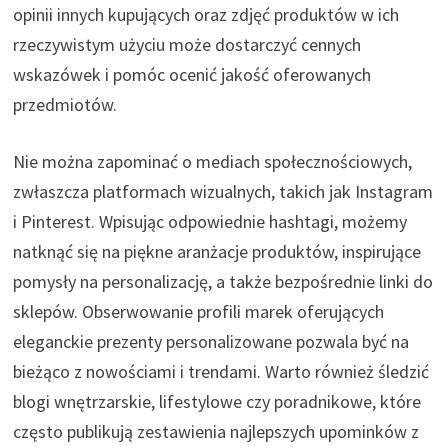
opinii innych kupujących oraz zdjęć produktów w ich
rzeczywistym użyciu może dostarczyć cennych
wskazówek i pomóc ocenić jakość oferowanych
przedmiotów.
Nie można zapominać o mediach społecznościowych,
zwłaszcza platformach wizualnych, takich jak Instagram
i Pinterest. Wpisując odpowiednie hashtagi, możemy
natknąć się na piękne aranżacje produktów, inspirujące
pomysły na personalizację, a także bezpośrednie linki do
sklepów. Obserwowanie profili marek oferujących
eleganckie prezenty personalizowane pozwala być na
bieżąco z nowościami i trendami. Warto również śledzić
blogi wnętrzarskie, lifestylowe czy poradnikowe, które
często publikują zestawienia najlepszych upominków z