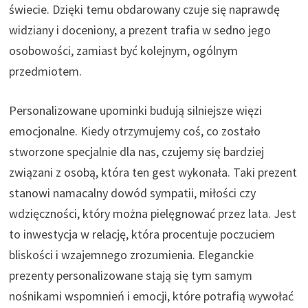
świecie. Dzięki temu obdarowany czuje się naprawdę
widziany i doceniony, a prezent trafia w sedno jego
osobowości, zamiast być kolejnym, ogólnym
przedmiotem.
Personalizowane upominki budują silniejsze więzi
emocjonalne. Kiedy otrzymujemy coś, co zostało
stworzone specjalnie dla nas, czujemy się bardziej
związani z osobą, która ten gest wykonała. Taki prezent
stanowi namacalny dowód sympatii, miłości czy
wdzięczności, który można pielęgnować przez lata. Jest
to inwestycja w relację, która procentuje poczuciem
bliskości i wzajemnego zrozumienia. Eleganckie
prezenty personalizowane stają się tym samym
nośnikami wspomnień i emocji, które potrafią wywołać