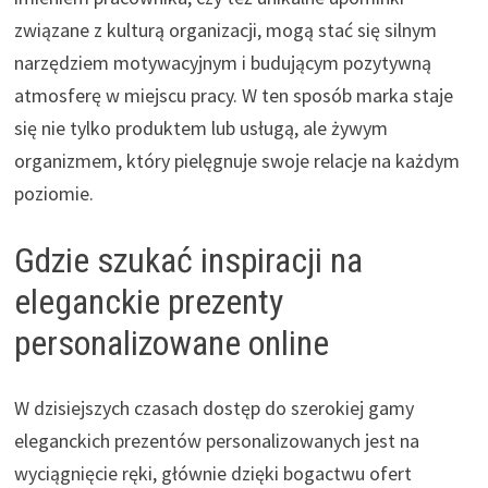
związane z kulturą organizacji, mogą stać się silnym
narzędziem motywacyjnym i budującym pozytywną
atmosferę w miejscu pracy. W ten sposób marka staje
się nie tylko produktem lub usługą, ale żywym
organizmem, który pielęgnuje swoje relacje na każdym
poziomie.
Gdzie szukać inspiracji na
eleganckie prezenty
personalizowane online
W dzisiejszych czasach dostęp do szerokiej gamy
eleganckich prezentów personalizowanych jest na
wyciągnięcie ręki, głównie dzięki bogactwu ofert