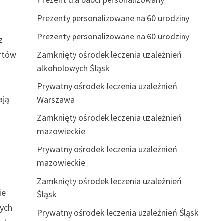
Prezenty personalizowane na 60 urodziny
Prezenty personalizowane na 60 urodziny
z
ertów
Zamknięty ośrodek leczenia uzależnień
alkoholowych Śląsk
Prywatny ośrodek leczenia uzależnień
ają
Warszawa
Zamknięty ośrodek leczenia uzależnień
mazowieckie
Prywatny ośrodek leczenia uzależnień
mazowieckie
Zamknięty ośrodek leczenia uzależnień
ie
Śląsk
wych
Prywatny ośrodek leczenia uzależnień Śląsk