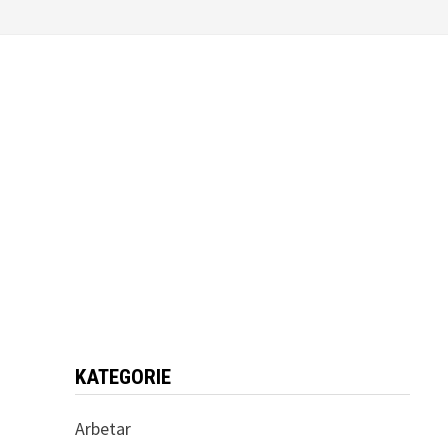
KATEGORIE
Arbetar