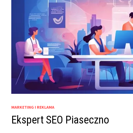
MARKETING I REKLAMA
Ekspert SEO Piaseczno