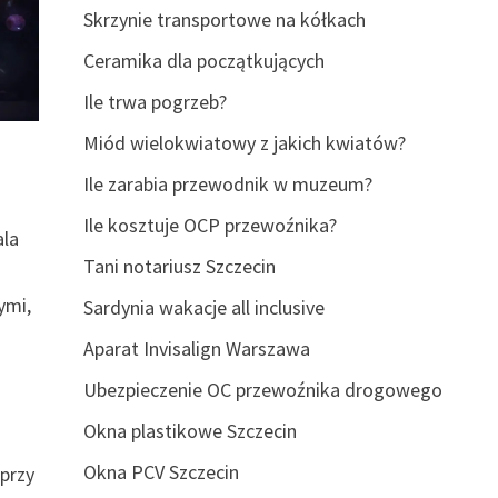
Skrzynie transportowe na kółkach
Ceramika dla początkujących
Ile trwa pogrzeb?
Miód wielokwiatowy z jakich kwiatów?
Ile zarabia przewodnik w muzeum?
Ile kosztuje OCP przewoźnika?
ala
Tani notariusz Szczecin
ymi,
Sardynia wakacje all inclusive
Aparat Invisalign Warszawa
Ubezpieczenie OC przewoźnika drogowego
Okna plastikowe Szczecin
Okna PCV Szczecin
 przy