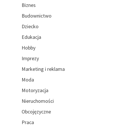
Biznes
Budownictwo
Dziecko
Edukacja
Hobby
Imprezy
Marketing i reklama
Moda
Motoryzacja
Nieruchomości
Obcojęzyczne
Praca