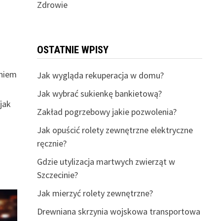
Zdrowie
OSTATNIE WPISY
eniem
Jak wygląda rekuperacja w domu?
Jak wybrać sukienkę bankietową?
jak
Zakład pogrzebowy jakie pozwolenia?
Jak opuścić rolety zewnętrzne elektryczne
ręcznie?
Gdzie utylizacja martwych zwierząt w
Szczecinie?
Jak mierzyć rolety zewnętrzne?
Drewniana skrzynia wojskowa transportowa