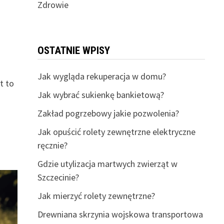
Zdrowie
OSTATNIE WPISY
Jak wygląda rekuperacja w domu?
t to
Jak wybrać sukienkę bankietową?
Zakład pogrzebowy jakie pozwolenia?
Jak opuścić rolety zewnętrzne elektryczne
ręcznie?
Gdzie utylizacja martwych zwierząt w
Szczecinie?
Jak mierzyć rolety zewnętrzne?
Drewniana skrzynia wojskowa transportowa