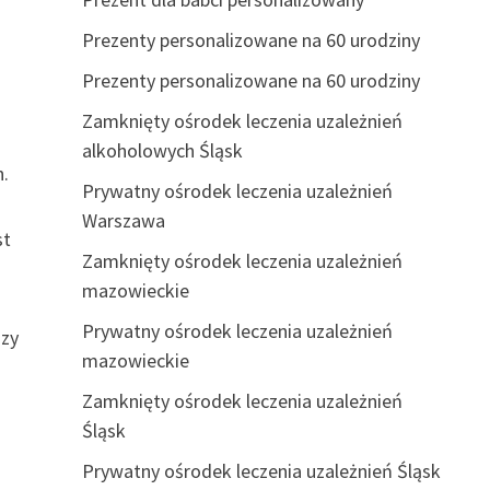
Prezenty personalizowane na 60 urodziny
Prezenty personalizowane na 60 urodziny
Zamknięty ośrodek leczenia uzależnień
alkoholowych Śląsk
h.
Prywatny ośrodek leczenia uzależnień
Warszawa
st
Zamknięty ośrodek leczenia uzależnień
mazowieckie
Prywatny ośrodek leczenia uzależnień
szy
mazowieckie
Zamknięty ośrodek leczenia uzależnień
Śląsk
Prywatny ośrodek leczenia uzależnień Śląsk