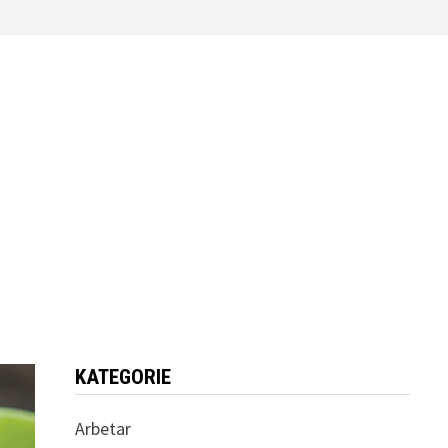
KATEGORIE
Arbetar