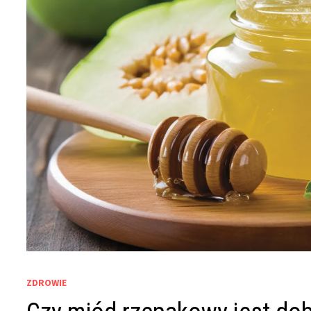
ZDROWIE