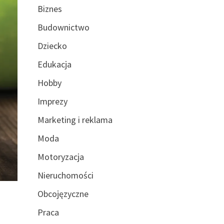
Biznes
Budownictwo
Dziecko
Edukacja
Hobby
Imprezy
Marketing i reklama
Moda
Motoryzacja
Nieruchomości
Obcojęzyczne
Praca