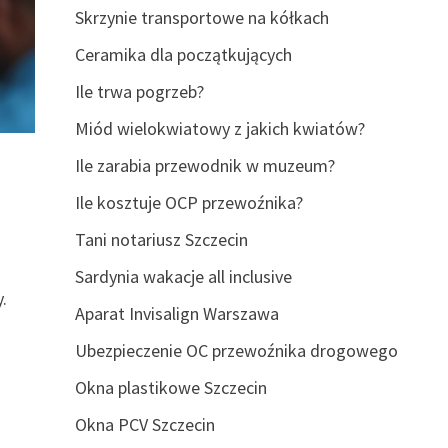
Skrzynie transportowe na kółkach
Ceramika dla początkujących
Ile trwa pogrzeb?
Miód wielokwiatowy z jakich kwiatów?
Ile zarabia przewodnik w muzeum?
Ile kosztuje OCP przewoźnika?
Tani notariusz Szczecin
z
Sardynia wakacje all inclusive
.
Aparat Invisalign Warszawa
Ubezpieczenie OC przewoźnika drogowego
Okna plastikowe Szczecin
Okna PCV Szczecin