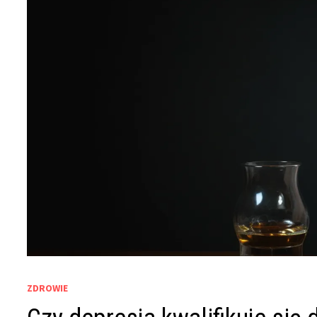
ZDROWIE