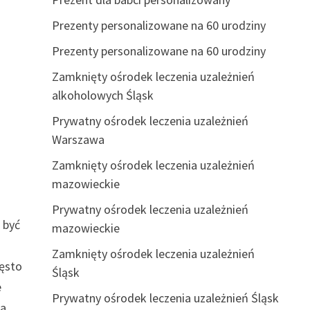
Prezenty personalizowane na 60 urodziny
Prezenty personalizowane na 60 urodziny
Zamknięty ośrodek leczenia uzależnień
alkoholowych Śląsk
Prywatny ośrodek leczenia uzależnień
Warszawa
Zamknięty ośrodek leczenia uzależnień
mazowieckie
Prywatny ośrodek leczenia uzależnień
 być
mazowieckie
Zamknięty ośrodek leczenia uzależnień
zęsto
Śląsk
e
Prywatny ośrodek leczenia uzależnień Śląsk
ia