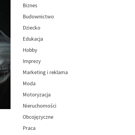
Biznes
Budownictwo
Dziecko
Edukacja
Hobby
Imprezy
Marketing i reklama
Moda
Motoryzacja
Nieruchomości
Obcojęzyczne
Praca