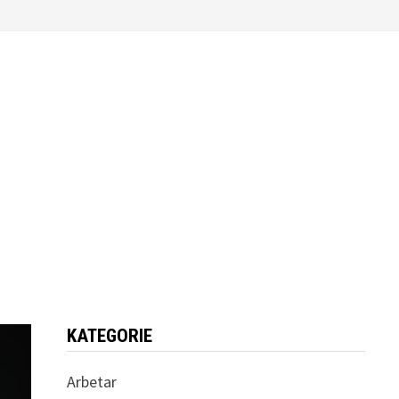
KATEGORIE
Arbetar