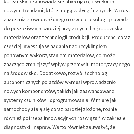
koreańskich zapowiada się obiecująco, z wieloma
nowymi trendami, które mogą wpłynąć na rynek. Wzrost
znaczenia zrównoważonego rozwoju i ekologii prowadzi
do poszukiwania bardziej przyjaznych dla środowiska
materiałów oraz technologii produkcji. Producenci coraz
częściej inwestują w badania nad recyklingiem i
ponownym wykorzystaniem materiałów, co może
znacząco zmniejszyć wpływ przemysłu motoryzacyjnego
na środowisko. Dodatkowo, rozwój technologii
autonomicznych pojazdów wymusi wprowadzenie
nowych komponentów, takich jak zaawansowane
systemy czujników i oprogramowania. W miarę jak
samochody stają się coraz bardziej złożone, rośnie
również potrzeba innowacyjnych rozwiązań w zakresie
diagnostyki i napraw. Warto również zauważyć, że