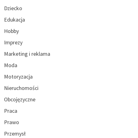
Dziecko
Edukacja
Hobby
Imprezy
Marketing i reklama
Moda
Motoryzacja
Nieruchomości
Obcojęzyczne
Praca
Prawo
Przemysł