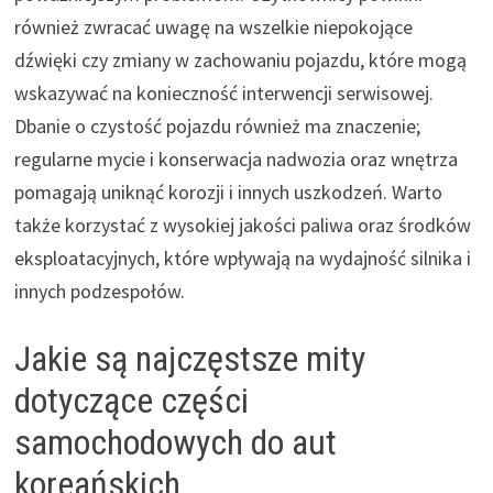
również zwracać uwagę na wszelkie niepokojące
dźwięki czy zmiany w zachowaniu pojazdu, które mogą
wskazywać na konieczność interwencji serwisowej.
Dbanie o czystość pojazdu również ma znaczenie;
regularne mycie i konserwacja nadwozia oraz wnętrza
pomagają uniknąć korozji i innych uszkodzeń. Warto
także korzystać z wysokiej jakości paliwa oraz środków
eksploatacyjnych, które wpływają na wydajność silnika i
innych podzespołów.
Jakie są najczęstsze mity
dotyczące części
samochodowych do aut
koreańskich