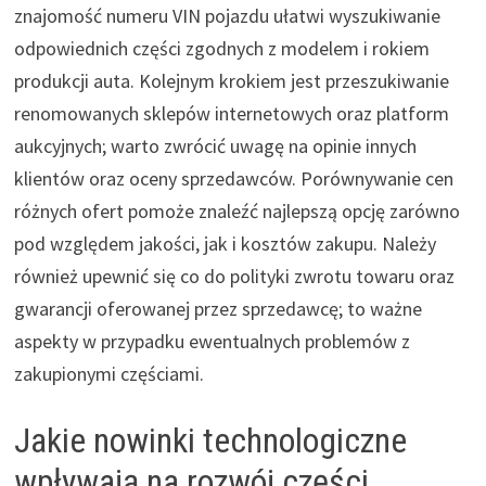
znajomość numeru VIN pojazdu ułatwi wyszukiwanie
odpowiednich części zgodnych z modelem i rokiem
produkcji auta. Kolejnym krokiem jest przeszukiwanie
renomowanych sklepów internetowych oraz platform
aukcyjnych; warto zwrócić uwagę na opinie innych
klientów oraz oceny sprzedawców. Porównywanie cen
różnych ofert pomoże znaleźć najlepszą opcję zarówno
pod względem jakości, jak i kosztów zakupu. Należy
również upewnić się co do polityki zwrotu towaru oraz
gwarancji oferowanej przez sprzedawcę; to ważne
aspekty w przypadku ewentualnych problemów z
zakupionymi częściami.
Jakie nowinki technologiczne
wpływają na rozwój części