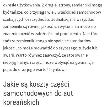
okresie użytkowania. Z drugiej strony, zamienniki mogą
być tańsze, co przyciąga wielu właścicieli samochodów
szukających oszczędności. Jednakże, nie wszystkie
zamienniki są równe; jakość ich wykonania może się
znacznie różnić w zależności od producenta. Niektóre
tańsze zamienniki mogą nie spełniać standardów
jakości, co może prowadzić do szybszego zużycia lub
awarii. Warto również zauważyć, że stosowanie
nieoryginalnych części może wpłynąć na gwarancję
pojazdu oraz jego wartość rynkową.
Jakie są koszty części
samochodowych do aut
koreańskich