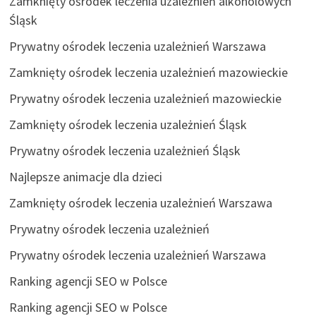
Zamknięty ośrodek leczenia uzależnień alkoholowych
Śląsk
Prywatny ośrodek leczenia uzależnień Warszawa
Zamknięty ośrodek leczenia uzależnień mazowieckie
Prywatny ośrodek leczenia uzależnień mazowieckie
Zamknięty ośrodek leczenia uzależnień Śląsk
Prywatny ośrodek leczenia uzależnień Śląsk
Najlepsze animacje dla dzieci
Zamknięty ośrodek leczenia uzależnień Warszawa
Prywatny ośrodek leczenia uzależnień
Prywatny ośrodek leczenia uzależnień Warszawa
Ranking agencji SEO w Polsce
Ranking agencji SEO w Polsce