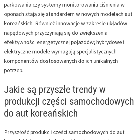
parkowania czy systemy monitorowania ciśnienia w
oponach stają się standardem w nowych modelach aut
koreańskich. Również innowacje w zakresie układów
napędowych przyczyniają się do zwiększenia
efektywności energetycznej pojazdów; hybrydowe i
elektryczne modele wymagają specjalistycznych
komponentów dostosowanych do ich unikalnych
potrzeb.
Jakie są przyszłe trendy w
produkcji części samochodowych
do aut koreańskich
Przyszłość produkcji części samochodowych do aut