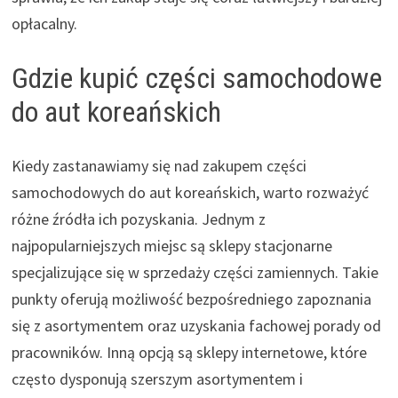
opłacalny.
Gdzie kupić części samochodowe
do aut koreańskich
Kiedy zastanawiamy się nad zakupem części
samochodowych do aut koreańskich, warto rozważyć
różne źródła ich pozyskania. Jednym z
najpopularniejszych miejsc są sklepy stacjonarne
specjalizujące się w sprzedaży części zamiennych. Takie
punkty oferują możliwość bezpośredniego zapoznania
się z asortymentem oraz uzyskania fachowej porady od
pracowników. Inną opcją są sklepy internetowe, które
często dysponują szerszym asortymentem i