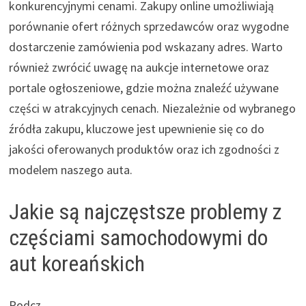
konkurencyjnymi cenami. Zakupy online umożliwiają
porównanie ofert różnych sprzedawców oraz wygodne
dostarczenie zamówienia pod wskazany adres. Warto
również zwrócić uwagę na aukcje internetowe oraz
portale ogłoszeniowe, gdzie można znaleźć używane
części w atrakcyjnych cenach. Niezależnie od wybranego
źródła zakupu, kluczowe jest upewnienie się co do
jakości oferowanych produktów oraz ich zgodności z
modelem naszego auta.
Jakie są najczęstsze problemy z
częściami samochodowymi do
aut koreańskich
Podcz