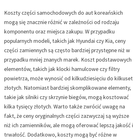
Koszty części samochodowych do aut koreańskich
mogą się znacznie różnić w zależności od rodzaju
komponentu oraz miejsca zakupu. W przypadku
popularnych modeli, takich jak Hyundai czy Kia, ceny
części zamiennych są często bardziej przystępne niż w
przypadku mniej znanych marek. Koszt podstawowych
elementów, takich jak klocki hamulcowe czy filtry
powietrza, może wynosić od kilkudziesięciu do kilkuset
złotych. Natomiast bardziej skomplikowane elementy,
takie jak silniki czy skrzynie biegów, mogą kosztować
kilka tysięcy złotych. Warto także zwrócić uwagę na
fakt, że ceny oryginalnych części zazwyczaj są wyższe
niż ich zamienników, ale mogą oferować lepszą jakość i
trwałość. Dodatkowo, koszty mogą być różne w