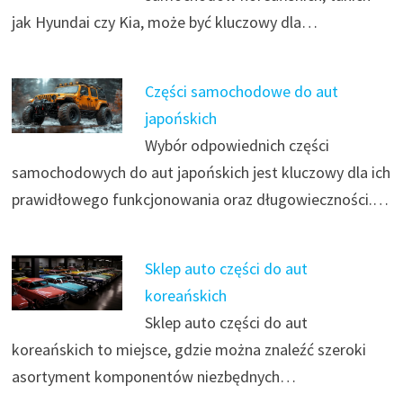
jak Hyundai czy Kia, może być kluczowy dla…
Części samochodowe do aut
japońskich
Wybór odpowiednich części
samochodowych do aut japońskich jest kluczowy dla ich
prawidłowego funkcjonowania oraz długowieczności.…
Sklep auto części do aut
koreańskich
Sklep auto części do aut
koreańskich to miejsce, gdzie można znaleźć szeroki
asortyment komponentów niezbędnych…