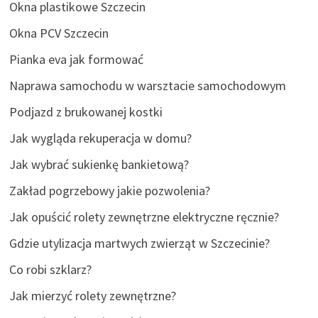
Okna plastikowe Szczecin
Okna PCV Szczecin
Pianka eva jak formować
Naprawa samochodu w warsztacie samochodowym
Podjazd z brukowanej kostki
Jak wygląda rekuperacja w domu?
Jak wybrać sukienkę bankietową?
Zakład pogrzebowy jakie pozwolenia?
Jak opuścić rolety zewnętrzne elektryczne ręcznie?
Gdzie utylizacja martwych zwierząt w Szczecinie?
Co robi szklarz?
Jak mierzyć rolety zewnętrzne?