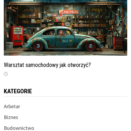
Warsztat samochodowy jak otworzyć?
KATEGORIE
Arbetar
Biznes
Budownictwo