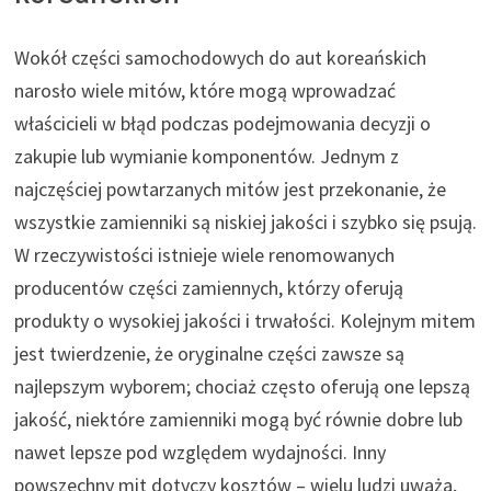
Wokół części samochodowych do aut koreańskich
narosło wiele mitów, które mogą wprowadzać
właścicieli w błąd podczas podejmowania decyzji o
zakupie lub wymianie komponentów. Jednym z
najczęściej powtarzanych mitów jest przekonanie, że
wszystkie zamienniki są niskiej jakości i szybko się psują.
W rzeczywistości istnieje wiele renomowanych
producentów części zamiennych, którzy oferują
produkty o wysokiej jakości i trwałości. Kolejnym mitem
jest twierdzenie, że oryginalne części zawsze są
najlepszym wyborem; chociaż często oferują one lepszą
jakość, niektóre zamienniki mogą być równie dobre lub
nawet lepsze pod względem wydajności. Inny
powszechny mit dotyczy kosztów – wielu ludzi uważa,