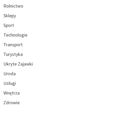
Rolnictwo
Sklepy
Sport
Technologie
Transport
Turystyka
Ukryte Zajawki
Uroda
Usługi
Wnętrza
Zdrowie