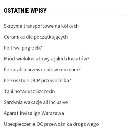
OSTATNIE WPISY
Skrzynie transportowe na kółkach
Ceramika dla początkujących
Ile trwa pogrzeb?
Miód wielokwiatowy z jakich kwiatów?
Ile zarabia przewodnik w muzeum?
Ile kosztuje OCP przewoźnika?
Tani notariusz Szczecin
Sardynia wakacje all inclusive
Aparat Invisalign Warszawa
Ubezpieczenie OC przewoźnika drogowego