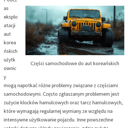
as
eksplo
atacji
aut
korea
ńskich
użytk
Części samochodowe do aut koreańskich
ownic
y
mogą napotkać różne problemy związane z częściami
samochodowymi. Często zgłaszanym problemem jest
zużycie klocków hamulcowych oraz tarcz hamulcowych,
które wymagają regularnej wymiany ze względu na
intensywne użytkowanie pojazdu. Inne powszechne