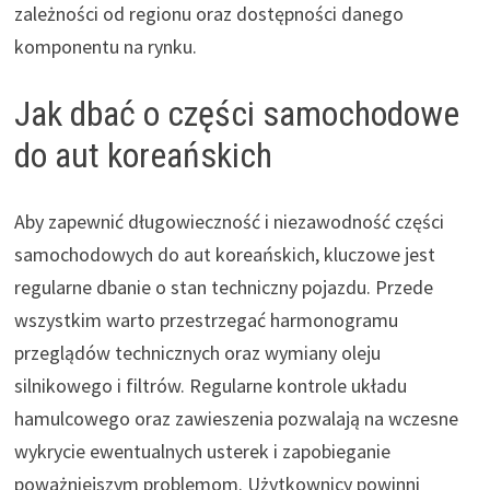
zależności od regionu oraz dostępności danego
komponentu na rynku.
Jak dbać o części samochodowe
do aut koreańskich
Aby zapewnić długowieczność i niezawodność części
samochodowych do aut koreańskich, kluczowe jest
regularne dbanie o stan techniczny pojazdu. Przede
wszystkim warto przestrzegać harmonogramu
przeglądów technicznych oraz wymiany oleju
silnikowego i filtrów. Regularne kontrole układu
hamulcowego oraz zawieszenia pozwalają na wczesne
wykrycie ewentualnych usterek i zapobieganie
poważniejszym problemom. Użytkownicy powinni