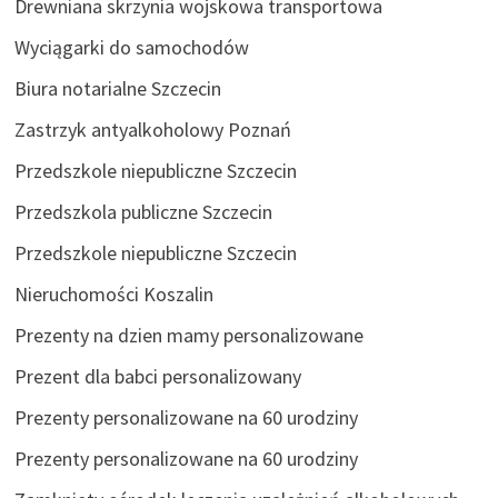
Drewniana skrzynia wojskowa transportowa
Wyciągarki do samochodów
Biura notarialne Szczecin
Zastrzyk antyalkoholowy Poznań
Przedszkole niepubliczne Szczecin
Przedszkola publiczne Szczecin
Przedszkole niepubliczne Szczecin
Nieruchomości Koszalin
Prezenty na dzien mamy personalizowane
Prezent dla babci personalizowany
Prezenty personalizowane na 60 urodziny
Prezenty personalizowane na 60 urodziny