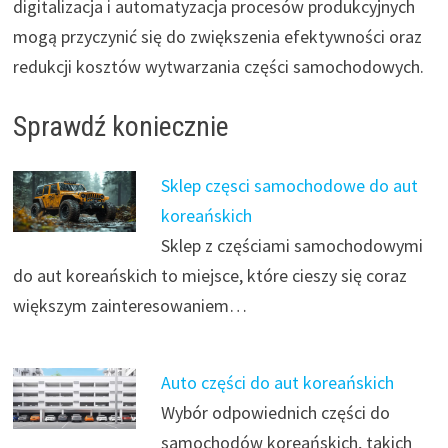
digitalizacja i automatyzacja procesów produkcyjnych
mogą przyczynić się do zwiększenia efektywności oraz
redukcji kosztów wytwarzania części samochodowych.
Sprawdź koniecznie
Sklep częsci samochodowe do aut
koreańskich
Sklep z częściami samochodowymi
do aut koreańskich to miejsce, które cieszy się coraz
większym zainteresowaniem…
Auto części do aut koreańskich
Wybór odpowiednich części do
samochodów koreańskich, takich