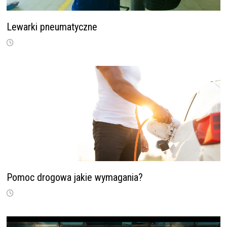
Lewarki pneumatyczne
Pomoc drogowa jakie wymagania?