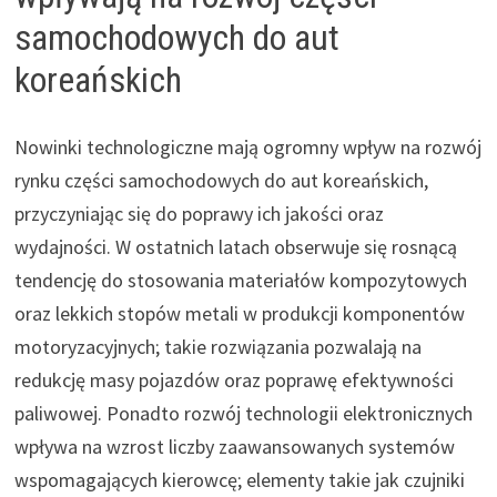
samochodowych do aut
koreańskich
Nowinki technologiczne mają ogromny wpływ na rozwój
rynku części samochodowych do aut koreańskich,
przyczyniając się do poprawy ich jakości oraz
wydajności. W ostatnich latach obserwuje się rosnącą
tendencję do stosowania materiałów kompozytowych
oraz lekkich stopów metali w produkcji komponentów
motoryzacyjnych; takie rozwiązania pozwalają na
redukcję masy pojazdów oraz poprawę efektywności
paliwowej. Ponadto rozwój technologii elektronicznych
wpływa na wzrost liczby zaawansowanych systemów
wspomagających kierowcę; elementy takie jak czujniki