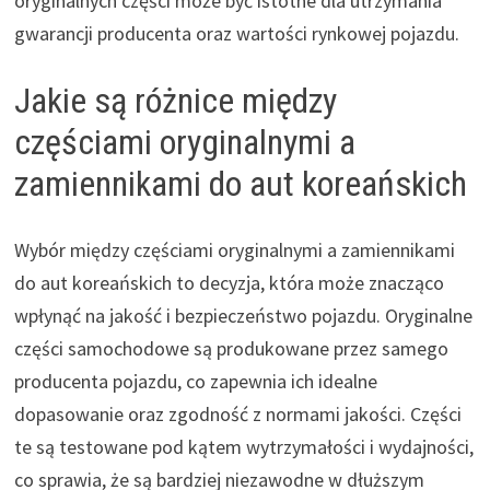
oryginalnych części może być istotne dla utrzymania
gwarancji producenta oraz wartości rynkowej pojazdu.
Jakie są różnice między
częściami oryginalnymi a
zamiennikami do aut koreańskich
Wybór między częściami oryginalnymi a zamiennikami
do aut koreańskich to decyzja, która może znacząco
wpłynąć na jakość i bezpieczeństwo pojazdu. Oryginalne
części samochodowe są produkowane przez samego
producenta pojazdu, co zapewnia ich idealne
dopasowanie oraz zgodność z normami jakości. Części
te są testowane pod kątem wytrzymałości i wydajności,
co sprawia, że są bardziej niezawodne w dłuższym