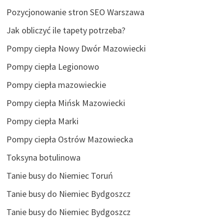
Pozycjonowanie stron SEO Warszawa
Jak obliczyć ile tapety potrzeba?
Pompy ciepła Nowy Dwór Mazowiecki
Pompy ciepła Legionowo
Pompy ciepła mazowieckie
Pompy ciepła Mińsk Mazowiecki
Pompy ciepła Marki
Pompy ciepła Ostrów Mazowiecka
Toksyna botulinowa
Tanie busy do Niemiec Toruń
Tanie busy do Niemiec Bydgoszcz
Tanie busy do Niemiec Bydgoszcz