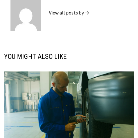
View all posts by →
YOU MIGHT ALSO LIKE