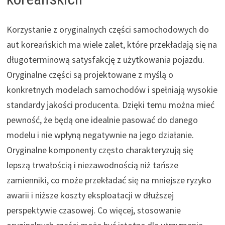
Korzystanie z oryginalnych części samochodowych do
aut koreańskich ma wiele zalet, które przekładają się na
długoterminową satysfakcję z użytkowania pojazdu.
Oryginalne części są projektowane z myślą o
konkretnych modelach samochodów i spełniają wysokie
standardy jakości producenta. Dzięki temu można mieć
pewność, że będą one idealnie pasować do danego
modelu i nie wpłyną negatywnie na jego działanie.
Oryginalne komponenty często charakteryzują się
lepszą trwałością i niezawodnością niż tańsze
zamienniki, co może przekładać się na mniejsze ryzyko
awarii i niższe koszty eksploatacji w dłuższej
perspektywie czasowej. Co więcej, stosowanie