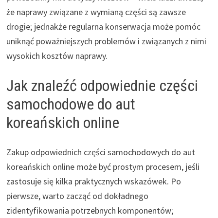
że naprawy związane z wymianą części są zawsze
drogie; jednakże regularna konserwacja może pomóc
uniknąć poważniejszych problemów i związanych z nimi
wysokich kosztów naprawy.
Jak znaleźć odpowiednie części
samochodowe do aut
koreańskich online
Zakup odpowiednich części samochodowych do aut
koreańskich online może być prostym procesem, jeśli
zastosuje się kilka praktycznych wskazówek. Po
pierwsze, warto zacząć od dokładnego
zidentyfikowania potrzebnych komponentów;