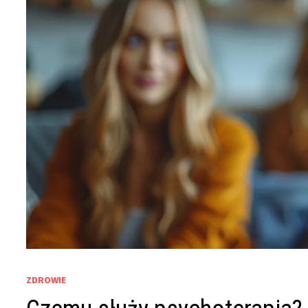
ZDROWIE