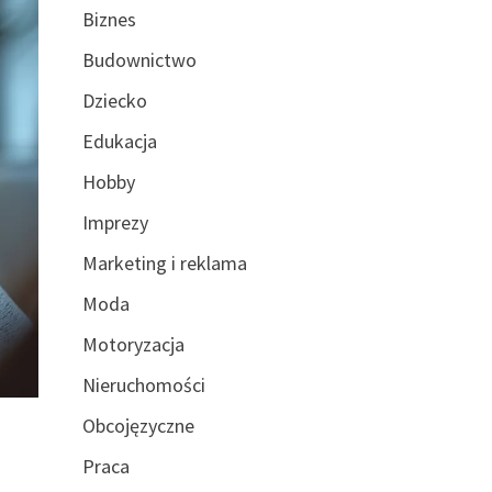
Biznes
Budownictwo
Dziecko
Edukacja
Hobby
Imprezy
Marketing i reklama
Moda
Motoryzacja
Nieruchomości
Obcojęzyczne
Praca