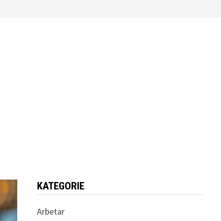
KATEGORIE
Arbetar