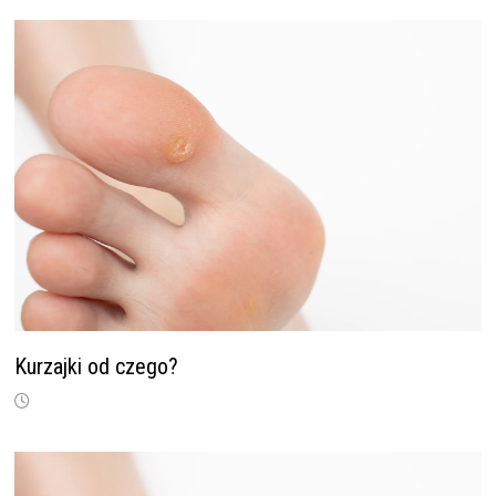
Kurzajki od czego?