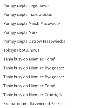
Pompy ciepła Legionowo
Pompy ciepła mazowieckie
Pompy ciepła Mińsk Mazowiecki
Pompy ciepła Marki
Pompy ciepła Ostrów Mazowiecka
Toksyna botulinowa
Tanie busy do Niemiec Toruń
Tanie busy do Niemiec Bydgoszcz
Tanie busy do Niemiec Bydgoszcz
Tanie busy do Niemiec Toruń
Tanie busy do Niemiec Grudziądz
Krematorium dla zwierząt Szczecin