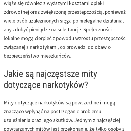
wiąże się również z wyższymi kosztami opieki
zdrowotnej oraz zwiększoną przestępczością, ponieważ
wiele osób uzależnionych sięga po nielegalne działania,
aby zdobyć pieniądze na substancje. Społeczności
lokalne mogą cierpieć z powodu wzrostu przestępczości
związanej z narkotykami, co prowadzi do obaw o
bezpieczeństwo mieszkańców.
Jakie są najczęstsze mity
dotyczące narkotyków?
Mity dotyczące narkotyków są powszechne i mogą
znacząco wpłynąć na postrzeganie problemu
uzależnienia oraz jego skutków. Jednym z najczęściej
powtarzanych mitów jest przekonanie, że tylko osoby z