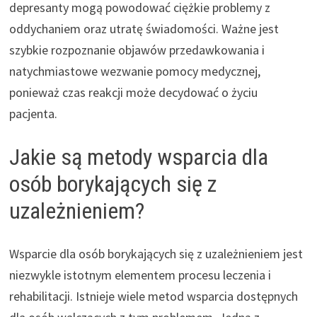
depresanty mogą powodować ciężkie problemy z
oddychaniem oraz utratę świadomości. Ważne jest
szybkie rozpoznanie objawów przedawkowania i
natychmiastowe wezwanie pomocy medycznej,
ponieważ czas reakcji może decydować o życiu
pacjenta.
Jakie są metody wsparcia dla
osób borykających się z
uzależnieniem?
Wsparcie dla osób borykających się z uzależnieniem jest
niezwykle istotnym elementem procesu leczenia i
rehabilitacji. Istnieje wiele metod wsparcia dostępnych