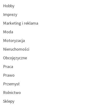
Hobby
Imprezy
Marketing i reklama
Moda
Motoryzacja
Nieruchomości
Obcojęzyczne
Praca
Prawo
Przemysł
Rolnictwo
Sklepy