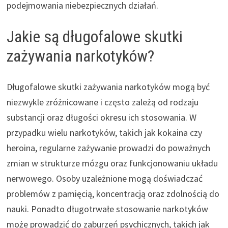
podejmowania niebezpiecznych działań.
Jakie są długofalowe skutki
zażywania narkotyków?
Długofalowe skutki zażywania narkotyków mogą być
niezwykle zróżnicowane i często zależą od rodzaju
substancji oraz długości okresu ich stosowania. W
przypadku wielu narkotyków, takich jak kokaina czy
heroina, regularne zażywanie prowadzi do poważnych
zmian w strukturze mózgu oraz funkcjonowaniu układu
nerwowego. Osoby uzależnione mogą doświadczać
problemów z pamięcią, koncentracją oraz zdolnością do
nauki. Ponadto długotrwałe stosowanie narkotyków
może prowadzić do zaburzeń psychicznych, takich jak