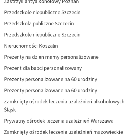
Zastrzyk antyalkoholowy Poznań
Przedszkole niepubliczne Szczecin
Przedszkola publiczne Szczecin
Przedszkole niepubliczne Szczecin
Nieruchomości Koszalin
Prezenty na dzien mamy personalizowane
Prezent dla babci personalizowany
Prezenty personalizowane na 60 urodziny
Prezenty personalizowane na 60 urodziny
Zamknięty ośrodek leczenia uzależnień alkoholowych
Śląsk
Prywatny ośrodek leczenia uzależnień Warszawa
Zamknięty ośrodek leczenia uzależnień mazowieckie