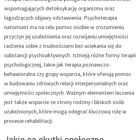
wspomagających detoksykację organizmu oraz
łagodzących objawy odstawienia. Psychoterapia
natomiast ma na celu pomoc osobie w zrozumieniu
przyczyn jej uzależnienia oraz rozwijaniu umiejętności
radzenia sobie z trudnościami bez uciekania się do
substancji psychoaktywnych. Istnieją różne formy terapii
psychologicznej, takie jak terapia poznawczo-
behawioralna czy grupy wsparcia, które oferują pomoc
w budowaniu zdrowych relacji interpersonalnych oraz
umiejętności społecznych. Ważnym elementem leczenia
jest także wsparcie ze strony rodziny i bliskich osób
uzależnionych, które mogą odegrać kluczową rolę w
procesie rehabilitacji.
Jakie są skutki społeczne