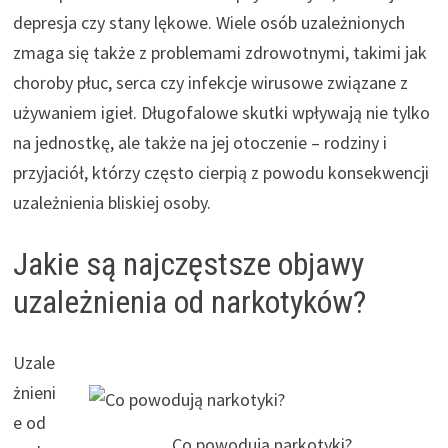
depresja czy stany lękowe. Wiele osób uzależnionych
zmaga się także z problemami zdrowotnymi, takimi jak
choroby płuc, serca czy infekcje wirusowe związane z
używaniem igieł. Długofalowe skutki wpływają nie tylko
na jednostkę, ale także na jej otoczenie – rodziny i
przyjaciół, którzy często cierpią z powodu konsekwencji
uzależnienia bliskiej osoby.
Jakie są najczęstsze objawy
uzależnienia od narkotyków?
Uzale
żnieni
e od
Co powodują narkotyki?