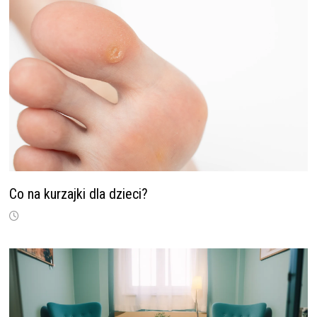
Co na kurzajki dla dzieci?