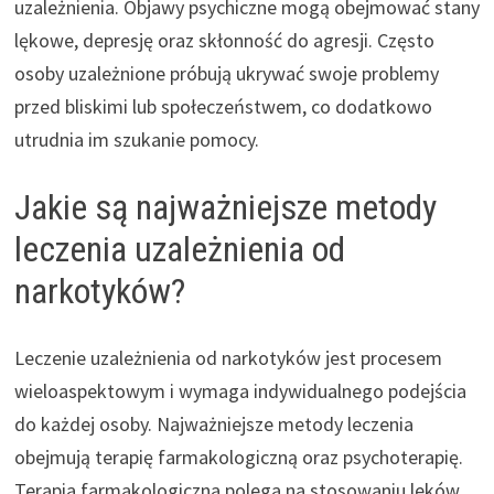
uzależnienia. Objawy psychiczne mogą obejmować stany
lękowe, depresję oraz skłonność do agresji. Często
osoby uzależnione próbują ukrywać swoje problemy
przed bliskimi lub społeczeństwem, co dodatkowo
utrudnia im szukanie pomocy.
Jakie są najważniejsze metody
leczenia uzależnienia od
narkotyków?
Leczenie uzależnienia od narkotyków jest procesem
wieloaspektowym i wymaga indywidualnego podejścia
do każdej osoby. Najważniejsze metody leczenia
obejmują terapię farmakologiczną oraz psychoterapię.
Terapia farmakologiczna polega na stosowaniu leków