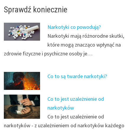
Sprawdź koniecznie
Narkotyki co powodują?
Narkotyki mają różnorodne skutki,
które mogą znacząco wpłynąć na
zdrowie fizyczne i psychiczne osoby je…
Co to są twarde narkotyki?
Co to jest uzależnienie od
narkotyków
Co to jest uzależnienie od
narkotyków - z uzależnieniem od narkotyków każdego