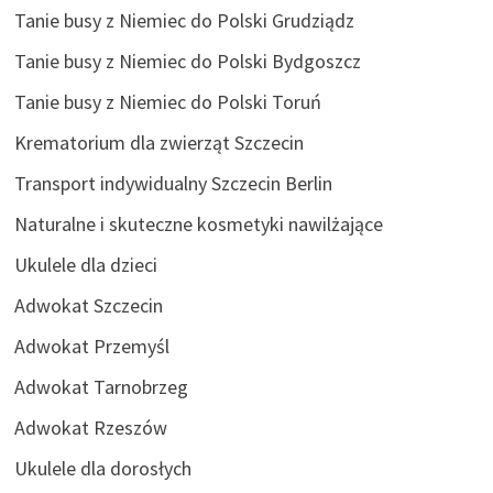
Tanie busy z Niemiec do Polski Grudziądz
Tanie busy z Niemiec do Polski Bydgoszcz
Tanie busy z Niemiec do Polski Toruń
Krematorium dla zwierząt Szczecin
Transport indywidualny Szczecin Berlin
Naturalne i skuteczne kosmetyki nawilżające
Ukulele dla dzieci
Adwokat Szczecin
Adwokat Przemyśl
Adwokat Tarnobrzeg
Adwokat Rzeszów
Ukulele dla dorosłych