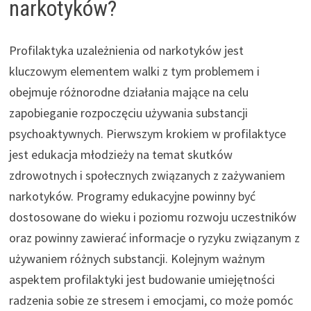
narkotyków?
Profilaktyka uzależnienia od narkotyków jest
kluczowym elementem walki z tym problemem i
obejmuje różnorodne działania mające na celu
zapobieganie rozpoczęciu używania substancji
psychoaktywnych. Pierwszym krokiem w profilaktyce
jest edukacja młodzieży na temat skutków
zdrowotnych i społecznych związanych z zażywaniem
narkotyków. Programy edukacyjne powinny być
dostosowane do wieku i poziomu rozwoju uczestników
oraz powinny zawierać informacje o ryzyku związanym z
używaniem różnych substancji. Kolejnym ważnym
aspektem profilaktyki jest budowanie umiejętności
radzenia sobie ze stresem i emocjami, co może pomóc