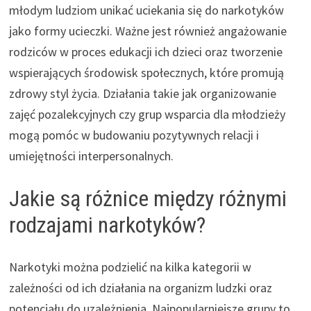
młodym ludziom unikać uciekania się do narkotyków
jako formy ucieczki. Ważne jest również angażowanie
rodziców w proces edukacji ich dzieci oraz tworzenie
wspierających środowisk społecznych, które promują
zdrowy styl życia. Działania takie jak organizowanie
zajęć pozalekcyjnych czy grup wsparcia dla młodzieży
mogą pomóc w budowaniu pozytywnych relacji i
umiejętności interpersonalnych.
Jakie są różnice między różnymi
rodzajami narkotyków?
Narkotyki można podzielić na kilka kategorii w
zależności od ich działania na organizm ludzki oraz
potencjału do uzależnienia. Najpopularniejsze grupy to