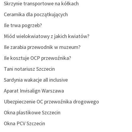
Skrzynie transportowe na kółkach
Ceramika dla początkujących
Ile trwa pogrzeb?
Miód wielokwiatowy z jakich kwiatów?
Ile zarabia przewodnik w muzeum?
Ile kosztuje OCP przewoźnika?
Tani notariusz Szczecin
Sardynia wakacje all inclusive
Aparat Invisalign Warszawa
Ubezpieczenie OC przewoźnika drogowego
Okna plastikowe Szczecin
Okna PCV Szczecin