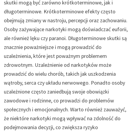
skutki mogą być zarówno krótkoterminowe, jak i
długoterminowe. Krótkoterminowe efekty często
obejmują zmiany w nastroju, percepcji oraz zachowaniu.
Osoby zażywające narkotyki mogą doświadczać euforii,
ale również lęku czy paranoi. Długoterminowe skutki są
znacznie poważniejsze i mogą prowadzić do
uzależnienia, które jest poważnym problemem
zdrowotnym. Uzależnienie od narkotyków może
prowadzić do wielu chorób, takich jak uszkodzenia
wątroby, serca czy układu nerwowego. Ponadto osoby
uzależnione często zaniedbują swoje obowiązki
zawodowe i rodzinne, co prowadzi do problemów
społecznych i emocjonalnych. Warto również zauważyć,
że niektóre narkotyki mogą wpływać na zdolność do
podejmowania decyzji, co zwiększa ryzyko