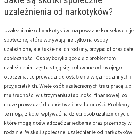
uzależnienia od narkotyków?
Uzależnienie od narkotyków ma poważne konsekwencje
społeczne, które wpływają nie tylko na osoby
uzależnione, ale także na ich rodziny, przyjaciół oraz całe
społeczności. Osoby borykające się z problemem
uzależnienia często stają się izolowane od swojego
otoczenia, co prowadzi do osłabienia więzi rodzinnych i
przyjacielskich. Wiele osób uzależnionych traci pracę lub
ma trudności w utrzymaniu stabilności finansowej, co
może prowadzić do ubóstwa i bezdomności. Problemy
te mogą z kolei wpływać na dzieci osób uzależnionych,
które mogą doświadczać zaniedbania oraz przemocy w
rodzinie. W skali społecznej uzależnienie od narkotyków