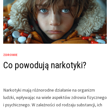
ZDROWIE
Co powodują narkotyki?
Narkotyki mają różnorodne działanie na organizm
ludzki, wpływając na wiele aspektów zdrowia fizycznego
i psychicznego. W zależności od rodzaju substancji, ich