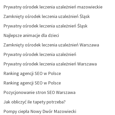
Prywatny ośrodek leczenia uzależnień mazowieckie
Zamknięty ośrodek leczenia uzależnień Śląsk
Prywatny ośrodek leczenia uzależnień Śląsk
Najlepsze animacje dla dzieci
Zamknięty ośrodek leczenia uzależnień Warszawa
Prywatny ośrodek leczenia uzależnień
Prywatny ośrodek leczenia uzależnień Warszawa
Ranking agencji SEO w Polsce
Ranking agencji SEO w Polsce
Pozycjonowanie stron SEO Warszawa
Jak obliczyć ile tapety potrzeba?
Pompy ciepła Nowy Dwór Mazowiecki