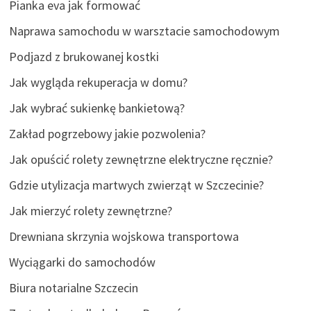
Pianka eva jak formować
Naprawa samochodu w warsztacie samochodowym
Podjazd z brukowanej kostki
Jak wygląda rekuperacja w domu?
Jak wybrać sukienkę bankietową?
Zakład pogrzebowy jakie pozwolenia?
Jak opuścić rolety zewnętrzne elektryczne ręcznie?
Gdzie utylizacja martwych zwierząt w Szczecinie?
Jak mierzyć rolety zewnętrzne?
Drewniana skrzynia wojskowa transportowa
Wyciągarki do samochodów
Biura notarialne Szczecin