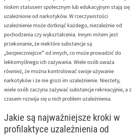
niskim statusem społecznym lub edukacyjnym stają się
uzależnione od narkotyków. W rzeczywistości
uzależnienie może dotknąć każdego, niezależnie od
pochodzenia czy wykształcenia. Innym mitem jest
przekonanie, że niektóre substancje są
„bezpieczniejsze” od innych, co może prowadzić do
lekkomyślnego ich zażywania. Wiele osób uważa
również, że można kontrolować swoje używanie
narkotyków i że nie grozi im uzależnienie. Niestety,
wiele osób zaczyna zażywać substancje rekreacyjnie, a z
czasem rozwija się u nich problem uzależnienia.
Jakie są najważniejsze kroki w
profilaktyce uzależnienia od