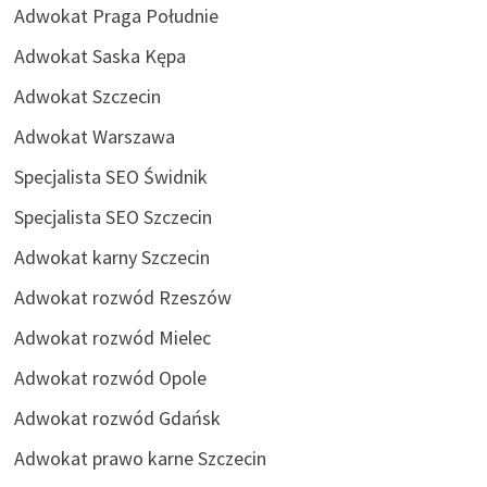
Adwokat Praga Południe
Adwokat Saska Kępa
Adwokat Szczecin
Adwokat Warszawa
Specjalista SEO Świdnik
Specjalista SEO Szczecin
Adwokat karny Szczecin
Adwokat rozwód Rzeszów
Adwokat rozwód Mielec
Adwokat rozwód Opole
Adwokat rozwód Gdańsk
Adwokat prawo karne Szczecin