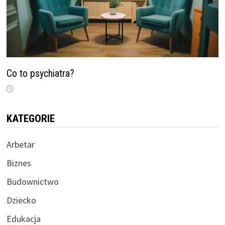
Co to psychiatra?
KATEGORIE
Arbetar
Biznes
Budownictwo
Dziecko
Edukacja