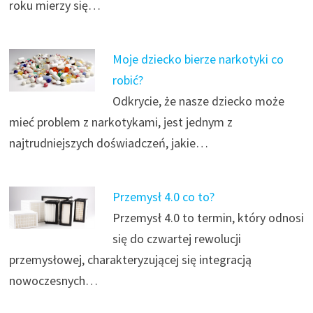
roku mierzy się…
Moje dziecko bierze narkotyki co
robić?
Odkrycie, że nasze dziecko może
mieć problem z narkotykami, jest jednym z
najtrudniejszych doświadczeń, jakie…
Przemysł 4.0 co to?
Przemysł 4.0 to termin, który odnosi
się do czwartej rewolucji
przemysłowej, charakteryzującej się integracją
nowoczesnych…