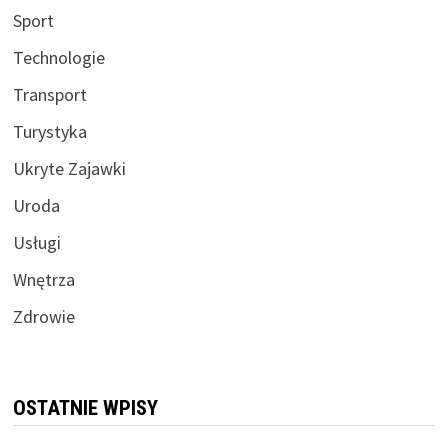
Sport
Technologie
Transport
Turystyka
Ukryte Zajawki
Uroda
Usługi
Wnętrza
Zdrowie
OSTATNIE WPISY