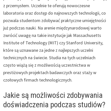
z przemysłem. Uczelnie te oferują nowoczesne
laboratoria oraz dostęp do najnowszych technologii, co
pozwala studentom zdobywać praktyczne umiejętności
już podczas nauki. Na arenie międzynarodowej warto
zwrócić uwagę na takie instytucje jak Massachusetts
Institute of Technology (MIT) czy Stanford University,
które są uznawane za jedne z najlepszych uczelni
technicznych na świecie. Studia na tych uczelniach
często wiążą się z możliwością uczestnictwa w
prestiżowych projektach badawczych oraz staży w
czołowych firmach technologicznych.
Jakie są możliwości zdobywania
doświadczenia podczas studiów?