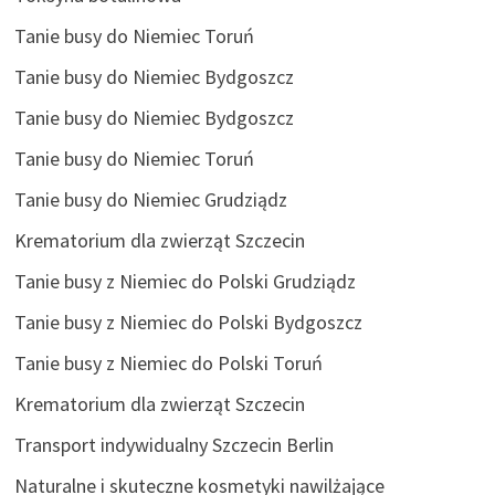
Tanie busy do Niemiec Toruń
Tanie busy do Niemiec Bydgoszcz
Tanie busy do Niemiec Bydgoszcz
Tanie busy do Niemiec Toruń
Tanie busy do Niemiec Grudziądz
Krematorium dla zwierząt Szczecin
Tanie busy z Niemiec do Polski Grudziądz
Tanie busy z Niemiec do Polski Bydgoszcz
Tanie busy z Niemiec do Polski Toruń
Krematorium dla zwierząt Szczecin
Transport indywidualny Szczecin Berlin
Naturalne i skuteczne kosmetyki nawilżające