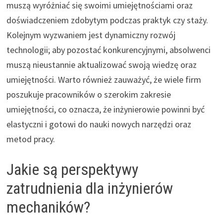
muszą wyróżniać się swoimi umiejętnościami oraz
doświadczeniem zdobytym podczas praktyk czy staży.
Kolejnym wyzwaniem jest dynamiczny rozwój
technologii; aby pozostać konkurencyjnymi, absolwenci
muszą nieustannie aktualizować swoją wiedzę oraz
umiejętności. Warto również zauważyć, że wiele firm
poszukuje pracowników o szerokim zakresie
umiejętności, co oznacza, że inżynierowie powinni być
elastyczni i gotowi do nauki nowych narzędzi oraz
metod pracy.
Jakie są perspektywy
zatrudnienia dla inżynierów
mechaników?