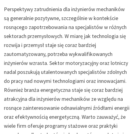
Perspektywy zatrudnienia dla inżynierów mechaników
są generalnie pozytywne, szczególnie w kontekście
rosnącego zapotrzebowania na specjalistów w różnych
sektorach przemysłowych. W miarę jak technologia się
rozwija i przemysł staje się coraz bardziej
zautomatyzowany, potrzeba wykwalifikowanych
inżynierów wzrasta. Sektor motoryzacyjny oraz lotniczy
nadal poszukują utalentowanych specjalistów zdolnych
do pracy nad nowymi technologiami oraz innowacjami.
Również branża energetyczna staje się coraz bardziej
atrakcyjna dla inżynierów mechaników ze względu na
rosnące zainteresowanie odnawialnymi źródłami energii
oraz efektywnością energetyczną. Warto zauważyć, że
wiele firm oferuje programy stażowe oraz praktyki