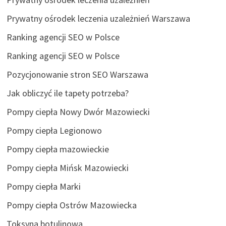
Prywatny ośrodek leczenia uzależnień Warszawa
Ranking agencji SEO w Polsce
Ranking agencji SEO w Polsce
Pozycjonowanie stron SEO Warszawa
Jak obliczyć ile tapety potrzeba?
Pompy ciepła Nowy Dwór Mazowiecki
Pompy ciepła Legionowo
Pompy ciepła mazowieckie
Pompy ciepła Mińsk Mazowiecki
Pompy ciepła Marki
Pompy ciepła Ostrów Mazowiecka
Toksyna botulinowa