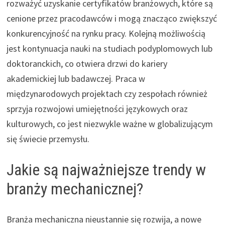
rozważyć uzyskanie certyfikatów branżowych, które są
cenione przez pracodawców i mogą znacząco zwiększyć
konkurencyjność na rynku pracy. Kolejną możliwością
jest kontynuacja nauki na studiach podyplomowych lub
doktoranckich, co otwiera drzwi do kariery
akademickiej lub badawczej. Praca w
międzynarodowych projektach czy zespołach również
sprzyja rozwojowi umiejętności językowych oraz
kulturowych, co jest niezwykle ważne w globalizującym
się świecie przemysłu.
Jakie są najważniejsze trendy w
branży mechanicznej?
Branża mechaniczna nieustannie się rozwija, a nowe