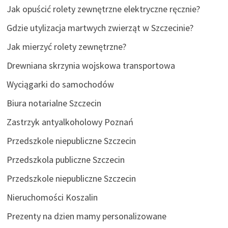
Jak opuścić rolety zewnętrzne elektryczne ręcznie?
Gdzie utylizacja martwych zwierząt w Szczecinie?
Jak mierzyć rolety zewnętrzne?
Drewniana skrzynia wojskowa transportowa
Wyciągarki do samochodów
Biura notarialne Szczecin
Zastrzyk antyalkoholowy Poznań
Przedszkole niepubliczne Szczecin
Przedszkola publiczne Szczecin
Przedszkole niepubliczne Szczecin
Nieruchomości Koszalin
Prezenty na dzien mamy personalizowane