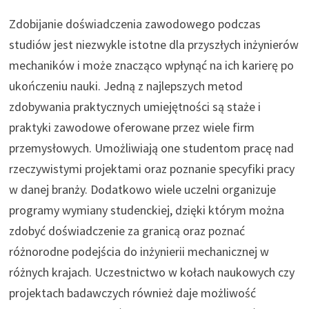
Zdobijanie doświadczenia zawodowego podczas
studiów jest niezwykle istotne dla przyszłych inżynierów
mechaników i może znacząco wpłynąć na ich karierę po
ukończeniu nauki. Jedną z najlepszych metod
zdobywania praktycznych umiejętności są staże i
praktyki zawodowe oferowane przez wiele firm
przemysłowych. Umożliwiają one studentom pracę nad
rzeczywistymi projektami oraz poznanie specyfiki pracy
w danej branży. Dodatkowo wiele uczelni organizuje
programy wymiany studenckiej, dzięki którym można
zdobyć doświadczenie za granicą oraz poznać
różnorodne podejścia do inżynierii mechanicznej w
różnych krajach. Uczestnictwo w kołach naukowych czy
projektach badawczych również daje możliwość