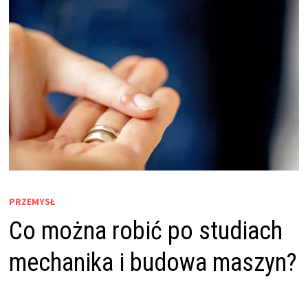
PRZEMYSŁ
Co można robić po studiach
mechanika i budowa maszyn?