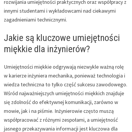
rozwijania umiejętności praktycznych oraz współpracy z
innymi studentami i wykładowcami nad ciekawymi
zagadnieniami technicznymi.
Jakie są kluczowe umiejętności
miękkie dla inżynierów?
Umiejętności miękkie odgrywają niezwykle ważną rolę
w karierze inżyniera mechanika, ponieważ technologia i
wiedza techniczna to tylko część sukcesu zawodowego.
Wśród najważniejszych umiejętności miękkich znajduje
się zdolność do efektywnej komunikacji, zarówno w
mowie, jak i na piśmie. Inżynierowie często muszą
współpracować z różnymi zespołami, a umiejętność
jasnego przekazywania informacji jest kluczowa dla