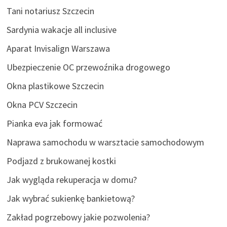
Tani notariusz Szczecin
Sardynia wakacje all inclusive
Aparat Invisalign Warszawa
Ubezpieczenie OC przewoźnika drogowego
Okna plastikowe Szczecin
Okna PCV Szczecin
Pianka eva jak formować
Naprawa samochodu w warsztacie samochodowym
Podjazd z brukowanej kostki
Jak wygląda rekuperacja w domu?
Jak wybrać sukienkę bankietową?
Zakład pogrzebowy jakie pozwolenia?