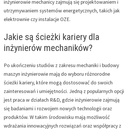
inżynierowie mechanicy zajmują się projektowaniem i
utrzymywaniem systemów energetycznych, takich jak
elektrownie czy instalacje OZE.
Jakie są ścieżki kariery dla
inżynierów mechaników?
Po ukończeniu studiów z zakresu mechaniki i budowy
maszyn inżynierowie mają do wyboru różnorodne
ścieżki kariery, które mogą dostosować do swoich
zainteresowań i umiejętności. Jedną z popularnych opcji
jest praca w działach R&D, gdzie inżynierowie zajmują
się badaniami i rozwojem nowych technologii oraz
produktów. W takim środowisku mają możliwość
wdrażania innowacyjnych rozwiązań oraz współpracy z