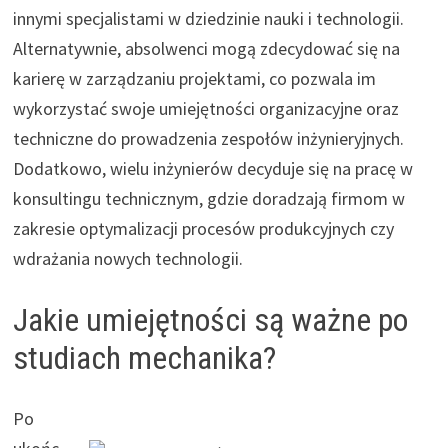
innymi specjalistami w dziedzinie nauki i technologii.
Alternatywnie, absolwenci mogą zdecydować się na
karierę w zarządzaniu projektami, co pozwala im
wykorzystać swoje umiejętności organizacyjne oraz
techniczne do prowadzenia zespołów inżynieryjnych.
Dodatkowo, wielu inżynierów decyduje się na pracę w
konsultingu technicznym, gdzie doradzają firmom w
zakresie optymalizacji procesów produkcyjnych czy
wdrażania nowych technologii.
Jakie umiejętności są ważne po
studiach mechanika?
Po