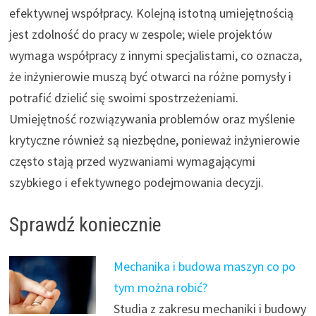
efektywnej współpracy. Kolejną istotną umiejętnością
jest zdolność do pracy w zespole; wiele projektów
wymaga współpracy z innymi specjalistami, co oznacza,
że inżynierowie muszą być otwarci na różne pomysły i
potrafić dzielić się swoimi spostrzeżeniami.
Umiejętność rozwiązywania problemów oraz myślenie
krytyczne również są niezbędne, ponieważ inżynierowie
często stają przed wyzwaniami wymagającymi
szybkiego i efektywnego podejmowania decyzji.
Sprawdź koniecznie
Mechanika i budowa maszyn co po
tym można robić?
Studia z zakresu mechaniki i budowy