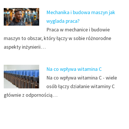
Mechanika i budowa maszyn jak
wyglada praca?
Praca w mechanice i budowie
maszyn to obszar, który łączy w sobie różnorodne
aspekty inżynierii…
Na co wpływa witamina C
Na co wpływa witamina C - wiele
osób łączy działanie witaminy C
głównie z odpornością…