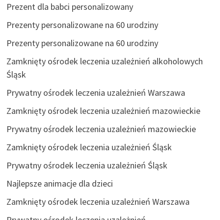
Prezent dla babci personalizowany
Prezenty personalizowane na 60 urodziny
Prezenty personalizowane na 60 urodziny
Zamknięty ośrodek leczenia uzależnień alkoholowych
Śląsk
Prywatny ośrodek leczenia uzależnień Warszawa
Zamknięty ośrodek leczenia uzależnień mazowieckie
Prywatny ośrodek leczenia uzależnień mazowieckie
Zamknięty ośrodek leczenia uzależnień Śląsk
Prywatny ośrodek leczenia uzależnień Śląsk
Najlepsze animacje dla dzieci
Zamknięty ośrodek leczenia uzależnień Warszawa
Prywatny ośrodek leczenia uzależnień