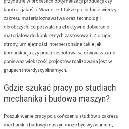
przydatne w procesach optymalizacji produkcji czy
kontroli jakości. Ważne jest także posiadanie wiedzy z
zakresu materiałoznawstwa oraz technologii
obróbczych, co pozwala na efektywne dobieranie
materiałów do konkretnych zastosowań. Z drugiej
strony, umiejętności interpersonalne takie jak
komunikacja czy praca zespołowa są równie istotne,
ponieważ większość projektów realizowana jest w
grupach interdyscyplinarnych.
Gdzie szukać pracy po studiach
mechanika i budowa maszyn?
Poszukiwanie pracy po ukończeniu studiów z zakresu
mechaniki i budowy maszyn może być wyzwaniem,