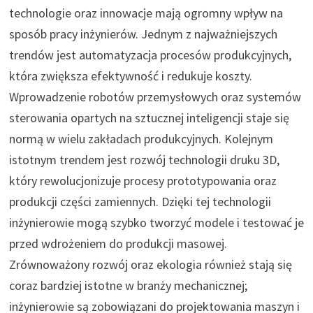
technologie oraz innowacje mają ogromny wpływ na
sposób pracy inżynierów. Jednym z najważniejszych
trendów jest automatyzacja procesów produkcyjnych,
która zwiększa efektywność i redukuje koszty.
Wprowadzenie robotów przemysłowych oraz systemów
sterowania opartych na sztucznej inteligencji staje się
normą w wielu zakładach produkcyjnych. Kolejnym
istotnym trendem jest rozwój technologii druku 3D,
który rewolucjonizuje procesy prototypowania oraz
produkcji części zamiennych. Dzięki tej technologii
inżynierowie mogą szybko tworzyć modele i testować je
przed wdrożeniem do produkcji masowej.
Zrównoważony rozwój oraz ekologia również stają się
coraz bardziej istotne w branży mechanicznej;
inżynierowie są zobowiązani do projektowania maszyn i