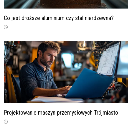
Co jest droższe aluminium czy stal nierdzewna?
Projektowanie maszyn przemysłowych Trójmiasto