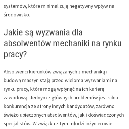
systemów, które minimalizują negatywny wpływ na
środowisko.
Jakie są wyzwania dla
absolwentów mechaniki na rynku
pracy?
Absolwenci kierunków związanych z mechaniką i
budową maszyn stają przed wieloma wyzwaniami na
rynku pracy, które mogą wpłynąć na ich karierę
zawodową. Jednym z głównych problemów jest silna
konkurencja ze strony innych kandydatów, zarówno
świeżo upieczonych absolwentów, jak i doświadczonych
specjalistów. W związku z tym młodzi inżynierowie