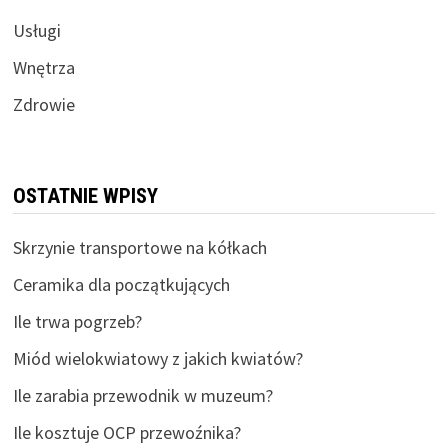
Usługi
Wnętrza
Zdrowie
OSTATNIE WPISY
Skrzynie transportowe na kółkach
Ceramika dla początkujących
Ile trwa pogrzeb?
Miód wielokwiatowy z jakich kwiatów?
Ile zarabia przewodnik w muzeum?
Ile kosztuje OCP przewoźnika?