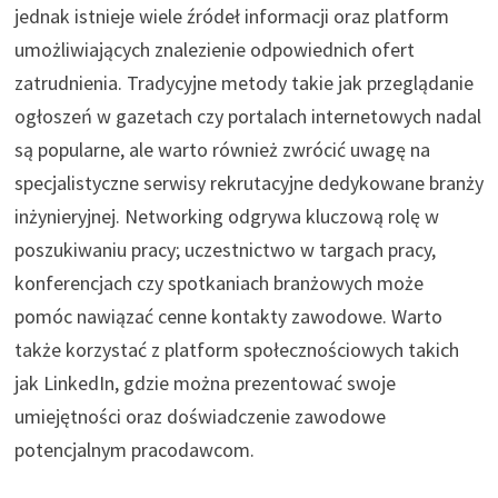
jednak istnieje wiele źródeł informacji oraz platform
umożliwiających znalezienie odpowiednich ofert
zatrudnienia. Tradycyjne metody takie jak przeglądanie
ogłoszeń w gazetach czy portalach internetowych nadal
są popularne, ale warto również zwrócić uwagę na
specjalistyczne serwisy rekrutacyjne dedykowane branży
inżynieryjnej. Networking odgrywa kluczową rolę w
poszukiwaniu pracy; uczestnictwo w targach pracy,
konferencjach czy spotkaniach branżowych może
pomóc nawiązać cenne kontakty zawodowe. Warto
także korzystać z platform społecznościowych takich
jak LinkedIn, gdzie można prezentować swoje
umiejętności oraz doświadczenie zawodowe
potencjalnym pracodawcom.