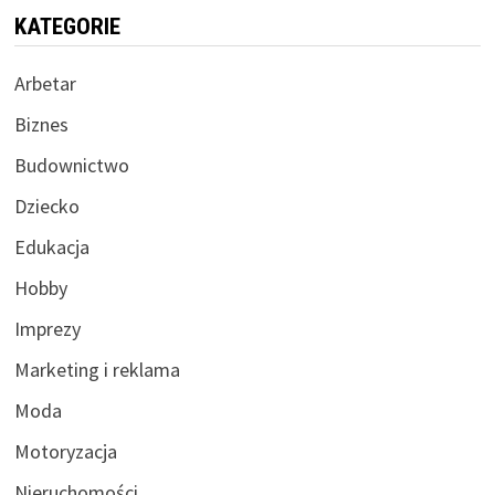
KATEGORIE
Arbetar
Biznes
Budownictwo
Dziecko
Edukacja
Hobby
Imprezy
Marketing i reklama
Moda
Motoryzacja
Nieruchomości