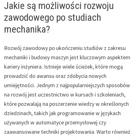
Jakie są możliwości rozwoju
zawodowego po studiach
mechanika?
Rozwój zawodowy po ukończeniu studiów z zakresu
mechaniki i budowy maszyn jest kluczowym aspektem
kariery inżyniera. Istnieje wiele ścieżek, które mogą
prowadzić do awansu oraz zdobycia nowych
umiejętności. Jednym z najpopularniejszych sposobów
na rozwój jest uczestnictwo w kursach i szkoleniach,
które pozwalają na poszerzenie wiedzy w określonych
dziedzinach, takich jak programowanie w językach
używanych w automatyce przemysłowej czy
zaawansowane techniki projektowania. Warto również