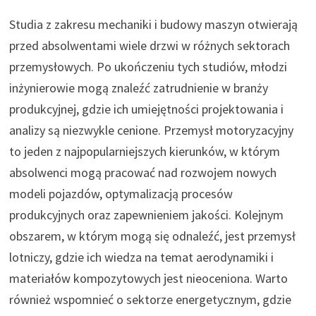
Studia z zakresu mechaniki i budowy maszyn otwierają
przed absolwentami wiele drzwi w różnych sektorach
przemysłowych. Po ukończeniu tych studiów, młodzi
inżynierowie mogą znaleźć zatrudnienie w branży
produkcyjnej, gdzie ich umiejętności projektowania i
analizy są niezwykle cenione. Przemysł motoryzacyjny
to jeden z najpopularniejszych kierunków, w którym
absolwenci mogą pracować nad rozwojem nowych
modeli pojazdów, optymalizacją procesów
produkcyjnych oraz zapewnieniem jakości. Kolejnym
obszarem, w którym mogą się odnaleźć, jest przemysł
lotniczy, gdzie ich wiedza na temat aerodynamiki i
materiałów kompozytowych jest nieoceniona. Warto
również wspomnieć o sektorze energetycznym, gdzie