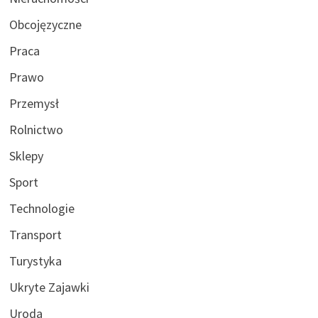
Obcojęzyczne
Praca
Prawo
Przemysł
Rolnictwo
Sklepy
Sport
Technologie
Transport
Turystyka
Ukryte Zajawki
Uroda