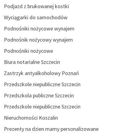
Podjazd z brukowanej kostki
Wyciągarki do samochodów
Podnośniki nożycowe wynajem
Podnośnik nożycowy wynajem
Podnośniki nożycowe
Biura notarialne Szczecin
Zastrzyk antyalkoholowy Poznań
Przedszkole niepubliczne Szczecin
Przedszkola publiczne Szczecin
Przedszkole niepubliczne Szczecin
Nieruchomości Koszalin
Prezenty na dzien mamy personalizowane