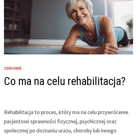
ZDROWIE
Co ma na celu rehabilitacja?
Rehabilitacja to proces, który ma na celu przywrócenie
pacjentowi sprawności fizycznej, psychicznej oraz
społecznej po doznaniu urazu, choroby lub innego