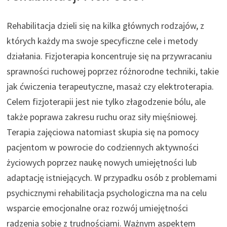
Rehabilitacja dzieli się na kilka głównych rodzajów, z
których każdy ma swoje specyficzne cele i metody
działania. Fizjoterapia koncentruje się na przywracaniu
sprawności ruchowej poprzez różnorodne techniki, takie
jak ćwiczenia terapeutyczne, masaż czy elektroterapia.
Celem fizjoterapii jest nie tylko złagodzenie bólu, ale
także poprawa zakresu ruchu oraz siły mięśniowej.
Terapia zajęciowa natomiast skupia się na pomocy
pacjentom w powrocie do codziennych aktywności
życiowych poprzez naukę nowych umiejętności lub
adaptację istniejących. W przypadku osób z problemami
psychicznymi rehabilitacja psychologiczna ma na celu
wsparcie emocjonalne oraz rozwój umiejętności
radzenia sobie z trudnościami. Ważnym aspektem