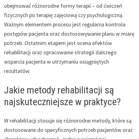
obejmować różnorodne formy terapii – od ćwiczeń
fizycznych po terapię zajęciową czy psychologiczną.
Ważnym elementem procesu jest regularna kontrola
postępów pacjenta oraz dostosowywanie planu w miarę
potrzeb. Ostatnim etapem jest ocena efektów
rehabilitacji oraz opracowanie strategii dalszego
wsparcia pacjenta w utrzymaniu osiągniętych
rezultatów.
Jakie metody rehabilitacji są
najskuteczniejsze w praktyce?
W rehabilitacji stosuje się różnorodne metody, które są
dostosowane do specyficznych potrzeb pacjentów oraz