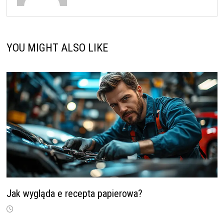
YOU MIGHT ALSO LIKE
Jak wygląda e recepta papierowa?