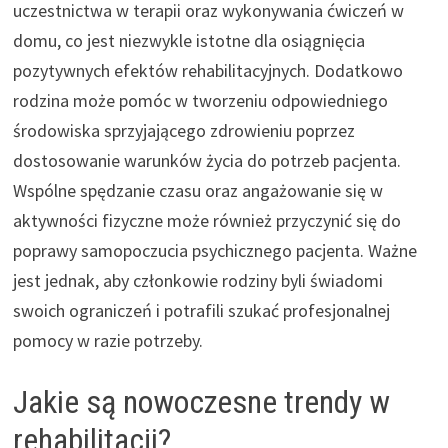
uczestnictwa w terapii oraz wykonywania ćwiczeń w
domu, co jest niezwykle istotne dla osiągnięcia
pozytywnych efektów rehabilitacyjnych. Dodatkowo
rodzina może pomóc w tworzeniu odpowiedniego
środowiska sprzyjającego zdrowieniu poprzez
dostosowanie warunków życia do potrzeb pacjenta.
Wspólne spędzanie czasu oraz angażowanie się w
aktywności fizyczne może również przyczynić się do
poprawy samopoczucia psychicznego pacjenta. Ważne
jest jednak, aby członkowie rodziny byli świadomi
swoich ograniczeń i potrafili szukać profesjonalnej
pomocy w razie potrzeby.
Jakie są nowoczesne trendy w
rehabilitacji?