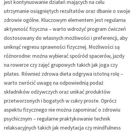
jest kontynuowanie działań mających na celu
utrzymanie osiągniętych rezultatów oraz dbanie o swoje
zdrowie ogólne. Kluczowym elementem jest regularna
aktywność fizyczna – warto wdrożyć program ćwiczeń
dostosowany do własnych możliwości i preferencji, aby
uniknąć regresu sprawności fizycznej. Możliwości są
różnorodne: można wybierać spośród spacerów, jazdy
na rowerze czy zajęć grupowych takich jak joga czy
pilates. Również zdrowa dieta odgrywa istotną rolę –
warto zwrócić uwagę na odpowiednią podaż
składników odżywczych oraz unikać produktów
przetworzonych i bogatych w cukry proste. Oprócz
aspektu fizycznego nie można zapominać o zdrowiu
psychicznym – regularne praktykowanie technik
relaksacyjnych takich jak medytacja czy mindfulness