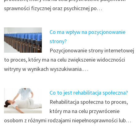
sprawności fizycznej oraz psychicznej po…
Co ma wpływ na pozycjonowanie
strony?
Pozycjonowanie strony internetowej
to proces, który ma na celu zwiększenie widoczności
witryny w wynikach wyszukiwania.…
Co to jest rehabilitacja społeczna?
Rehabilitacja społeczna to proces,
który ma na celu przywrócenie
osobom z różnymi rodzajami niepełnosprawności lub…