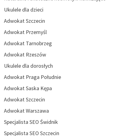
Ukulele dla dzieci
Adwokat Szczecin
Adwokat Przemyśl
Adwokat Tarnobrzeg
Adwokat Rzeszów
Ukulele dla dorosłych
Adwokat Praga Południe
Adwokat Saska Kępa
Adwokat Szczecin
Adwokat Warszawa
Specjalista SEO Świdnik
Specjalista SEO Szczecin