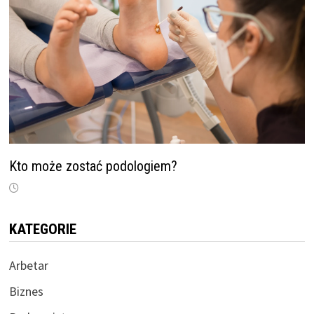
Kto może zostać podologiem?
KATEGORIE
Arbetar
Biznes