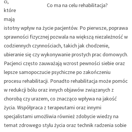
ci,
Co ma na celu rehabilitacja?
które
mają
istotny wpływ na życie pacjentów. Po pierwsze, poprawa
sprawności fizycznej pozwala na większą niezależność w
codziennych czynnościach, takich jak chodzenie,
ubieranie się czy wykonywanie prostych prac domowych.
Pacjenci często zauważają wzrost pewności siebie oraz
lepsze samopoczucie psychiczne po zakończeniu
procesu rehabilitacji. Ponadto rehabilitacja może pomóc
w redukcji bólu oraz innych objawów związanych z
chorobą czy urazem, co znacząco wpływa na jakość
życia. Współpraca z terapeutami oraz innymi
specjalistami umożliwia również zdobycie wiedzy na
temat zdrowego stylu życia oraz technik radzenia sobie