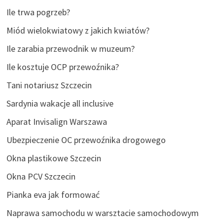
Ile trwa pogrzeb?
Miód wielokwiatowy z jakich kwiatów?
Ile zarabia przewodnik w muzeum?
Ile kosztuje OCP przewoźnika?
Tani notariusz Szczecin
Sardynia wakacje all inclusive
Aparat Invisalign Warszawa
Ubezpieczenie OC przewoźnika drogowego
Okna plastikowe Szczecin
Okna PCV Szczecin
Pianka eva jak formować
Naprawa samochodu w warsztacie samochodowym