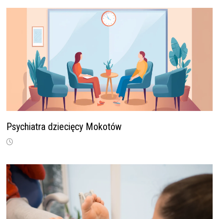
Psychiatra dziecięcy Mokotów