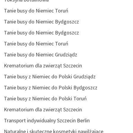
Tanie busy do Niemiec Toruń
Tanie busy do Niemiec Bydgoszcz
Tanie busy do Niemiec Bydgoszcz
Tanie busy do Niemiec Toruń
Tanie busy do Niemiec Grudziądz
Krematorium dla zwierząt Szczecin
Tanie busy z Niemiec do Polski Grudziądz
Tanie busy z Niemiec do Polski Bydgoszcz
Tanie busy z Niemiec do Polski Toruń
Krematorium dla zwierząt Szczecin
Transport indywidualny Szczecin Berlin
Naturalne i skuteczne kosmetyki nawilżające