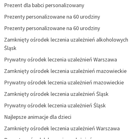
Prezent dla babci personalizowany
Prezenty personalizowane na 60 urodziny
Prezenty personalizowane na 60 urodziny
Zamknięty ośrodek leczenia uzależnień alkoholowych
Śląsk
Prywatny ośrodek leczenia uzależnień Warszawa
Zamknięty ośrodek leczenia uzależnień mazowieckie
Prywatny ośrodek leczenia uzależnień mazowieckie
Zamknięty ośrodek leczenia uzależnień Śląsk
Prywatny ośrodek leczenia uzależnień Śląsk
Najlepsze animacje dla dzieci
Zamknięty ośrodek leczenia uzależnień Warszawa