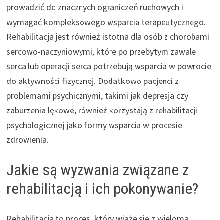
prowadzić do znacznych ograniczeń ruchowych i
wymagać kompleksowego wsparcia terapeutycznego.
Rehabilitacja jest również istotna dla osób z chorobami
sercowo-naczyniowymi, które po przebytym zawale
serca lub operacji serca potrzebują wsparcia w powrocie
do aktywności fizycznej. Dodatkowo pacjenci z
problemami psychicznymi, takimi jak depresja czy
zaburzenia lękowe, również korzystają z rehabilitacji
psychologicznej jako formy wsparcia w procesie
zdrowienia.
Jakie są wyzwania związane z
rehabilitacją i ich pokonywanie?
Rehabilitacja to proces, który wiąże się z wieloma