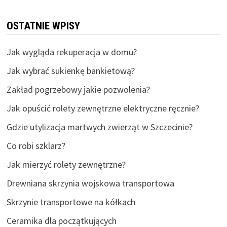
OSTATNIE WPISY
Jak wygląda rekuperacja w domu?
Jak wybrać sukienkę bankietową?
Zakład pogrzebowy jakie pozwolenia?
Jak opuścić rolety zewnętrzne elektryczne ręcznie?
Gdzie utylizacja martwych zwierząt w Szczecinie?
Co robi szklarz?
Jak mierzyć rolety zewnętrzne?
Drewniana skrzynia wojskowa transportowa
Skrzynie transportowe na kółkach
Ceramika dla początkujących