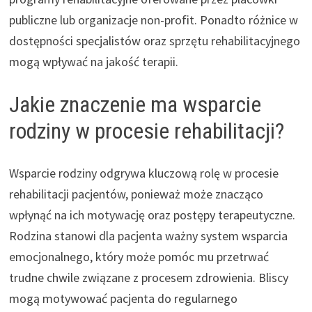
publiczne lub organizacje non-profit. Ponadto różnice w
dostępności specjalistów oraz sprzętu rehabilitacyjnego
mogą wpływać na jakość terapii.
Jakie znaczenie ma wsparcie
rodziny w procesie rehabilitacji?
Wsparcie rodziny odgrywa kluczową rolę w procesie
rehabilitacji pacjentów, ponieważ może znacząco
wpłynąć na ich motywację oraz postępy terapeutyczne.
Rodzina stanowi dla pacjenta ważny system wsparcia
emocjonalnego, który może pomóc mu przetrwać
trudne chwile związane z procesem zdrowienia. Bliscy
mogą motywować pacjenta do regularnego