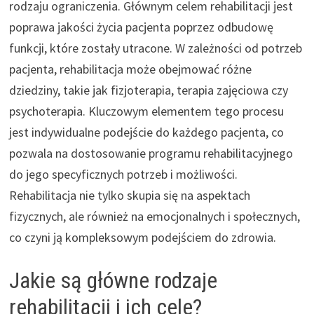
rodzaju ograniczenia. Głównym celem rehabilitacji jest
poprawa jakości życia pacjenta poprzez odbudowę
funkcji, które zostały utracone. W zależności od potrzeb
pacjenta, rehabilitacja może obejmować różne
dziedziny, takie jak fizjoterapia, terapia zajęciowa czy
psychoterapia. Kluczowym elementem tego procesu
jest indywidualne podejście do każdego pacjenta, co
pozwala na dostosowanie programu rehabilitacyjnego
do jego specyficznych potrzeb i możliwości.
Rehabilitacja nie tylko skupia się na aspektach
fizycznych, ale również na emocjonalnych i społecznych,
co czyni ją kompleksowym podejściem do zdrowia.
Jakie są główne rodzaje
rehabilitacji i ich cele?