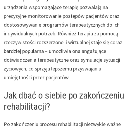
urządzenia wspomagające terapię pozwalają na
precyzyjne monitorowanie postępów pacjentów oraz
dostosowywanie programów terapeutycznych do ich
indywidualnych potrzeb. Również terapia za pomocą
rzeczywistości rozszerzonej i wirtualnej staje się coraz
bardziej popularna – umożliwia ona angażujące
doświadczenia terapeutyczne oraz symulacje sytuacji
życiowych, co sprzyja lepszemu przyswajaniu
umiejętności przez pacjentów.
Jak dbać o siebie po zakończeniu
rehabilitacji?
Po zakończeniu procesu rehabilitacji niezwykle ważne