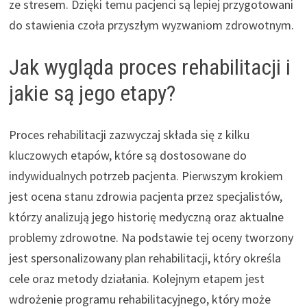
ze stresem. Dzięki temu pacjenci są lepiej przygotowani
do stawienia czoła przyszłym wyzwaniom zdrowotnym.
Jak wygląda proces rehabilitacji i
jakie są jego etapy?
Proces rehabilitacji zazwyczaj składa się z kilku
kluczowych etapów, które są dostosowane do
indywidualnych potrzeb pacjenta. Pierwszym krokiem
jest ocena stanu zdrowia pacjenta przez specjalistów,
którzy analizują jego historię medyczną oraz aktualne
problemy zdrowotne. Na podstawie tej oceny tworzony
jest spersonalizowany plan rehabilitacji, który określa
cele oraz metody działania. Kolejnym etapem jest
wdrożenie programu rehabilitacyjnego, który może