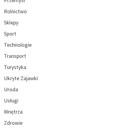
Przemysł
Rolnictwo
Sklepy
Sport
Technologie
Transport
Turystyka
Ukryte Zajawki
Uroda
Usługi
Wnętrza
Zdrowie