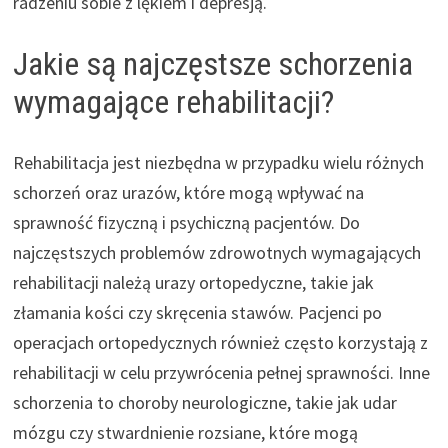
radzeniu sobie z lękiem i depresją.
Jakie są najczęstsze schorzenia
wymagające rehabilitacji?
Rehabilitacja jest niezbędna w przypadku wielu różnych
schorzeń oraz urazów, które mogą wpływać na
sprawność fizyczną i psychiczną pacjentów. Do
najczęstszych problemów zdrowotnych wymagających
rehabilitacji należą urazy ortopedyczne, takie jak
złamania kości czy skręcenia stawów. Pacjenci po
operacjach ortopedycznych również często korzystają z
rehabilitacji w celu przywrócenia pełnej sprawności. Inne
schorzenia to choroby neurologiczne, takie jak udar
mózgu czy stwardnienie rozsiane, które mogą