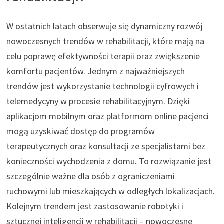
W ostatnich latach obserwuje się dynamiczny rozwój
nowoczesnych trendów w rehabilitacji, które mają na
celu poprawę efektywności terapii oraz zwiększenie
komfortu pacjentów. Jednym z najważniejszych
trendów jest wykorzystanie technologii cyfrowych i
telemedycyny w procesie rehabilitacyjnym. Dzięki
aplikacjom mobilnym oraz platformom online pacjenci
mogą uzyskiwać dostęp do programów
terapeutycznych oraz konsultacji ze specjalistami bez
konieczności wychodzenia z domu. To rozwiązanie jest
szczególnie ważne dla osób z ograniczeniami
ruchowymi lub mieszkających w odległych lokalizacjach.
Kolejnym trendem jest zastosowanie robotyki i
sztucznej inteligencji w rehabilitacji – nowoczesne