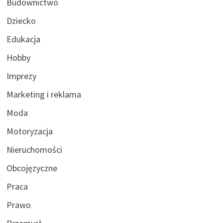
Budownictwo
Dziecko
Edukacja
Hobby
Imprezy
Marketing i reklama
Moda
Motoryzacja
Nieruchomości
Obcojęzyczne
Praca
Prawo