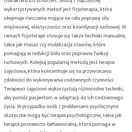
charakteru ich schorzeń. Jedną z najczęściej
wykorzystywanych metod jest fizjoterapia, która
obejmuje ćwiczenia mające na celu poprawę siły
mięśniowej, elastyczności oraz koordynacji ruchowej. W
ramach fizjoterapii stosuje się także techniki manualne,
takie jak masaż czy mobilizacja stawów, które
pomagają w redukcji bólu oraz poprawie funkcji
ruchowych. Kolejną popularną metodą jest terapia
zajęciowa, która koncentruje się na przywracaniu
zdolności do wykonywania codziennych czynności.
Terapeuci zajęciowi wykorzystują różnorodne techniki,
aby pomóc pacjentom w adaptacji do ich codziennego
życia. W przypadku osób z problemami psychicznymi
skuteczne mogą być terapie psychologiczne, takie jak
terapia poznawczo-behawioralna, która pomaga w