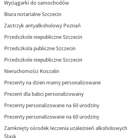
Wyciągarki do samochodów
Biura notarialne Szczecin
Zastrzyk antyalkoholowy Poznań
Przedszkole niepubliczne Szczecin
Przedszkola publiczne Szczecin
Przedszkole niepubliczne Szczecin
Nieruchomości Koszalin
Prezenty na dzien mamy personalizowane
Prezent dla babci personalizowany
Prezenty personalizowane na 60 urodziny
Prezenty personalizowane na 60 urodziny
Zamknięty ośrodek leczenia uzależnień alkoholowych
Śląsk