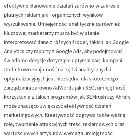
efektywne planowanie działań zarówno w zakresie
płatnych reklam jak i organicznych wyników
wyszukiwania. Umiejętności analityczne są również
kluczowe; marketerzy muszą być w stanie
interpretować dane z różnych źródeł, takich jak Google
Analytics czy raporty z Google Ads, aby podejmować
świadome decyzje dotyczące optymalizacji kampanii.
Dodatkowo znajomość narzędzi analitycznych i
optymalizacyjnych jest niezbędna dla skutecznego
zarządzania zarówno AdWords jak i SEO; umiejętność
korzystania z takich programów jak SEMrush czy Ahrefs
może znacząco zwiększyć efektywność działań
marketingowych. Kreatywność odgrywa także ważną
rolę; tworzenie atrakcyjnych treści reklamowych oraz
wartościowych artykułów wymaga umiejętności