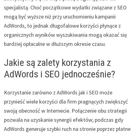
specjalistą. Choć początkowe wydatki związane z SEO
mogą być wyższe niż przy uruchomieniu kampanii
AdWords, to jednak długofalowe korzyści płynące z
organicznych wyników wyszukiwania mogą okazać się
bardziej opłacalne w dłuższym okresie czasu.
Jakie są zalety korzystania z
AdWords i SEO jednocześnie?
Korzystanie zarówno z AdWords jak i SEO może
przynieść wiele korzyści dla firm pragnących zwiększyć
swoją obecność w Internecie. Połączenie obu strategii
pozwala na uzyskanie synergii efektów; podczas gdy
AdWords generuje szybki ruch na stronie poprzez płatne