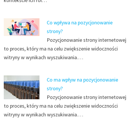
kontekście ich ról…
Co wpływa na pozycjonowanie
strony?
Pozycjonowanie strony internetowej
to proces, który ma na celu zwiększenie widoczności
witryny w wynikach wyszukiwania.…
Co ma wpływ na pozycjonowanie
strony?
Pozycjonowanie strony internetowej
to proces, który ma na celu zwiększenie widoczności
witryny w wynikach wyszukiwania.…