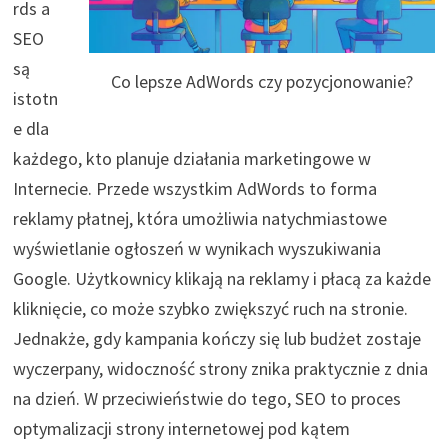
rds a
SEO
są
Co lepsze AdWords czy pozycjonowanie?
istotn
e dla
każdego, kto planuje działania marketingowe w
Internecie. Przede wszystkim AdWords to forma
reklamy płatnej, która umożliwia natychmiastowe
wyświetlanie ogłoszeń w wynikach wyszukiwania
Google. Użytkownicy klikają na reklamy i płacą za każde
kliknięcie, co może szybko zwiększyć ruch na stronie.
Jednakże, gdy kampania kończy się lub budżet zostaje
wyczerpany, widoczność strony znika praktycznie z dnia
na dzień. W przeciwieństwie do tego, SEO to proces
optymalizacji strony internetowej pod kątem