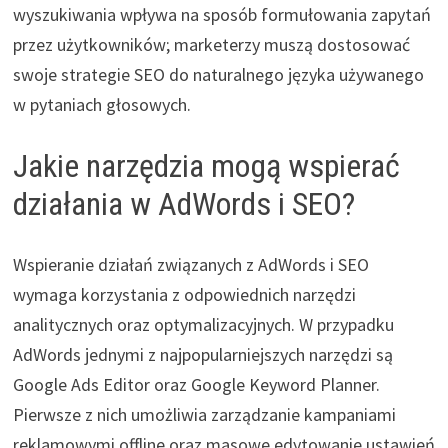
wyszukiwania wpływa na sposób formułowania zapytań
przez użytkowników; marketerzy muszą dostosować
swoje strategie SEO do naturalnego języka używanego
w pytaniach głosowych.
Jakie narzędzia mogą wspierać
działania w AdWords i SEO?
Wspieranie działań związanych z AdWords i SEO
wymaga korzystania z odpowiednich narzędzi
analitycznych oraz optymalizacyjnych. W przypadku
AdWords jednymi z najpopularniejszych narzędzi są
Google Ads Editor oraz Google Keyword Planner.
Pierwsze z nich umożliwia zarządzanie kampaniami
reklamowymi offline oraz masowe edytowanie ustawień