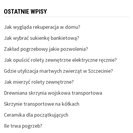
OSTATNIE WPISY
Jak wygląda rekuperacja w domu?
Jak wybrać sukienkę bankietową?
Zakład pogrzebowy jakie pozwolenia?
Jak opuścić rolety zewnętrzne elektryczne ręcznie?
Gdzie utylizacja martwych zwierząt w Szczecinie?
Jak mierzyć rolety zewnętrzne?
Drewniana skrzynia wojskowa transportowa
Skrzynie transportowe na kółkach
Ceramika dla początkujących
Ile trwa pogrzeb?