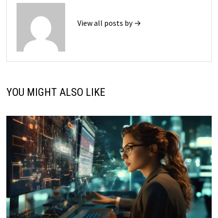
View all posts by →
YOU MIGHT ALSO LIKE