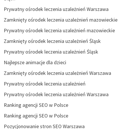
Prywatny ośrodek leczenia uzależnień Warszawa
Zamknięty ośrodek leczenia uzależnień mazowieckie
Prywatny ośrodek leczenia uzależnień mazowieckie
Zamknięty ośrodek leczenia uzależnień Śląsk
Prywatny ośrodek leczenia uzależnień Śląsk
Najlepsze animacje dla dzieci
Zamknięty ośrodek leczenia uzależnień Warszawa
Prywatny ośrodek leczenia uzależnień
Prywatny ośrodek leczenia uzależnień Warszawa
Ranking agencji SEO w Polsce
Ranking agencji SEO w Polsce
Pozycjonowanie stron SEO Warszawa