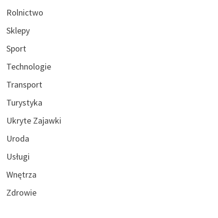
Rolnictwo
Sklepy
Sport
Technologie
Transport
Turystyka
Ukryte Zajawki
Uroda
Usługi
Wnętrza
Zdrowie