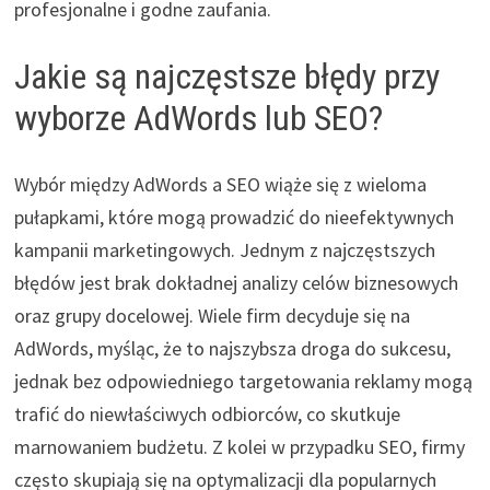
profesjonalne i godne zaufania.
Jakie są najczęstsze błędy przy
wyborze AdWords lub SEO?
Wybór między AdWords a SEO wiąże się z wieloma
pułapkami, które mogą prowadzić do nieefektywnych
kampanii marketingowych. Jednym z najczęstszych
błędów jest brak dokładnej analizy celów biznesowych
oraz grupy docelowej. Wiele firm decyduje się na
AdWords, myśląc, że to najszybsza droga do sukcesu,
jednak bez odpowiedniego targetowania reklamy mogą
trafić do niewłaściwych odbiorców, co skutkuje
marnowaniem budżetu. Z kolei w przypadku SEO, firmy
często skupiają się na optymalizacji dla popularnych