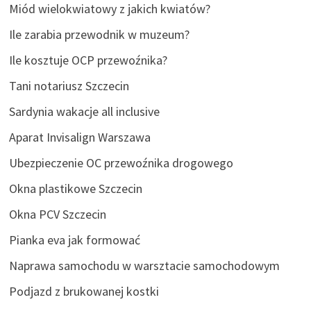
Miód wielokwiatowy z jakich kwiatów?
Ile zarabia przewodnik w muzeum?
Ile kosztuje OCP przewoźnika?
Tani notariusz Szczecin
Sardynia wakacje all inclusive
Aparat Invisalign Warszawa
Ubezpieczenie OC przewoźnika drogowego
Okna plastikowe Szczecin
Okna PCV Szczecin
Pianka eva jak formować
Naprawa samochodu w warsztacie samochodowym
Podjazd z brukowanej kostki