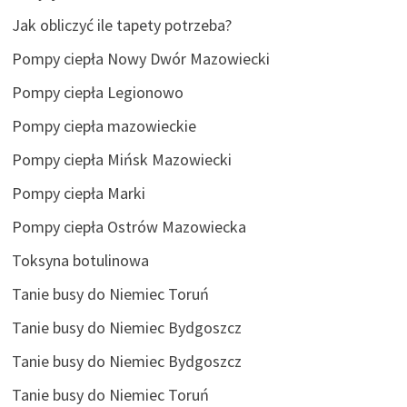
Jak obliczyć ile tapety potrzeba?
Pompy ciepła Nowy Dwór Mazowiecki
Pompy ciepła Legionowo
Pompy ciepła mazowieckie
Pompy ciepła Mińsk Mazowiecki
Pompy ciepła Marki
Pompy ciepła Ostrów Mazowiecka
Toksyna botulinowa
Tanie busy do Niemiec Toruń
Tanie busy do Niemiec Bydgoszcz
Tanie busy do Niemiec Bydgoszcz
Tanie busy do Niemiec Toruń