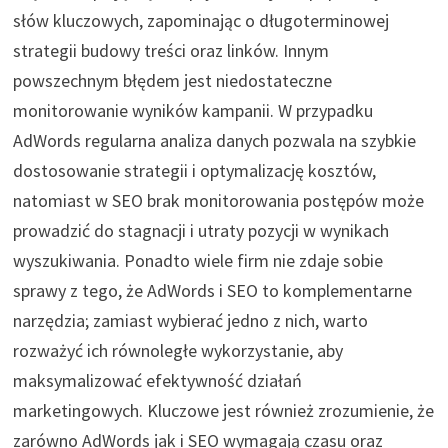
słów kluczowych, zapominając o długoterminowej
strategii budowy treści oraz linków. Innym
powszechnym błędem jest niedostateczne
monitorowanie wyników kampanii. W przypadku
AdWords regularna analiza danych pozwala na szybkie
dostosowanie strategii i optymalizację kosztów,
natomiast w SEO brak monitorowania postępów może
prowadzić do stagnacji i utraty pozycji w wynikach
wyszukiwania. Ponadto wiele firm nie zdaje sobie
sprawy z tego, że AdWords i SEO to komplementarne
narzędzia; zamiast wybierać jedno z nich, warto
rozważyć ich równoległe wykorzystanie, aby
maksymalizować efektywność działań
marketingowych. Kluczowe jest również zrozumienie, że
zarówno AdWords jak i SEO wymagają czasu oraz