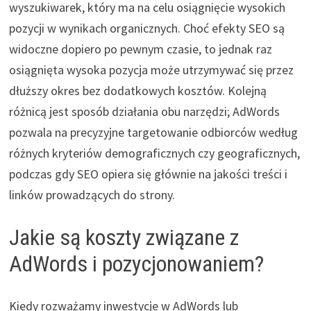
wyszukiwarek, który ma na celu osiągnięcie wysokich
pozycji w wynikach organicznych. Choć efekty SEO są
widoczne dopiero po pewnym czasie, to jednak raz
osiągnięta wysoka pozycja może utrzymywać się przez
dłuższy okres bez dodatkowych kosztów. Kolejną
różnicą jest sposób działania obu narzędzi; AdWords
pozwala na precyzyjne targetowanie odbiorców według
różnych kryteriów demograficznych czy geograficznych,
podczas gdy SEO opiera się głównie na jakości treści i
linków prowadzących do strony.
Jakie są koszty związane z
AdWords i pozycjonowaniem?
Kiedy rozważamy inwestycje w AdWords lub