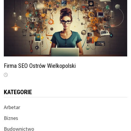
Firma SEO Ostrów Wielkopolski
KATEGORIE
Arbetar
Biznes
Budownictwo