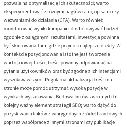
pozwala na optymalizację ich skuteczności; warto
eksperymentować z różnymi nagłówkami, opisami czy
wezwaniami do działania (CTA). Warto również
monitorować wyniki kampanii i dostosowywać budżet
zgodnie z osiąganymi rezultatami; inwestycja powinna
być skierowana tam, gdzie przynosi najlepsze efekty. W
kontekście pozycjonowania istotne jest tworzenie
wartościowej treści; treści powinny odpowiadać na
pytania użytkowników oraz być zgodne z ich intencjami
wyszukiwawczymi. Regularna aktualizacja treści na
stronie może pomóc utrzymać wysoką pozycję w
wynikach wyszukiwania. Budowa linków zwrotnych to
kolejny ważny element strategii SEO; warto dążyć do
pozyskiwania linków z wiarygodnych źródeł branżowych
poprzez współpracę z innymi stronami czy publikacje