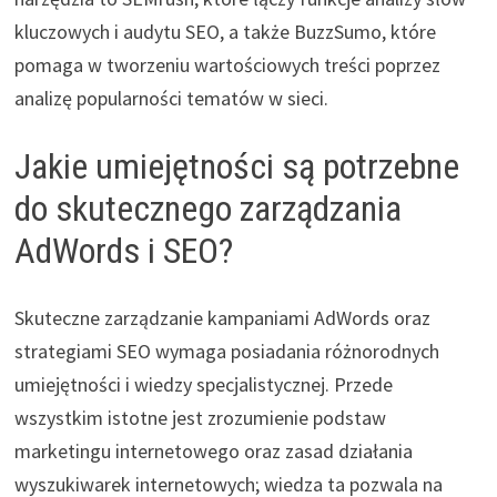
kluczowych i audytu SEO, a także BuzzSumo, które
pomaga w tworzeniu wartościowych treści poprzez
analizę popularności tematów w sieci.
Jakie umiejętności są potrzebne
do skutecznego zarządzania
AdWords i SEO?
Skuteczne zarządzanie kampaniami AdWords oraz
strategiami SEO wymaga posiadania różnorodnych
umiejętności i wiedzy specjalistycznej. Przede
wszystkim istotne jest zrozumienie podstaw
marketingu internetowego oraz zasad działania
wyszukiwarek internetowych; wiedza ta pozwala na