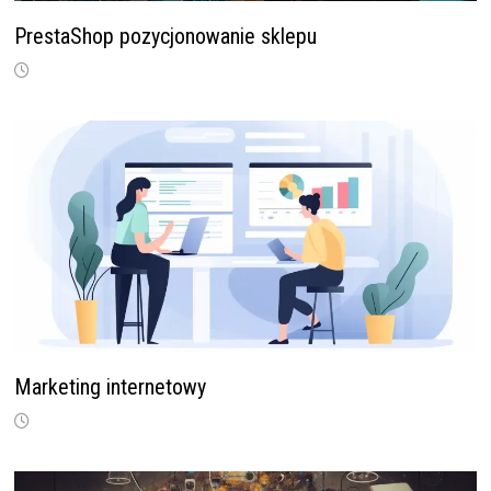
PrestaShop pozycjonowanie sklepu
Marketing internetowy