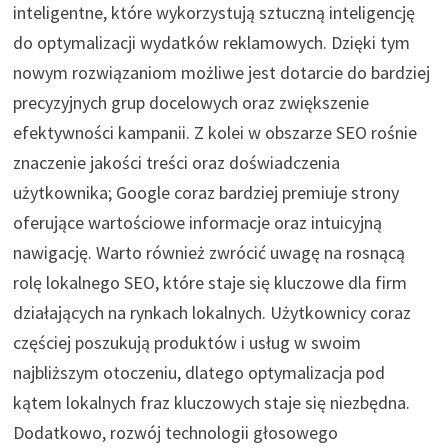
inteligentne, które wykorzystują sztuczną inteligencję
do optymalizacji wydatków reklamowych. Dzięki tym
nowym rozwiązaniom możliwe jest dotarcie do bardziej
precyzyjnych grup docelowych oraz zwiększenie
efektywności kampanii. Z kolei w obszarze SEO rośnie
znaczenie jakości treści oraz doświadczenia
użytkownika; Google coraz bardziej premiuje strony
oferujące wartościowe informacje oraz intuicyjną
nawigację. Warto również zwrócić uwagę na rosnącą
rolę lokalnego SEO, które staje się kluczowe dla firm
działających na rynkach lokalnych. Użytkownicy coraz
częściej poszukują produktów i usług w swoim
najbliższym otoczeniu, dlatego optymalizacja pod
kątem lokalnych fraz kluczowych staje się niezbędna.
Dodatkowo, rozwój technologii głosowego