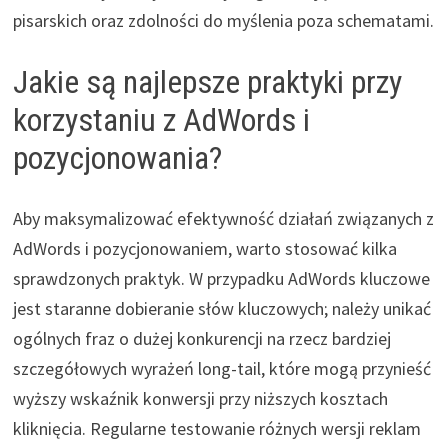
pisarskich oraz zdolności do myślenia poza schematami.
Jakie są najlepsze praktyki przy
korzystaniu z AdWords i
pozycjonowania?
Aby maksymalizować efektywność działań związanych z
AdWords i pozycjonowaniem, warto stosować kilka
sprawdzonych praktyk. W przypadku AdWords kluczowe
jest staranne dobieranie słów kluczowych; należy unikać
ogólnych fraz o dużej konkurencji na rzecz bardziej
szczegółowych wyrażeń long-tail, które mogą przynieść
wyższy wskaźnik konwersji przy niższych kosztach
kliknięcia. Regularne testowanie różnych wersji reklam