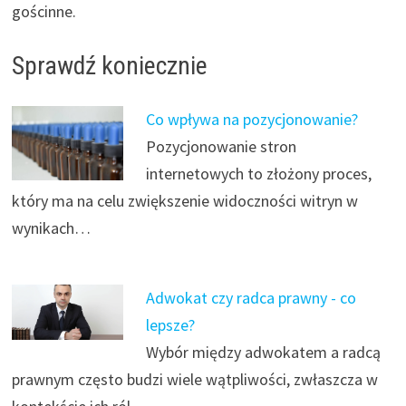
gościnne.
Sprawdź koniecznie
Co wpływa na pozycjonowanie?
Pozycjonowanie stron
internetowych to złożony proces,
który ma na celu zwiększenie widoczności witryn w
wynikach…
Adwokat czy radca prawny - co
lepsze?
Wybór między adwokatem a radcą
prawnym często budzi wiele wątpliwości, zwłaszcza w