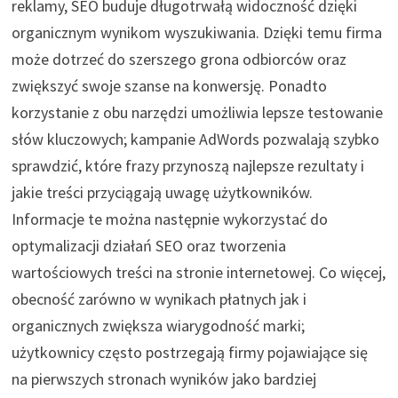
reklamy, SEO buduje długotrwałą widoczność dzięki
organicznym wynikom wyszukiwania. Dzięki temu firma
może dotrzeć do szerszego grona odbiorców oraz
zwiększyć swoje szanse na konwersję. Ponadto
korzystanie z obu narzędzi umożliwia lepsze testowanie
słów kluczowych; kampanie AdWords pozwalają szybko
sprawdzić, które frazy przynoszą najlepsze rezultaty i
jakie treści przyciągają uwagę użytkowników.
Informacje te można następnie wykorzystać do
optymalizacji działań SEO oraz tworzenia
wartościowych treści na stronie internetowej. Co więcej,
obecność zarówno w wynikach płatnych jak i
organicznych zwiększa wiarygodność marki;
użytkownicy często postrzegają firmy pojawiające się
na pierwszych stronach wyników jako bardziej