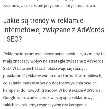
zasobów, a sukces nie przychodzi natychmiastowo.
Jakie są trendy w reklamie
internetowej związane z AdWords
i SEO?
Reklama internetowa nieustannie ewoluuje, a zmiany te
mają znaczący wpływ na strategie związane z AdWords i
SEO. W ostatnich latach obserwuje się rosnącą
popularność reklamy wideo oraz formatów mobilnych,
co skłania marketerów do dostosowywania swoich
kampanii do nowych trendów. W kontekście AdWords,
Google wprowadza coraz więcej opcji reklamowych,
takich jak reklamy responsywne czy kampanie