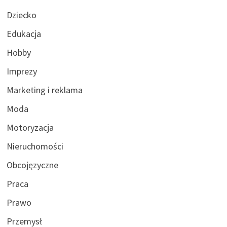
Dziecko
Edukacja
Hobby
Imprezy
Marketing i reklama
Moda
Motoryzacja
Nieruchomości
Obcojęzyczne
Praca
Prawo
Przemysł