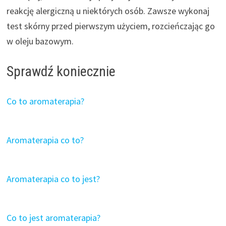
reakcję alergiczną u niektórych osób. Zawsze wykonaj
test skórny przed pierwszym użyciem, rozcieńczając go
w oleju bazowym.
Sprawdź koniecznie
Co to aromaterapia?
Aromaterapia co to?
Aromaterapia co to jest?
Co to jest aromaterapia?