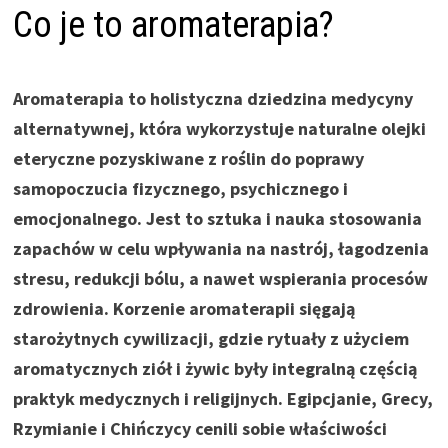
Co je to aromaterapia?
Aromaterapia to holistyczna dziedzina medycyny
alternatywnej, która wykorzystuje naturalne olejki
eteryczne pozyskiwane z roślin do poprawy
samopoczucia fizycznego, psychicznego i
emocjonalnego. Jest to sztuka i nauka stosowania
zapachów w celu wpływania na nastrój, łagodzenia
stresu, redukcji bólu, a nawet wspierania procesów
zdrowienia. Korzenie aromaterapii sięgają
starożytnych cywilizacji, gdzie rytuały z użyciem
aromatycznych ziół i żywic były integralną częścią
praktyk medycznych i religijnych. Egipcjanie, Grecy,
Rzymianie i Chińczycy cenili sobie właściwości