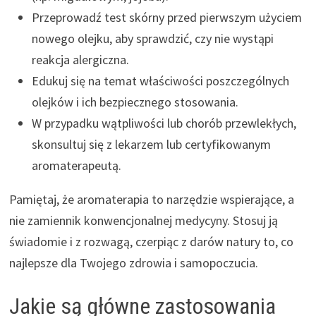
Przeprowadź test skórny przed pierwszym użyciem
nowego olejku, aby sprawdzić, czy nie wystąpi
reakcja alergiczna.
Edukuj się na temat właściwości poszczególnych
olejków i ich bezpiecznego stosowania.
W przypadku wątpliwości lub chorób przewlekłych,
skonsultuj się z lekarzem lub certyfikowanym
aromaterapeutą.
Pamiętaj, że aromaterapia to narzędzie wspierające, a
nie zamiennik konwencjonalnej medycyny. Stosuj ją
świadomie i z rozwagą, czerpiąc z darów natury to, co
najlepsze dla Twojego zdrowia i samopoczucia.
Jakie są główne zastosowania