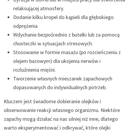
relaksującej atmosfery.
Dodanie kilku kropel do kąpieli dla głębokiego
odprężenia.
Wdychanie bezpośrednio z butelki lub za pomocą
chusteczki w sytuacjach stresowych.
Stosowanie w formie masażu (po rozcieńczeniu z
olejem bazowym) dla ukojenia nerwów i
rozluźnienia mięśni.
Tworzenie własnych mieszanek zapachowych
dopasowanych do indywidualnych potrzeb.
Kluczem jest świadome dobieranie olejków i
obserwowanie reakcji własnego organizmu. Niektóre
zapachy mogą działać na nas silniej niż inne, dlatego
warto eksperymentować i odkrywać, które olejki