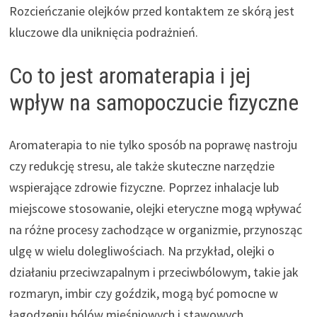
Rozcieńczanie olejków przed kontaktem ze skórą jest
kluczowe dla uniknięcia podrażnień.
Co to jest aromaterapia i jej
wpływ na samopoczucie fizyczne
Aromaterapia to nie tylko sposób na poprawę nastroju
czy redukcję stresu, ale także skuteczne narzędzie
wspierające zdrowie fizyczne. Poprzez inhalacje lub
miejscowe stosowanie, olejki eteryczne mogą wpływać
na różne procesy zachodzące w organizmie, przynosząc
ulgę w wielu dolegliwościach. Na przykład, olejki o
działaniu przeciwzapalnym i przeciwbólowym, takie jak
rozmaryn, imbir czy goździk, mogą być pomocne w
łagodzeniu bólów mięśniowych i stawowych.