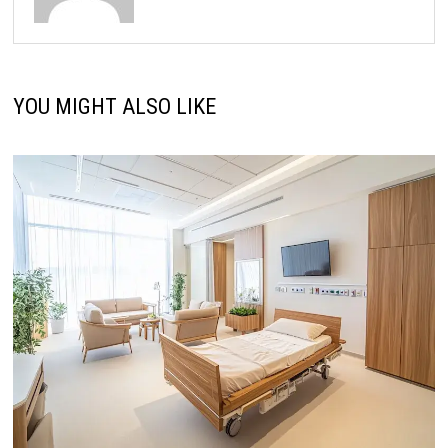
YOU MIGHT ALSO LIKE