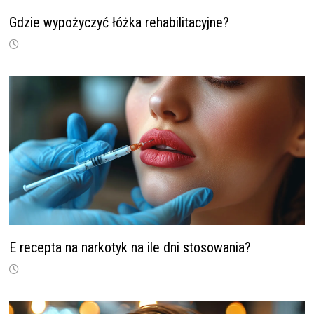
Gdzie wypożyczyć łóżka rehabilitacyjne?
E recepta na narkotyk na ile dni stosowania?