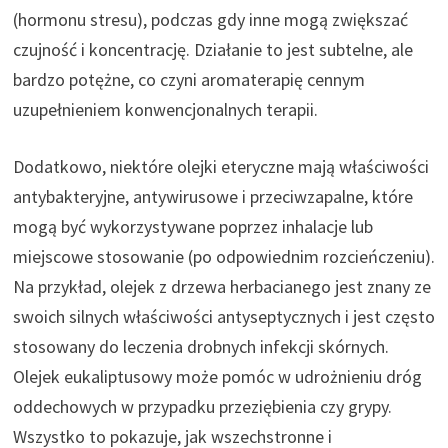
(hormonu stresu), podczas gdy inne mogą zwiększać
czujność i koncentrację. Działanie to jest subtelne, ale
bardzo potężne, co czyni aromaterapię cennym
uzupełnieniem konwencjonalnych terapii.
Dodatkowo, niektóre olejki eteryczne mają właściwości
antybakteryjne, antywirusowe i przeciwzapalne, które
mogą być wykorzystywane poprzez inhalacje lub
miejscowe stosowanie (po odpowiednim rozcieńczeniu).
Na przykład, olejek z drzewa herbacianego jest znany ze
swoich silnych właściwości antyseptycznych i jest często
stosowany do leczenia drobnych infekcji skórnych.
Olejek eukaliptusowy może pomóc w udrożnieniu dróg
oddechowych w przypadku przeziębienia czy grypy.
Wszystko to pokazuje, jak wszechstronne i