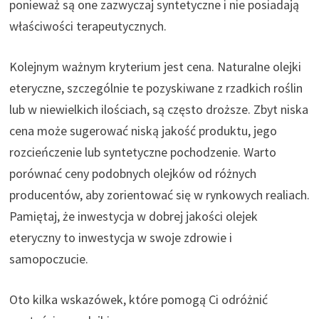
ponieważ są one zazwyczaj syntetyczne i nie posiadają
właściwości terapeutycznych.
Kolejnym ważnym kryterium jest cena. Naturalne olejki
eteryczne, szczególnie te pozyskiwane z rzadkich roślin
lub w niewielkich ilościach, są często droższe. Zbyt niska
cena może sugerować niską jakość produktu, jego
rozcieńczenie lub syntetyczne pochodzenie. Warto
porównać ceny podobnych olejków od różnych
producentów, aby zorientować się w rynkowych realiach.
Pamiętaj, że inwestycja w dobrej jakości olejek
eteryczny to inwestycja w swoje zdrowie i
samopoczucie.
Oto kilka wskazówek, które pomogą Ci odróżnić