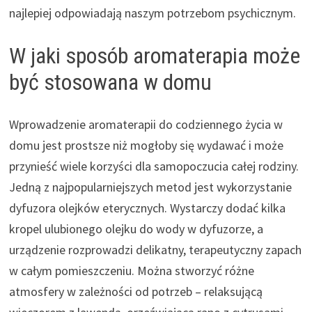
najlepiej odpowiadają naszym potrzebom psychicznym.
W jaki sposób aromaterapia może
być stosowana w domu
Wprowadzenie aromaterapii do codziennego życia w
domu jest prostsze niż mogłoby się wydawać i może
przynieść wiele korzyści dla samopoczucia całej rodziny.
Jedną z najpopularniejszych metod jest wykorzystanie
dyfuzora olejków eterycznych. Wystarczy dodać kilka
kropel ulubionego olejku do wody w dyfuzorze, a
urządzenie rozprowadzi delikatny, terapeutyczny zapach
w całym pomieszczeniu. Można stworzyć różne
atmosfery w zależności od potrzeb – relaksującą