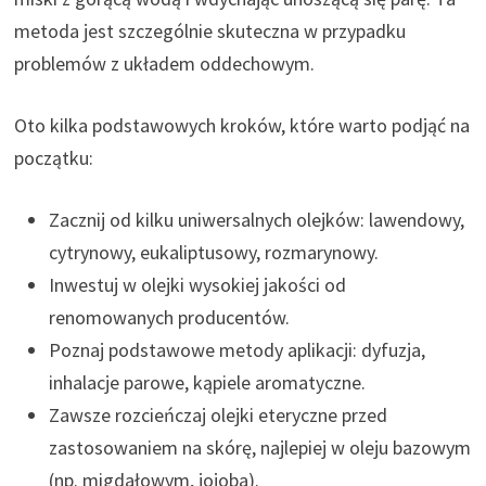
metoda jest szczególnie skuteczna w przypadku
problemów z układem oddechowym.
Oto kilka podstawowych kroków, które warto podjąć na
początku:
Zacznij od kilku uniwersalnych olejków: lawendowy,
cytrynowy, eukaliptusowy, rozmarynowy.
Inwestuj w olejki wysokiej jakości od
renomowanych producentów.
Poznaj podstawowe metody aplikacji: dyfuzja,
inhalacje parowe, kąpiele aromatyczne.
Zawsze rozcieńczaj olejki eteryczne przed
zastosowaniem na skórę, najlepiej w oleju bazowym
(np. migdałowym, jojoba).