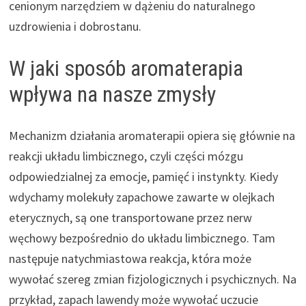
cenionym narzędziem w dążeniu do naturalnego
uzdrowienia i dobrostanu.
W jaki sposób aromaterapia
wpływa na nasze zmysły
Mechanizm działania aromaterapii opiera się głównie na
reakcji układu limbicznego, czyli części mózgu
odpowiedzialnej za emocje, pamięć i instynkty. Kiedy
wdychamy molekuły zapachowe zawarte w olejkach
eterycznych, są one transportowane przez nerw
węchowy bezpośrednio do układu limbicznego. Tam
następuje natychmiastowa reakcja, która może
wywołać szereg zmian fizjologicznych i psychicznych. Na
przykład, zapach lawendy może wywołać uczucie