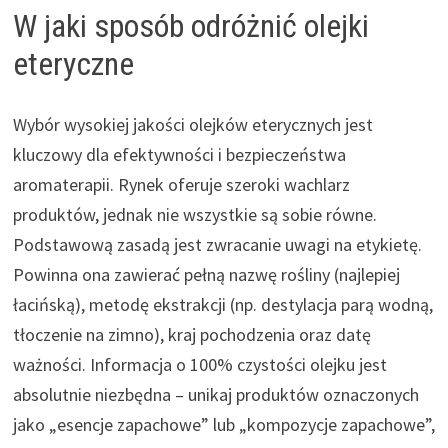
W jaki sposób odróżnić olejki
eteryczne
Wybór wysokiej jakości olejków eterycznych jest
kluczowy dla efektywności i bezpieczeństwa
aromaterapii. Rynek oferuje szeroki wachlarz
produktów, jednak nie wszystkie są sobie równe.
Podstawową zasadą jest zwracanie uwagi na etykietę.
Powinna ona zawierać pełną nazwę rośliny (najlepiej
łacińską), metodę ekstrakcji (np. destylacja parą wodną,
tłoczenie na zimno), kraj pochodzenia oraz datę
ważności. Informacja o 100% czystości olejku jest
absolutnie niezbędna – unikaj produktów oznaczonych
jako „esencje zapachowe” lub „kompozycje zapachowe”,