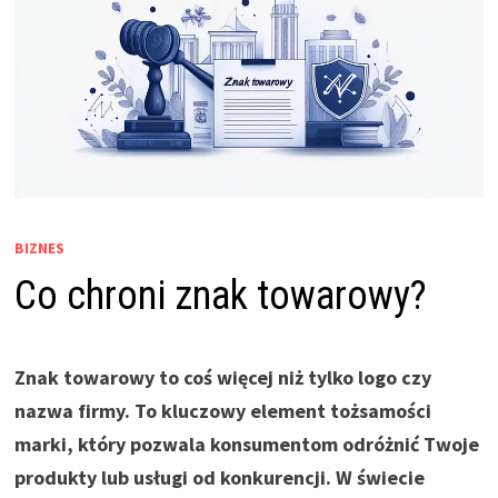
BIZNES
Co chroni znak towarowy?
Znak towarowy to coś więcej niż tylko logo czy
nazwa firmy. To kluczowy element tożsamości
marki, który pozwala konsumentom odróżnić Twoje
produkty lub usługi od konkurencji. W świecie