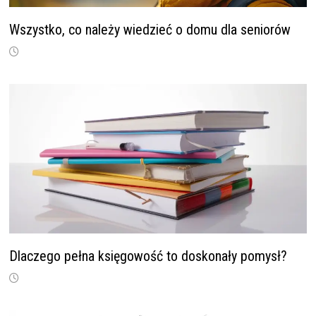
Wszystko, co należy wiedzieć o domu dla seniorów
Dlaczego pełna księgowość to doskonały pomysł?