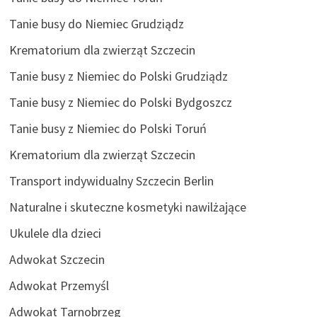
Tanie busy do Niemiec Grudziądz
Krematorium dla zwierząt Szczecin
Tanie busy z Niemiec do Polski Grudziądz
Tanie busy z Niemiec do Polski Bydgoszcz
Tanie busy z Niemiec do Polski Toruń
Krematorium dla zwierząt Szczecin
Transport indywidualny Szczecin Berlin
Naturalne i skuteczne kosmetyki nawilżające
Ukulele dla dzieci
Adwokat Szczecin
Adwokat Przemyśl
Adwokat Tarnobrzeg