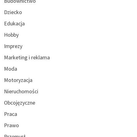
Budownictwo
Dziecko
Edukacja
Hobby
Imprezy
Marketing i reklama
Moda
Motoryzacja
Nieruchomości
Obcojęzyczne
Praca
Prawo
Przemysł