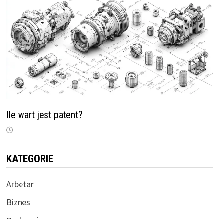
Ile wart jest patent?
KATEGORIE
Arbetar
Biznes