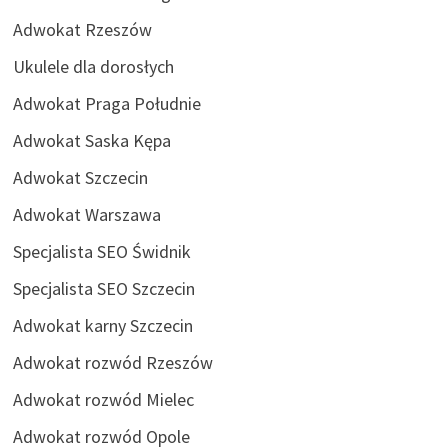
Adwokat Rzeszów
Ukulele dla dorosłych
Adwokat Praga Południe
Adwokat Saska Kępa
Adwokat Szczecin
Adwokat Warszawa
Specjalista SEO Świdnik
Specjalista SEO Szczecin
Adwokat karny Szczecin
Adwokat rozwód Rzeszów
Adwokat rozwód Mielec
Adwokat rozwód Opole