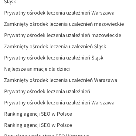
Śląsk
Prywatny ośrodek leczenia uzależnień Warszawa
Zamknięty ośrodek leczenia uzależnień mazowieckie
Prywatny ośrodek leczenia uzależnień mazowieckie
Zamknięty ośrodek leczenia uzależnień Śląsk
Prywatny ośrodek leczenia uzależnień Śląsk
Najlepsze animacje dla dzieci
Zamknięty ośrodek leczenia uzależnień Warszawa
Prywatny ośrodek leczenia uzależnień
Prywatny ośrodek leczenia uzależnień Warszawa
Ranking agencji SEO w Polsce
Ranking agencji SEO w Polsce