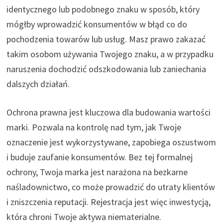
identycznego lub podobnego znaku w sposób, który
mógłby wprowadzić konsumentów w błąd co do
pochodzenia towarów lub usług. Masz prawo zakazać
takim osobom używania Twojego znaku, a w przypadku
naruszenia dochodzić odszkodowania lub zaniechania
dalszych działań.
Ochrona prawna jest kluczowa dla budowania wartości
marki. Pozwala na kontrolę nad tym, jak Twoje
oznaczenie jest wykorzystywane, zapobiega oszustwom
i buduje zaufanie konsumentów. Bez tej formalnej
ochrony, Twoja marka jest narażona na bezkarne
naśladownictwo, co może prowadzić do utraty klientów
i zniszczenia reputacji. Rejestracja jest więc inwestycją,
która chroni Twoje aktywa niematerialne.