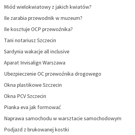
Miód wielokwiatowy z jakich kwiatów?
Ile zarabia przewodnik w muzeum?
Ile kosztuje OCP przewoźnika?
Tani notariusz Szczecin
Sardynia wakacje all inclusive
Aparat Invisalign Warszawa
Ubezpieczenie OC przewoźnika drogowego
Okna plastikowe Szczecin
Okna PCV Szczecin
Pianka eva jak formować
Naprawa samochodu w warsztacie samochodowym
Podjazd z brukowanej kostki