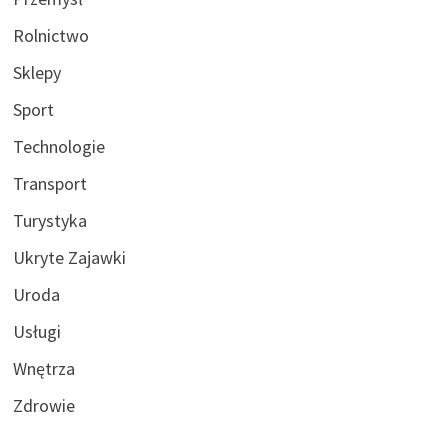
Rolnictwo
Sklepy
Sport
Technologie
Transport
Turystyka
Ukryte Zajawki
Uroda
Usługi
Wnętrza
Zdrowie