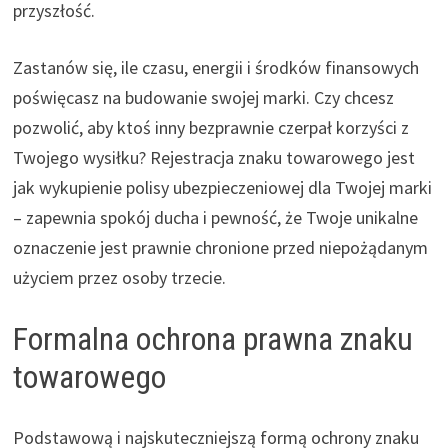
przyszłość.
Zastanów się, ile czasu, energii i środków finansowych
poświęcasz na budowanie swojej marki. Czy chcesz
pozwolić, aby ktoś inny bezprawnie czerpał korzyści z
Twojego wysiłku? Rejestracja znaku towarowego jest
jak wykupienie polisy ubezpieczeniowej dla Twojej marki
– zapewnia spokój ducha i pewność, że Twoje unikalne
oznaczenie jest prawnie chronione przed niepożądanym
użyciem przez osoby trzecie.
Formalna ochrona prawna znaku
towarowego
Podstawową i najskuteczniejszą formą ochrony znaku