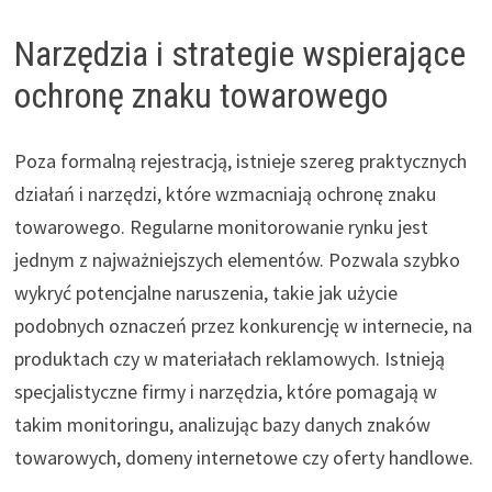
Narzędzia i strategie wspierające
ochronę znaku towarowego
Poza formalną rejestracją, istnieje szereg praktycznych
działań i narzędzi, które wzmacniają ochronę znaku
towarowego. Regularne monitorowanie rynku jest
jednym z najważniejszych elementów. Pozwala szybko
wykryć potencjalne naruszenia, takie jak użycie
podobnych oznaczeń przez konkurencję w internecie, na
produktach czy w materiałach reklamowych. Istnieją
specjalistyczne firmy i narzędzia, które pomagają w
takim monitoringu, analizując bazy danych znaków
towarowych, domeny internetowe czy oferty handlowe.