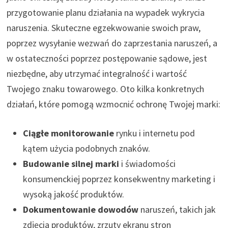
przygotowanie planu działania na wypadek wykrycia
naruszenia. Skuteczne egzekwowanie swoich praw,
poprzez wysyłanie wezwań do zaprzestania naruszeń, a
w ostateczności poprzez postępowanie sądowe, jest
niezbędne, aby utrzymać integralność i wartość
Twojego znaku towarowego. Oto kilka konkretnych
działań, które pomogą wzmocnić ochronę Twojej marki:
Ciągłe monitorowanie
rynku i internetu pod
kątem użycia podobnych znaków.
Budowanie silnej marki
i świadomości
konsumenckiej poprzez konsekwentny marketing i
wysoką jakość produktów.
Dokumentowanie dowodów
naruszeń, takich jak
zdjęcia produktów, zrzuty ekranu stron