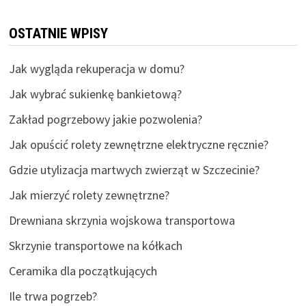
OSTATNIE WPISY
Jak wygląda rekuperacja w domu?
Jak wybrać sukienkę bankietową?
Zakład pogrzebowy jakie pozwolenia?
Jak opuścić rolety zewnętrzne elektryczne ręcznie?
Gdzie utylizacja martwych zwierząt w Szczecinie?
Jak mierzyć rolety zewnętrzne?
Drewniana skrzynia wojskowa transportowa
Skrzynie transportowe na kółkach
Ceramika dla początkujących
Ile trwa pogrzeb?