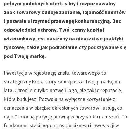
pełnym podobnych ofert, silny i rozpoznawalny
znak towarowy buduje zaufanie, lojalność klientów
i pozwala utrzymać przewagę konkurencyjną. Bez
odpowiedniej ochrony, Twój cenny kapitał
wizerunkowy jest narażony na nieuczciwe praktyki
rynkowe, takie jak podrabianie czy podszywanie się
pod Twoją markę.
Inwestycja w rejestrację znaku towarowego to
strategiczny krok, który zabezpiecza Twoją markę na
lata. Chroni nie tylko nazwę i logo, ale także reputację,
którą budujesz. Pozwala na wyłączne korzystanie z
oznaczenia w obrębie określonych towarów i usług, co
daje Ci mocną pozycję prawną w przypadku naruszeń. To
fundament stabilnego rozwoju biznesu i inwestycji w