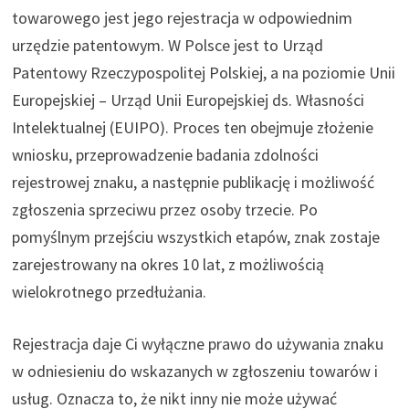
towarowego jest jego rejestracja w odpowiednim
urzędzie patentowym. W Polsce jest to Urząd
Patentowy Rzeczypospolitej Polskiej, a na poziomie Unii
Europejskiej – Urząd Unii Europejskiej ds. Własności
Intelektualnej (EUIPO). Proces ten obejmuje złożenie
wniosku, przeprowadzenie badania zdolności
rejestrowej znaku, a następnie publikację i możliwość
zgłoszenia sprzeciwu przez osoby trzecie. Po
pomyślnym przejściu wszystkich etapów, znak zostaje
zarejestrowany na okres 10 lat, z możliwością
wielokrotnego przedłużania.
Rejestracja daje Ci wyłączne prawo do używania znaku
w odniesieniu do wskazanych w zgłoszeniu towarów i
usług. Oznacza to, że nikt inny nie może używać