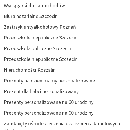
Wyciągarki do samochodów
Biura notarialne Szczecin
Zastrzyk antyalkoholowy Poznań
Przedszkole niepubliczne Szczecin
Przedszkola publiczne Szczecin
Przedszkole niepubliczne Szczecin
Nieruchomości Koszalin
Prezenty na dzien mamy personalizowane
Prezent dla babci personalizowany
Prezenty personalizowane na 60 urodziny
Prezenty personalizowane na 60 urodziny
Zamknięty ośrodek leczenia uzależnień alkoholowych