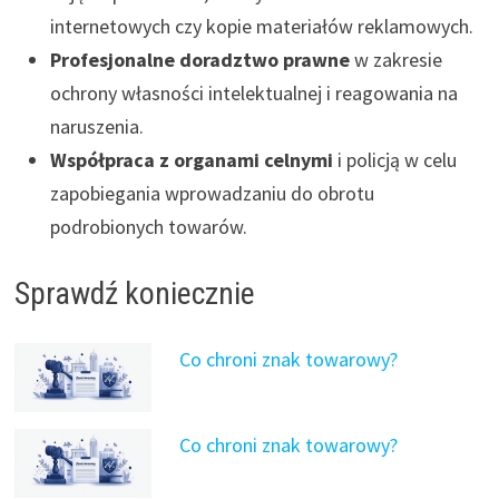
internetowych czy kopie materiałów reklamowych.
Profesjonalne doradztwo prawne
w zakresie
ochrony własności intelektualnej i reagowania na
naruszenia.
Współpraca z organami celnymi
i policją w celu
zapobiegania wprowadzaniu do obrotu
podrobionych towarów.
Sprawdź koniecznie
Co chroni znak towarowy?
Co chroni znak towarowy?