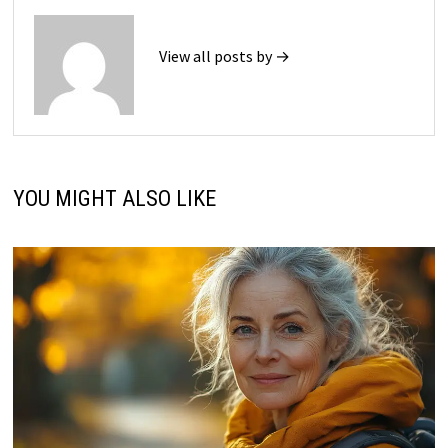
View all posts by →
YOU MIGHT ALSO LIKE