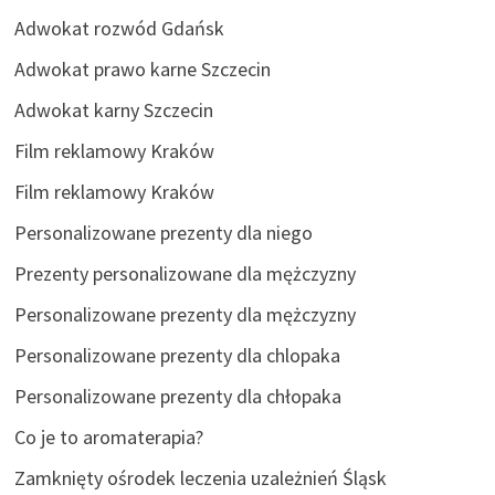
Adwokat rozwód Gdańsk
Adwokat prawo karne Szczecin
Adwokat karny Szczecin
Film reklamowy Kraków
Film reklamowy Kraków
Personalizowane prezenty dla niego
Prezenty personalizowane dla mężczyzny
Personalizowane prezenty dla mężczyzny
Personalizowane prezenty dla chlopaka
Personalizowane prezenty dla chłopaka
Co je to aromaterapia?
Zamknięty ośrodek leczenia uzależnień Śląsk