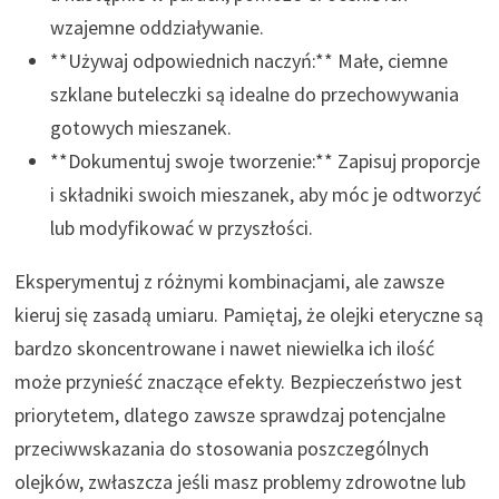
wzajemne oddziaływanie.
**Używaj odpowiednich naczyń:** Małe, ciemne
szklane buteleczki są idealne do przechowywania
gotowych mieszanek.
**Dokumentuj swoje tworzenie:** Zapisuj proporcje
i składniki swoich mieszanek, aby móc je odtworzyć
lub modyfikować w przyszłości.
Eksperymentuj z różnymi kombinacjami, ale zawsze
kieruj się zasadą umiaru. Pamiętaj, że olejki eteryczne są
bardzo skoncentrowane i nawet niewielka ich ilość
może przynieść znaczące efekty. Bezpieczeństwo jest
priorytetem, dlatego zawsze sprawdzaj potencjalne
przeciwwskazania do stosowania poszczególnych
olejków, zwłaszcza jeśli masz problemy zdrowotne lub