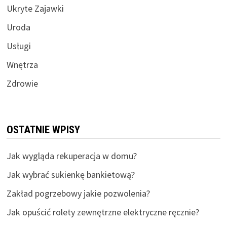
Ukryte Zajawki
Uroda
Usługi
Wnętrza
Zdrowie
OSTATNIE WPISY
Jak wygląda rekuperacja w domu?
Jak wybrać sukienkę bankietową?
Zakład pogrzebowy jakie pozwolenia?
Jak opuścić rolety zewnętrzne elektryczne ręcznie?