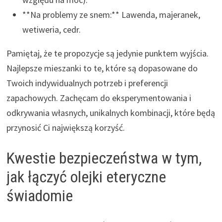
**Na problemy ze snem:** Lawenda, majeranek,
wetiweria, cedr.
Pamiętaj, że te propozycje są jedynie punktem wyjścia.
Najlepsze mieszanki to te, które są dopasowane do
Twoich indywidualnych potrzeb i preferencji
zapachowych. Zachęcam do eksperymentowania i
odkrywania własnych, unikalnych kombinacji, które będą
przynosić Ci największą korzyść.
Kwestie bezpieczeństwa w tym,
jak łączyć olejki eteryczne
świadomie