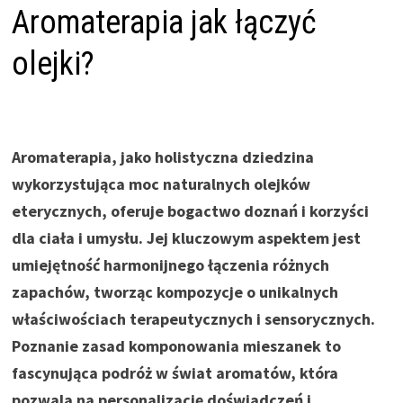
Aromaterapia jak łączyć
olejki?
Aromaterapia, jako holistyczna dziedzina
wykorzystująca moc naturalnych olejków
eterycznych, oferuje bogactwo doznań i korzyści
dla ciała i umysłu. Jej kluczowym aspektem jest
umiejętność harmonijnego łączenia różnych
zapachów, tworząc kompozycje o unikalnych
właściwościach terapeutycznych i sensorycznych.
Poznanie zasad komponowania mieszanek to
fascynująca podróż w świat aromatów, która
pozwala na personalizację doświadczeń i