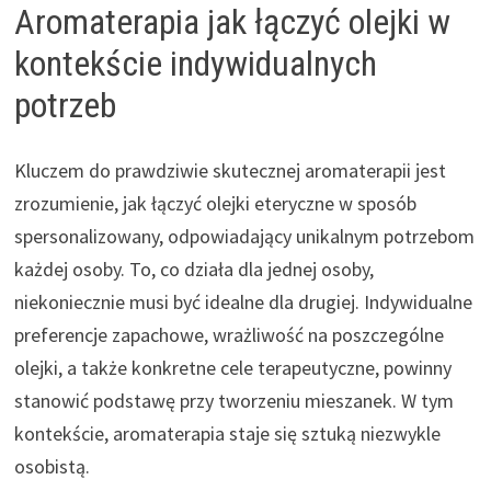
Aromaterapia jak łączyć olejki w
kontekście indywidualnych
potrzeb
Kluczem do prawdziwie skutecznej aromaterapii jest
zrozumienie, jak łączyć olejki eteryczne w sposób
spersonalizowany, odpowiadający unikalnym potrzebom
każdej osoby. To, co działa dla jednej osoby,
niekoniecznie musi być idealne dla drugiej. Indywidualne
preferencje zapachowe, wrażliwość na poszczególne
olejki, a także konkretne cele terapeutyczne, powinny
stanowić podstawę przy tworzeniu mieszanek. W tym
kontekście, aromaterapia staje się sztuką niezwykle
osobistą.