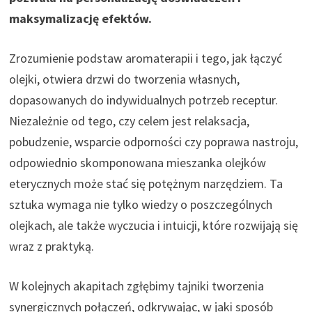
maksymalizację efektów.
Zrozumienie podstaw aromaterapii i tego, jak łączyć
olejki, otwiera drzwi do tworzenia własnych,
dopasowanych do indywidualnych potrzeb receptur.
Niezależnie od tego, czy celem jest relaksacja,
pobudzenie, wsparcie odporności czy poprawa nastroju,
odpowiednio skomponowana mieszanka olejków
eterycznych może stać się potężnym narzędziem. Ta
sztuka wymaga nie tylko wiedzy o poszczególnych
olejkach, ale także wyczucia i intuicji, które rozwijają się
wraz z praktyką.
W kolejnych akapitach zgłębimy tajniki tworzenia
synergicznych połączeń, odkrywając, w jaki sposób