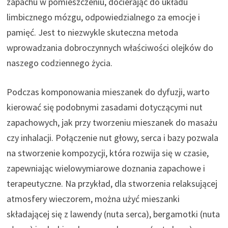
zapachu w pomieszczeniu, docierając do układu
limbicznego mózgu, odpowiedzialnego za emocje i
pamięć. Jest to niezwykle skuteczna metoda
wprowadzania dobroczynnych właściwości olejków do
naszego codziennego życia.
Podczas komponowania mieszanek do dyfuzji, warto
kierować się podobnymi zasadami dotyczącymi nut
zapachowych, jak przy tworzeniu mieszanek do masażu
czy inhalacji. Połączenie nut głowy, serca i bazy pozwala
na stworzenie kompozycji, która rozwija się w czasie,
zapewniając wielowymiarowe doznania zapachowe i
terapeutyczne. Na przykład, dla stworzenia relaksującej
atmosfery wieczorem, można użyć mieszanki
składającej się z lawendy (nuta serca), bergamotki (nuta