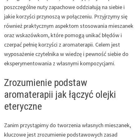
poszczególne nuty zapachowe oddziałują na siebie i
jakie korzyści przynoszą w połączeniu. Przyjrzymy się
również praktycznym aspektom stosowania mieszanek
oraz wskazówkom, które pomogą unikać błędów i
czerpać pełnię korzyści z aromaterapii. Celem jest
wyposażenie czytelnika w wiedzę i pewność siebie do
eksperymentowania z własnymi kompozycjami.
Zrozumienie podstaw
aromaterapii jak łączyć olejki
eteryczne
Zanim przystąpimy do tworzenia własnych mieszanek,
kluczowe jest zrozumienie podstawowych zasad