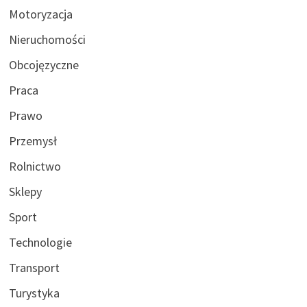
Motoryzacja
Nieruchomości
Obcojęzyczne
Praca
Prawo
Przemysł
Rolnictwo
Sklepy
Sport
Technologie
Transport
Turystyka