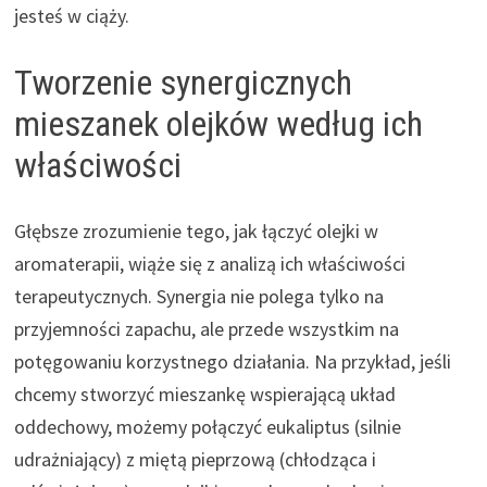
jesteś w ciąży.
Tworzenie synergicznych
mieszanek olejków według ich
właściwości
Głębsze zrozumienie tego, jak łączyć olejki w
aromaterapii, wiąże się z analizą ich właściwości
terapeutycznych. Synergia nie polega tylko na
przyjemności zapachu, ale przede wszystkim na
potęgowaniu korzystnego działania. Na przykład, jeśli
chcemy stworzyć mieszankę wspierającą układ
oddechowy, możemy połączyć eukaliptus (silnie
udrażniający) z miętą pieprzową (chłodząca i