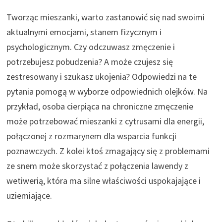
Tworząc mieszanki, warto zastanowić się nad swoimi
aktualnymi emocjami, stanem fizycznym i
psychologicznym. Czy odczuwasz zmęczenie i
potrzebujesz pobudzenia? A może czujesz się
zestresowany i szukasz ukojenia? Odpowiedzi na te
pytania pomogą w wyborze odpowiednich olejków. Na
przykład, osoba cierpiąca na chroniczne zmęczenie
może potrzebować mieszanki z cytrusami dla energii,
połączonej z rozmarynem dla wsparcia funkcji
poznawczych. Z kolei ktoś zmagający się z problemami
ze snem może skorzystać z połączenia lawendy z
wetiwerią, która ma silne właściwości uspokajające i
uziemiające.