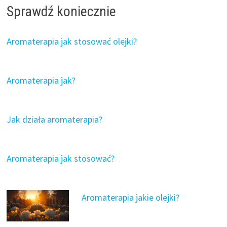
Sprawdź koniecznie
Aromaterapia jak stosować olejki?
Aromaterapia jak?
Jak działa aromaterapia?
Aromaterapia jak stosować?
Aromaterapia jakie olejki?