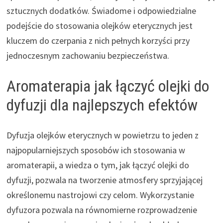
sztucznych dodatków. Świadome i odpowiedzialne
podejście do stosowania olejków eterycznych jest
kluczem do czerpania z nich pełnych korzyści przy
jednoczesnym zachowaniu bezpieczeństwa.
Aromaterapia jak łączyć olejki do
dyfuzji dla najlepszych efektów
Dyfuzja olejków eterycznych w powietrzu to jeden z
najpopularniejszych sposobów ich stosowania w
aromaterapii, a wiedza o tym, jak łączyć olejki do
dyfuzji, pozwala na tworzenie atmosfery sprzyjającej
określonemu nastrojowi czy celom. Wykorzystanie
dyfuzora pozwala na równomierne rozprowadzenie