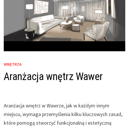
WNĘTRZA
Aranżacja wnętrz Wawer
Aranżacja wnętrz w Wawrze, jak w każdym innym
miejscu, wymaga przemyślenia kilku kluczowych zasad,
które pomogą stworzyć funkcjonalną i estetyczną