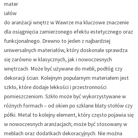
mater
iałów
do aranżacji wnętrz w Wawrze ma kluczowe znaczenie
dla osiągnięcia zamierzonego efektu estetycznego oraz
funkcjonalnego. Drewno to jeden z najbardziej
uniwersalnych materiałów, który doskonale sprawdza
się zarówno w klasycznych, jak i nowoczesnych
wnętrzach. Może być używane do mebli, podłóg czy
dekoracji ścian. Kolejnym popularnym materiałem jest
szkło, które dodaje lekkości i przestronności
pomieszczeniom. Szkło może być wykorzystywane w
różnych formach – od okien po szklane blaty stołów czy
półki. Metal to kolejny element, który często pojawia się
w nowoczesnych aranżacjach; może być stosowany w
meblach oraz dodatkach dekoracyjnych. Nie można