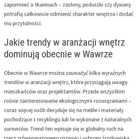
zapomnieć o tkaninach – zasłony, poduszki czy dywany
potrafią całkowicie odmienić charakter wnętrza i dodać
mu przytulności.
Jakie trendy w aranżacji wnętrz
dominują obecnie w Wawrze
Obecnie w Wawrze można zauważyć kilka wyraźnych
trendów w aranżacji wnętrz, które przyciągają uwagę
mieszkańców oraz projektantów. Przede wszystkim
rośnie zainteresowanie ekologicznymi rozwiązaniami –
coraz więcej osób decyduje się na meble i materiały
pochodzące z recyklingu lub te wykonane z naturalnych
surowców. Trend ten wpisuje się w globalny ruch na
rzecz zrównoważonego rozwoju i ochrony środowiska.