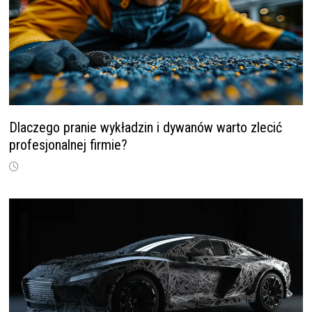
Dlaczego pranie wykładzin i dywanów warto zlecić
profesjonalnej firmie?