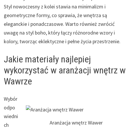
Styl nowoczesny z kolei stawia na minimalizm i
geometryczne formy, co sprawia, że wnętrza są
eleganckie i ponadczasowe. Warto również zwrócić
uwagę na styl boho, który łączy różnorodne wzory i
kolory, tworząc eklektyczne i pełne życia przestrzenie.
Jakie materiały najlepiej
wykorzystać w aranżacji wnętrz w
Wawrze
Wybór
odpo
wiedni
Aranżacja wnętrz Wawer
ch