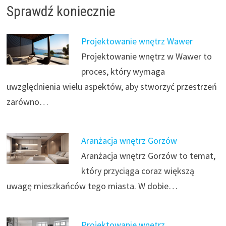
Sprawdź koniecznie
Projektowanie wnętrz Wawer
Projektowanie wnętrz w Wawer to
proces, który wymaga
uwzględnienia wielu aspektów, aby stworzyć przestrzeń
zarówno…
Aranżacja wnętrz Gorzów
Aranżacja wnętrz Gorzów to temat,
który przyciąga coraz większą
uwagę mieszkańców tego miasta. W dobie…
Projektowanie wnętrz