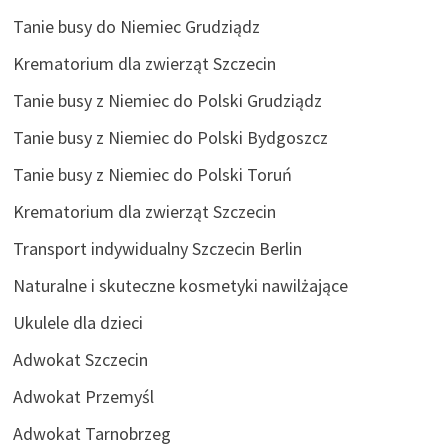
Tanie busy do Niemiec Grudziądz
Krematorium dla zwierząt Szczecin
Tanie busy z Niemiec do Polski Grudziądz
Tanie busy z Niemiec do Polski Bydgoszcz
Tanie busy z Niemiec do Polski Toruń
Krematorium dla zwierząt Szczecin
Transport indywidualny Szczecin Berlin
Naturalne i skuteczne kosmetyki nawilżające
Ukulele dla dzieci
Adwokat Szczecin
Adwokat Przemyśl
Adwokat Tarnobrzeg