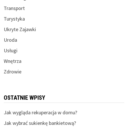
Transport
Turystyka
Ukryte Zajawki
Uroda
Usługi
Wnętrza
Zdrowie
OSTATNIE WPISY
Jak wygląda rekuperacja w domu?
Jak wybrać sukienkę bankietową?