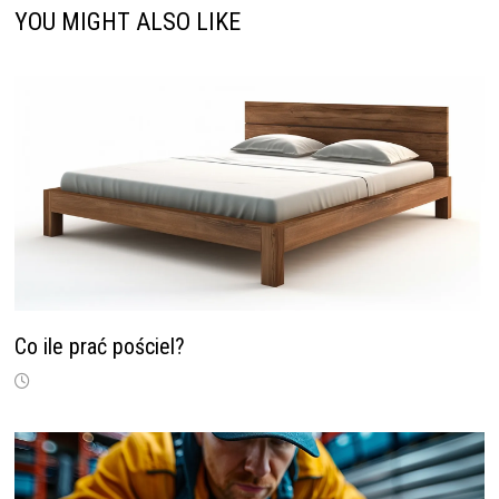
YOU MIGHT ALSO LIKE
Co ile prać pościel?