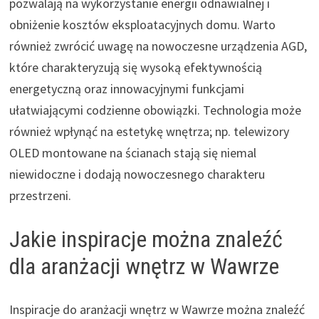
pozwalają na wykorzystanie energii odnawialnej i
obniżenie kosztów eksploatacyjnych domu. Warto
również zwrócić uwagę na nowoczesne urządzenia AGD,
które charakteryzują się wysoką efektywnością
energetyczną oraz innowacyjnymi funkcjami
ułatwiającymi codzienne obowiązki. Technologia może
również wpłynąć na estetykę wnętrza; np. telewizory
OLED montowane na ścianach stają się niemal
niewidoczne i dodają nowoczesnego charakteru
przestrzeni.
Jakie inspiracje można znaleźć
dla aranżacji wnętrz w Wawrze
Inspiracje do aranżacji wnętrz w Wawrze można znaleźć