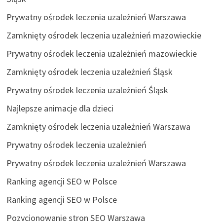
Prywatny ośrodek leczenia uzależnień Warszawa
Zamknięty ośrodek leczenia uzależnień mazowieckie
Prywatny ośrodek leczenia uzależnień mazowieckie
Zamknięty ośrodek leczenia uzależnień Śląsk
Prywatny ośrodek leczenia uzależnień Śląsk
Najlepsze animacje dla dzieci
Zamknięty ośrodek leczenia uzależnień Warszawa
Prywatny ośrodek leczenia uzależnień
Prywatny ośrodek leczenia uzależnień Warszawa
Ranking agencji SEO w Polsce
Ranking agencji SEO w Polsce
Pozycjonowanie stron SEO Warszawa