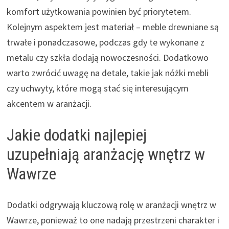
komfort użytkowania powinien być priorytetem.
Kolejnym aspektem jest materiał – meble drewniane są
trwałe i ponadczasowe, podczas gdy te wykonane z
metalu czy szkła dodają nowoczesności. Dodatkowo
warto zwrócić uwagę na detale, takie jak nóżki mebli
czy uchwyty, które mogą stać się interesującym
akcentem w aranżacji.
Jakie dodatki najlepiej
uzupełniają aranżację wnętrz w
Wawrze
Dodatki odgrywają kluczową rolę w aranżacji wnętrz w
Wawrze, ponieważ to one nadają przestrzeni charakter i