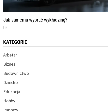
Jak samemu wyprać wykładzinę?
KATEGORIE
Arbetar
Biznes
Budownictwo
Dziecko
Edukacja
Hobby
Imprezy