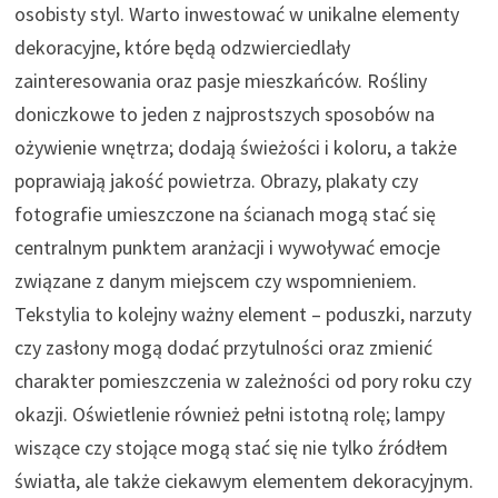
osobisty styl. Warto inwestować w unikalne elementy
dekoracyjne, które będą odzwierciedlały
zainteresowania oraz pasje mieszkańców. Rośliny
doniczkowe to jeden z najprostszych sposobów na
ożywienie wnętrza; dodają świeżości i koloru, a także
poprawiają jakość powietrza. Obrazy, plakaty czy
fotografie umieszczone na ścianach mogą stać się
centralnym punktem aranżacji i wywoływać emocje
związane z danym miejscem czy wspomnieniem.
Tekstylia to kolejny ważny element – poduszki, narzuty
czy zasłony mogą dodać przytulności oraz zmienić
charakter pomieszczenia w zależności od pory roku czy
okazji. Oświetlenie również pełni istotną rolę; lampy
wiszące czy stojące mogą stać się nie tylko źródłem
światła, ale także ciekawym elementem dekoracyjnym.