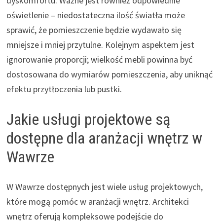
dyskomfortu. Ważne jest również odpowiednie
oświetlenie – niedostateczna ilość światła może
sprawić, że pomieszczenie będzie wydawało się
mniejsze i mniej przytulne. Kolejnym aspektem jest
ignorowanie proporcji; wielkość mebli powinna być
dostosowana do wymiarów pomieszczenia, aby uniknąć
efektu przytłoczenia lub pustki.
Jakie usługi projektowe są
dostępne dla aranżacji wnętrz w
Wawrze
W Wawrze dostępnych jest wiele usług projektowych,
które mogą pomóc w aranżacji wnętrz. Architekci
wnętrz oferują kompleksowe podejście do