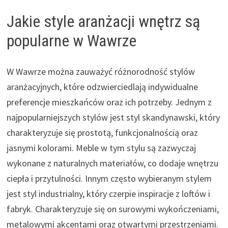
Jakie style aranżacji wnętrz są
popularne w Wawrze
W Wawrze można zauważyć różnorodność stylów
aranżacyjnych, które odzwierciedlają indywidualne
preferencje mieszkańców oraz ich potrzeby. Jednym z
najpopularniejszych stylów jest styl skandynawski, który
charakteryzuje się prostotą, funkcjonalnością oraz
jasnymi kolorami. Meble w tym stylu są zazwyczaj
wykonane z naturalnych materiałów, co dodaje wnętrzu
ciepła i przytulności. Innym często wybieranym stylem
jest styl industrialny, który czerpie inspiracje z loftów i
fabryk. Charakteryzuje się on surowymi wykończeniami,
metalowymi akcentami oraz otwartymi przestrzeniami.