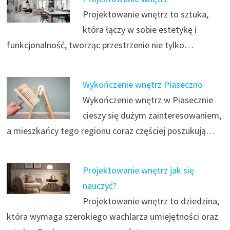
Projektowanie wnętrz to sztuka,
która łączy w sobie estetykę i
funkcjonalność, tworząc przestrzenie nie tylko…
Wykończenie wnętrz Piaseczno
Wykończenie wnętrz w Piasecznie
cieszy się dużym zainteresowaniem,
a mieszkańcy tego regionu coraz częściej poszukują…
Projektowanie wnętrz jak się
nauczyć?
Projektowanie wnętrz to dziedzina,
która wymaga szerokiego wachlarza umiejętności oraz