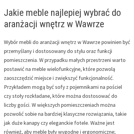
Jakie meble najlepiej wybrać do
aranżacji wnętrz w Wawrze
Wybór mebli do aranżacji wnętrz w Wawrze powinien być
przemyślany i dostosowany do stylu oraz funkcji
pomieszczenia. W przypadku małych przestrzeni warto
postawić na meble wielofunkcyjne, które pozwolą
zaoszczędzić miejsce i zwiększyć funkcjonalność.
Przykładem mogą być sofy z pojemnikami na pościel
czy stoły rozkładane, które można dostosować do
liczby gości. W większych pomieszczeniach można
pozwolić sobie na bardziej klasyczne rozwiązania, takie
jak duże kanapy czy eleganckie fotele. Ważne jest
również, aby meble były wygodne i ergonomiczne;