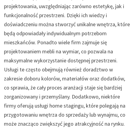
projektowania, uwzględniając zarówno estetykę, jak i
funkcjonalność przestrzeni. Dzięki ich wiedzy i
doświadczeniu można stworzyć unikalne wnętrza, które
będą odpowiadały indywidualnym potrzebom
mieszkańców. Ponadto wiele firm zajmuje się
projektowaniem mebli na wymiar, co pozwala na
maksymalne wykorzystanie dostępnej przestrzeni.
Usługi te często obejmują również doradztwo w
zakresie doboru kolorów, materiałów oraz dodatków,
co sprawia, że cały proces aranżacji staje się bardziej
zorganizowany i przemyślany. Dodatkowo, niektóre
firmy oferują usługi home stagingu, które polegają na
przygotowaniu wnętrza do sprzedaży lub wynajmu, co
może znacząco zwiększyć jego atrakcyjność na rynku.