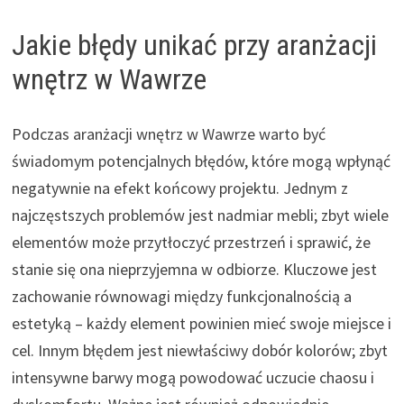
Jakie błędy unikać przy aranżacji
wnętrz w Wawrze
Podczas aranżacji wnętrz w Wawrze warto być
świadomym potencjalnych błędów, które mogą wpłynąć
negatywnie na efekt końcowy projektu. Jednym z
najczęstszych problemów jest nadmiar mebli; zbyt wiele
elementów może przytłoczyć przestrzeń i sprawić, że
stanie się ona nieprzyjemna w odbiorze. Kluczowe jest
zachowanie równowagi między funkcjonalnością a
estetyką – każdy element powinien mieć swoje miejsce i
cel. Innym błędem jest niewłaściwy dobór kolorów; zbyt
intensywne barwy mogą powodować uczucie chaosu i