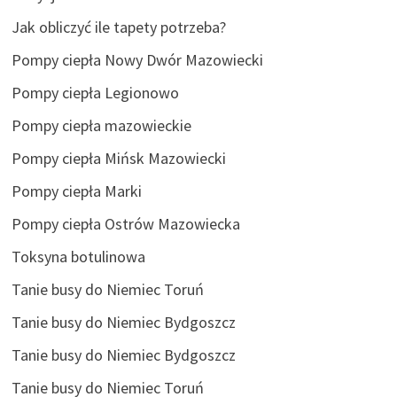
Jak obliczyć ile tapety potrzeba?
Pompy ciepła Nowy Dwór Mazowiecki
Pompy ciepła Legionowo
Pompy ciepła mazowieckie
Pompy ciepła Mińsk Mazowiecki
Pompy ciepła Marki
Pompy ciepła Ostrów Mazowiecka
Toksyna botulinowa
Tanie busy do Niemiec Toruń
Tanie busy do Niemiec Bydgoszcz
Tanie busy do Niemiec Bydgoszcz
Tanie busy do Niemiec Toruń