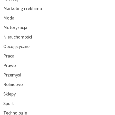
Marketing i reklama
Moda
Motoryzacja
Nieruchomości
Obcojęzyczne
Praca
Prawo
Przemysł
Rolnictwo
Sklepy
Sport
Technologie