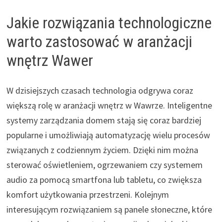
Jakie rozwiązania technologiczne
warto zastosować w aranżacji
wnętrz Wawer
W dzisiejszych czasach technologia odgrywa coraz
większą rolę w aranżacji wnętrz w Wawrze. Inteligentne
systemy zarządzania domem stają się coraz bardziej
popularne i umożliwiają automatyzację wielu procesów
związanych z codziennym życiem. Dzięki nim można
sterować oświetleniem, ogrzewaniem czy systemem
audio za pomocą smartfona lub tabletu, co zwiększa
komfort użytkowania przestrzeni. Kolejnym
interesującym rozwiązaniem są panele słoneczne, które