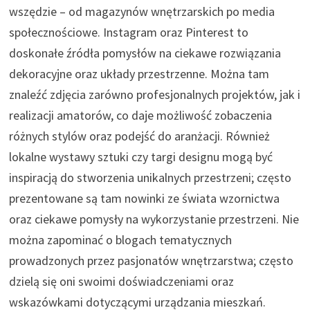
wszędzie – od magazynów wnętrzarskich po media
społecznościowe. Instagram oraz Pinterest to
doskonałe źródła pomysłów na ciekawe rozwiązania
dekoracyjne oraz układy przestrzenne. Można tam
znaleźć zdjęcia zarówno profesjonalnych projektów, jak i
realizacji amatorów, co daje możliwość zobaczenia
różnych stylów oraz podejść do aranżacji. Również
lokalne wystawy sztuki czy targi designu mogą być
inspiracją do stworzenia unikalnych przestrzeni; często
prezentowane są tam nowinki ze świata wzornictwa
oraz ciekawe pomysły na wykorzystanie przestrzeni. Nie
można zapominać o blogach tematycznych
prowadzonych przez pasjonatów wnętrzarstwa; często
dzielą się oni swoimi doświadczeniami oraz
wskazówkami dotyczącymi urządzania mieszkań.