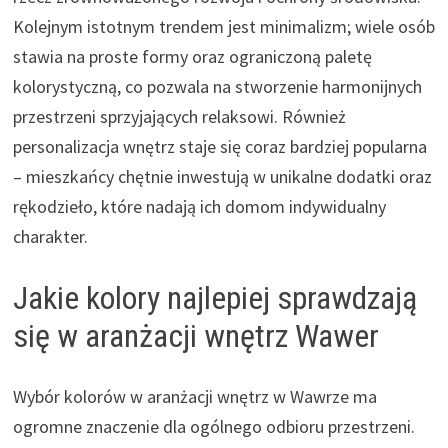
Kolejnym istotnym trendem jest minimalizm; wiele osób
stawia na proste formy oraz ograniczoną paletę
kolorystyczną, co pozwala na stworzenie harmonijnych
przestrzeni sprzyjających relaksowi. Również
personalizacja wnętrz staje się coraz bardziej popularna
– mieszkańcy chętnie inwestują w unikalne dodatki oraz
rękodzieło, które nadają ich domom indywidualny
charakter.
Jakie kolory najlepiej sprawdzają
się w aranżacji wnętrz Wawer
Wybór kolorów w aranżacji wnętrz w Wawrze ma
ogromne znaczenie dla ogólnego odbioru przestrzeni.