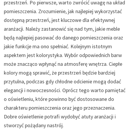
przestrzeń. Po pierwsze, warto zwrócić uwagę na układ
pomieszczenia. Zrozumienie, jak najlepiej wykorzystać
dostępną przestrzeń, jest kluczowe dla efektywnej
aranżacji. Należy zastanowić się nad tym, jakie meble
będą najlepiej pasować do danego pomieszczenia oraz
jakie funkcje ma ono spełniać. Kolejnym istotnym
aspektem jest kolorystyka. Wybór odpowiednich barw
może znacząco wpłynąć na atmosferę wnętrza. Ciepłe
kolory mogą sprawić, że przestrzeń będzie bardziej
przytulna, podczas gdy chłodne odcienie mogą dodać
elegancji i nowoczesności. Oprócz tego warto pamiętać
o oświetleniu, które powinno być dostosowane do
charakteru pomieszczenia oraz jego przeznaczenia.
Dobre oświetlenie potrafi wydobyć atuty aranżacji i
stworzyć pożądany nastrój.