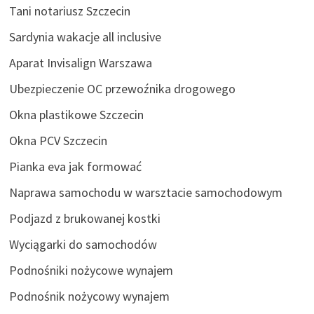
Tani notariusz Szczecin
Sardynia wakacje all inclusive
Aparat Invisalign Warszawa
Ubezpieczenie OC przewoźnika drogowego
Okna plastikowe Szczecin
Okna PCV Szczecin
Pianka eva jak formować
Naprawa samochodu w warsztacie samochodowym
Podjazd z brukowanej kostki
Wyciągarki do samochodów
Podnośniki nożycowe wynajem
Podnośnik nożycowy wynajem