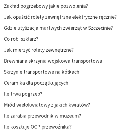
Zakład pogrzebowy jakie pozwolenia?
Jak opuścić rolety zewnętrzne elektryczne ręcznie?
Gdzie utylizacja martwych zwierząt w Szczecinie?
Co robi szklarz?
Jak mierzyć rolety zewnętrzne?
Drewniana skrzynia wojskowa transportowa
Skrzynie transportowe na kółkach
Ceramika dla początkujących
Ile trwa pogrzeb?
Miód wielokwiatowy z jakich kwiatów?
Ile zarabia przewodnik w muzeum?
Ile kosztuje OCP przewoźnika?