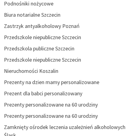
Podnośniki nożycowe
Biura notarialne Szczecin
Zastrzyk antyalkoholowy Poznań
Przedszkole niepubliczne Szczecin
Przedszkola publiczne Szczecin
Przedszkole niepubliczne Szczecin
Nieruchomości Koszalin
Prezenty na dzien mamy personalizowane
Prezent dla babci personalizowany
Prezenty personalizowane na 60 urodziny
Prezenty personalizowane na 60 urodziny
Zamknięty ośrodek leczenia uzależnień alkoholowych
Śląsk