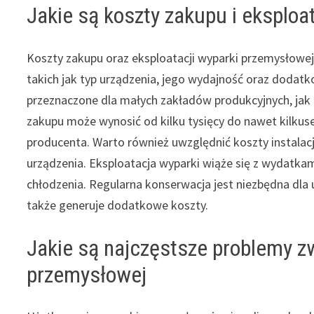
Jakie są koszty zakupu i eksploa
Koszty zakupu oraz eksploatacji wyparki przemysłowej 
takich jak typ urządzenia, jego wydajność oraz dodat
przeznaczone dla małych zakładów produkcyjnych, jak
zakupu może wynosić od kilku tysięcy do nawet kilkuset
producenta. Warto również uwzględnić koszty instalacj
urządzenia. Eksploatacja wyparki wiąże się z wydatka
chłodzenia. Regularna konserwacja jest niezbędna dla
także generuje dodatkowe koszty.
Jakie są najczęstsze problemy 
przemysłowej