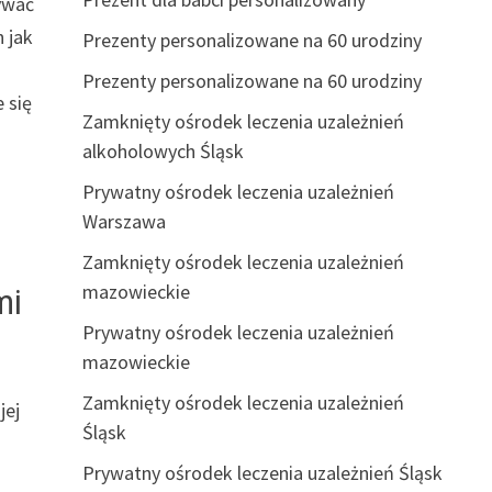
ywać
 jak
Prezenty personalizowane na 60 urodziny
Prezenty personalizowane na 60 urodziny
 się
Zamknięty ośrodek leczenia uzależnień
alkoholowych Śląsk
Prywatny ośrodek leczenia uzależnień
Warszawa
Zamknięty ośrodek leczenia uzależnień
mazowieckie
mi
Prywatny ośrodek leczenia uzależnień
mazowieckie
Zamknięty ośrodek leczenia uzależnień
jej
Śląsk
Prywatny ośrodek leczenia uzależnień Śląsk