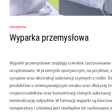
PRZEMYSŁ
Wyparka przemysłowa
Wyparki przemysłowe znajdują szerokie zastosowanie w
urządzeniami. W przemyśle spożywczym, na przykład, 
syropów oraz ekstrakcji substancji czynnych z roślin.
produktów o intensywniejszym smaku oraz dłuższej tr
rozpuszczalników oraz koncentracji różnych substancj
minimalizację odpadów. W farmacji wyparki są kluczow
temperatury i ciśnienia jest niezbędne do zachowania 