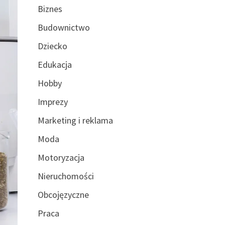
Biznes
Budownictwo
Dziecko
Edukacja
Hobby
Imprezy
Marketing i reklama
Moda
Motoryzacja
Nieruchomości
Obcojęzyczne
Praca