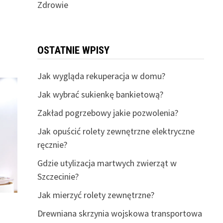
Zdrowie
OSTATNIE WPISY
Jak wygląda rekuperacja w domu?
Jak wybrać sukienkę bankietową?
Zakład pogrzebowy jakie pozwolenia?
Jak opuścić rolety zewnętrzne elektryczne
ręcznie?
Gdzie utylizacja martwych zwierząt w
Szczecinie?
Jak mierzyć rolety zewnętrzne?
Drewniana skrzynia wojskowa transportowa