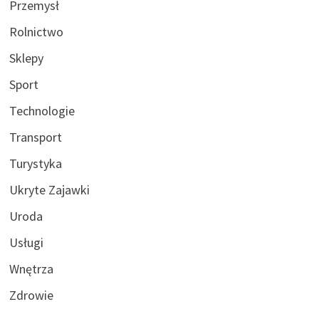
Przemysł
Rolnictwo
Sklepy
Sport
Technologie
Transport
Turystyka
Ukryte Zajawki
Uroda
Usługi
Wnętrza
Zdrowie