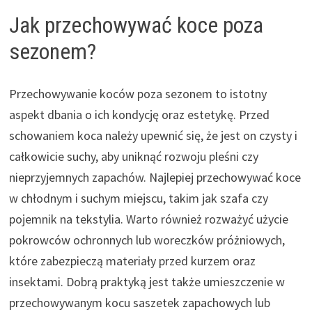
Jak przechowywać koce poza
sezonem?
Przechowywanie koców poza sezonem to istotny
aspekt dbania o ich kondycję oraz estetykę. Przed
schowaniem koca należy upewnić się, że jest on czysty i
całkowicie suchy, aby uniknąć rozwoju pleśni czy
nieprzyjemnych zapachów. Najlepiej przechowywać koce
w chłodnym i suchym miejscu, takim jak szafa czy
pojemnik na tekstylia. Warto również rozważyć użycie
pokrowców ochronnych lub woreczków próżniowych,
które zabezpieczą materiały przed kurzem oraz
insektami. Dobrą praktyką jest także umieszczenie w
przechowywanym kocu saszetek zapachowych lub