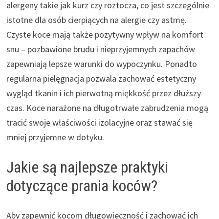
alergeny takie jak kurz czy roztocza, co jest szczególnie
istotne dla osób cierpiących na alergie czy astmę.
Czyste koce mają także pozytywny wpływ na komfort
snu – pozbawione brudu i nieprzyjemnych zapachów
zapewniają lepsze warunki do wypoczynku. Ponadto
regularna pielęgnacja pozwala zachować estetyczny
wygląd tkanin i ich pierwotną miękkość przez dłuższy
czas. Koce narażone na długotrwałe zabrudzenia mogą
tracić swoje właściwości izolacyjne oraz stawać się
mniej przyjemne w dotyku.
Jakie są najlepsze praktyki
dotyczące prania koców?
Aby zapewnić kocom długowieczność i zachować ich