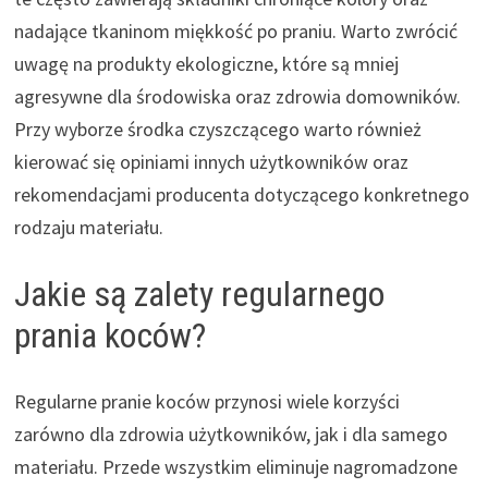
nadające tkaninom miękkość po praniu. Warto zwrócić
uwagę na produkty ekologiczne, które są mniej
agresywne dla środowiska oraz zdrowia domowników.
Przy wyborze środka czyszczącego warto również
kierować się opiniami innych użytkowników oraz
rekomendacjami producenta dotyczącego konkretnego
rodzaju materiału.
Jakie są zalety regularnego
prania koców?
Regularne pranie koców przynosi wiele korzyści
zarówno dla zdrowia użytkowników, jak i dla samego
materiału. Przede wszystkim eliminuje nagromadzone