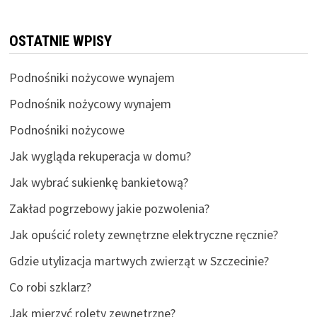
OSTATNIE WPISY
Podnośniki nożycowe wynajem
Podnośnik nożycowy wynajem
Podnośniki nożycowe
Jak wygląda rekuperacja w domu?
Jak wybrać sukienkę bankietową?
Zakład pogrzebowy jakie pozwolenia?
Jak opuścić rolety zewnętrzne elektryczne ręcznie?
Gdzie utylizacja martwych zwierząt w Szczecinie?
Co robi szklarz?
Jak mierzyć rolety zewnętrzne?