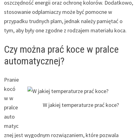
oszczędność energii oraz ochronę kolorów. Dodatkowo,
stosowanie odplamiaczy może być pomocne w
przypadku trudnych plam, jednak należy pamiętać o
tym, aby były one zgodne z rodzajem materiału koca.
Czy można prać koce w pralce
automatycznej?
Pranie
kocó
w w
W jakiej temperaturze prać koce?
pralce
auto
matyc
znej jest wygodnym rozwiązaniem, które pozwala