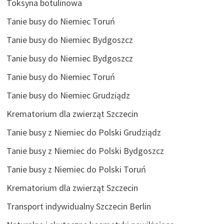
Toksyna botulinowa
Tanie busy do Niemiec Toruń
Tanie busy do Niemiec Bydgoszcz
Tanie busy do Niemiec Bydgoszcz
Tanie busy do Niemiec Toruń
Tanie busy do Niemiec Grudziądz
Krematorium dla zwierząt Szczecin
Tanie busy z Niemiec do Polski Grudziądz
Tanie busy z Niemiec do Polski Bydgoszcz
Tanie busy z Niemiec do Polski Toruń
Krematorium dla zwierząt Szczecin
Transport indywidualny Szczecin Berlin