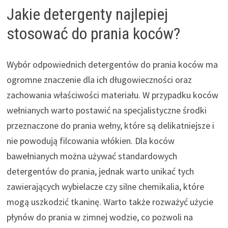
Jakie detergenty najlepiej
stosować do prania koców?
Wybór odpowiednich detergentów do prania koców ma
ogromne znaczenie dla ich długowieczności oraz
zachowania właściwości materiału. W przypadku koców
wełnianych warto postawić na specjalistyczne środki
przeznaczone do prania wełny, które są delikatniejsze i
nie powodują filcowania włókien. Dla koców
bawełnianych można używać standardowych
detergentów do prania, jednak warto unikać tych
zawierających wybielacze czy silne chemikalia, które
mogą uszkodzić tkaninę. Warto także rozważyć użycie
płynów do prania w zimnej wodzie, co pozwoli na