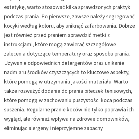
estetykę, warto stosować kilka sprawdzonych praktyk
podczas prania. Po pierwsze, zawsze należy segregować
kocyki według koloru, aby uniknąć zafarbowania. Dobrze
jest również przed praniem sprawdzić metki z
instrukcjami, które mogą zawierać szczegółowe
zalecenia dotyczące temperatury oraz sposobu prania.
Używanie odpowiednich detergentów oraz unikanie
nadmiaru środków czyszczących to kluczowe aspekty,
które pomogą w utrzymaniu jakości materiału. Warto
także rozważyć dodanie do prania piłeczek tenisowych,
które pomogą w zachowaniu puszystości koca podczas
suszenia. Regularne pranie koców nie tylko poprawia ich
wygląd, ale również wpływa na zdrowie domowników,
eliminując alergeny i nieprzyjemne zapachy.