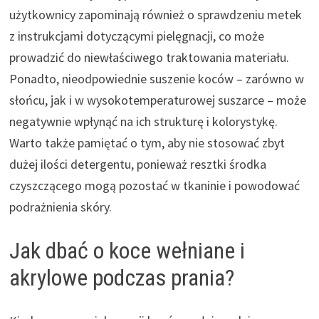
użytkownicy zapominają również o sprawdzeniu metek
z instrukcjami dotyczącymi pielęgnacji, co może
prowadzić do niewłaściwego traktowania materiału.
Ponadto, nieodpowiednie suszenie koców – zarówno w
słońcu, jak i w wysokotemperaturowej suszarce – może
negatywnie wpłynąć na ich strukturę i kolorystykę.
Warto także pamiętać o tym, aby nie stosować zbyt
dużej ilości detergentu, ponieważ resztki środka
czyszczącego mogą pozostać w tkaninie i powodować
podrażnienia skóry.
Jak dbać o koce wełniane i
akrylowe podczas prania?