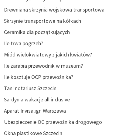
Drewniana skrzynia wojskowa transportowa
Skrzynie transportowe na kółkach
Ceramika dla początkujących
Ile trwa pogrzeb?
Miód wielokwiatowy z jakich kwiatów?
Ile zarabia przewodnik w muzeum?
Ile kosztuje OCP przewoźnika?
Tani notariusz Szczecin
Sardynia wakacje all inclusive
Aparat Invisalign Warszawa
Ubezpieczenie OC przewoźnika drogowego
Okna plastikowe Szczecin