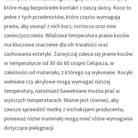
które mają bezpośredni kontakt z naszą skórą. Koce to
jedne z tych przedmiotów, które często wymagają
prania, aby usunąć z nich kurz, roztocza oraz inne
zanieczyszczenia. Właściwa temperatura prania koców
ma kluczowe znaczenie dla ich trwałości oraz
zachowania estetyki. Zazwyczaj zaleca się pranie koców
w temperaturze od 30 do 60 stopni Celsjusza, w
zależności od materiału, z którego są wykonane. Kocyki
wełniane czy akrylowe mogą wymagać niższej
temperatury, natomiast bawełniane można prać w
wyższych temperaturach. Ważne jest również, aby
zawsze sprawdzić metkę z instrukcjami producenta,
ponieważ różne materiały mogą mieć różne wymagania
dotyczące pielęgnacji.