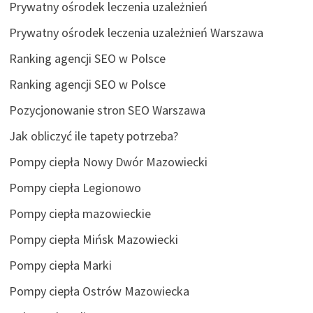
Prywatny ośrodek leczenia uzależnień
Prywatny ośrodek leczenia uzależnień Warszawa
Ranking agencji SEO w Polsce
Ranking agencji SEO w Polsce
Pozycjonowanie stron SEO Warszawa
Jak obliczyć ile tapety potrzeba?
Pompy ciepła Nowy Dwór Mazowiecki
Pompy ciepła Legionowo
Pompy ciepła mazowieckie
Pompy ciepła Mińsk Mazowiecki
Pompy ciepła Marki
Pompy ciepła Ostrów Mazowiecka