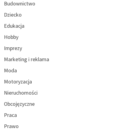
Budownictwo
Dziecko
Edukacja
Hobby
Imprezy
Marketing i reklama
Moda
Motoryzacja
Nieruchomości
Obcojęzyczne
Praca
Prawo