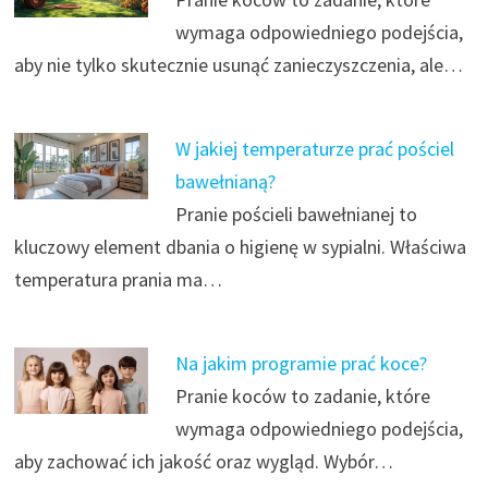
wymaga odpowiedniego podejścia,
aby nie tylko skutecznie usunąć zanieczyszczenia, ale…
W jakiej temperaturze prać pościel
bawełnianą?
Pranie pościeli bawełnianej to
kluczowy element dbania o higienę w sypialni. Właściwa
temperatura prania ma…
Na jakim programie prać koce?
Pranie koców to zadanie, które
wymaga odpowiedniego podejścia,
aby zachować ich jakość oraz wygląd. Wybór…