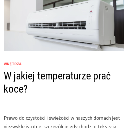
WNĘTRZA
W jakiej temperaturze prać
koce?
Prawo do czystości i świeżości w naszych domach jest
niezwykle istotne, szczególnie gdy chodzi o tekstylia,