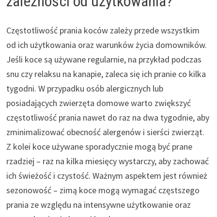
zależności od użytkowania?
Częstotliwość prania koców zależy przede wszystkim
od ich użytkowania oraz warunków życia domowników.
Jeśli koce są używane regularnie, na przykład podczas
snu czy relaksu na kanapie, zaleca się ich pranie co kilka
tygodni. W przypadku osób alergicznych lub
posiadających zwierzęta domowe warto zwiększyć
częstotliwość prania nawet do raz na dwa tygodnie, aby
zminimalizować obecność alergenów i sierści zwierząt.
Z kolei koce używane sporadycznie mogą być prane
rzadziej – raz na kilka miesięcy wystarczy, aby zachować
ich świeżość i czystość. Ważnym aspektem jest również
sezonowość – zimą koce mogą wymagać częstszego
prania ze względu na intensywne użytkowanie oraz