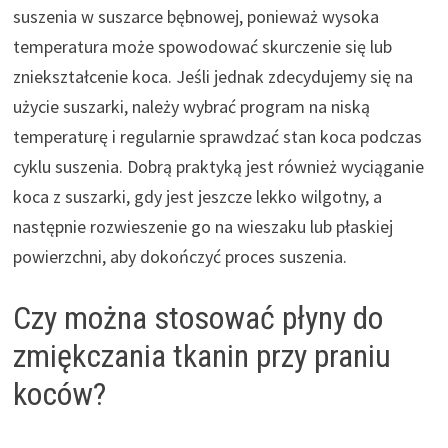
suszenia w suszarce bębnowej, ponieważ wysoka
temperatura może spowodować skurczenie się lub
zniekształcenie koca. Jeśli jednak zdecydujemy się na
użycie suszarki, należy wybrać program na niską
temperaturę i regularnie sprawdzać stan koca podczas
cyklu suszenia. Dobrą praktyką jest również wyciąganie
koca z suszarki, gdy jest jeszcze lekko wilgotny, a
następnie rozwieszenie go na wieszaku lub płaskiej
powierzchni, aby dokończyć proces suszenia.
Czy można stosować płyny do
zmiękczania tkanin przy praniu
koców?