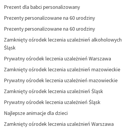
Prezent dla babci personalizowany
Prezenty personalizowane na 60 urodziny
Prezenty personalizowane na 60 urodziny
Zamknięty ośrodek leczenia uzależnień alkoholowych
Śląsk
Prywatny ośrodek leczenia uzależnień Warszawa
Zamknięty ośrodek leczenia uzależnień mazowieckie
Prywatny ośrodek leczenia uzależnień mazowieckie
Zamknięty ośrodek leczenia uzależnień Śląsk
Prywatny ośrodek leczenia uzależnień Śląsk
Najlepsze animacje dla dzieci
Zamknięty ośrodek leczenia uzależnień Warszawa