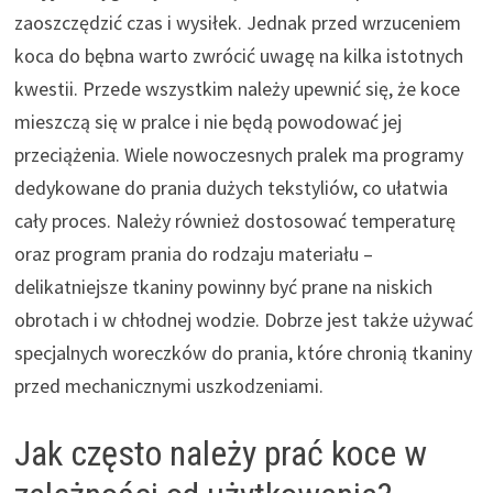
zaoszczędzić czas i wysiłek. Jednak przed wrzuceniem
koca do bębna warto zwrócić uwagę na kilka istotnych
kwestii. Przede wszystkim należy upewnić się, że koce
mieszczą się w pralce i nie będą powodować jej
przeciążenia. Wiele nowoczesnych pralek ma programy
dedykowane do prania dużych tekstyliów, co ułatwia
cały proces. Należy również dostosować temperaturę
oraz program prania do rodzaju materiału –
delikatniejsze tkaniny powinny być prane na niskich
obrotach i w chłodnej wodzie. Dobrze jest także używać
specjalnych woreczków do prania, które chronią tkaniny
przed mechanicznymi uszkodzeniami.
Jak często należy prać koce w