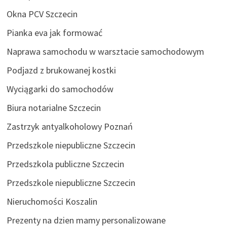
Okna PCV Szczecin
Pianka eva jak formować
Naprawa samochodu w warsztacie samochodowym
Podjazd z brukowanej kostki
Wyciągarki do samochodów
Biura notarialne Szczecin
Zastrzyk antyalkoholowy Poznań
Przedszkole niepubliczne Szczecin
Przedszkola publiczne Szczecin
Przedszkole niepubliczne Szczecin
Nieruchomości Koszalin
Prezenty na dzien mamy personalizowane