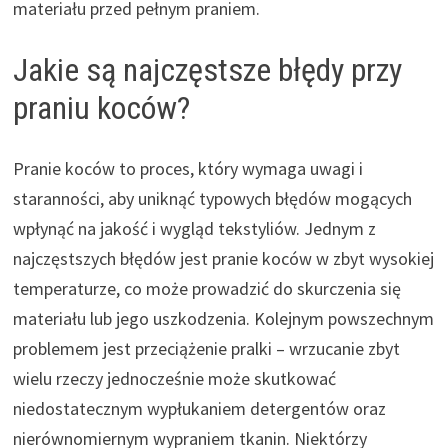
materiału przed pełnym praniem.
Jakie są najczęstsze błędy przy
praniu koców?
Pranie koców to proces, który wymaga uwagi i
staranności, aby uniknąć typowych błędów mogących
wpłynąć na jakość i wygląd tekstyliów. Jednym z
najczęstszych błędów jest pranie koców w zbyt wysokiej
temperaturze, co może prowadzić do skurczenia się
materiału lub jego uszkodzenia. Kolejnym powszechnym
problemem jest przeciążenie pralki – wrzucanie zbyt
wielu rzeczy jednocześnie może skutkować
niedostatecznym wypłukaniem detergentów oraz
nierównomiernym wypraniem tkanin. Niektórzy