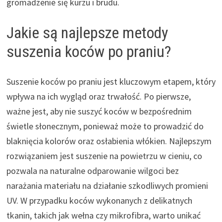
gromadzenie się kurzu i brudu.
Jakie są najlepsze metody
suszenia koców po praniu?
Suszenie koców po praniu jest kluczowym etapem, który
wpływa na ich wygląd oraz trwałość. Po pierwsze,
ważne jest, aby nie suszyć koców w bezpośrednim
świetle słonecznym, ponieważ może to prowadzić do
blaknięcia kolorów oraz osłabienia włókien. Najlepszym
rozwiązaniem jest suszenie na powietrzu w cieniu, co
pozwala na naturalne odparowanie wilgoci bez
narażania materiału na działanie szkodliwych promieni
UV. W przypadku koców wykonanych z delikatnych
tkanin, takich jak wełna czy mikrofibra, warto unikać