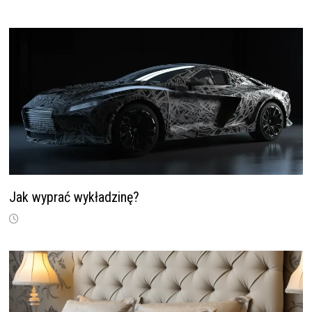
Jak wyprać wykładzinę?