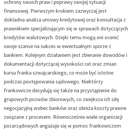
ochrony swoich praw i poprawy swojej sytuacji
finansowej. Pierwszym krokiem zazwyczaj jest
dokładna analiza umowy kredytowej oraz konsultacja z
prawnikiem specjalizującym się w sprawach dotyczących
kredytów walutowych. Dzięki temu mogą oni ocenić
swoje szanse na sukces w ewentualnym sporze z
bankiem. Kolejnym działaniem jest zbieranie dowodów i
dokumentacji dotyczącej wysokości rat oraz zmian
kursu franka szwajcarskiego, co może być istotne
podczas postępowania sądowego. Niektórzy
frankowicze decydują się także na przystąpienie do
grupowych pozwów zbiorowych, co zwiększa ich siłę
negocjacyjną wobec banków oraz obniża koszty prawne
związane z procesem. Równocześnie wiele organizacji
pozarządowych angażuje się w pomoc frankowiczom