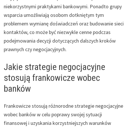
niekorzystnymi praktykami bankowymi. Ponadto grupy
wsparcia umożliwiają osobom dotkniętym tym
problemem wymianę doświadczeń oraz budowanie sieci
kontaktów, co może być niezwykle cenne podczas
podejmowania decyzji dotyczących dalszych kroków
prawnych czy negocjacyjnych.
Jakie strategie negocjacyjne
stosują frankowicze wobec
banków
Frankowicze stosują różnorodne strategie negocjacyjne
wobec banków w celu poprawy swojej sytuacji
finansowej i uzyskania korzystniejszych warunków