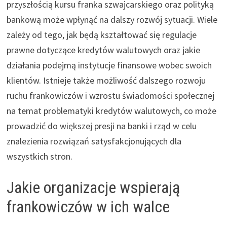
przyszłością kursu franka szwajcarskiego oraz polityką
bankową może wpłynąć na dalszy rozwój sytuacji. Wiele
zależy od tego, jak będą kształtować się regulacje
prawne dotyczące kredytów walutowych oraz jakie
działania podejmą instytucje finansowe wobec swoich
klientów. Istnieje także możliwość dalszego rozwoju
ruchu frankowiczów i wzrostu świadomości społecznej
na temat problematyki kredytów walutowych, co może
prowadzić do większej presji na banki i rząd w celu
znalezienia rozwiązań satysfakcjonujących dla
wszystkich stron.
Jakie organizacje wspierają
frankowiczów w ich walce