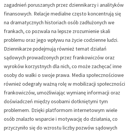
zagadnień poruszanych przez dziennikarzy i analityków
finansowych. Relacje medialne często koncentrują się
na dramatycznych historiach osób zadłużonych we
frankach, co pozwala na lepsze zrozumienie skali
problemu oraz jego wpływu na życie codzienne ludzi.
Dziennikarze podejmują również temat działań
sądowych prowadzonych przez frankowiczów oraz
wyroków korzystnych dla nich, co może zachęcać inne
osoby do walki o swoje prawa. Media społecznościowe
również odegrały ważną rolę w mobilizacji społeczności
frankowiczów, umożliwiając wymianę informacji oraz
doświadczeń między osobami dotkniętymi tym
problemem. Dzięki platformom internetowym wiele
osób znalazło wsparcie i motywację do działania, co
przyczyniło się do wzrostu liczby pozwów sądowych