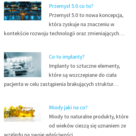
Przemysł 5.0 co to?
Przemysł 5.0 to nowa koncepcja,
która zyskuje na znaczeniu w
kontekście rozwoju technologii oraz zmieniających…
Co to implanty?
Implanty to sztuczne elementy,
które są wszczepiane do ciała
pacjenta w celu zastąpienia brakujących struktur…
Miody jaki na co?
Miody to naturalne produkty, które
od wieków cieszą się uznaniem ze
względu na swoje właściwości…