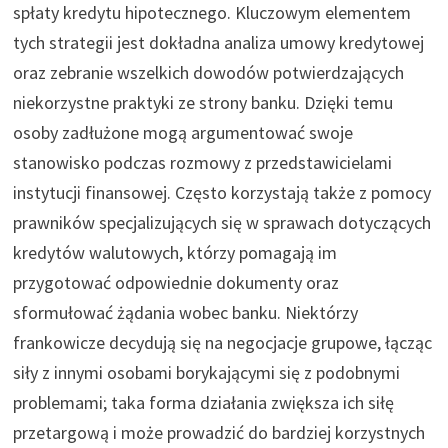
spłaty kredytu hipotecznego. Kluczowym elementem
tych strategii jest dokładna analiza umowy kredytowej
oraz zebranie wszelkich dowodów potwierdzających
niekorzystne praktyki ze strony banku. Dzięki temu
osoby zadłużone mogą argumentować swoje
stanowisko podczas rozmowy z przedstawicielami
instytucji finansowej. Często korzystają także z pomocy
prawników specjalizujących się w sprawach dotyczących
kredytów walutowych, którzy pomagają im
przygotować odpowiednie dokumenty oraz
sformułować żądania wobec banku. Niektórzy
frankowicze decydują się na negocjacje grupowe, łącząc
siły z innymi osobami borykającymi się z podobnymi
problemami; taka forma działania zwiększa ich siłę
przetargową i może prowadzić do bardziej korzystnych