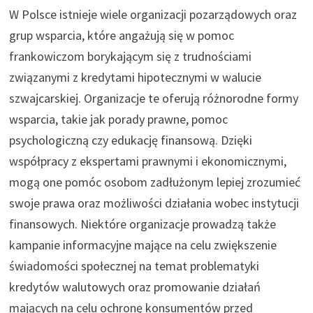
W Polsce istnieje wiele organizacji pozarządowych oraz
grup wsparcia, które angażują się w pomoc
frankowiczom borykającym się z trudnościami
związanymi z kredytami hipotecznymi w walucie
szwajcarskiej. Organizacje te oferują różnorodne formy
wsparcia, takie jak porady prawne, pomoc
psychologiczną czy edukację finansową. Dzięki
współpracy z ekspertami prawnymi i ekonomicznymi,
mogą one pomóc osobom zadłużonym lepiej zrozumieć
swoje prawa oraz możliwości działania wobec instytucji
finansowych. Niektóre organizacje prowadzą także
kampanie informacyjne mające na celu zwiększenie
świadomości społecznej na temat problematyki
kredytów walutowych oraz promowanie działań
mających na celu ochronę konsumentów przed