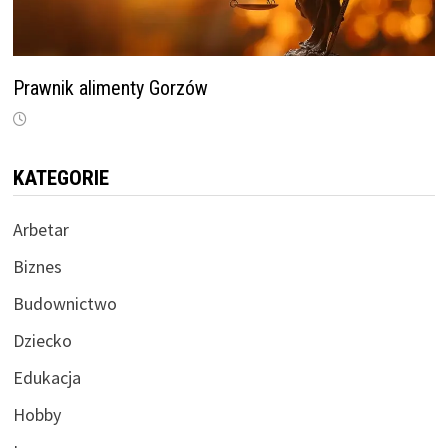
Prawnik alimenty Gorzów
KATEGORIE
Arbetar
Biznes
Budownictwo
Dziecko
Edukacja
Hobby