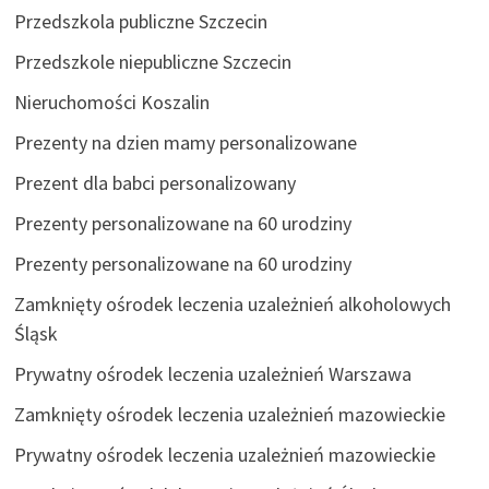
Przedszkola publiczne Szczecin
Przedszkole niepubliczne Szczecin
Nieruchomości Koszalin
Prezenty na dzien mamy personalizowane
Prezent dla babci personalizowany
Prezenty personalizowane na 60 urodziny
Prezenty personalizowane na 60 urodziny
Zamknięty ośrodek leczenia uzależnień alkoholowych
Śląsk
Prywatny ośrodek leczenia uzależnień Warszawa
Zamknięty ośrodek leczenia uzależnień mazowieckie
Prywatny ośrodek leczenia uzależnień mazowieckie