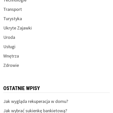
Transport
Turystyka
Ukryte Zajawki
Uroda
Usługi
Wnętrza
Zdrowie
OSTATNIE WPISY
Jak wygląda rekuperacja w domu?
Jak wybrać sukienkę bankietową?