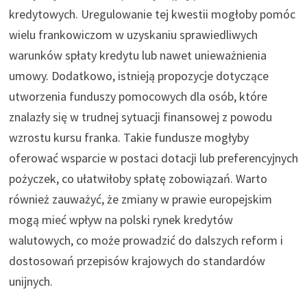
kredytowych. Uregulowanie tej kwestii mogłoby pomóc
wielu frankowiczom w uzyskaniu sprawiedliwych
warunków spłaty kredytu lub nawet unieważnienia
umowy. Dodatkowo, istnieją propozycje dotyczące
utworzenia funduszy pomocowych dla osób, które
znalazły się w trudnej sytuacji finansowej z powodu
wzrostu kursu franka. Takie fundusze mogłyby
oferować wsparcie w postaci dotacji lub preferencyjnych
pożyczek, co ułatwiłoby spłatę zobowiązań. Warto
również zauważyć, że zmiany w prawie europejskim
mogą mieć wpływ na polski rynek kredytów
walutowych, co może prowadzić do dalszych reform i
dostosowań przepisów krajowych do standardów
unijnych.