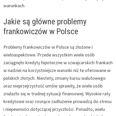
warunkach.
Jakie są główne problemy
frankowiczów w Polsce
Problemy frankowiczów w Polsce są złożone i
wieloaspektowe. Przede wszystkim wiele osób
zaciągnęło kredyty hipoteczne w szwajcarskich frankach
w nadziei na korzystniejsze warunki niż te oferowane w
polskich złotych. Niestety, zmiany kursu walutowego
oraz nieprzejrzystość umów sprawiły, że wiele osób
znalazło się w trudnej sytuacji finansowej. Wysokie raty
kredytowe oraz rosnące zadłużenie prowadzą do stresu
i niepewności dotyczącej przyszłości. Ponadto, wielu