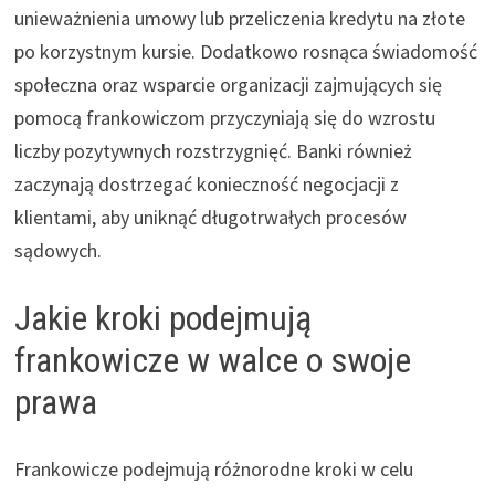
unieważnienia umowy lub przeliczenia kredytu na złote
po korzystnym kursie. Dodatkowo rosnąca świadomość
społeczna oraz wsparcie organizacji zajmujących się
pomocą frankowiczom przyczyniają się do wzrostu
liczby pozytywnych rozstrzygnięć. Banki również
zaczynają dostrzegać konieczność negocjacji z
klientami, aby uniknąć długotrwałych procesów
sądowych.
Jakie kroki podejmują
frankowicze w walce o swoje
prawa
Frankowicze podejmują różnorodne kroki w celu