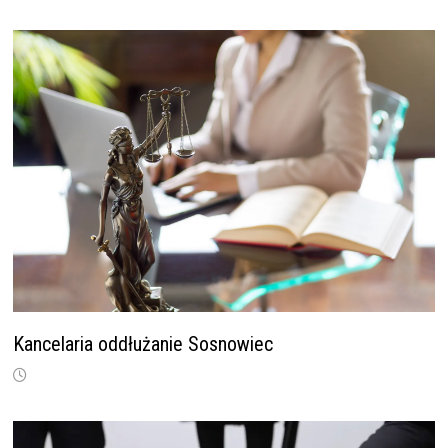
Kancelaria oddłużanie Sosnowiec