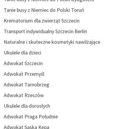
Tanie busy z Niemiec do Polski Toruń
Krematorium dla zwierząt Szczecin
Transport indywidualny Szczecin Berlin
Naturalne i skuteczne kosmetyki nawilżające
Ukulele dla dzieci
Adwokat Szczecin
Adwokat Przemyśl
Adwokat Tarnobrzeg
Adwokat Rzeszów
Ukulele dla dorosłych
Adwokat Praga Południe
Adwokat Saska Kępa