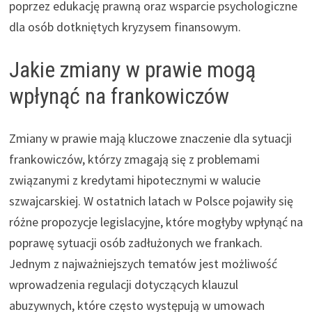
poprzez edukację prawną oraz wsparcie psychologiczne
dla osób dotkniętych kryzysem finansowym.
Jakie zmiany w prawie mogą
wpłynąć na frankowiczów
Zmiany w prawie mają kluczowe znaczenie dla sytuacji
frankowiczów, którzy zmagają się z problemami
związanymi z kredytami hipotecznymi w walucie
szwajcarskiej. W ostatnich latach w Polsce pojawiły się
różne propozycje legislacyjne, które mogłyby wpłynąć na
poprawę sytuacji osób zadłużonych we frankach.
Jednym z najważniejszych tematów jest możliwość
wprowadzenia regulacji dotyczących klauzul
abuzywnych, które często występują w umowach