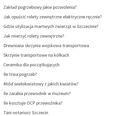
Zakład pogrzebowy jakie pozwolenia?
Jak opuścić rolety zewnętrzne elektryczne ręcznie?
Gdzie utylizacja martwych zwierząt w Szczecinie?
Jak mierzyć rolety zewnętrzne?
Drewniana skrzynia wojskowa transportowa
Skrzynie transportowe na kółkach
Ceramika dla początkujących
Ile trwa pogrzeb?
Miód wielokwiatowy z jakich kwiatów?
Ile zarabia przewodnik w muzeum?
Ile kosztuje OCP przewoźnika?
Tani notariusz Szczecin