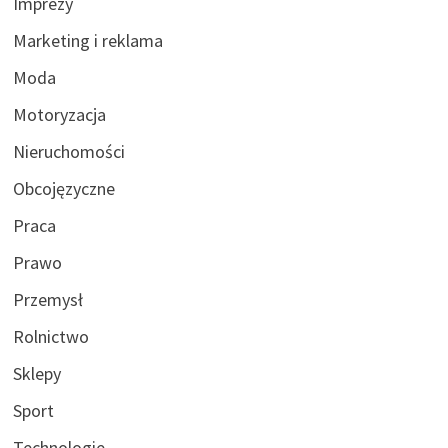
Imprezy
Marketing i reklama
Moda
Motoryzacja
Nieruchomości
Obcojęzyczne
Praca
Prawo
Przemysł
Rolnictwo
Sklepy
Sport
Technologie