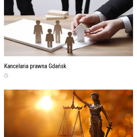
Kancelaria prawna Gdańsk