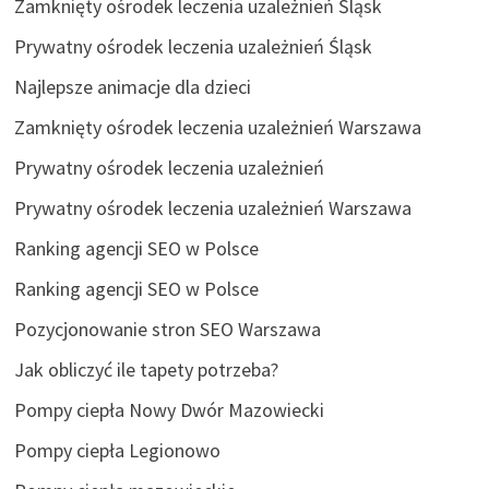
Zamknięty ośrodek leczenia uzależnień Śląsk
Prywatny ośrodek leczenia uzależnień Śląsk
Najlepsze animacje dla dzieci
Zamknięty ośrodek leczenia uzależnień Warszawa
Prywatny ośrodek leczenia uzależnień
Prywatny ośrodek leczenia uzależnień Warszawa
Ranking agencji SEO w Polsce
Ranking agencji SEO w Polsce
Pozycjonowanie stron SEO Warszawa
Jak obliczyć ile tapety potrzeba?
Pompy ciepła Nowy Dwór Mazowiecki
Pompy ciepła Legionowo