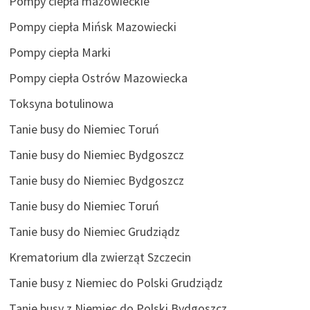
Pompy ciepła mazowieckie
Pompy ciepła Mińsk Mazowiecki
Pompy ciepła Marki
Pompy ciepła Ostrów Mazowiecka
Toksyna botulinowa
Tanie busy do Niemiec Toruń
Tanie busy do Niemiec Bydgoszcz
Tanie busy do Niemiec Bydgoszcz
Tanie busy do Niemiec Toruń
Tanie busy do Niemiec Grudziądz
Krematorium dla zwierząt Szczecin
Tanie busy z Niemiec do Polski Grudziądz
Tanie busy z Niemiec do Polski Bydgoszcz