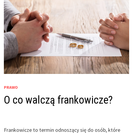
PRAWO
O co walczą frankowicze?
Frankowicze to termin odnoszący się do osób, które