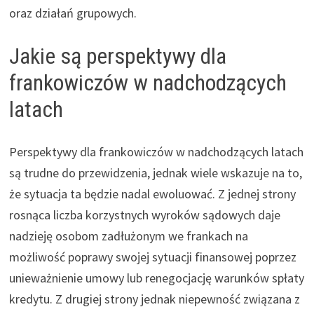
oraz działań grupowych.
Jakie są perspektywy dla
frankowiczów w nadchodzących
latach
Perspektywy dla frankowiczów w nadchodzących latach
są trudne do przewidzenia, jednak wiele wskazuje na to,
że sytuacja ta będzie nadal ewoluować. Z jednej strony
rosnąca liczba korzystnych wyroków sądowych daje
nadzieję osobom zadłużonym we frankach na
możliwość poprawy swojej sytuacji finansowej poprzez
unieważnienie umowy lub renegocjację warunków spłaty
kredytu. Z drugiej strony jednak niepewność związana z