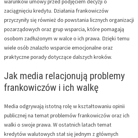
warunków umowy przed podjęciem decyzji o
zaciągnięciu kredytu. Działania frankowiczów
przyczyniły się również do powstania licznych organizacji
pozarządowych oraz grup wsparcia, które pomagają
osobom zadłużonym w walce o ich prawa. Dzięki temu
wiele osób znalazło wsparcie emocjonalne oraz
praktyczne porady dotyczące dalszych kroków.
Jak media relacjonują problemy
frankowiczów i ich walkę
Media odgrywają istotną rolę w kształtowaniu opinii
publicznej na temat problemów frankowiczów oraz ich
walki o swoje prawa. W ostatnich latach temat
kredytów walutowych stał się jednym z głównych