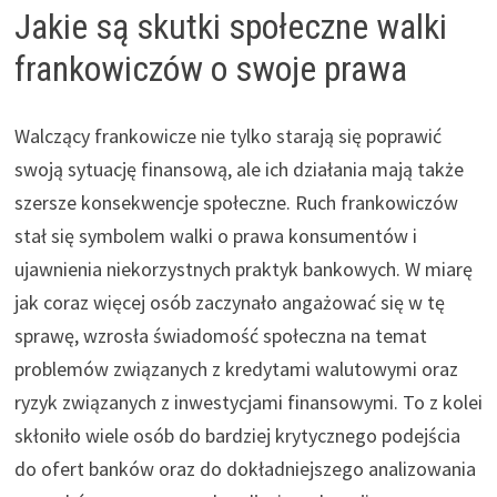
Jakie są skutki społeczne walki
frankowiczów o swoje prawa
Walczący frankowicze nie tylko starają się poprawić
swoją sytuację finansową, ale ich działania mają także
szersze konsekwencje społeczne. Ruch frankowiczów
stał się symbolem walki o prawa konsumentów i
ujawnienia niekorzystnych praktyk bankowych. W miarę
jak coraz więcej osób zaczynało angażować się w tę
sprawę, wzrosła świadomość społeczna na temat
problemów związanych z kredytami walutowymi oraz
ryzyk związanych z inwestycjami finansowymi. To z kolei
skłoniło wiele osób do bardziej krytycznego podejścia
do ofert banków oraz do dokładniejszego analizowania