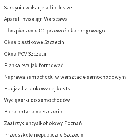
Sardynia wakacje all inclusive
Aparat Invisalign Warszawa
Ubezpieczenie OC przewoźnika drogowego
Okna plastikowe Szczecin
Okna PCV Szczecin
Pianka eva jak formować
Naprawa samochodu w warsztacie samochodowym
Podjazd z brukowanej kostki
Wyciągarki do samochodów
Biura notarialne Szczecin
Zastrzyk antyalkoholowy Poznań
Przedszkole niepubliczne Szczecin